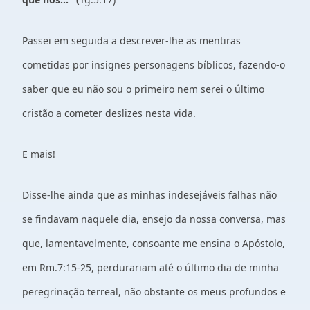
Passei em seguida a descrever-lhe as mentiras
cometidas por insignes personagens bíblicos, fazendo-o
saber que eu não sou o primeiro nem serei o último
cristão a cometer deslizes nesta vida.
E mais!
Disse-lhe ainda que as minhas indesejáveis falhas não
se findavam naquele dia, ensejo da nossa conversa, mas
que, lamentavelmente, consoante me ensina o Apóstolo,
em Rm.7:15-25, perdurariam até o último dia de minha
peregrinação terreal, não obstante os meus profundos e