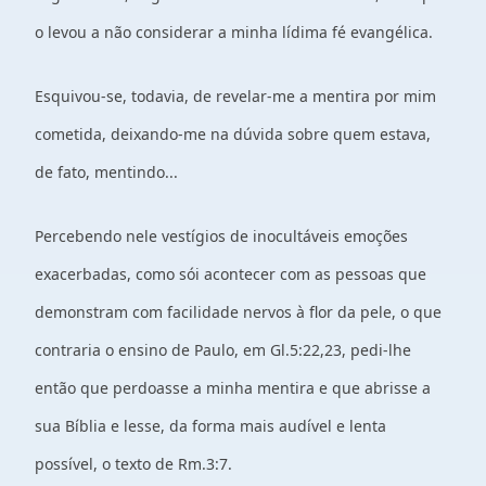
o levou a não considerar a minha lídima fé evangélica.
Esquivou-se, todavia, de revelar-me a mentira por mim
cometida, deixando-me na dúvida sobre quem estava,
de fato, mentindo...
Percebendo nele vestígios de inocultáveis emoções
exacerbadas, como sói acontecer com as pessoas que
demonstram com facilidade nervos à flor da pele, o que
contraria o ensino de Paulo, em Gl.5:22,23, pedi-lhe
então que perdoasse a minha mentira e que abrisse a
sua Bíblia e lesse, da forma mais audível e lenta
possível, o texto de Rm.3:7.