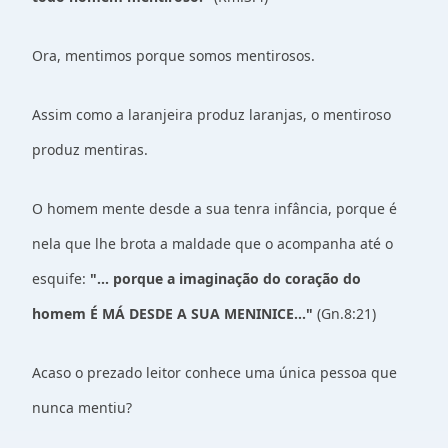
Ora, mentimos porque somos mentirosos.
Assim como a laranjeira produz laranjas, o mentiroso
produz mentiras.
O homem mente desde a sua tenra infância, porque é
nela que lhe brota a maldade que o acompanha até o
esquife:
"... porque a imaginação do coração do
homem É MÁ DESDE A SUA MENINICE..."
(Gn.8:21)
Acaso o prezado leitor conhece uma única pessoa que
nunca mentiu?