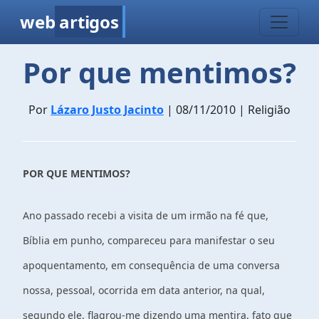
web
artigos
Por que mentimos?
Por
Lázaro Justo Jacinto
| 08/11/2010 | Religião
POR QUE MENTIMOS?
Ano passado recebi a visita de um irmão na fé que,
Bíblia em punho, compareceu para manifestar o seu
apoquentamento, em consequência de uma conversa
nossa, pessoal, ocorrida em data anterior, na qual,
segundo ele, flagrou-me dizendo uma mentira, fato que