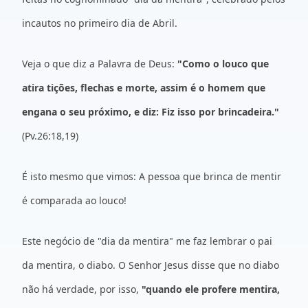
incautos no primeiro dia de Abril.
Veja o que diz a Palavra de Deus:
"Como o louco que
atira tições, flechas e morte, assim é o homem que
engana o seu próximo, e diz: Fiz isso por brincadeira."
(Pv.26:18,19)
É isto mesmo que vimos: A pessoa que brinca de mentir
é comparada ao louco!
Este negócio de "dia da mentira" me faz lembrar o pai
da mentira, o diabo. O Senhor Jesus disse que no diabo
não há verdade, por isso,
"quando ele profere mentira,