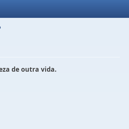
?
za de outra vida.