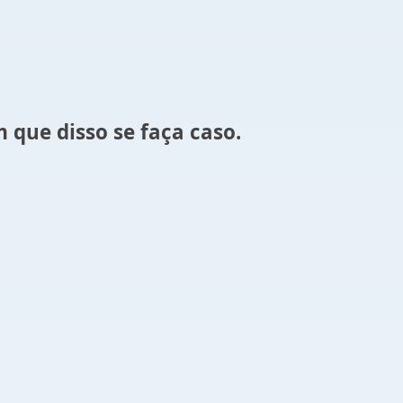
que disso se faça caso.