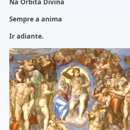
Na Órbita Divina
Sempre a anima
Ir adiante.