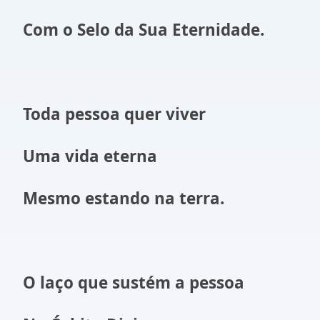
Com o Selo da Sua Eternidade.
Toda pessoa quer viver
Uma vida eterna
Mesmo estando na terra.
O laço que sustém a pessoa