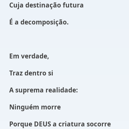
Cuja destinação futura
É a decomposição.
Em verdade,
Traz dentro si
A suprema realidade:
Ninguém morre
Porque DEUS a criatura socorre