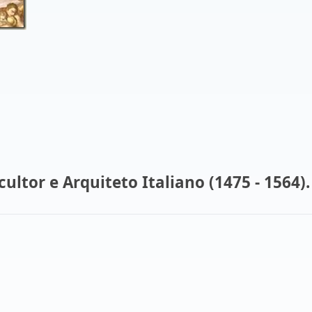
ultor e Arquiteto Italiano (1475 - 1564).