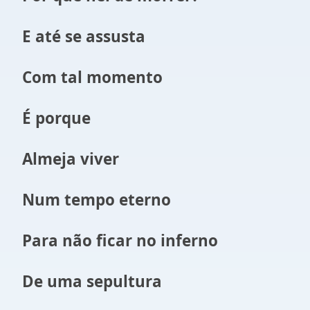
E até se assusta
Com tal momento
É porque
Almeja viver
Num tempo eterno
Para não ficar no inferno
De uma sepultura