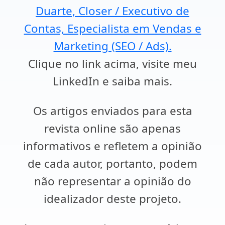
Duarte, Closer / Executivo de
Contas, Especialista em Vendas e
Marketing (SEO / Ads).
Clique no link acima, visite meu
LinkedIn e saiba mais.
Os artigos enviados para esta
revista online são apenas
informativos e refletem a opinião
de cada autor, portanto, podem
não representar a opinião do
idealizador deste projeto.