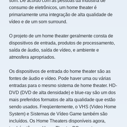
som. De acordo com as pessoas da indústria de
consumo de eletrônicos, um home theater é
primariamente uma integração de alta qualidade de
vídeo e de um som surround.
O projeto de um home theater geralmente consta de
dispositivos de entrada, produtos de processamento,
saída de áudio, saída de vídeo, e ambiente e
atmosfera apropriados.
Os dispositivos de entrada do home theater são as
fontes de áudio e vídeo. Pode haver uma ou várias
entradas para o mesmo sistema de home theater. HD-
DVD (DVD de alta densidade) e blue-ray são um dos
mais preferidos formatos de alta qualidade que estão
sendo usados. Freqüentemente, o VHS (Video Home
System) e Sistemas de Vídeo Game também são
incluídos. Os Home Theaters disponíveis agora,