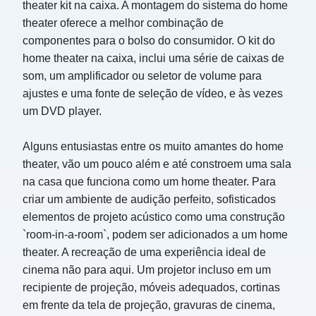
theater kit na caixa. A montagem do sistema do home
theater oferece a melhor combinação de
componentes para o bolso do consumidor. O kit do
home theater na caixa, inclui uma série de caixas de
som, um amplificador ou seletor de volume para
ajustes e uma fonte de seleção de vídeo, e às vezes
um DVD player.
Alguns entusiastas entre os muito amantes do home
theater, vão um pouco além e até constroem uma sala
na casa que funciona como um home theater. Para
criar um ambiente de audição perfeito, sofisticados
elementos de projeto acústico como uma construção
`room-in-a-room`, podem ser adicionados a um home
theater. A recreação de uma experiência ideal de
cinema não para aqui. Um projetor incluso em um
recipiente de projeção, móveis adequados, cortinas
em frente da tela de projeção, gravuras de cinema,