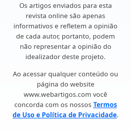
Os artigos enviados para esta
revista online são apenas
informativos e refletem a opinião
de cada autor, portanto, podem
não representar a opinião do
idealizador deste projeto.
Ao acessar qualquer conteúdo ou
página do website
www.webartigos.com você
concorda com os nossos
Termos
de Uso e Política de Privacidade
.