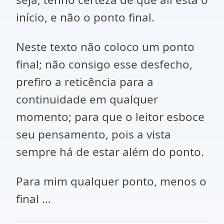
início, e não o ponto final.
Neste texto não coloco um ponto
final; não consigo esse desfecho,
prefiro a reticência para a
continuidade em qualquer
momento; para que o leitor esboce
seu pensamento, pois a vista
sempre há de estar além do ponto.
Para mim qualquer ponto, menos o
final ...