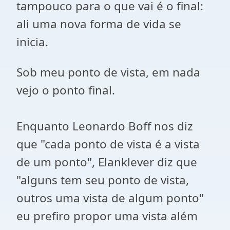
tampouco para o que vai é o final:
ali uma nova forma de vida se
inicia.
Sob meu ponto de vista, em nada
vejo o ponto final.
Enquanto Leonardo Boff nos diz
que "cada ponto de vista é a vista
de um ponto", Elanklever diz que
"alguns tem seu ponto de vista,
outros uma vista de algum ponto"
eu prefiro propor uma vista além