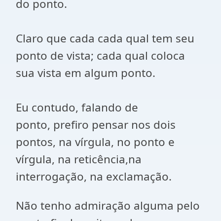
do ponto.
Claro que cada cada qual tem seu
ponto de vista; cada qual coloca
sua vista em algum ponto.
Eu contudo, falando de
ponto, prefiro pensar nos dois
pontos, na vírgula, no ponto e
vírgula, na reticência,na
interrogação, na exclamação.
Não tenho admiração alguma pelo