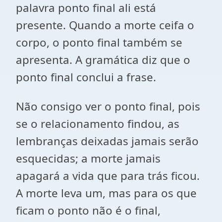
palavra ponto final ali está
presente. Quando a morte ceifa o
corpo, o ponto final também se
apresenta. A gramática diz que o
ponto final conclui a frase.
Não consigo ver o ponto final, pois
se o relacionamento findou, as
lembranças deixadas jamais serão
esquecidas; a morte jamais
apagará a vida que para trás ficou.
A morte leva um, mas para os que
ficam o ponto não é o final,