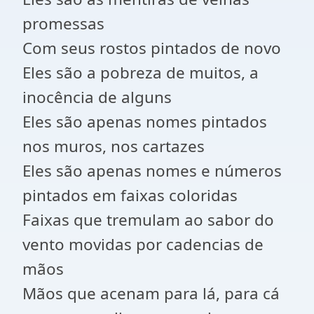
promessas
Com seus rostos pintados de novo
Eles são a pobreza de muitos, a
inocência de alguns
Eles são apenas nomes pintados
nos muros, nos cartazes
Eles são apenas nomes e números
pintados em faixas coloridas
Faixas que tremulam ao sabor do
vento movidas por cadencias de
mãos
Mãos que acenam para lá, para cá