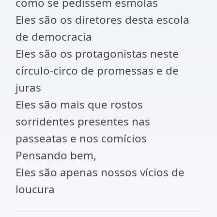
como se pedissem esmolas
Eles são os diretores desta escola
de democracia
Eles são os protagonistas neste
círculo-circo de promessas e de
juras
Eles são mais que rostos
sorridentes presentes nas
passeatas e nos comícios
Pensando bem,
Eles são apenas nossos vícios de
loucura