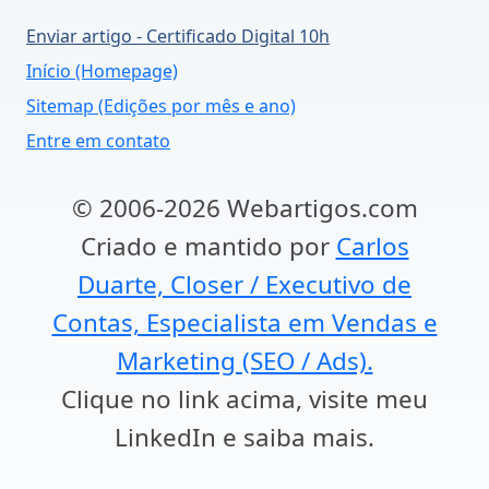
Enviar artigo - Certificado Digital 10h
Início (Homepage)
Sitemap (Edições por mês e ano)
Entre em contato
© 2006-2026 Webartigos.com
Criado e mantido por
Carlos
Duarte, Closer / Executivo de
Contas, Especialista em Vendas e
Marketing (SEO / Ads).
Clique no link acima, visite meu
LinkedIn e saiba mais.