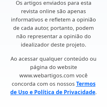
Os artigos enviados para esta
revista online são apenas
informativos e refletem a opinião
de cada autor, portanto, podem
não representar a opinião do
idealizador deste projeto.
Ao acessar qualquer conteúdo ou
página do website
www.webartigos.com você
concorda com os nossos
Termos
de Uso e Política de Privacidade
.