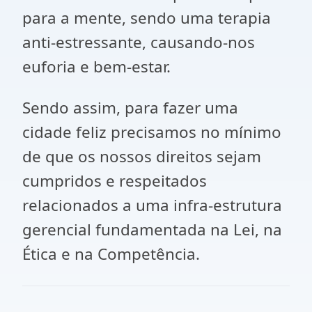
para a mente, sendo uma terapia
anti-estressante, causando-nos
euforia e bem-estar.
Sendo assim, para fazer uma
cidade feliz precisamos no mínimo
de que os nossos direitos sejam
cumpridos e respeitados
relacionados a uma infra-estrutura
gerencial fundamentada na Lei, na
Ética e na Competência.