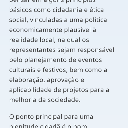
básicos como cidadania e ética
social, vinculadas a uma política
economicamente plausível à
realidade local, na qual os
representantes sejam responsável
pelo planejamento de eventos
culturais e festivos, bem como a
elaboração, aprovação e
aplicabilidade de projetos para a
melhoria da sociedade.
O ponto principal para uma
plenitude cidadã é o bom