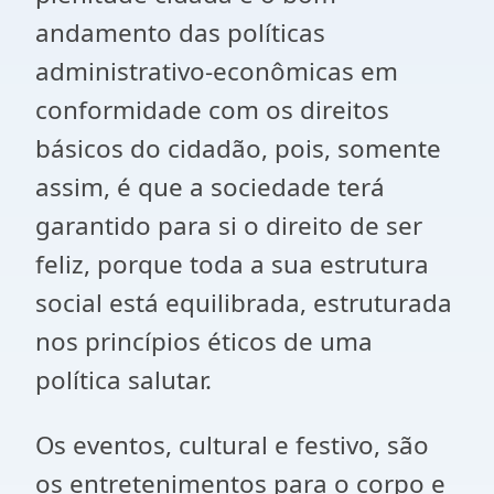
andamento das políticas
administrativo-econômicas em
conformidade com os direitos
básicos do cidadão, pois, somente
assim, é que a sociedade terá
garantido para si o direito de ser
feliz, porque toda a sua estrutura
social está equilibrada, estruturada
nos princípios éticos de uma
política salutar.
Os eventos, cultural e festivo, são
os entretenimentos para o corpo e