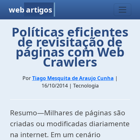
web
artigos
Políticas eficientes
de revisitação de
páginas com Web
Crawlers
Por
Tiago Mesquita de Araujo Cunha
|
16/10/2014 | Tecnologia
Resumo—Milhares de páginas são
criadas ou modificadas diariamente
na internet. Em um cenário