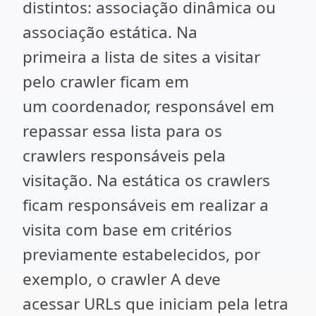
distintos: associação dinâmica ou
associação estática. Na
primeira a lista de sites a visitar
pelo crawler ficam em
um coordenador, responsável em
repassar essa lista para os
crawlers responsáveis pela
visitação. Na estática os crawlers
ficam responsáveis em realizar a
visita com base em critérios
previamente estabelecidos, por
exemplo, o crawler A deve
acessar URLs que iniciam pela letra