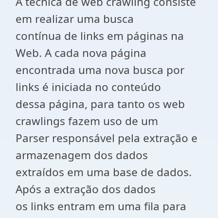
A técnica de web crawling consiste
em realizar uma busca
contínua de links em páginas na
Web. A cada nova página
encontrada uma nova busca por
links é iniciada no conteúdo
dessa página, para tanto os web
crawlings fazem uso de um
Parser responsável pela extração e
armazenagem dos dados
extraídos em uma base de dados.
Após a extração dos dados
os links entram em uma fila para