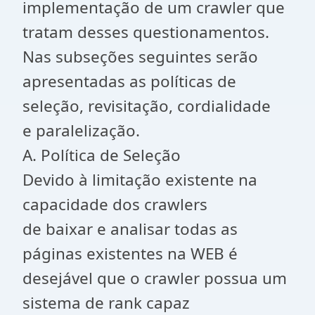
implementação de um crawler que
tratam desses questionamentos.
Nas subseções seguintes serão
apresentadas as políticas de
seleção, revisitação, cordialidade
e paralelização.
A. Política de Seleção
Devido à limitação existente na
capacidade dos crawlers
de baixar e analisar todas as
páginas existentes na WEB é
desejável que o crawler possua um
sistema de rank capaz