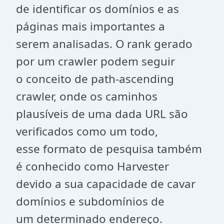
de identificar os domínios e as
páginas mais importantes a
serem analisadas. O rank gerado
por um crawler podem seguir
o conceito de path-ascending
crawler, onde os caminhos
plausíveis de uma dada URL são
verificados como um todo,
esse formato de pesquisa também
é conhecido como Harvester
devido a sua capacidade de cavar
domínios e subdomínios de
um determinado endereço.