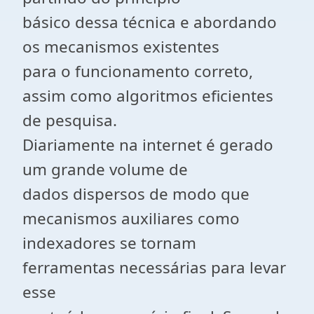
básico dessa técnica e abordando
os mecanismos existentes
para o funcionamento correto,
assim como algoritmos eficientes
de pesquisa.
Diariamente na internet é gerado
um grande volume de
dados dispersos de modo que
mecanismos auxiliares como
indexadores se tornam
ferramentas necessárias para levar
esse