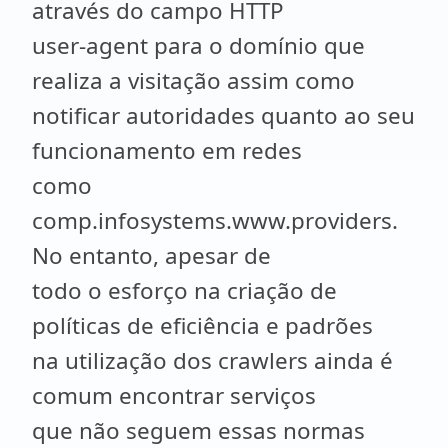
através do campo HTTP
user-agent para o domínio que
realiza a visitação assim como
notificar autoridades quanto ao seu
funcionamento em redes
como
comp.infosystems.www.providers.
No entanto, apesar de
todo o esforço na criação de
políticas de eficiência e padrões
na utilização dos crawlers ainda é
comum encontrar serviços
que não seguem essas normas