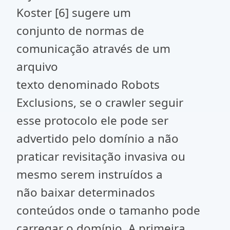
Koster [6] sugere um
conjunto de normas de
comunicação através de um
arquivo
texto denominado Robots
Exclusions, se o crawler seguir
esse protocolo ele pode ser
advertido pelo domínio a não
praticar revisitação invasiva ou
mesmo serem instruídos a
não baixar determinados
conteúdos onde o tamanho pode
carregar o domínio. A primeira