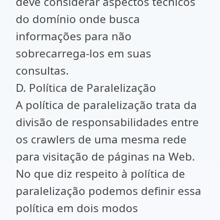
deve considerar aspectos técnicos
do domínio onde busca
informações para não
sobrecarrega-los em suas
consultas.
D. Política de Paralelização
A política de paralelização trata da
divisão de responsabilidades entre
os crawlers de uma mesma rede
para visitação de páginas na Web.
No que diz respeito à política de
paralelização podemos definir essa
política em dois modos