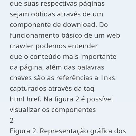
que suas respectivas páginas
sejam obtidas através de um
componente de download. Do
funcionamento básico de um web
crawler podemos entender
que o conteúdo mais importante
da página, além das palavras
chaves são as referências a links
capturados através da tag
html href. Na figura 2 é possível
visualizar os componentes
2
Figura 2. Representação gráfica dos