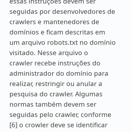
essas instruções devem ser
seguidas por desenvolvedores de
crawlers e mantenedores de
domínios e ficam descritas em
um arquivo robots.txt no domínio
visitado. Nesse arquivo o
crawler recebe instruções do
administrador do domínio para
realizar, restringir ou anular a
pesquisa do crawler. Algumas
normas também devem ser
seguidas pelo crawler, conforme
[6] o crowler deve se identificar