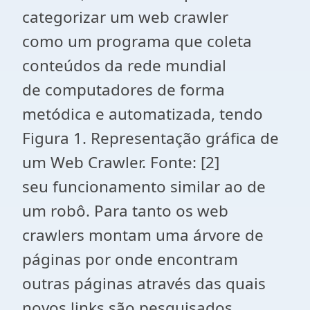
categorizar um web crawler
como um programa que coleta
conteúdos da rede mundial
de computadores de forma
metódica e automatizada, tendo
Figura 1. Representação gráfica de
um Web Crawler. Fonte: [2]
seu funcionamento similar ao de
um robô. Para tanto os web
crawlers montam uma árvore de
páginas por onde encontram
outras páginas através das quais
novos links são pesquisados.