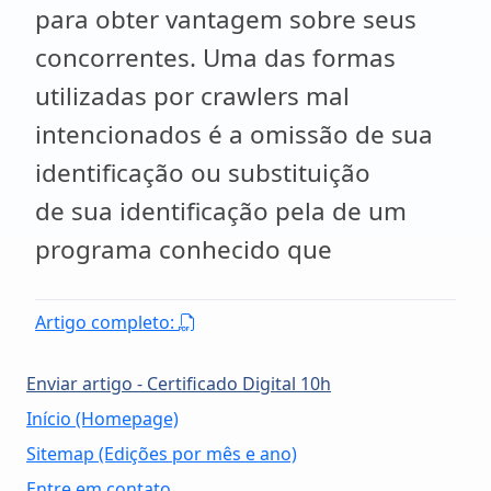
para obter vantagem sobre seus
concorrentes. Uma das formas
utilizadas por crawlers mal
intencionados é a omissão de sua
identificação ou substituição
de sua identificação pela de um
programa conhecido que
Artigo completo:
Enviar artigo - Certificado Digital 10h
Início (Homepage)
Sitemap (Edições por mês e ano)
Entre em contato