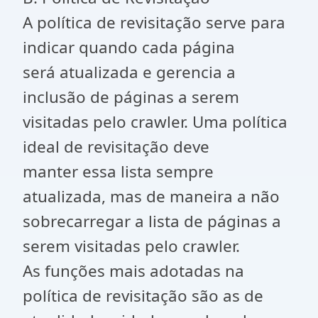
A política de revisitação serve para
indicar quando cada página
será atualizada e gerencia a
inclusão de páginas a serem
visitadas pelo crawler. Uma política
ideal de revisitação deve
manter essa lista sempre
atualizada, mas de maneira a não
sobrecarregar a lista de páginas a
serem visitadas pelo crawler.
As funções mais adotadas na
política de revisitação são as de