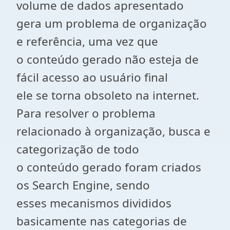
volume de dados apresentado
gera um problema de organização
e referência, uma vez que
o conteúdo gerado não esteja de
fácil acesso ao usuário final
ele se torna obsoleto na internet.
Para resolver o problema
relacionado à organização, busca e
categorização de todo
o conteúdo gerado foram criados
os Search Engine, sendo
esses mecanismos divididos
basicamente nas categorias de