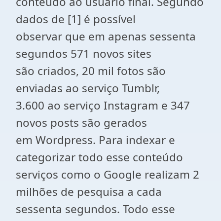
conteúdo ao usuário final. Segundo
dados de [1] é possível
observar que em apenas sessenta
segundos 571 novos sites
são criados, 20 mil fotos são
enviadas ao serviço Tumblr,
3.600 ao serviço Instagram e 347
novos posts são gerados
em Wordpress. Para indexar e
categorizar todo esse conteúdo
serviços como o Google realizam 2
milhões de pesquisa a cada
sessenta segundos. Todo esse