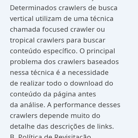
Determinados crawlers de busca
vertical utilizam de uma técnica
chamada focused crawler ou
tropical crawlers para buscar
conteúdo específico. O principal
problema dos crawlers baseados
nessa técnica é a necessidade
de realizar todo o download do
conteúdo da página antes
da análise. A performance desses
crawlers depende muito do
detalhe das descrições de links.
B. Política de Revisitação