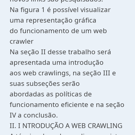
Na figura 1 é possível visualizar
uma representação gráfica
do funcionamento de um web
crawler
Na seção II desse trabalho será
apresentada uma introdução
aos web crawlings, na seção III e
suas subseções serão
abordadas as políticas de
funcionamento eficiente e na seção
IV a conclusão.
II. I NTRODUÇÃO A WEB CRAWLING