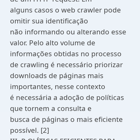
alguns casos o web crawler pode
omitir sua identificação
não informando ou alterando esse
valor. Pelo alto volume de
informações obtidas no processo
de crawling é necessário priorizar
downloads de páginas mais
importantes, nesse contexto
é necessária a adoção de políticas
que tornem a consulta e
busca de páginas o mais eficiente
possível. [2]