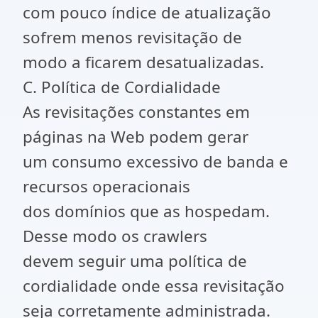
com pouco índice de atualização
sofrem menos revisitação de
modo a ficarem desatualizadas.
C. Política de Cordialidade
As revisitações constantes em
páginas na Web podem gerar
um consumo excessivo de banda e
recursos operacionais
dos domínios que as hospedam.
Desse modo os crawlers
devem seguir uma política de
cordialidade onde essa revisitação
seja corretamente administrada.