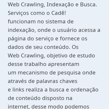
Web Crawling, Indexação e Busca.
Serviços como o Cadê!
funcionam no sistema de
indexação, onde o usuário acessa a
página do serviço e fornece os
dados de seu conteúdo. Os
Web Crawling, objetivo de estudo
desse trabalho apresentam
um mecanismo de pesquisa onde
através de palavras chaves
e links realiza a busca e ordenação
de conteúdo disposto na
internet, desse modo podemos