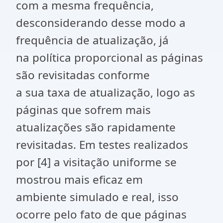
com a mesma frequência,
desconsiderando desse modo a
frequência de atualização, já
na política proporcional as páginas
são revisitadas conforme
a sua taxa de atualização, logo as
páginas que sofrem mais
atualizações são rapidamente
revisitadas. Em testes realizados
por [4] a visitação uniforme se
mostrou mais eficaz em
ambiente simulado e real, isso
ocorre pelo fato de que páginas