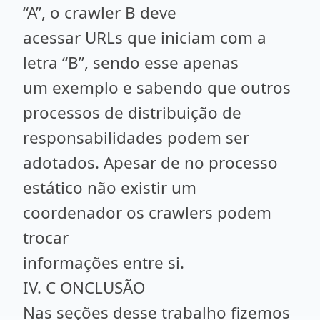
“A”, o crawler B deve
acessar URLs que iniciam com a
letra “B”, sendo esse apenas
um exemplo e sabendo que outros
processos de distribuição de
responsabilidades podem ser
adotados. Apesar de no processo
estático não existir um
coordenador os crawlers podem
trocar
informações entre si.
IV. C ONCLUSÃO
Nas seções desse trabalho fizemos