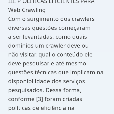
III. P OLÍTICAS EFICIENTES PARA
Web Crawling
Com o surgimento dos crawlers
diversas questões começaram
a ser levantadas, como quais
domínios um crawler deve ou
não visitar, qual o conteúdo ele
deve pesquisar e até mesmo
questões técnicas que implicam na
disponibilidade dos serviços
pesquisados. Dessa forma,
conforme [3] foram criadas
políticas de eficiência na