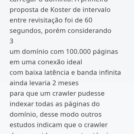
proposta de Koster de intervalo
entre revisitação foi de 60
segundos, porém considerando
3
um domínio com 100.000 páginas
em uma conexão ideal
com baixa latência e banda infinita
ainda levaria 2 meses
para que um crawler pudesse
indexar todas as páginas do
domínio, desse modo outros
estudos indicam que o crawler