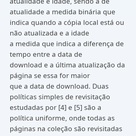
atualidade e idade, sendo a de
atualidade a medida binária que
indica quando a cópia local está ou
não atualizada e a idade
a medida que indica a diferença de
tempo entre a data de
download e a última atualização da
página se essa for maior
que a data de download. Duas
políticas simples de revisitação
estudadas por [4] e [5] são a
política uniforme, onde todas as
páginas na coleção são revisitadas