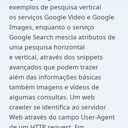
exemplos de pesquisa vertical
os serviços Google Video e Google
Images, enquanto o serviço
Google Search mescla atributos de
uma pesquisa horizontal
e vertical, através dos snippets
avançados que podem trazer
além das informações básicas
também imagens e vídeos de
algumas consultas. Um web
crawler se identifica ao servidor
Web através do campo User-Agent
de um HTTP request. Em