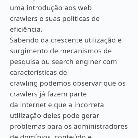
uma introdução aos web
crawlers e suas políticas de
eficiência.
Sabendo da crescente utilização e
surgimento de mecanismos de
pesquisa ou search enginer com
características de
crawling podemos observar que os
crawlers já fazem parte
da internet e que a incorreta
utilização deles pode gerar
problemas para os administradores
de domínios, conteúdo e