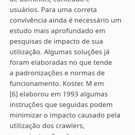
usuários. Para uma correta
convivência ainda é necessário um
estudo mais aprofundado em
pesquisas de impacto de sua
utilização. Algumas soluções já
foram elaboradas no que tende
a padronizações e normas de
funcionamento. Koster. M em
[6] elaborou em 1993 algumas
instruções que seguidas podem
minimizar o impacto causado pela
utilização dos crawlers,