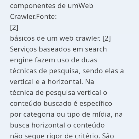
componentes de umWeb
Crawler.Fonte:
[2]
básicos de um web crawler. [2]
Serviços baseados em search
engine fazem uso de duas
técnicas de pesquisa, sendo elas a
vertical e a horizontal. Na
técnica de pesquisa vertical o
conteúdo buscado é específico
por categoria ou tipo de mídia, na
busca horizontal o conteúdo
não segue rigor de critério. São