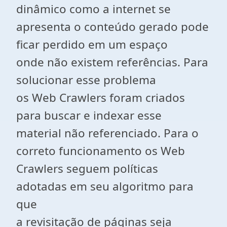
dinâmico como a internet se
apresenta o conteúdo gerado pode
ficar perdido em um espaço
onde não existem referências. Para
solucionar esse problema
os Web Crawlers foram criados
para buscar e indexar esse
material não referenciado. Para o
correto funcionamento os Web
Crawlers seguem políticas
adotadas em seu algoritmo para
que
a revisitação de páginas seja