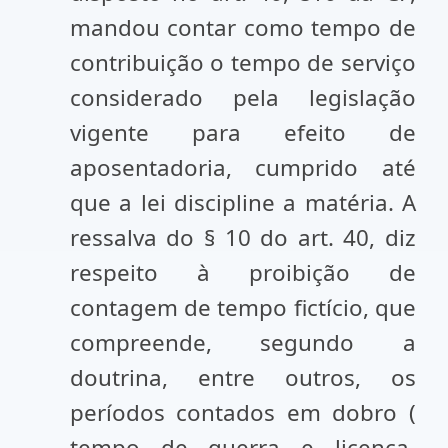
mandou contar como tempo de
contribuição o tempo de serviço
considerado pela legislação
vigente para efeito de
aposentadoria, cumprido até
que a lei discipline a matéria. A
ressalva do § 10 do art. 40, diz
respeito à proibição de
contagem de tempo fictício, que
compreende, segundo a
doutrina, entre outros, os
períodos contados em dobro (
tempo de guerra e licença-