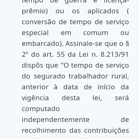
prêmio) ou os aplicados (
conversão de tempo de serviço
especial em comum ou
embarcado). Assinale-se que o §
2º do art. 55 da Lei n. 8.213/91
dispôs que "O tempo de serviço
do segurado trabalhador rural,
anterior à data de início da
vigência desta lei, será
computado
independentemente de
recolhimento das contribuições