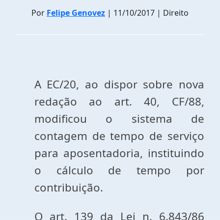
Por
Felipe Genovez
| 11/10/2017 | Direito
A EC/20, ao dispor sobre nova
redação ao art. 40, CF/88,
modificou o sistema de
contagem de tempo de serviço
para aposentadoria, instituindo
o cálculo de tempo por
contribuição.
O art. 139 da Lei n. 6.843/86