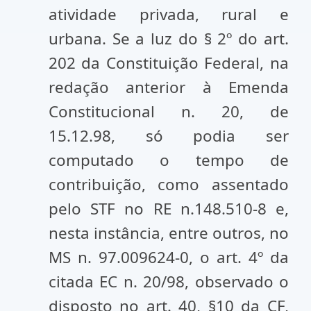
atividade privada, rural e
urbana. Se a luz do § 2º do art.
202 da Constituição Federal, na
redação anterior à Emenda
Constitucional n. 20, de
15.12.98, só podia ser
computado o tempo de
contribuição, como assentado
pelo STF no RE n.148.510-8 e,
nesta instância, entre outros, no
MS n. 97.009624-0, o art. 4º da
citada EC n. 20/98, observado o
disposto no art. 40, §10 da CF,