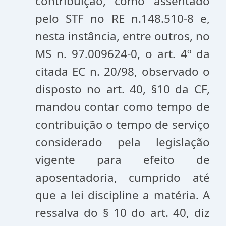
contribuição, como assentado
pelo STF no RE n.148.510-8 e,
nesta instância, entre outros, no
MS n. 97.009624-0, o art. 4º da
citada EC n. 20/98, observado o
disposto no art. 40, §10 da CF,
mandou contar como tempo de
contribuição o tempo de serviço
considerado pela legislação
vigente para efeito de
aposentadoria, cumprido até
que a lei discipline a matéria. A
ressalva do § 10 do art. 40, diz