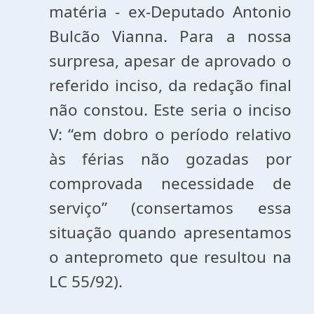
matéria - ex-Deputado Antonio
Bulcão Vianna. Para a nossa
surpresa, apesar de aprovado o
referido inciso, da redação final
não constou. Este seria o inciso
V: “em dobro o período relativo
às férias não gozadas por
comprovada necessidade de
serviço” (consertamos essa
situação quando apresentamos
o anteprometo que resultou na
LC 55/92).