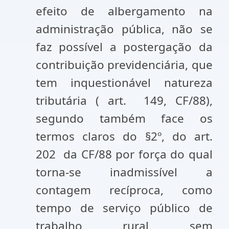
efeito de albergamento na
administração pública, não se
faz possível a postergação da
contribuição previdenciária, que
tem inquestionável natureza
tributária ( art. 149, CF/88),
segundo também face os
termos claros do §2º, do art.
202 da CF/88 por força do qual
torna-se inadmissível a
contagem recíproca, como
tempo de serviço público de
trabalho rural sem