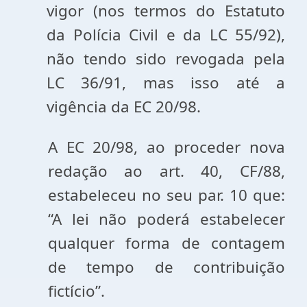
vigor (nos termos do Estatuto
da Polícia Civil e da LC 55/92),
não tendo sido revogada pela
LC 36/91, mas isso até a
vigência da EC 20/98.
A EC 20/98, ao proceder nova
redação ao art. 40, CF/88,
estabeleceu no seu par. 10 que:
“A lei não poderá estabelecer
qualquer forma de contagem
de tempo de contribuição
fictício”.