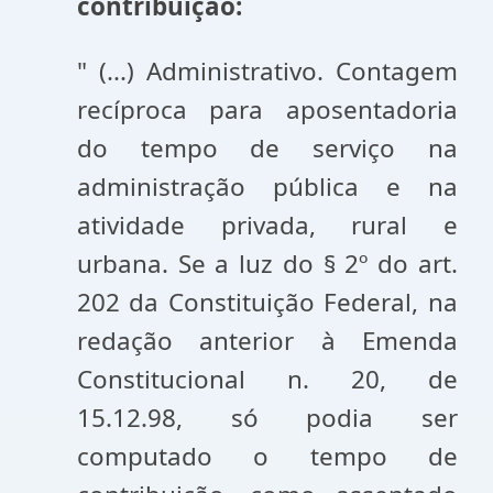
contribuição:
" (...) Administrativo. Contagem
recíproca para aposentadoria
do tempo de serviço na
administração pública e na
atividade privada, rural e
urbana. Se a luz do § 2º do art.
202 da Constituição Federal, na
redação anterior à Emenda
Constitucional n. 20, de
15.12.98, só podia ser
computado o tempo de