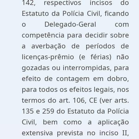
142, respectivos incisos do
Estatuto da Polícia Civil, ficando
o Delegado-Geral com
competência para decidir sobre
a averbação de períodos de
licenças-prêmio (e férias) não
gozadas ou interrompidas, para
efeito de contagem em dobro,
para todos os efeitos legais, nos
termos do art. 106, CE (ver arts.
135 e 259 do Estatuto da Polícia
Civil, bem como a aplicação
extensiva prevista no inciso II,