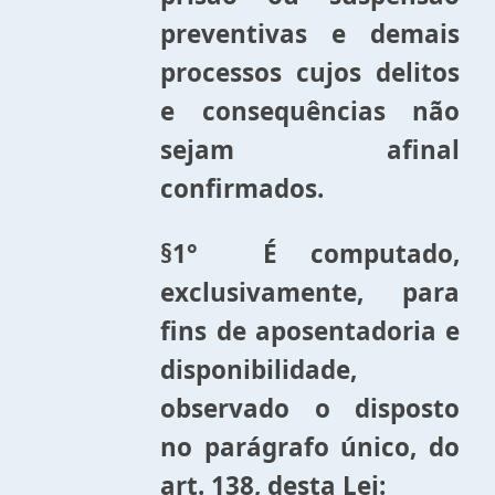
preventivas e demais
processos cujos delitos
e consequências não
sejam afinal
confirmados.
§1° É computado,
exclusivamente, para
fins de aposentadoria e
disponibilidade,
observado o disposto
no parágrafo único, do
art. 138, desta Lei: