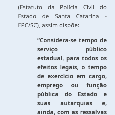
(Estatuto da Polícia Civil do
Estado de Santa Catarina -
EPC/SC), assim dispõe:
“Considera-se tempo de
serviço público
estadual, para todos os
efeitos legais, o tempo
de exercício em cargo,
emprego ou função
pública do Estado e
suas autarquias e,
ainda, com as ressalvas