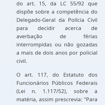
do art. 15, da LC 55/92 que
dispõe sobre a competência do
Delegado-Geral da Polícia Civil
para decidir acerca de
averbação de férias
interrompidas ou não gozadas
a mais de dois anos por policial
civil.
O art. 117, do Estatuto dos
Funcionários Públicos Federais
(Lei n. 1.117/52), sobre a
matéria, assim prescrevia: "Para