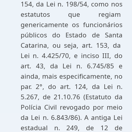
154, da Lei n. 198/54, como nos
estatutos que regiam
genericamente os funcionários
públicos do Estado de Santa
Catarina, ou seja, art. 153, da
Lei n. 4.425/70, e inciso III, do
art. 43, da Lei n. 6.745/85 e
ainda, mais especificamente, no
par. 2°, do art. 124, da Lei n.
5.267, de 21.10.76 (Estatuto da
Polícia Civil revogado por meio
da Lei n. 6.843/86). A antiga Lei
estadual n. 249, de 12 de