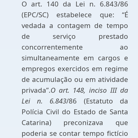
O art. 140 da Lei n. 6.843/86
(EPC/SC) estabelece que: “É
vedada a contagem de tempo
de serviço prestado
concorrentemente ao
simultaneamente em cargos e
empregos exercidos em regime
de acumulação ou em atividade
privada”.
O art. 148, inciso III da
Lei n. 6.843
/86 (Estatuto da
Polícia Civil do Estado de Santa
Catarina) preconizava que
poderia se contar tempo fictício