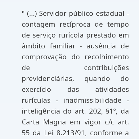
" (...) Servidor público estadual -
contagem recíproca de tempo
de serviço rurícola prestado em
âmbito familiar - ausência de
comprovação do recolhimento
de contribuições
previdenciárias, quando do
exercício das atividades
rurículas - inadmissibilidade -
inteligência do art. 202, §1º, da
Carta Magna em vigor c/c art.
55 da Lei 8.213/91, conforme a