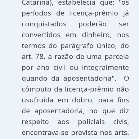
Catarina), estabelecia que: "os
períodos de licença-prêmio já
conquistados poderão ser
convertidos em dinheiro, nos
termos do parágrafo único, do
art. 78, a razão de uma parcela
por ano civil ou integralmente
quando da aposentadoria". O
cômputo da licença-prêmio não
usufruída em dobro, para fins
de aposentadoria, no que diz
respeito aos policiais civis,
encontrava-se prevista nos arts.