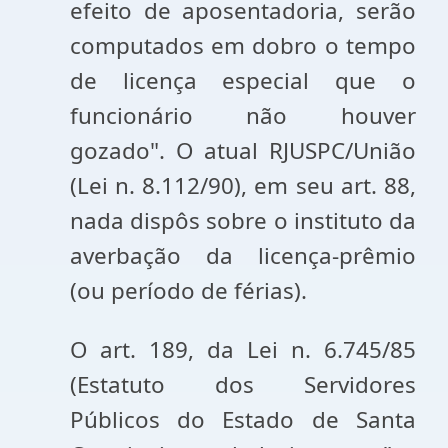
efeito de aposentadoria, serão
computados em dobro o tempo
de licença especial que o
funcionário não houver
gozado". O atual RJUSPC/União
(Lei n. 8.112/90), em seu art. 88,
nada dispôs sobre o instituto da
averbação da licença-prêmio
(ou período de férias).
O art. 189, da Lei n. 6.745/85
(Estatuto dos Servidores
Públicos do Estado de Santa