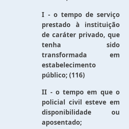
I - o tempo de serviço
prestado à instituição
de caráter privado, que
tenha sido
transformada em
estabelecimento
público; (116)
II - o tempo em que o
policial civil esteve em
disponibilidade ou
aposentado;