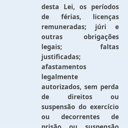
desta Lei, os períodos
de férias, licenças
remuneradas; júri e
outras obrigações
legais; faltas
justificadas;
afastamentos
legalmente
autorizados, sem perda
de direitos ou
suspensão do exercício
ou decorrentes de
prisão ou suspensão