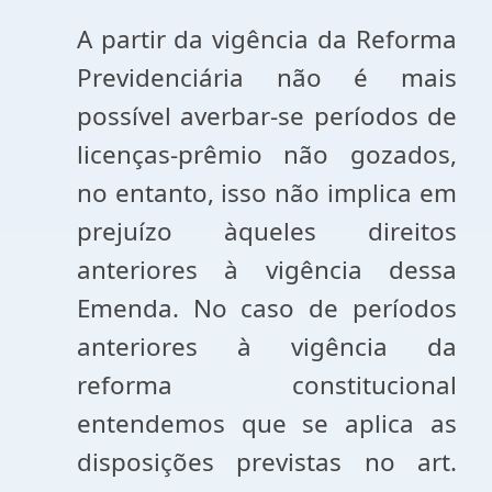
A partir da vigência da Reforma
Previdenciária não é mais
possível averbar-se períodos de
licenças-prêmio não gozados,
no entanto, isso não implica em
prejuízo àqueles direitos
anteriores à vigência dessa
Emenda. No caso de períodos
anteriores à vigência da
reforma constitucional
entendemos que se aplica as
disposições previstas no art.