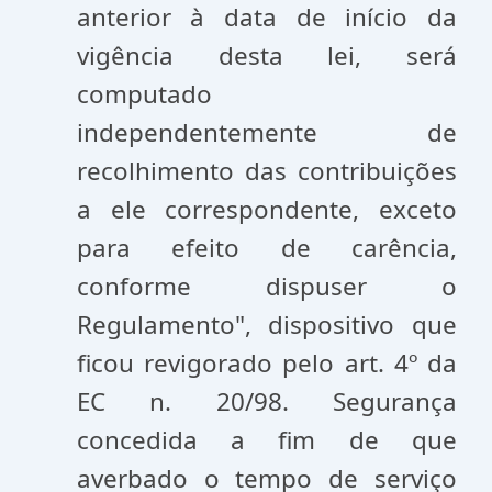
anterior à data de início da
vigência desta lei, será
computado
independentemente de
recolhimento das contribuições
a ele correspondente, exceto
para efeito de carência,
conforme dispuser o
Regulamento", dispositivo que
ficou revigorado pelo art. 4º da
EC n. 20/98. Segurança
concedida a fim de que
averbado o tempo de serviço