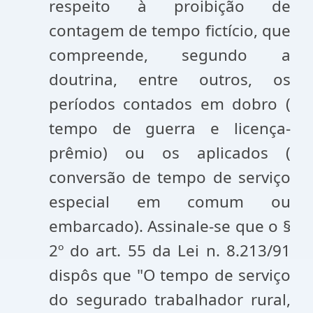
respeito à proibição de
contagem de tempo fictício, que
compreende, segundo a
doutrina, entre outros, os
períodos contados em dobro (
tempo de guerra e licença-
prêmio) ou os aplicados (
conversão de tempo de serviço
especial em comum ou
embarcado). Assinale-se que o §
2º do art. 55 da Lei n. 8.213/91
dispôs que "O tempo de serviço
do segurado trabalhador rural,