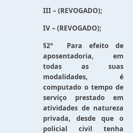
III – (REVOGADO);
IV – (REVOGADO);
§2° Para efeito de
aposentadoria, em
todas as suas
modalidades, é
computado o tempo de
serviço prestado em
atividades de natureza
privada, desde que o
policial civil tenha