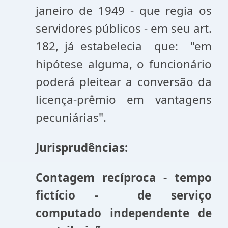
janeiro de 1949 - que regia os
servidores públicos - em seu art.
182, já estabelecia que: "em
hipótese alguma, o funcionário
poderá pleitear a conversão da
licença-prêmio em vantagens
pecuniárias".
Jurisprudências:
Contagem recíproca - tempo
fictício - de serviço
computado independente de