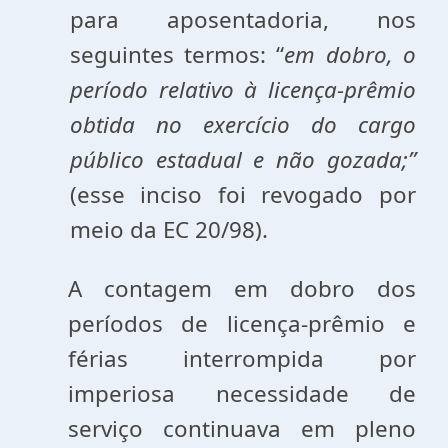
para aposentadoria, nos
seguintes termos: “
em dobro, o
período relativo à licença-prêmio
obtida no exercício do cargo
público estadual e não gozada;”
(esse inciso foi revogado por
meio da EC 20/98).
A contagem em dobro dos
períodos de licença-prêmio e
férias interrompida por
imperiosa necessidade de
serviço continuava em pleno