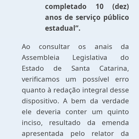
completado 10 (dez)
anos de serviço público
estadual”.
Ao consultar os anais da
Assembleia Legislativa do
Estado de Santa Catarina,
verificamos um possível erro
quanto à redação integral desse
dispositivo. A bem da verdade
ele deveria conter um quinto
inciso, resultado da emenda
apresentada pelo relator da