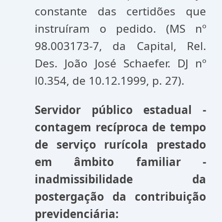
constante das certidões que
instruíram o pedido. (MS nº
98.003173-7, da Capital, Rel.
Des. João José Schaefer. DJ nº
l0.354, de 10.12.1999, p. 27).
Servidor público estadual -
contagem recíproca de tempo
de serviço rurícola prestado
em âmbito familiar -
inadmissibilidade da
postergação da contribuição
previdenciária: