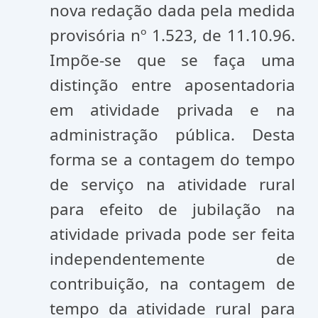
nova redação dada pela medida
provisória nº 1.523, de 11.10.96.
Impõe-se que se faça uma
distinção entre aposentadoria
em atividade privada e na
administração pública. Desta
forma se a contagem do tempo
de serviço na atividade rural
para efeito de jubilação na
atividade privada pode ser feita
independentemente de
contribuição, na contagem de
tempo da atividade rural para