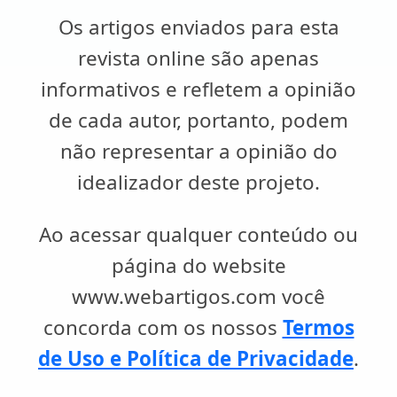
Os artigos enviados para esta
revista online são apenas
informativos e refletem a opinião
de cada autor, portanto, podem
não representar a opinião do
idealizador deste projeto.
Ao acessar qualquer conteúdo ou
página do website
www.webartigos.com você
concorda com os nossos
Termos
de Uso e Política de Privacidade
.