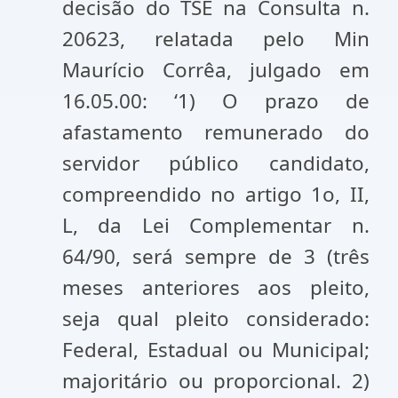
decisão do TSE na Consulta n.
20623, relatada pelo Min
Maurício Corrêa, julgado em
16.05.00: ‘1) O prazo de
afastamento remunerado do
servidor público candidato,
compreendido no artigo 1o, II,
L, da Lei Complementar n.
64/90, será sempre de 3 (três
meses anteriores aos pleito,
seja qual pleito considerado:
Federal, Estadual ou Municipal;
majoritário ou proporcional. 2)