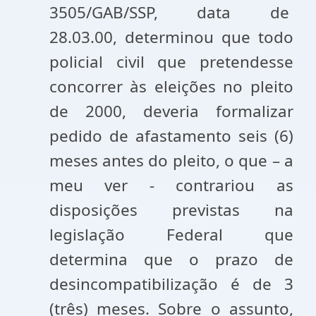
3505/GAB/SSP, data de
28.03.00, determinou que todo
policial civil que pretendesse
concorrer às eleições no pleito
de 2000, deveria formalizar
pedido de afastamento seis (6)
meses antes do pleito, o que – a
meu ver - contrariou as
disposições previstas na
legislação Federal que
determina que o prazo de
desincompatibilização é de 3
(três) meses. Sobre o assunto,