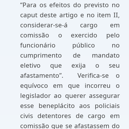
“Para os efeitos do previsto no
caput deste artigo e no item II,
considerar-se-á cargo em
comissão o exercido pelo
funcionário público no
cumprimento de mandato
eletivo que exija o seu
afastamento”. Verifica-se o
equívoco em que incorreu o
legislador ao querer assegurar
esse beneplácito aos policiais
civis detentores de cargo em
comissão que se afastassem do