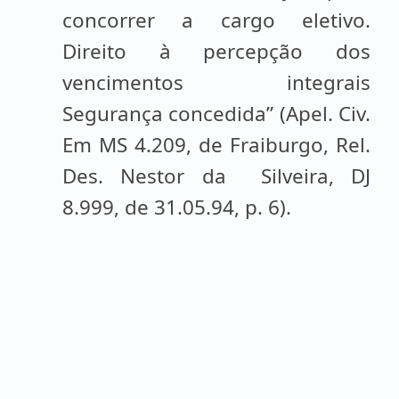
concorrer a cargo eletivo.
Direito à percepção dos
vencimentos integrais
Segurança concedida” (Apel. Civ.
Em MS 4.209, de Fraiburgo, Rel.
Des. Nestor da Silveira, DJ
8.999, de 31.05.94, p. 6).