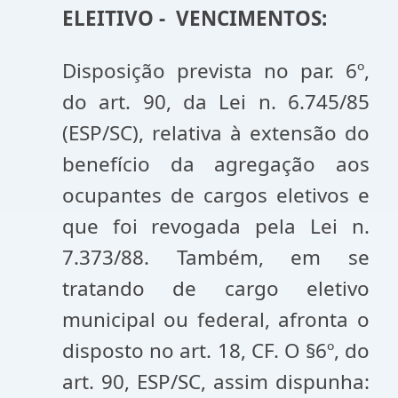
ELEITIVO - VENCIMENTOS:
Disposição prevista no par. 6º,
do art. 90, da Lei n. 6.745/85
(ESP/SC), relativa à extensão do
benefício da agregação aos
ocupantes de cargos eletivos e
que foi revogada pela Lei n.
7.373/88. Também, em se
tratando de cargo eletivo
municipal ou federal, afronta o
disposto no art. 18, CF. O §6º, do
art. 90, ESP/SC, assim dispunha: