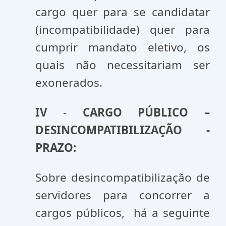
cargo quer para se candidatar
(incompatibilidade) quer para
cumprir mandato eletivo, os
quais não necessitariam ser
exonerados.
IV
-
CARGO PÚBLICO –
DESINCOMPATIBILIZAÇÃO -
PRAZO:
Sobre desincompatibilização de
servidores para concorrer a
cargos públicos, há a seguinte