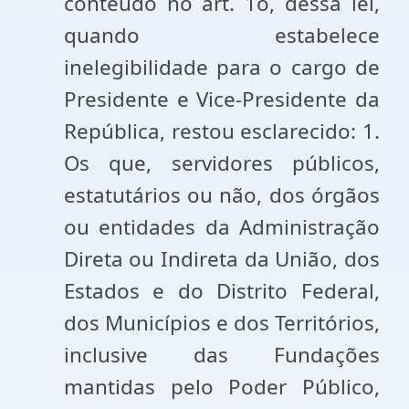
conteúdo no art. 1o, dessa lei,
quando estabelece
inelegibilidade para o cargo de
Presidente e Vice-Presidente da
República, restou esclarecido: 1.
Os que, servidores públicos,
estatutários ou não, dos órgãos
ou entidades da Administração
Direta ou Indireta da União, dos
Estados e do Distrito Federal,
dos Municípios e dos Territórios,
inclusive das Fundações
mantidas pelo Poder Público,