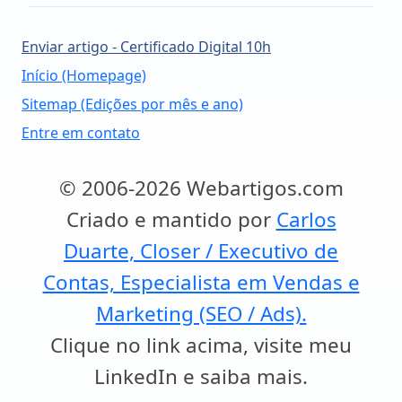
Enviar artigo - Certificado Digital 10h
Início (Homepage)
Sitemap (Edições por mês e ano)
Entre em contato
© 2006-2026 Webartigos.com
Criado e mantido por
Carlos
Duarte, Closer / Executivo de
Contas, Especialista em Vendas e
Marketing (SEO / Ads).
Clique no link acima, visite meu
LinkedIn e saiba mais.