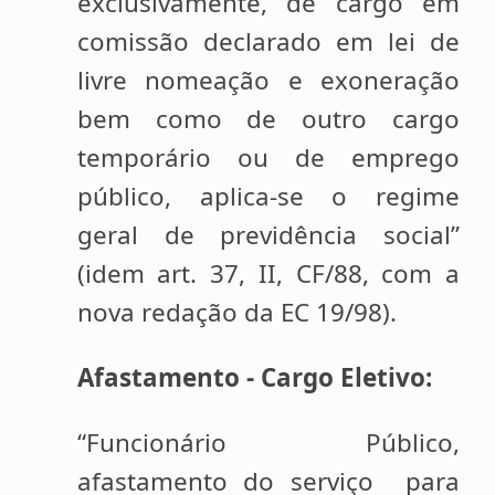
exclusivamente, de cargo em
comissão declarado em lei de
livre nomeação e exoneração
bem como de outro cargo
temporário ou de emprego
público, aplica-se o regime
geral de previdência social”
(idem art. 37, II, CF/88, com a
nova redação da EC 19/98).
Afastamento - Cargo Eletivo:
“Funcionário Público,
afastamento do serviço para