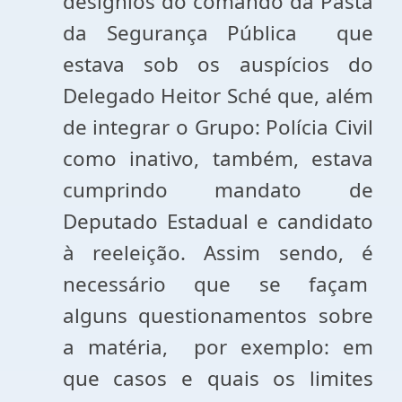
desígnios do comando da Pasta
da Segurança Pública que
estava sob os auspícios do
Delegado Heitor Sché que, além
de integrar o Grupo: Polícia Civil
como inativo, também, estava
cumprindo mandato de
Deputado Estadual e candidato
à reeleição. Assim sendo, é
necessário que se façam
alguns questionamentos sobre
a matéria, por exemplo: em
que casos e quais os limites