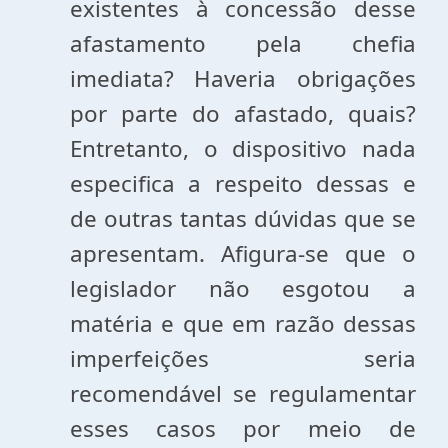
existentes à concessão desse
afastamento pela chefia
imediata? Haveria obrigações
por parte do afastado, quais?
Entretanto, o dispositivo nada
especifica a respeito dessas e
de outras tantas dúvidas que se
apresentam. Afigura-se que o
legislador não esgotou a
matéria e que em razão dessas
imperfeições seria
recomendável se regulamentar
esses casos por meio de