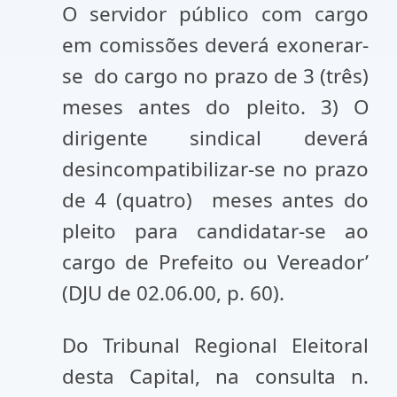
O servidor público com cargo
em comissões deverá exonerar-
se do cargo no prazo de 3 (três)
meses antes do pleito. 3) O
dirigente sindical deverá
desincompatibilizar-se no prazo
de 4 (quatro) meses antes do
pleito para candidatar-se ao
cargo de Prefeito ou Vereador’
(DJU de 02.06.00, p. 60).
Do Tribunal Regional Eleitoral
desta Capital, na consulta n.