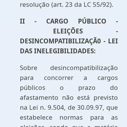
resolução (art. 23 da LC 55/92).
II - CARGO PÚBLICO -
ELEIÇÕES -
DESINCOMPATIBILIZAÇÃ0 - LEI
DAS INELEGIBILIDADES:
Sobre desincompatibilização
para concorrer a cargos
públicos o prazo do
afastamento não está previsto
na Lei n. 9.504, de 30.09.97, que
estabelece normas para as