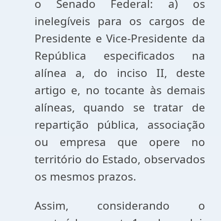
o Senado Federal: a) os
inelegíveis para os cargos de
Presidente e Vice-Presidente da
República especificados na
alínea a, do inciso II, deste
artigo e, no tocante às demais
alíneas, quando se tratar de
repartição pública, associação
ou empresa que opere no
território do Estado, observados
os mesmos prazos.
Assim, considerando o