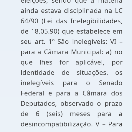
eleições, sendo que a matéria
ainda estava disciplinada na LC
64/90 (Lei das Inelegibilidades,
de 18.05.90) que estabelece em
seu art. 1º São inelegíveis: VI –
para a Câmara Municipal: a) no
que lhes for aplicável, por
identidade de situações, os
inelegíveis para o Senado
Federal e para a Câmara dos
Deputados, observado o prazo
de 6 (seis) meses para a
desincompatibilização. V – Para