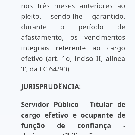
nos três meses anteriores ao
pleito, sendo-lhe garantido,
durante o período de
afastamento, os vencimentos
integrais referente ao cargo
efetivo (art. 1o, inciso II, alínea
‘I’, da LC 64/90).
JURISPRUDÊNCIA:
Servidor Público - Titular de
cargo efetivo e ocupante de
função de confiança -