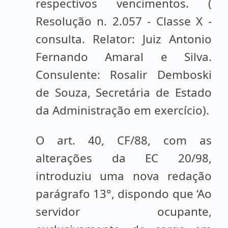
respectivos vencimentos. (
Resolução n. 2.057 - Classe X -
consulta. Relator: Juiz Antonio
Fernando Amaral e Silva.
Consulente: Rosalir Demboski
de Souza, Secretária de Estado
da Administração em exercício).
O art. 40, CF/88, com as
alterações da EC 20/98,
introduziu uma nova redação
parágrafo 13°, dispondo que ‘Ao
servidor ocupante,