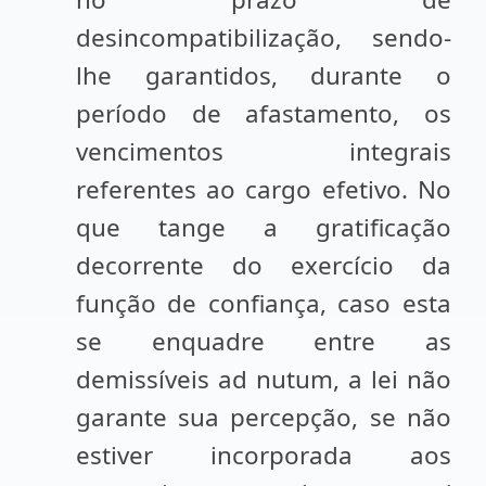
desincompatibilização, sendo-
lhe garantidos, durante o
período de afastamento, os
vencimentos integrais
referentes ao cargo efetivo. No
que tange a gratificação
decorrente do exercício da
função de confiança, caso esta
se enquadre entre as
demissíveis ad nutum, a lei não
garante sua percepção, se não
estiver incorporada aos