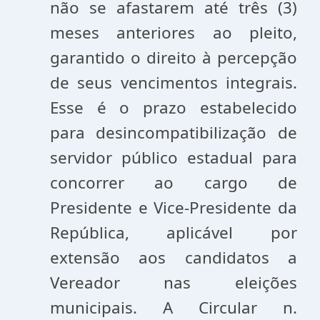
não se afastarem até três (3)
meses anteriores ao pleito,
garantido o direito à percepção
de seus vencimentos integrais.
Esse é o prazo estabelecido
para desincompatibilização de
servidor público estadual para
concorrer ao cargo de
Presidente e Vice-Presidente da
República, aplicável por
extensão aos candidatos a
Vereador nas eleições
municipais. A Circular n.