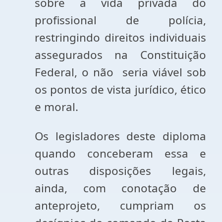
sobre a vida privada do
profissional de polícia,
restringindo direitos individuais
assegurados na Constituição
Federal, o não seria viável sob
os pontos de vista jurídico, ético
e moral.
Os legisladores deste diploma
quando conceberam essa e
outras disposições legais,
ainda, com conotação de
anteprojeto, cumpriam os