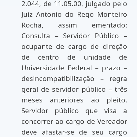
2.044, de 11.05.00, julgado pelo
Juiz Antonio do Rego Monteiro
Rocha, assim ementado:
Consulta – Servidor Público –
ocupante de cargo de direção
de centro de unidade de
Universidade Federal – prazo –
desincompatibilização – regra
geral de servidor público – três
meses anteriores ao pleito.
Servidor público que visa a
concorrer ao cargo de Vereador
deve afastar-se de seu cargo