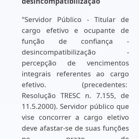
desincompatibilização
"Servidor Público - Titular de
cargo efetivo e ocupante de
função de confiança -
desincompatibilização -
percepção de vencimentos
integrais referentes ao cargo
efetivo. (precedentes:
Resolução TRESC n. 7.155, de
11.5.2000). Servidor público que
vise concorrer a cargo eletivo
deve afastar-se de suas funções
no prazo de