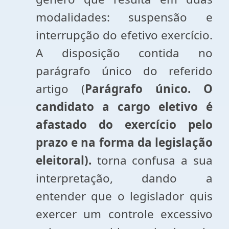
modalidades: suspensão e
interrupção do efetivo exercício.
A disposição contida no
parágrafo único do referido
artigo (
Parágrafo único. O
candidato a cargo eletivo é
afastado do exercício pelo
prazo e na forma da legislação
eleitoral).
torna confusa a sua
interpretação, dando a
entender que o legislador quis
exercer um controle excessivo