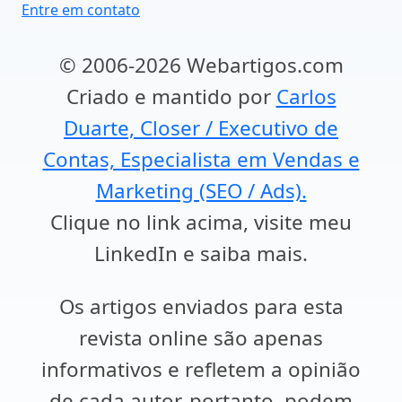
Entre em contato
© 2006-2026 Webartigos.com
Criado e mantido por
Carlos
Duarte, Closer / Executivo de
Contas, Especialista em Vendas e
Marketing (SEO / Ads).
Clique no link acima, visite meu
LinkedIn e saiba mais.
Os artigos enviados para esta
revista online são apenas
informativos e refletem a opinião
de cada autor, portanto, podem