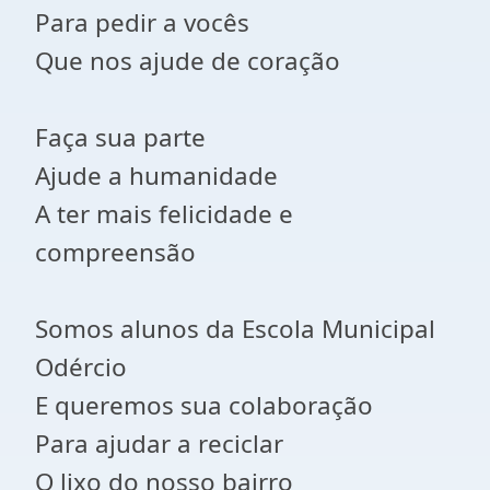
Para pedir a vocês
Que nos ajude de coração
Faça sua parte
Ajude a humanidade
A ter mais felicidade e
compreensão
Somos alunos da Escola Municipal
Odércio
E queremos sua colaboração
Para ajudar a reciclar
O lixo do nosso bairro