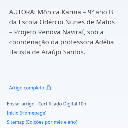
AUTORA: Mônica Karina – 9º ano B
da Escola Odércio Nunes de Matos
– Projeto Renova Naviraí, sob a
coordenação da professora Adélia
Batista de Araújo Santos.
Artigo completo:
Enviar artigo - Certificado Digital 10h
Início (Homepage)
Sitemap (Edições por mês e ano)