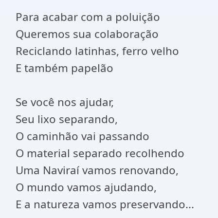
Para acabar com a poluição
Queremos sua colaboração
Reciclando latinhas, ferro velho
E também papelão
Se você nos ajudar,
Seu lixo separando,
O caminhão vai passando
O material separado recolhendo
Uma Naviraí vamos renovando,
O mundo vamos ajudando,
E a natureza vamos preservando...