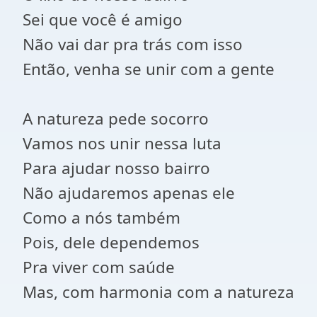
Sei que você é amigo
Não vai dar pra trás com isso
Então, venha se unir com a gente
A natureza pede socorro
Vamos nos unir nessa luta
Para ajudar nosso bairro
Não ajudaremos apenas ele
Como a nós também
Pois, dele dependemos
Pra viver com saúde
Mas, com harmonia com a natureza