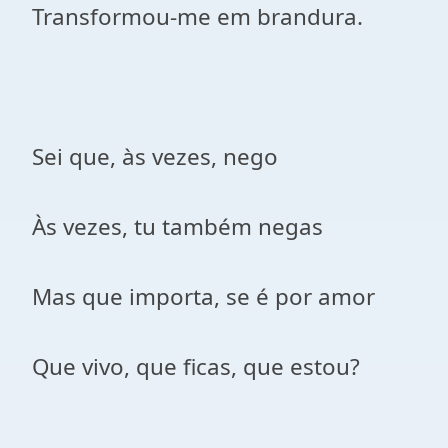
Transformou-me em brandura.
Sei que, às vezes, nego
Às vezes, tu também negas
Mas que importa, se é por amor
Que vivo, que ficas, que estou?