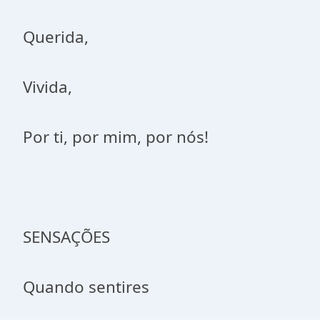
Querida,
Vivida,
Por ti, por mim, por nós!
SENSAÇÕES
Quando sentires