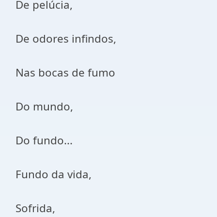
De pelúcia,
De odores infindos,
Nas bocas de fumo
Do mundo,
Do fundo...
Fundo da vida,
Sofrida,