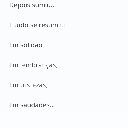
Depois sumiu...
E tudo se resumiu:
Em solidão,
Em lembranças,
Em tristezas,
Em saudades...