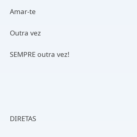
Amar-te
Outra vez
SEMPRE outra vez!
DIRETAS