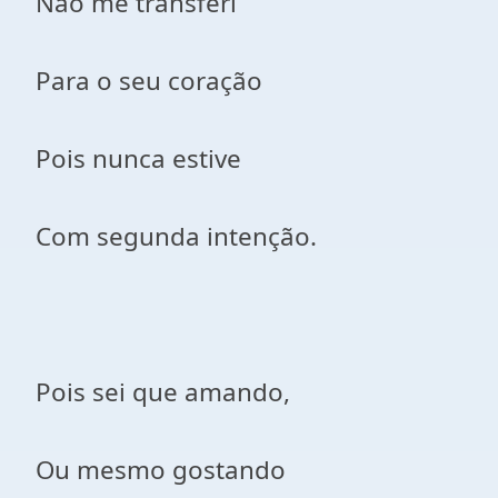
Não me transferi
Para o seu coração
Pois nunca estive
Com segunda intenção.
Pois sei que amando,
Ou mesmo gostando