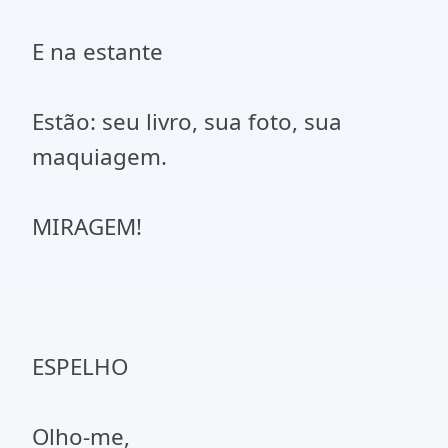
E na estante
Estão: seu livro, sua foto, sua
maquiagem.
MIRAGEM!
ESPELHO
Olho-me,