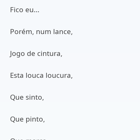
Fico eu...
Porém, num lance,
Jogo de cintura,
Esta louca loucura,
Que sinto,
Que pinto,