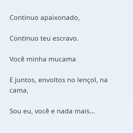
Continuo apaixonado,
Continuo teu escravo.
Você minha mucama
E juntos, envoltos no lençol, na
cama,
Sou eu, você e nada mais...