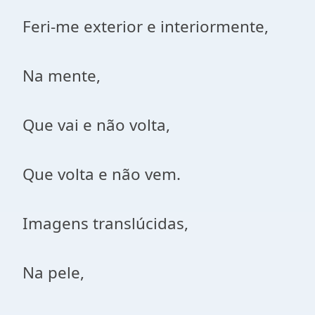
Feri-me exterior e interiormente,
Na mente,
Que vai e não volta,
Que volta e não vem.
Imagens translúcidas,
Na pele,