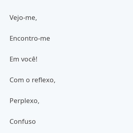
Vejo-me,
Encontro-me
Em você!
Com o reflexo,
Perplexo,
Confuso