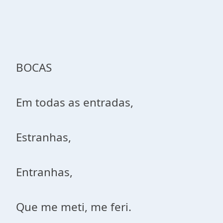
BOCAS
Em todas as entradas,
Estranhas,
Entranhas,
Que me meti, me feri.