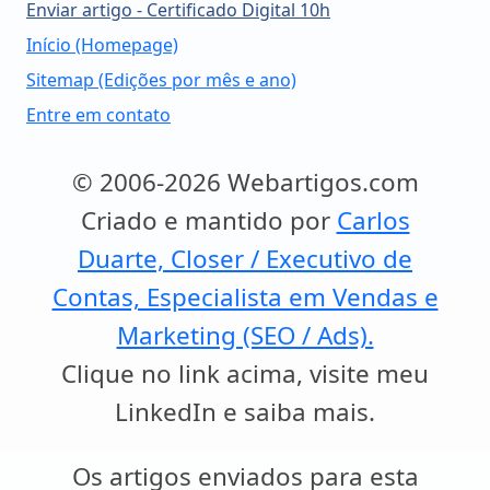
Enviar artigo - Certificado Digital 10h
Início (Homepage)
Sitemap (Edições por mês e ano)
Entre em contato
© 2006-2026 Webartigos.com
Criado e mantido por
Carlos
Duarte, Closer / Executivo de
Contas, Especialista em Vendas e
Marketing (SEO / Ads).
Clique no link acima, visite meu
LinkedIn e saiba mais.
Os artigos enviados para esta