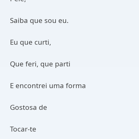
Saiba que sou eu.
Eu que curti,
Que feri, que parti
E encontrei uma forma
Gostosa de
Tocar-te