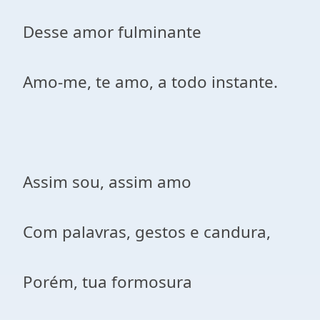
Desse amor fulminante
Amo-me, te amo, a todo instante.
Assim sou, assim amo
Com palavras, gestos e candura,
Porém, tua formosura