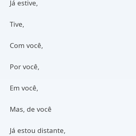
Já estive,
Tive,
Com você,
Por você,
Em você,
Mas, de você
Já estou distante,