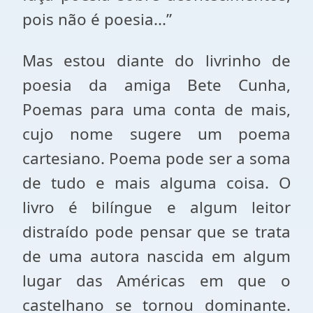
pois não é poesia...”
Mas estou diante do livrinho de
poesia da amiga Bete Cunha,
Poemas para uma conta de mais,
cujo nome sugere um poema
cartesiano. Poema pode ser a soma
de tudo e mais alguma coisa. O
livro é bilíngue e algum leitor
distraído pode pensar que se trata
de uma autora nascida em algum
lugar das Américas em que o
castelhano se tornou dominante.