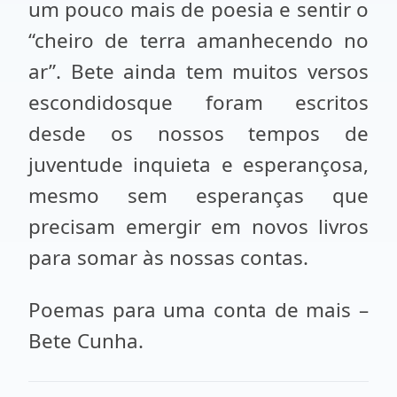
um pouco mais de poesia e sentir o
“cheiro de terra amanhecendo no
ar”. Bete ainda tem muitos versos
escondidosque foram escritos
desde os nossos tempos de
juventude inquieta e esperançosa,
mesmo sem esperanças que
precisam emergir em novos livros
para somar às nossas contas.
Poemas para uma conta de mais –
Bete Cunha.