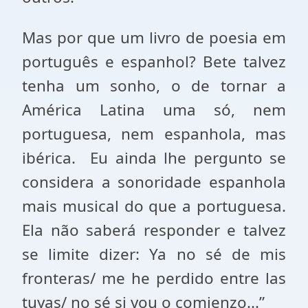
Mas por que um livro de poesia em
português e espanhol? Bete talvez
tenha um sonho, o de tornar a
América Latina uma só, nem
portuguesa, nem espanhola, mas
ibérica. Eu ainda lhe pergunto se
considera a sonoridade espanhola
mais musical do que a portuguesa.
Ela não saberá responder e talvez
se limite dizer: Ya no sé de mis
fronteras/ me he perdido entre las
tuyas/ no sé si vou o comienzo...”