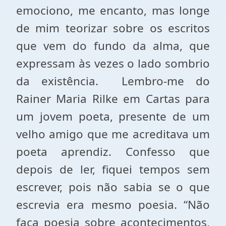
emociono, me encanto, mas longe
de mim teorizar sobre os escritos
que vem do fundo da alma, que
expressam às vezes o lado sombrio
da existência. Lembro-me do
Rainer Maria Rilke em Cartas para
um jovem poeta, presente de um
velho amigo que me acreditava um
poeta aprendiz. Confesso que
depois de ler, fiquei tempos sem
escrever, pois não sabia se o que
escrevia era mesmo poesia. “Não
faça poesia sobre acontecimentos,