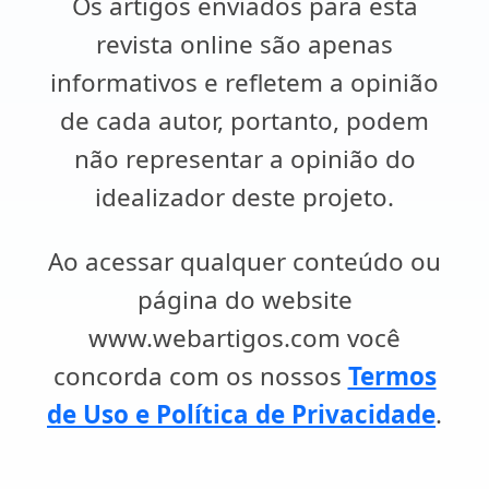
Os artigos enviados para esta
revista online são apenas
informativos e refletem a opinião
de cada autor, portanto, podem
não representar a opinião do
idealizador deste projeto.
Ao acessar qualquer conteúdo ou
página do website
www.webartigos.com você
concorda com os nossos
Termos
de Uso e Política de Privacidade
.