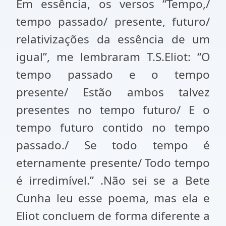
Em essência, os versos “Tempo,/
tempo passado/ presente, futuro/
relativizações da essência de um
igual”, me lembraram T.S.Eliot: “O
tempo passado e o tempo
presente/ Estão ambos talvez
presentes no tempo futuro/ E o
tempo futuro contido no tempo
passado./ Se todo tempo é
eternamente presente/ Todo tempo
é irredimível.” .Não sei se a Bete
Cunha leu esse poema, mas ela e
Eliot concluem de forma diferente a