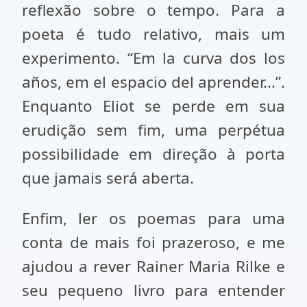
reflexão sobre o tempo. Para a
poeta é tudo relativo, mais um
experimento. “Em la curva dos los
años, em el espacio del aprender...”.
Enquanto Eliot se perde em sua
erudição sem fim, uma perpétua
possibilidade em direção à porta
que jamais será aberta.
Enfim, ler os poemas para uma
conta de mais foi prazeroso, e me
ajudou a rever Rainer Maria Rilke e
seu pequeno livro para entender