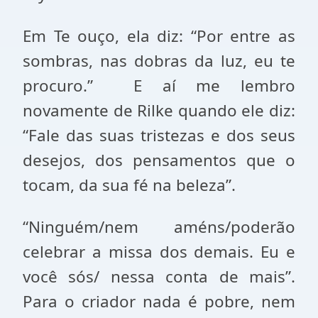
Em Te ouço, ela diz: “Por entre as
sombras, nas dobras da luz, eu te
procuro.” E aí me lembro
novamente de Rilke quando ele diz:
“Fale das suas tristezas e dos seus
desejos, dos pensamentos que o
tocam, da sua fé na beleza”.
“Ninguém/nem améns/poderão
celebrar a missa dos demais. Eu e
você sós/ nessa conta de mais”.
Para o criador nada é pobre, nem