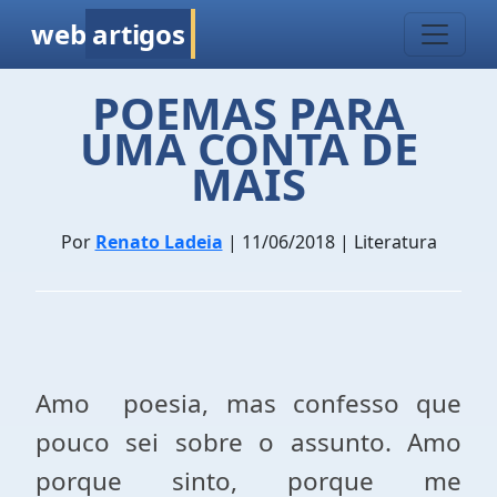
web
artigos
POEMAS PARA
UMA CONTA DE
MAIS
Por
Renato Ladeia
| 11/06/2018 | Literatura
Amo poesia, mas confesso que
pouco sei sobre o assunto. Amo
porque sinto, porque me