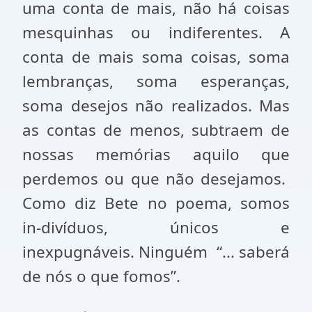
uma conta de mais, não há coisas
mesquinhas ou indiferentes. A
conta de mais soma coisas, soma
lembranças, soma esperanças,
soma desejos não realizados. Mas
as contas de menos, subtraem de
nossas memórias aquilo que
perdemos ou que não desejamos.
Como diz Bete no poema, somos
in-divíduos, únicos e
inexpugnáveis. Ninguém “... saberá
de nós o que fomos”.