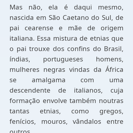
Mas não, ela é daqui mesmo,
nascida em São Caetano do Sul, de
pai cearense e mãe de origem
italiana. Essa mistura de etnias que
o pai trouxe dos confins do Brasil,
índias, portugueses homens,
mulheres negras vindas da África
se amalgama com uma
descendente de italianos, cuja
formação envolve também noutras
tantas etnias, como gregos,
fenícios, mouros, vândalos entre
outros.