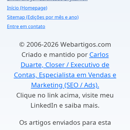
Início (Homepage)
Sitemap (Edições por mês e ano)
Entre em contato
© 2006-2026 Webartigos.com
Criado e mantido por
Carlos
Duarte, Closer / Executivo de
Contas, Especialista em Vendas e
Marketing (SEO / Ads).
Clique no link acima, visite meu
LinkedIn e saiba mais.
Os artigos enviados para esta