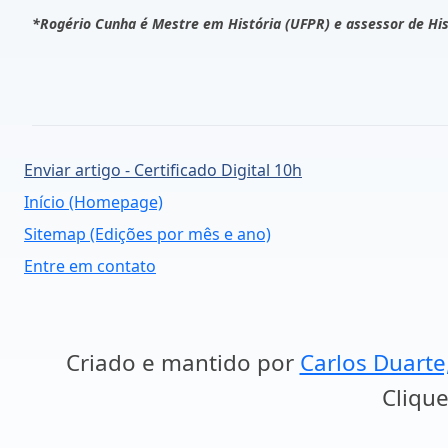
*Rogério Cunha é Mestre em História (UFPR) e assessor de Hist
Enviar artigo - Certificado Digital 10h
Início (Homepage)
Sitemap (Edições por mês e ano)
Entre em contato
Criado e mantido por
Carlos Duarte
Clique