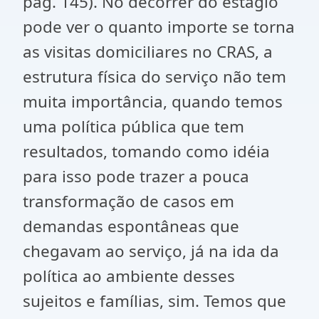
pag. 145). No decorrer do estágio
pode ver o quanto importe se torna
as visitas domiciliares no CRAS, a
estrutura física do serviço não tem
muita importância, quando temos
uma política pública que tem
resultados, tomando como idéia
para isso pode trazer a pouca
transformação de casos em
demandas espontâneas que
chegavam ao serviço, já na ida da
política ao ambiente desses
sujeitos e famílias, sim. Temos que