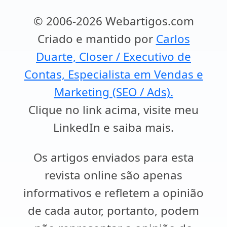
© 2006-2026 Webartigos.com
Criado e mantido por
Carlos
Duarte, Closer / Executivo de
Contas, Especialista em Vendas e
Marketing (SEO / Ads).
Clique no link acima, visite meu
LinkedIn e saiba mais.
Os artigos enviados para esta
revista online são apenas
informativos e refletem a opinião
de cada autor, portanto, podem