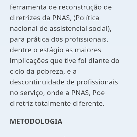
ferramenta de reconstrução de
diretrizes da PNAS, (Política
nacional de assistencial social),
para prática dos profissionais,
dentre o estágio as maiores
implicações que tive foi diante do
ciclo da pobreza, e a
descontinuidade de profissionais
no serviço, onde a PNAS, Poe
diretriz totalmente diferente.
METODOLOGIA