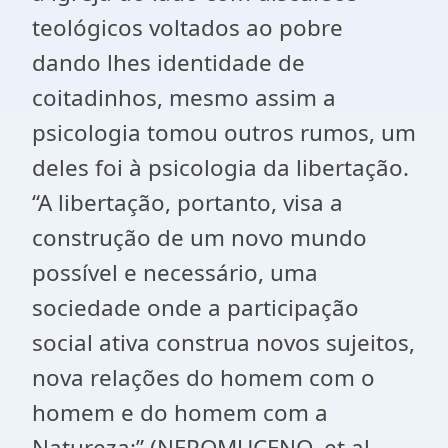
teológicos voltados ao pobre
dando lhes identidade de
coitadinhos, mesmo assim a
psicologia tomou outros rumos, um
deles foi à psicologia da libertação.
“A libertação, portanto, visa a
construção de um novo mundo
possível e necessário, uma
sociedade onde a participação
social ativa construa novos sujeitos,
nova relações do homem com o
homem e do homem com a
Natureza:” (NEPOMUCENO, et al,