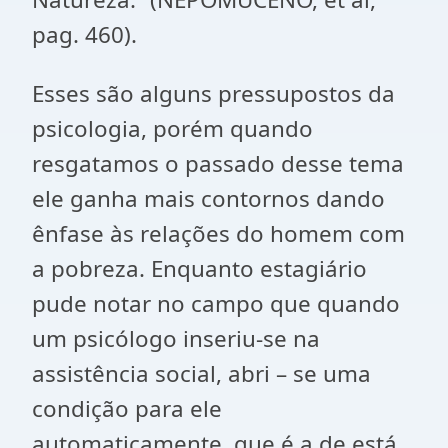
pag. 460).
Esses são alguns pressupostos da
psicologia, porém quando
resgatamos o passado desse tema
ele ganha mais contornos dando
ênfase às relações do homem com
a pobreza. Enquanto estagiário
pude notar no campo que quando
um psicólogo inseriu-se na
assistência social, abri – se uma
condição para ele
automaticamente, que é a de está