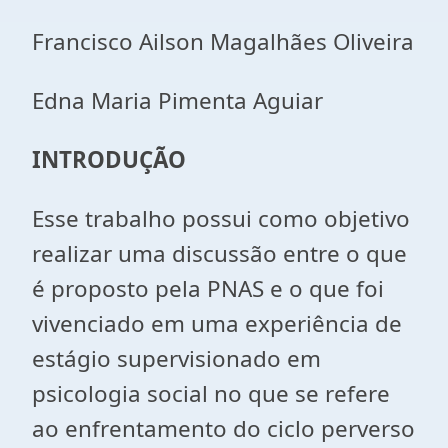
Francisco Ailson Magalhães Oliveira
Edna Maria Pimenta Aguiar
INTRODUÇÃO
Esse trabalho possui como objetivo
realizar uma discussão entre o que
é proposto pela PNAS e o que foi
vivenciado em uma experiência de
estágio supervisionado em
psicologia social no que se refere
ao enfrentamento do ciclo perverso