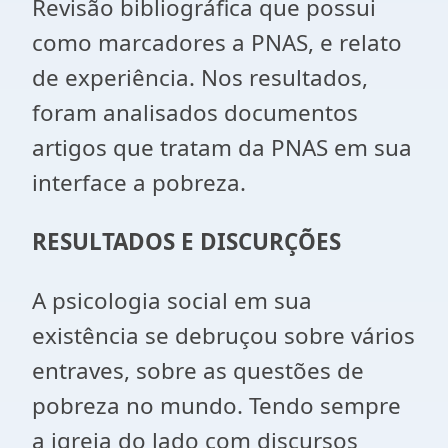
Revisão bibliográfica que possui
como marcadores a PNAS, e relato
de experiência. Nos resultados,
foram analisados documentos
artigos que tratam da PNAS em sua
interface a pobreza.
RESULTADOS E DISCURÇÕES
A psicologia social em sua
existência se debruçou sobre vários
entraves, sobre as questões de
pobreza no mundo. Tendo sempre
a igreja do lado com discursos