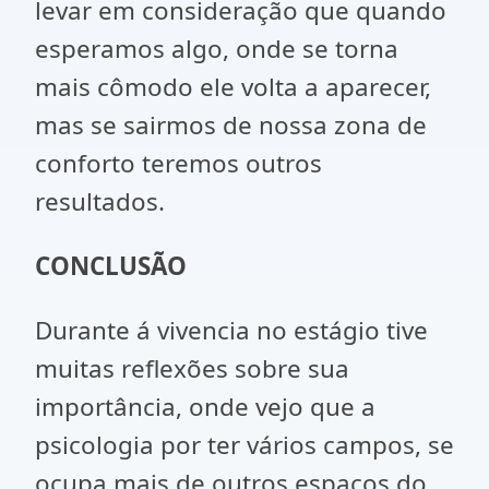
levar em consideração que quando
esperamos algo, onde se torna
mais cômodo ele volta a aparecer,
mas se sairmos de nossa zona de
conforto teremos outros
resultados.
CONCLUSÃO
Durante á vivencia no estágio tive
muitas reflexões sobre sua
importância, onde vejo que a
psicologia por ter vários campos, se
ocupa mais de outros espaços do