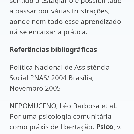
sentido o estagiário é possibilitado
a passar por várias frustrações,
aonde nem todo esse aprendizado
irá se encaixar a prática.
Referências bibliográficas
Política Nacional de Assistência
Social PNAS/ 2004 Brasília,
Novembro 2005
NEPOMUCENO, Léo Barbosa et al.
Por uma psicologia comunitária
como práxis de libertação.
Psico
, v.