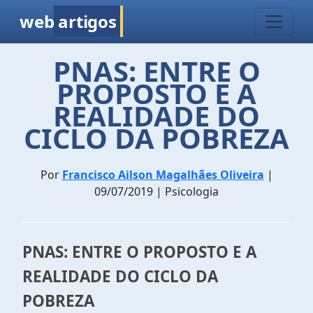
web
artigos
PNAS: ENTRE O
PROPOSTO E A
REALIDADE DO
CICLO DA POBREZA
Por
Francisco Ailson Magalhães Oliveira
|
09/07/2019 | Psicologia
PNAS: ENTRE O PROPOSTO E A
REALIDADE DO CICLO DA
POBREZA