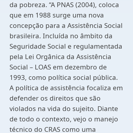
da pobreza. “A PNAS (2004), coloca
que em 1988 surge uma nova
concepção para a Assistência Social
brasileira. Incluída no âmbito da
Seguridade Social e regulamentada
pela Lei Orgânica da Assistência
Social – LOAS em dezembro de
1993, como política social pública.
A política de assistência focaliza em
defender os direitos que são
violados na vida do sujeito. Diante
de todo o contexto, vejo o manejo
técnico do CRAS como uma