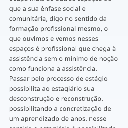
que a sua ênfase social e
comunitária, digo no sentido da
formação profissional mesmo, o
que ouvimos e vemos nesses
espaços é profissional que chega à
assistência sem o mínimo de noção
como funciona a assistência.
Passar pelo processo de estágio
possibilita ao estagiário sua
desconstrução e reconstrução,
possibilitando a concretização de
um aprendizado de anos, nesse