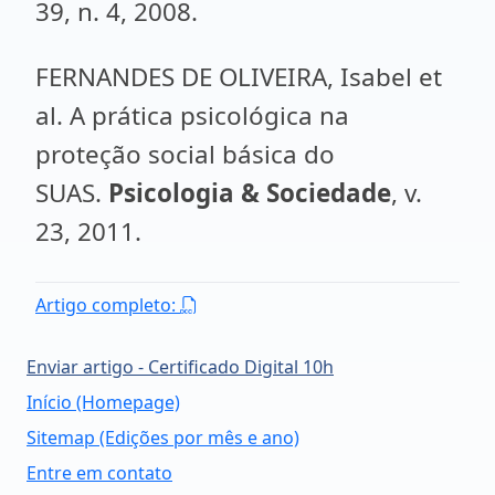
39, n. 4, 2008.
FERNANDES DE OLIVEIRA, Isabel et
al. A prática psicológica na
proteção social básica do
SUAS.
Psicologia & Sociedade
, v.
23, 2011.
Artigo completo:
Enviar artigo - Certificado Digital 10h
Início (Homepage)
Sitemap (Edições por mês e ano)
Entre em contato