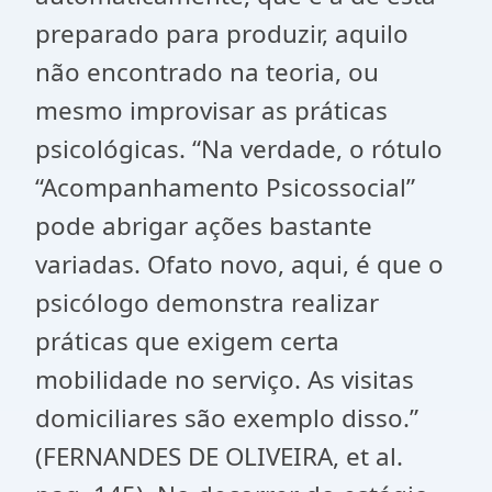
preparado para produzir, aquilo
não encontrado na teoria, ou
mesmo improvisar as práticas
psicológicas. “Na verdade, o rótulo
“Acompanhamento Psicossocial”
pode abrigar ações bastante
variadas. Ofato novo, aqui, é que o
psicólogo demonstra realizar
práticas que exigem certa
mobilidade no serviço. As visitas
domiciliares são exemplo disso.”
(FERNANDES DE OLIVEIRA, et al.