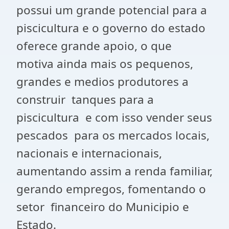
possui um grande potencial para a
piscicultura e o governo do estado
oferece grande apoio, o que
motiva ainda mais os pequenos,
grandes e medios produtores a
construir tanques para a
piscicultura e com isso vender seus
pescados para os mercados locais,
nacionais e internacionais,
aumentando assim a renda familiar,
gerando empregos, fomentando o
setor financeiro do Municipio e
Estado.