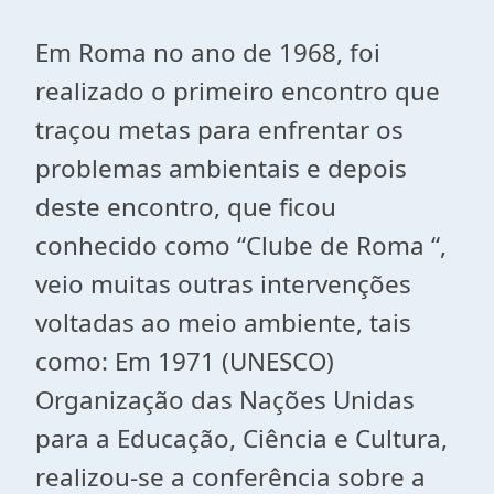
Em Roma no ano de 1968, foi
realizado o primeiro encontro que
traçou metas para enfrentar os
problemas ambientais e depois
deste encontro, que ficou
conhecido como “Clube de Roma “,
veio muitas outras intervenções
voltadas ao meio ambiente, tais
como: Em 1971 (UNESCO)
Organização das Nações Unidas
para a Educação, Ciência e Cultura,
realizou-se a conferência sobre a