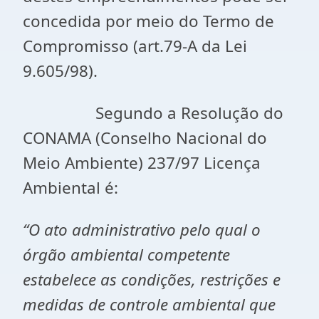
concedida por meio do Termo de
Compromisso (art.79-A da Lei
9.605/98).
Segundo a Resolução do
CONAMA (Conselho Nacional do
Meio Ambiente) 237/97 Licença
Ambiental é:
“O ato administrativo pelo qual o
órgão ambiental competente
estabelece as condições, restrições e
medidas de controle ambiental que