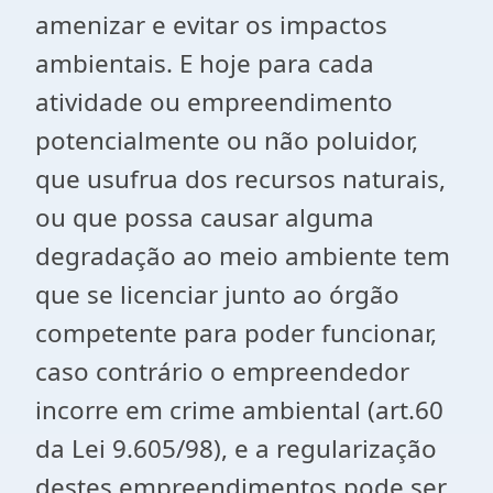
amenizar e evitar os impactos
ambientais. E hoje para cada
atividade ou empreendimento
potencialmente ou não poluidor,
que usufrua dos recursos naturais,
ou que possa causar alguma
degradação ao meio ambiente tem
que se licenciar junto ao órgão
competente para poder funcionar,
caso contrário o empreendedor
incorre em crime ambiental (art.60
da Lei 9.605/98), e a regularização
destes empreendimentos pode ser