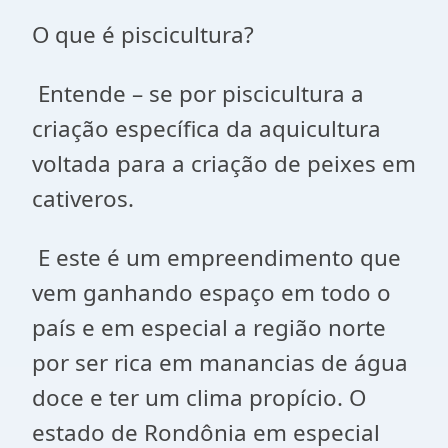
O que é piscicultura?
Entende – se por piscicultura a
criação específica da aquicultura
voltada para a criação de peixes em
cativeros.
E este é um empreendimento que
vem ganhando espaço em todo o
país e em especial a região norte
por ser rica em manancias de água
doce e ter um clima propício.
O
estado de Rondônia em especial