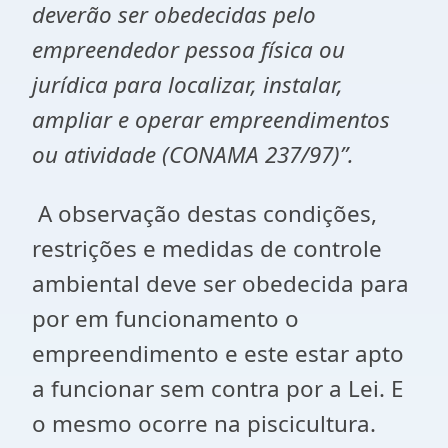
deverão ser obedecidas pelo
empreendedor pessoa física ou
jurídica para localizar, instalar,
ampliar e operar empreendimentos
ou atividade (CONAMA 237/97)”.
A observação destas condições,
restrições e medidas de controle
ambiental deve ser obedecida para
por em funcionamento o
empreendimento e este estar apto
a funcionar sem contra por a Lei. E
o mesmo ocorre na piscicultura.