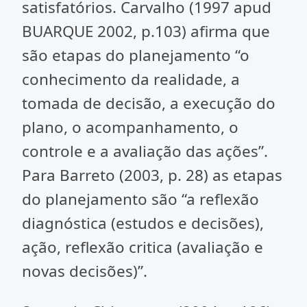
satisfatórios. Carvalho (1997 apud
BUARQUE 2002, p.103) afirma que
são etapas do planejamento “o
conhecimento da realidade, a
tomada de decisão, a execução do
plano, o acompanhamento, o
controle e a avaliação das ações”.
Para Barreto (2003, p. 28) as etapas
do planejamento são “a reflexão
diagnóstica (estudos e decisões),
ação, reflexão critica (avaliação e
novas decisões)”.