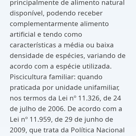
principalmente de alimento natural
disponível, podendo receber
complementarmente alimento
artificial e tendo como
características a média ou baixa
densidade de espécies, variando de
acordo com a espécie utilizada.
Piscicultura familiar: quando
praticada por unidade unifamiliar,
nos termos da Lei nº 11.326, de 24
de julho de 2006. De acordo com a
Lei nº 11.959, de 29 de junho de
2009, que trata da Política Nacional