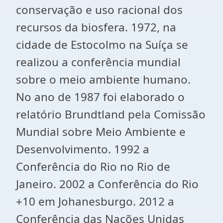
conservação e uso racional dos
recursos da biosfera. 1972, na
cidade de Estocolmo na Suíça se
realizou a conferência mundial
sobre o meio ambiente humano.
No ano de 1987 foi elaborado o
relatório Brundtland pela Comissão
Mundial sobre Meio Ambiente e
Desenvolvimento. 1992 a
Conferência do Rio no Rio de
Janeiro. 2002 a Conferência do Rio
+10 em Johanesburgo. 2012 a
Conferência das Nações Unidas