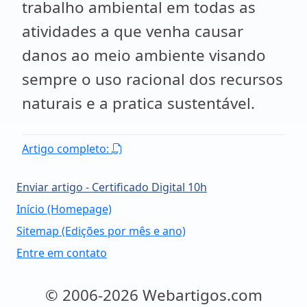
trabalho ambiental em todas as
atividades a que venha causar
danos ao meio ambiente visando
sempre o uso racional dos recursos
naturais e a pratica sustentável.
Artigo completo:
Enviar artigo - Certificado Digital 10h
Início (Homepage)
Sitemap (Edições por mês e ano)
Entre em contato
© 2006-2026 Webartigos.com