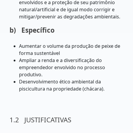
envolvidos e a proteção de seu patrimônio
natural/artificial e de igual modo corrigir e
mitigar/prevenir as degradações ambientais.
b)
Específico
Aumentar o volume da produção de peixe de
forma sustentável
Ampliar a renda e a diversificação do
empreendedor envolvido no processo
produtivo.
Desenvolvimento ético ambiental da
piscicultura na propriedade (chácara).
1.2 JUSTIFICATIVAS