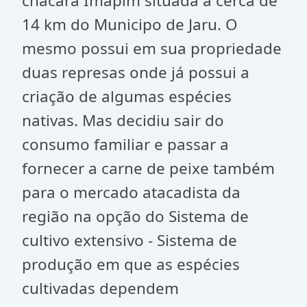
chacara Imapim
situada à cerca de
14 km do Municipo de Jaru. O
mesmo possui em sua propriedade
duas represas onde já possui a
criação de algumas espécies
nativas. Mas decidiu sair do
consumo familiar e passar a
fornecer a carne de peixe também
para o mercado atacadista da
região na opção do Sistema de
cultivo extensivo - Sistema de
produção em que as espécies
cultivadas dependem