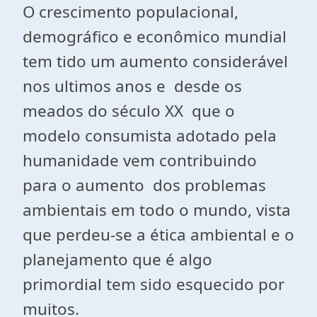
O crescimento populacional,
demográfico e econômico mundial
tem tido um aumento considerável
nos ultimos anos e desde os
meados do século XX que o
modelo consumista adotado pela
humanidade vem contribuindo
para o aumento dos problemas
ambientais em todo o mundo, vista
que perdeu-se a ética ambiental e o
planejamento que é algo
primordial tem sido esquecido por
muitos.