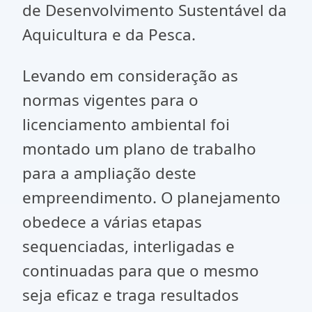
de Desenvolvimento Sustentável da
Aquicultura e da Pesca.
Levando em consideração as
normas vigentes para o
licenciamento ambiental foi
montado um plano de trabalho
para a ampliação deste
empreendimento. O planejamento
obedece a várias etapas
sequenciadas, interligadas e
continuadas para que o mesmo
seja eficaz e traga resultados