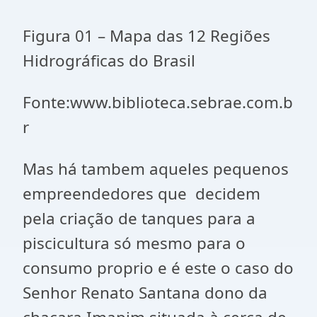
Figura 01 – Mapa das 12 Regiões
Hidrográficas do Brasil
Fonte:www.biblioteca.sebrae.com.b
r
Mas há tambem aqueles pequenos
empreendedores que decidem
pela criação de tanques para a
piscicultura só mesmo para o
consumo proprio e é este o caso do
Senhor Renato Santana dono da