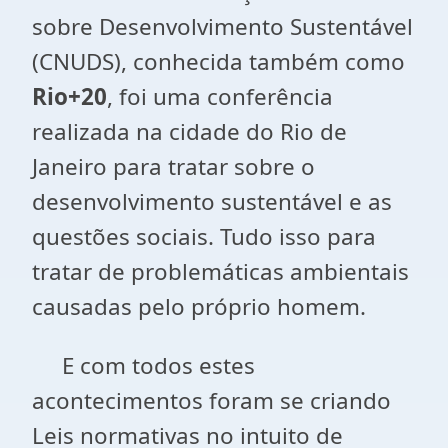
sobre Desenvolvimento Sustentável
(CNUDS), conhecida também como
Rio+20
, foi uma conferência
realizada na cidade do Rio de
Janeiro para tratar sobre o
desenvolvimento sustentável e as
questões sociais. Tudo isso para
tratar de problemáticas ambientais
causadas pelo próprio homem.
E com todos estes
acontecimentos foram se criando
Leis normativas no intuito de