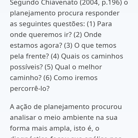
Segundo Chiavenato (2004, p.196) o
planejamento procura responder
as seguintes questões: (1) Para
onde queremos ir? (2) Onde
estamos agora? (3) O que temos
pela frente? (4) Quais os caminhos
possíveis? (5) Qual o melhor
caminho? (6) Como iremos
percorrê-lo?
A ação de planejamento procurou
analisar o meio ambiente na sua
forma mais ampla, isto é, o