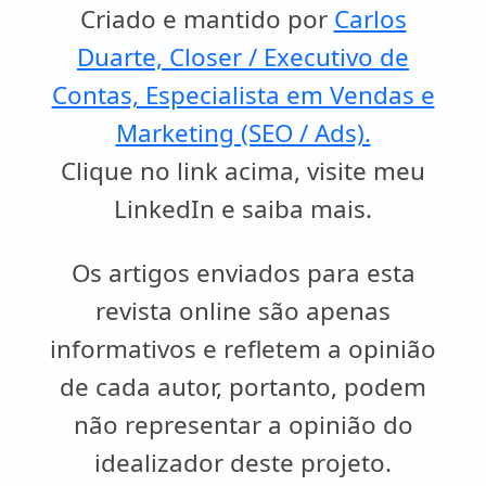
Criado e mantido por
Carlos
Duarte, Closer / Executivo de
Contas, Especialista em Vendas e
Marketing (SEO / Ads).
Clique no link acima, visite meu
LinkedIn e saiba mais.
Os artigos enviados para esta
revista online são apenas
informativos e refletem a opinião
de cada autor, portanto, podem
não representar a opinião do
idealizador deste projeto.