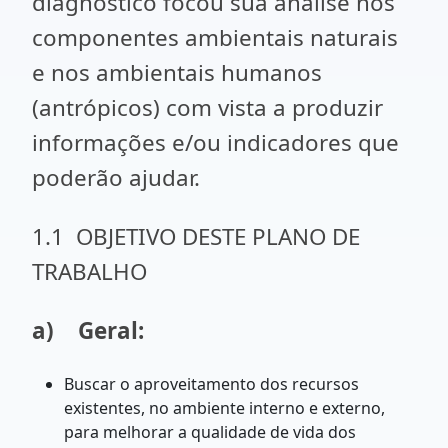
diagnóstico focou sua análise nos
componentes ambientais naturais
e nos ambientais humanos
(antrópicos) com vista a produzir
informações e/ou indicadores que
poderão ajudar.
1.1 OBJETIVO DESTE PLANO DE
TRABALHO
a)
Geral:
Buscar o aproveitamento dos recursos
existentes, no ambiente interno e externo,
para melhorar a qualidade de vida dos