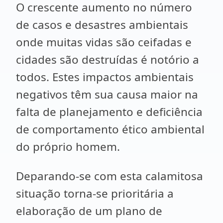
O crescente aumento no número
de casos e desastres ambientais
onde muitas vidas são ceifadas e
cidades são destruídas é notório a
todos. Estes impactos ambientais
negativos têm sua causa maior na
falta de planejamento e deficiência
de comportamento ético ambiental
do próprio homem.
Deparando-se com esta calamitosa
situação torna-se prioritária a
elaboração de um plano de