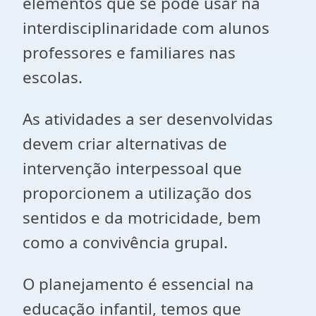
elementos que se pode usar na
interdisciplinaridade com alunos
professores e familiares nas
escolas.
As atividades a ser desenvolvidas
devem criar alternativas de
intervenção interpessoal que
proporcionem a utilização dos
sentidos e da motricidade, bem
como a convivência grupal.
O planejamento é essencial na
educação infantil, temos que