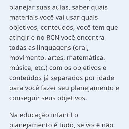
planejar suas aulas, saber quais
materiais você vai usar quais
objetivos, conteúdos, você tem que
atingir e no RCN você encontra
todas as linguagens (oral,
movimento, artes, matemática,
música, etc.) com os objetivos e
conteúdos já separados por idade
para você fazer seu planejamento e
conseguir seus objetivos.
Na educação infantil o
planejamento é tudo, se você não