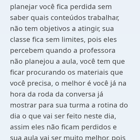
planejar você fica perdida sem
saber quais conteúdos trabalhar,
não tem objetivos a atingir, sua
classe fica sem limites, pois eles
percebem quando a professora
não planejou a aula, você tem que
ficar procurando os materiais que
você precisa, o melhor é você já na
hora da roda da conversa já
mostrar para sua turma a rotina do
dia o que vai ser feito neste dia,
assim eles não ficam perdidos e
sua aula vai ser muito melhor, pois