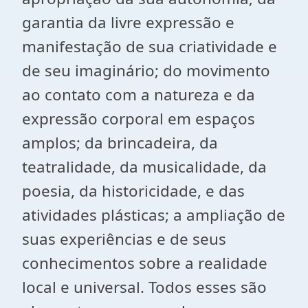
garantia da livre expressão e
manifestação de sua criatividade e
de seu imaginário; do movimento
ao contato com a natureza e da
expressão corporal em espaços
amplos; da brincadeira, da
teatralidade, da musicalidade, da
poesia, da historicidade, e das
atividades plásticas; a ampliação de
suas experiências e de seus
conhecimentos sobre a realidade
local e universal. Todos esses são