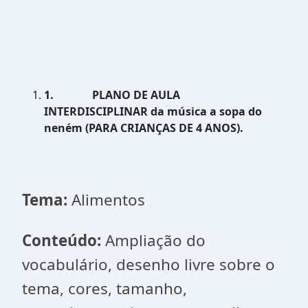
1.
PLANO DE AULA
INTERDISCIPLINAR da música a sopa do
neném (PARA CRIANÇAS DE 4 ANOS).
Tema:
Alimentos
Conteúdo:
Ampliação do
vocabulário, desenho livre sobre o
tema, cores, tamanho,