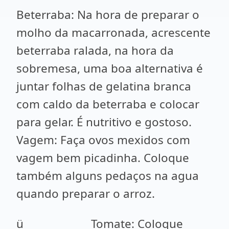
Beterraba: Na hora de preparar o
molho da macarronada, acrescente
beterraba ralada, na hora da
sobremesa, uma boa alternativa é
juntar folhas de gelatina branca
com caldo da beterraba e colocar
para gelar. É nutritivo e gostoso.
Vagem: Faça ovos mexidos com
vagem bem picadinha. Coloque
também alguns pedaços na agua
quando preparar o arroz.
ü Tomate: Coloque