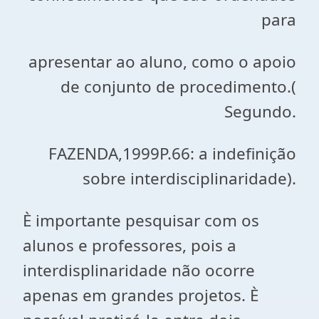
para
apresentar ao aluno, como o apoio
de conjunto de procedimento.(
Segundo.
FAZENDA,1999P.66: a indefinição
sobre interdisciplinaridade).
È importante pesquisar com os
alunos e professores, pois a
interdisplinaridade não ocorre
apenas em grandes projetos. È