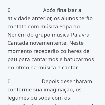
ü Após finalizar a
atividade anterior, os alunos terão
contato com música Sopa do
Neném do grupo musica Palavra
Cantada novamentente. Neste
momento receberão colheres de
pau para cantarmos e batucarmos
no ritmo na música e cantar.
ü Depois desenharam
conforme sua imaginação, os
legumes ou sopa com os