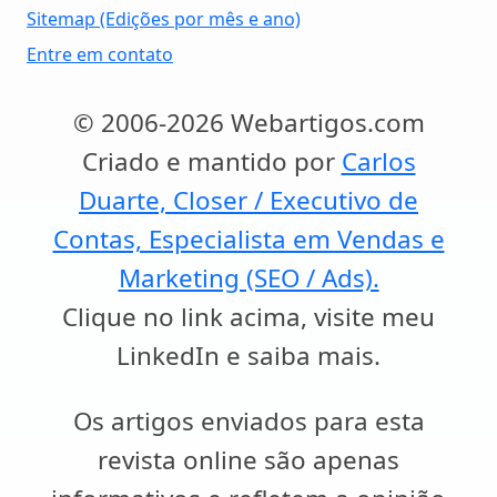
Sitemap (Edições por mês e ano)
Entre em contato
© 2006-2026 Webartigos.com
Criado e mantido por
Carlos
Duarte, Closer / Executivo de
Contas, Especialista em Vendas e
Marketing (SEO / Ads).
Clique no link acima, visite meu
LinkedIn e saiba mais.
Os artigos enviados para esta
revista online são apenas