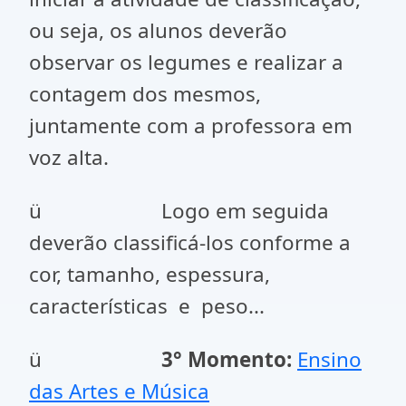
ou seja, os alunos deverão
observar os legumes e realizar a
contagem dos mesmos,
juntamente com a professora em
voz alta.
ü Logo em seguida
deverão classificá-los conforme a
cor, tamanho, espessura,
características e peso...
ü
3
°
Momento:
Ensino
das Artes e Música