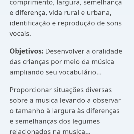
comprimento, largura, semelhança
e diferença, vida rural e urbana,
identificação e reprodução de sons
vocais.
Objetivos:
Desenvolver a oralidade
das crianças por meio da música
ampliando seu vocabulário...
Proporcionar situações diversas
sobre a musica levando a observar
o tamanho à largura às diferenças
e semelhanças dos legumes
relacionados na musica...