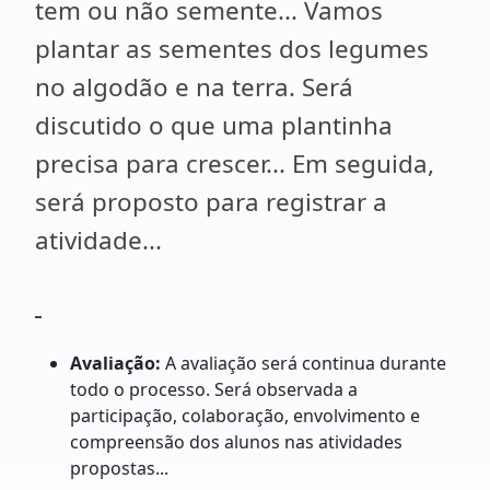
tem ou não semente... Vamos
plantar as sementes dos legumes
no algodão e na terra. Será
discutido o que uma plantinha
precisa para crescer... Em seguida,
será proposto para registrar a
atividade...
Avaliação:
A avaliação será continua durante
todo o processo. Será observada a
participação, colaboração, envolvimento e
compreensão dos alunos nas atividades
propostas...