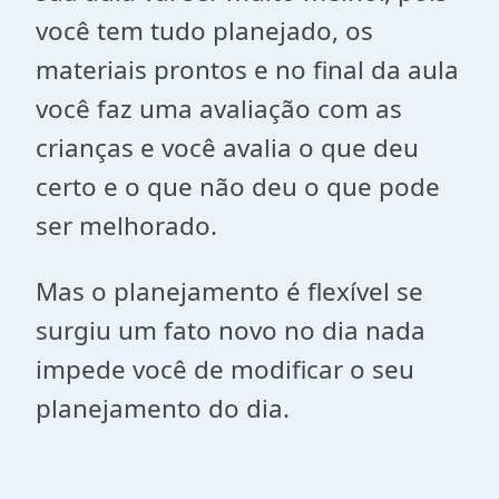
você tem tudo planejado, os
materiais prontos e no final da aula
você faz uma avaliação com as
crianças e você avalia o que deu
certo e o que não deu o que pode
ser melhorado.
Mas o planejamento é flexível se
surgiu um fato novo no dia nada
impede você de modificar o seu
planejamento do dia.