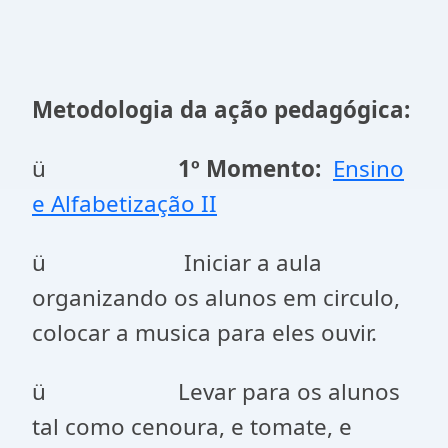
Metodologia da ação pedagógica:
ü
1º Momento:
Ensino
e Alfabetização II
ü Iniciar a aula
organizando os alunos em circulo,
colocar a musica para eles ouvir.
ü Levar para os alunos
tal como cenoura, e tomate, e