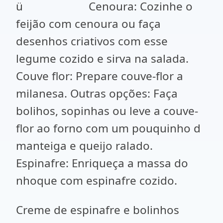
ü Cenoura: Cozinhe o
feijão com cenoura ou faça
desenhos criativos com esse
legume cozido e sirva na salada.
Couve flor: Prepare couve-flor a
milanesa. Outras opções: Faça
bolihos, sopinhas ou leve a couve-
flor ao forno com um pouquinho d
manteiga e queijo ralado.
Espinafre: Enriqueça a massa do
nhoque com espinafre cozido.
Creme de espinafre e bolinhos