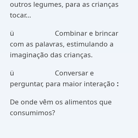
outros legumes, para as crianças
tocar...
ü Combinar e brincar
com as palavras, estimulando a
imaginação das crianças.
ü Conversar e
perguntar, para maior interação
:
De onde vêm os alimentos que
consumimos?