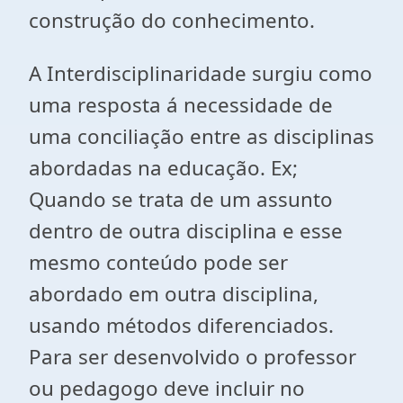
construção do conhecimento.
A Interdisciplinaridade surgiu como
uma resposta á necessidade de
uma conciliação entre as disciplinas
abordadas na educação. Ex;
Quando se trata de um assunto
dentro de outra disciplina e esse
mesmo conteúdo pode ser
abordado em outra disciplina,
usando métodos diferenciados.
Para ser desenvolvido o professor
ou pedagogo deve incluir no