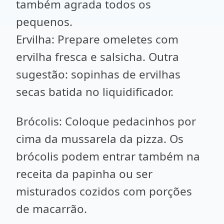
também agrada todos os
pequenos.
Ervilha: Prepare omeletes com
ervilha fresca e salsicha. Outra
sugestão: sopinhas de ervilhas
secas batida no liquidificador.
Brócolis: Coloque pedacinhos por
cima da mussarela da pizza. Os
brócolis podem entrar também na
receita da papinha ou ser
misturados cozidos com porções
de macarrão.