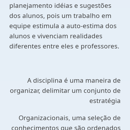
planejamento idéias e sugestões
dos alunos, pois um trabalho em
equipe estimula a auto-estima dos
alunos e vivenciam realidades
diferentes entre eles e professores.
A disciplina é uma maneira de
organizar, delimitar um conjunto de
estratégia
Organizacionais, uma seleção de
conhecimentos que são ordenados