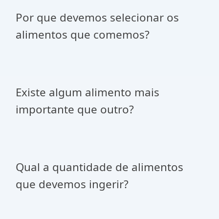
Por que devemos selecionar os
alimentos que comemos?
Existe algum alimento mais
importante que outro?
Qual a quantidade de alimentos
que devemos ingerir?