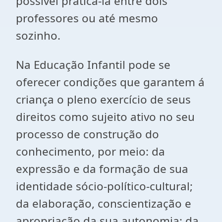
possível praticá-la entre dois
professores ou até mesmo
sozinho.
Na Educação Infantil pode se
oferecer condições que garantem á
criança o pleno exercício de seus
direitos como sujeito ativo no seu
processo de construção do
conhecimento, por meio: da
expressão e da formação de sua
identidade sócio-político-cultural;
da elaboração, conscientização e
apropriação da sua autonomia; da