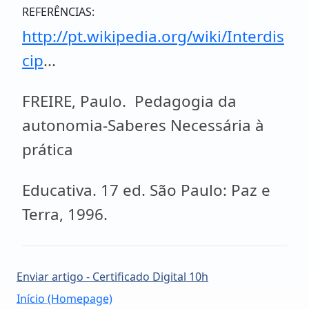
REFERÊNCIAS:
http://pt.wikipedia.org/wiki/Interdis
cip
...
FREIRE, Paulo. Pedagogia da
autonomia-Saberes Necessária à
prática
Educativa. 17 ed. São Paulo: Paz e
Terra, 1996.
Enviar artigo - Certificado Digital 10h
Início (Homepage)