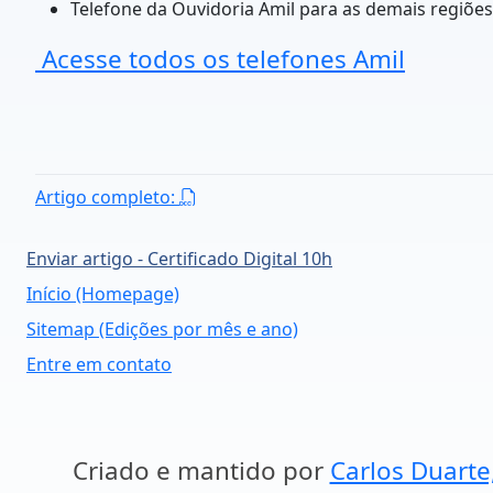
Telefone da Ouvidoria Amil para as demais regiões
Acesse todos os telefones Amil
Artigo completo:
Enviar artigo - Certificado Digital 10h
Início (Homepage)
Sitemap (Edições por mês e ano)
Entre em contato
Criado e mantido por
Carlos Duarte