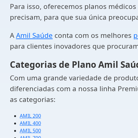
Para isso, oferecemos planos médicos
precisam, para que sua única preocupaç
A
Amil Saúde
conta com os melhores
p
para clientes inovadores que procuram
Categorias de Plano Amil Saú
Com uma grande variedade de produtos
diferenciadas com a nossa linha Premi
as categorias:
AMIL 200
AMIL 400
AMIL 500