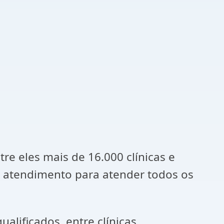
re eles mais de 16.000 clínicas e
de atendimento para atender todos os
lificados, entre clínicas,