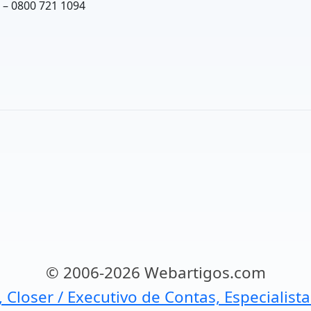
 – 0800 721 1094
© 2006-2026 Webartigos.com
, Closer / Executivo de Contas, Especialist