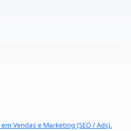
a em Vendas e Marketing (SEO / Ads).