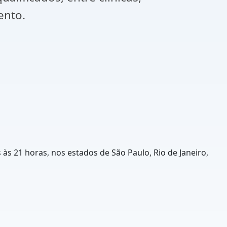
ento.
às 21 horas, nos estados de São Paulo, Rio de Janeiro,