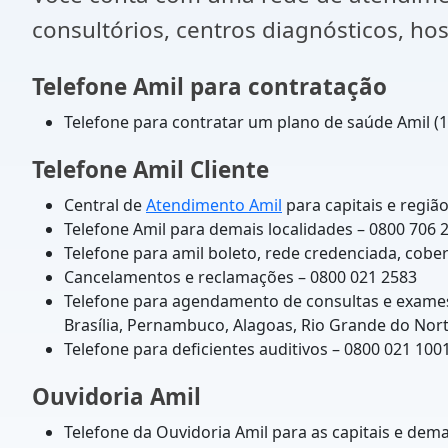
consultórios, centros diagnósticos, ho
Telefone Amil para contratação
Telefone para contratar um plano de saúde Amil (
Telefone Amil Cliente
Central de
Atendimento Amil
para capitais e regiã
Telefone Amil para demais localidades – 0800 706 
Telefone para amil boleto, rede credenciada, cobe
Cancelamentos e reclamações – 0800 021 2583
Telefone para agendamento de consultas e exames (
Brasília, Pernambuco, Alagoas, Rio Grande do Nort
Telefone para deficientes auditivos – 0800 021 100
Ouvidoria Amil
Telefone da Ouvidoria Amil para as capitais e dem