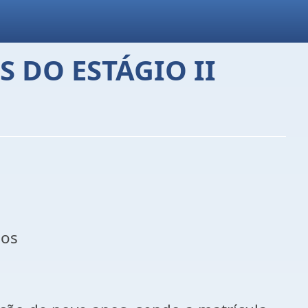
S DO ESTÁGIO II
nos