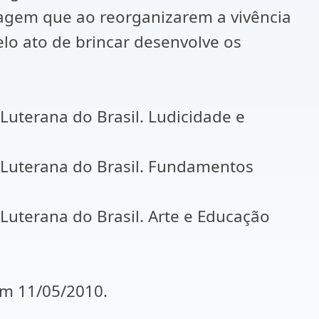
uagem que ao reorganizarem a vivência
elo ato de brincar desenvolve os
Luterana do Brasil. Ludicidade e
 Luterana do Brasil. Fundamentos
Luterana do Brasil. Arte e Educação
em 11/05/2010.