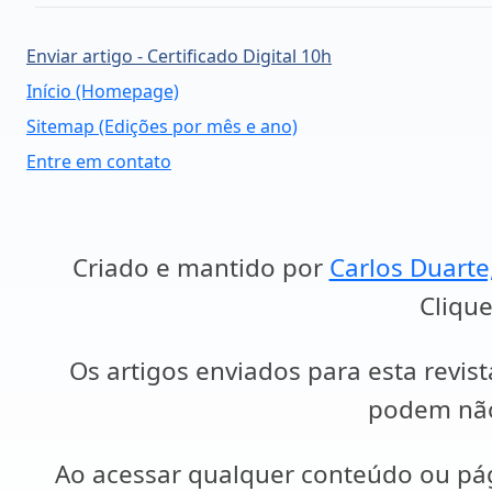
Enviar artigo - Certificado Digital 10h
Início (Homepage)
Sitemap (Edições por mês e ano)
Entre em contato
Criado e mantido por
Carlos Duarte
Clique
Os artigos enviados para esta revist
podem não 
Ao acessar qualquer conteúdo ou p