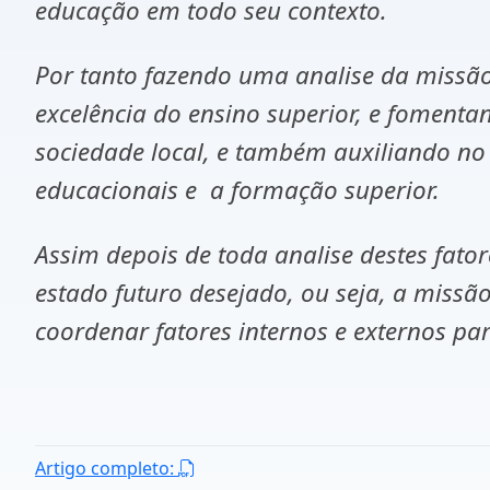
educação em todo seu contexto.
Por tanto fazendo uma analise da miss
excelência do ensino superior, e fomenta
sociedade local, e também auxiliando no
educacionais e a formação superior.
Assim depois de toda analise destes fato
estado futuro desejado, ou seja, a missão,
coordenar fatores internos e externos p
Artigo completo: