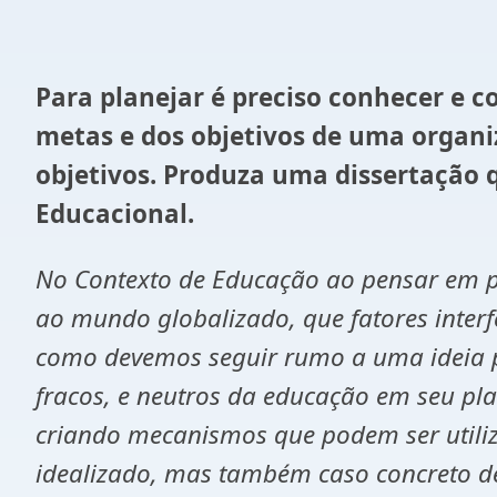
Para planejar é preciso conhecer e 
metas e dos objetivos de uma organiz
objetivos. Produza uma dissertação
Educacional.
No Contexto de Educação ao pensar em
ao mundo globalizado, que fatores inter
como devemos seguir rumo a uma ideia pe
fracos, e neutros da educação em seu pl
criando mecanismos que podem ser utiliz
idealizado, mas também caso concreto de