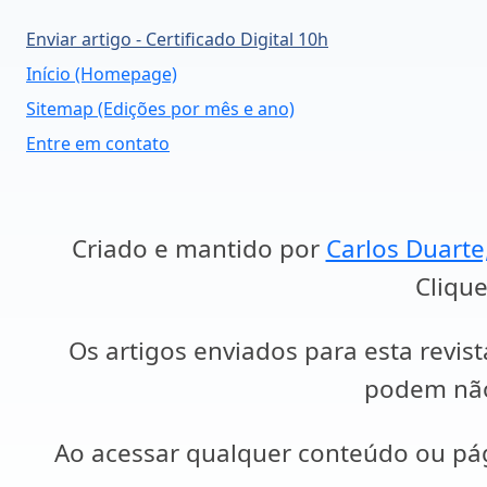
Enviar artigo - Certificado Digital 10h
Início (Homepage)
Sitemap (Edições por mês e ano)
Entre em contato
Criado e mantido por
Carlos Duarte
Clique
Os artigos enviados para esta revist
podem não 
Ao acessar qualquer conteúdo ou p