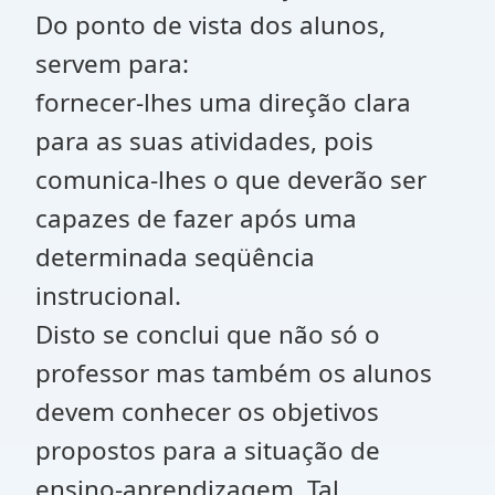
Do ponto de vista dos alunos,
servem para:
fornecer-lhes uma direção clara
para as suas atividades, pois
comunica-lhes o que deverão ser
capazes de fazer após uma
determinada seqüência
instrucional.
Disto se conclui que não só o
professor mas também os alunos
devem conhecer os objetivos
propostos para a situação de
ensino-aprendizagem. Tal