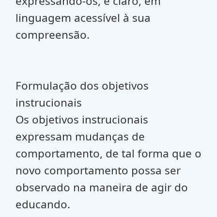
expressando-os, é claro, em
linguagem acessível à sua
compreensão.
Formulação dos objetivos
instrucionais
Os objetivos instrucionais
expressam mudanças de
comportamento, de tal forma que o
novo comportamento possa ser
observado na maneira de agir do
educando.