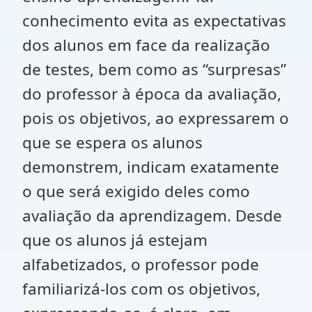
conhecimento evita as expectativas
dos alunos em face da realização
de testes, bem como as “surpresas”
do professor à época da avaliação,
pois os objetivos, ao expressarem o
que se espera os alunos
demonstrem, indicam exatamente
o que será exigido deles como
avaliação da aprendizagem. Desde
que os alunos já estejam
alfabetizados, o professor pode
familiarizá-los com os objetivos,