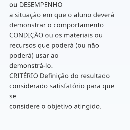
ou DESEMPENHO
a situação em que o aluno deverá
demonstrar o comportamento
CONDIÇÃO ou os materiais ou
recursos que poderá (ou não
poderá) usar ao
demonstrá-lo.
CRITÉRIO Definição do resultado
considerado satisfatório para que
se
considere o objetivo atingido.