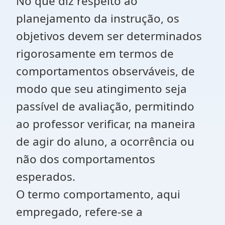
No que diz respeito ao
planejamento da instrução, os
objetivos devem ser determinados
rigorosamente em termos de
comportamentos observáveis, de
modo que seu atingimento seja
passível de avaliação, permitindo
ao professor verificar, na maneira
de agir do aluno, a ocorrência ou
não dos comportamentos
esperados.
O termo comportamento, aqui
empregado, refere-se a