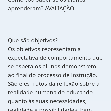
aprenderam? AVALIAÇÃO
Que são objetivos?
Os objetivos representam a
expectativa de comportamento que
se espera os alunos demonstrem
ao final do processo de instrução.
São eles frutos da reflexão sobre a
realidade humana do educando
quanto às suas necessidades,
realidade e possibilidades, bem