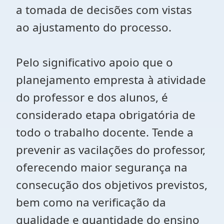
a tomada de decisões com vistas
ao ajustamento do processo.
Pelo significativo apoio que o
planejamento empresta à atividade
do professor e dos alunos, é
considerado etapa obrigatória de
todo o trabalho docente. Tende a
prevenir as vacilações do professor,
oferecendo maior segurança na
consecução dos objetivos previstos,
bem como na verificação da
qualidade e quantidade do ensino