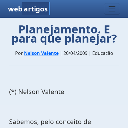
web
artigos
Planejamento. E
para que planejar?
Por
Nelson Valente
| 20/04/2009 | Educação
(*) Nelson Valente
Sabemos, pelo conceito de