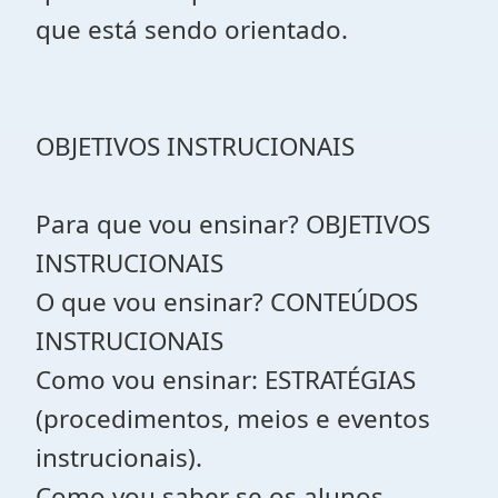
que está sendo orientado.
OBJETIVOS INSTRUCIONAIS
Para que vou ensinar? OBJETIVOS
INSTRUCIONAIS
O que vou ensinar? CONTEÚDOS
INSTRUCIONAIS
Como vou ensinar: ESTRATÉGIAS
(procedimentos, meios e eventos
instrucionais).
Como vou saber se os alunos