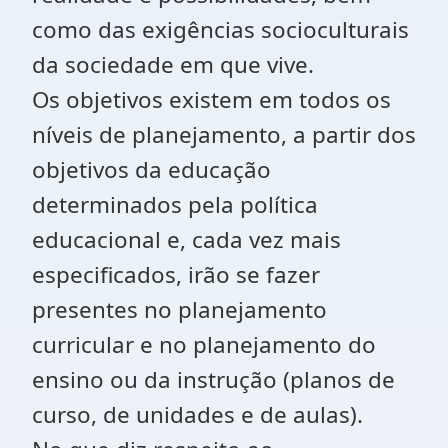
como das exigências socioculturais
da sociedade em que vive.
Os objetivos existem em todos os
níveis de planejamento, a partir dos
objetivos da educação
determinados pela política
educacional e, cada vez mais
especificados, irão se fazer
presentes no planejamento
curricular e no planejamento do
ensino ou da instrução (planos de
curso, de unidades e de aulas).