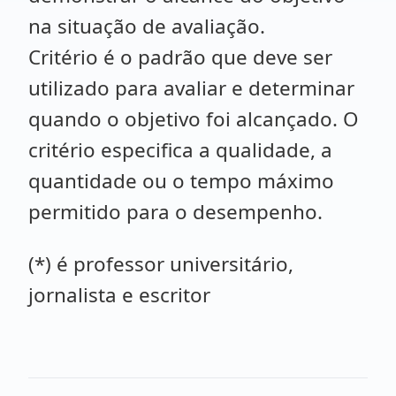
na situação de avaliação.
Critério é o padrão que deve ser
utilizado para avaliar e determinar
quando o objetivo foi alcançado. O
critério especifica a qualidade, a
quantidade ou o tempo máximo
permitido para o desempenho.
(*) é professor universitário,
jornalista e escritor