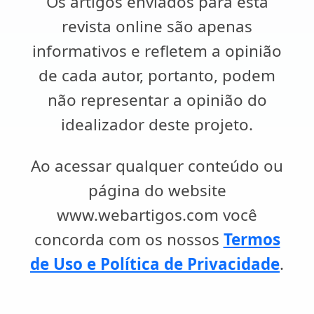
Os artigos enviados para esta
revista online são apenas
informativos e refletem a opinião
de cada autor, portanto, podem
não representar a opinião do
idealizador deste projeto.
Ao acessar qualquer conteúdo ou
página do website
www.webartigos.com você
concorda com os nossos
Termos
de Uso e Política de Privacidade
.