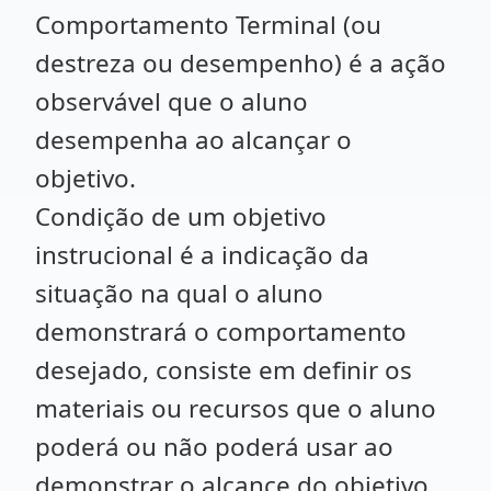
Comportamento Terminal (ou
destreza ou desempenho) é a ação
observável que o aluno
desempenha ao alcançar o
objetivo.
Condição de um objetivo
instrucional é a indicação da
situação na qual o aluno
demonstrará o comportamento
desejado, consiste em definir os
materiais ou recursos que o aluno
poderá ou não poderá usar ao
demonstrar o alcance do objetivo