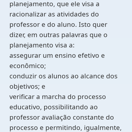
planejamento, que ele visa a
racionalizar as atividades do
professor e do aluno. Isto quer
dizer, em outras palavras que o
planejamento visa a:
assegurar um ensino efetivo e
econômico;
conduzir os alunos ao alcance dos
objetivos; e
verificar a marcha do processo
educativo, possibilitando ao
professor avaliação constante do
processo e permitindo, igualmente,