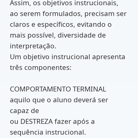
Assim, os objetivos instrucionais,
ao serem formulados, precisam ser
claros e específicos, evitando o
mais possível, diversidade de
interpretação.
Um objetivo instrucional apresenta
três componentes:
COMPORTAMENTO TERMINAL
aquilo que o aluno deverá ser
capaz de
ou DESTREZA fazer após a
sequência instrucional.