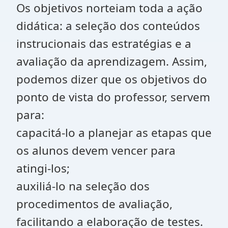
Os objetivos norteiam toda a ação
didática: a seleção dos conteúdos
instrucionais das estratégias e a
avaliação da aprendizagem. Assim,
podemos dizer que os objetivos do
ponto de vista do professor, servem
para:
capacitá-lo a planejar as etapas que
os alunos devem vencer para
atingi-los;
auxiliá-lo na seleção dos
procedimentos de avaliação,
facilitando a elaboração de testes.