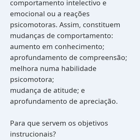
comportamento intelectivo e
emocional ou a reações
psicomotoras. Assim, constituem
mudanças de comportamento:
aumento em conhecimento;
aprofundamento de compreensão;
melhora numa habilidade
psicomotora;
mudança de atitude; e
aprofundamento de apreciação.
Para que servem os objetivos
instrucionais?