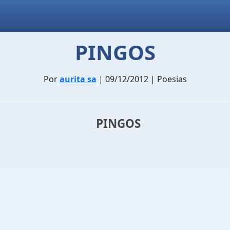
PINGOS
Por
aurita sa
| 09/12/2012 | Poesias
PINGOS