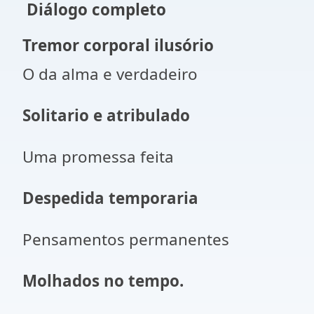
Diálogo completo
Tremor corporal ilusório
O da alma e verdadeiro
Solitario e atribulado
Uma promessa feita
Despedida temporaria
Pensamentos permanentes
Molhados no tempo.