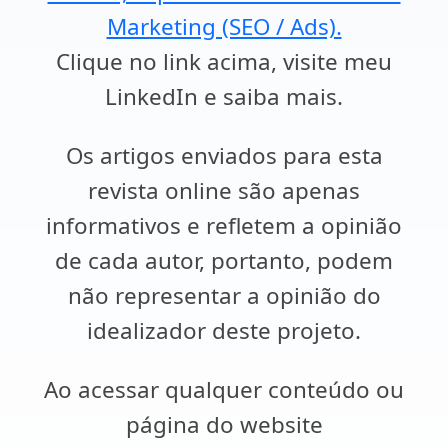
Marketing (SEO / Ads).
Clique no link acima, visite meu
LinkedIn e saiba mais.
Os artigos enviados para esta
revista online são apenas
informativos e refletem a opinião
de cada autor, portanto, podem
não representar a opinião do
idealizador deste projeto.
Ao acessar qualquer conteúdo ou
página do website