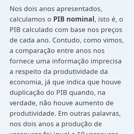
Nos dois anos apresentados,
calculamos o
PIB nominal
, isto é, o
PIB calculado com base nos preços
de cada ano. Contudo, como vimos,
a comparação entre anos nos
fornece uma informação imprecisa
a respeito da produtividade da
economia, já que indica que houve
duplicação do PIB quando, na
verdade, não houve aumento de
produtividade. Em outras palavras,
nos dois anos a produção de