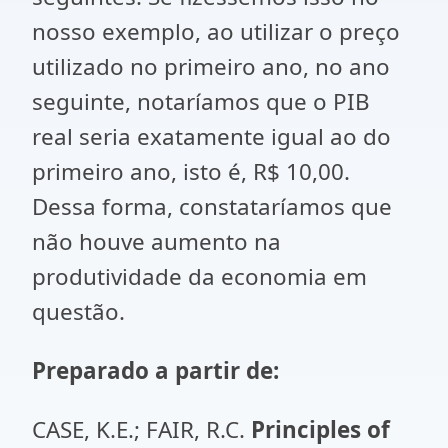
nosso exemplo, ao utilizar o preço
utilizado no primeiro ano, no ano
seguinte, notaríamos que o PIB
real seria exatamente igual ao do
primeiro ano, isto é, R$ 10,00.
Dessa forma, constataríamos que
não houve aumento na
produtividade da economia em
questão.
Preparado a partir de:
CASE, K.E.; FAIR, R.C.
Principles of