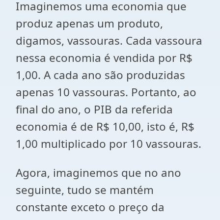
Imaginemos uma economia que
produz apenas um produto,
digamos, vassouras. Cada vassoura
nessa economia é vendida por R$
1,00. A cada ano são produzidas
apenas 10 vassouras. Portanto, ao
final do ano, o PIB da referida
economia é de R$ 10,00, isto é, R$
1,00 multiplicado por 10 vassouras.
Agora, imaginemos que no ano
seguinte, tudo se mantém
constante exceto o preço da