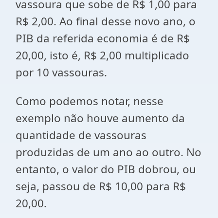
vassoura que sobe de R$ 1,00 para
R$ 2,00. Ao final desse novo ano, o
PIB da referida economia é de R$
20,00, isto é, R$ 2,00 multiplicado
por 10 vassouras.
Como podemos notar, nesse
exemplo não houve aumento da
quantidade de vassouras
produzidas de um ano ao outro. No
entanto, o valor do PIB dobrou, ou
seja, passou de R$ 10,00 para R$
20,00.