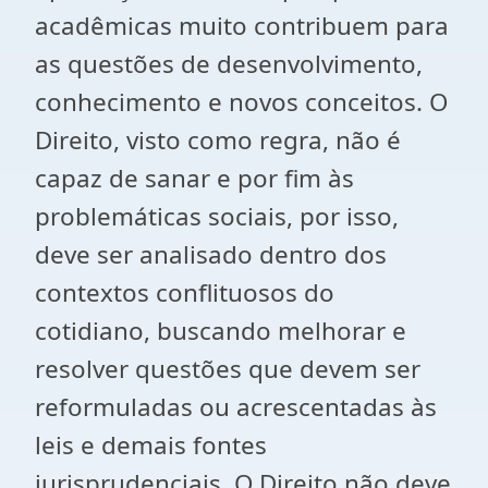
acadêmicas muito contribuem para
as questões de desenvolvimento,
conhecimento e novos conceitos. O
Direito, visto como regra, não é
capaz de sanar e por fim às
problemáticas sociais, por isso,
deve ser analisado dentro dos
contextos conflituosos do
cotidiano, buscando melhorar e
resolver questões que devem ser
reformuladas ou acrescentadas às
leis e demais fontes
jurisprudenciais. O Direito não deve