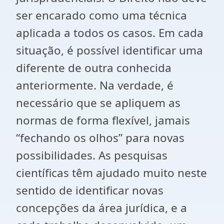
ser encarado como uma técnica
aplicada a todos os casos. Em cada
situação, é possível identificar uma
diferente de outra conhecida
anteriormente. Na verdade, é
necessário que se apliquem as
normas de forma flexível, jamais
“fechando os olhos” para novas
possibilidades. As pesquisas
científicas têm ajudado muito neste
sentido de identificar novas
concepções da área jurídica, e a