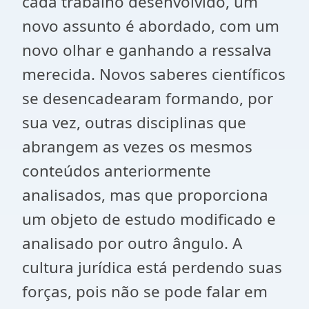
cada trabalho desenvolvido, um
novo assunto é abordado, com um
novo olhar e ganhando a ressalva
merecida. Novos saberes científicos
se desencadearam formando, por
sua vez, outras disciplinas que
abrangem as vezes os mesmos
conteúdos anteriormente
analisados, mas que proporciona
um objeto de estudo modificado e
analisado por outro ângulo. A
cultura jurídica está perdendo suas
forças, pois não se pode falar em