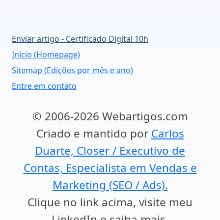
Enviar artigo - Certificado Digital 10h
Início (Homepage)
Sitemap (Edições por mês e ano)
Entre em contato
© 2006-2026 Webartigos.com
Criado e mantido por
Carlos
Duarte, Closer / Executivo de
Contas, Especialista em Vendas e
Marketing (SEO / Ads).
Clique no link acima, visite meu
LinkedIn e saiba mais.