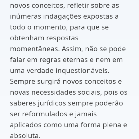
novos conceitos, refletir sobre as
inúmeras indagações expostas a
todo o momento, para que se
obtenham respostas
momentâneas. Assim, não se pode
falar em regras eternas e nem em
uma verdade inquestionáveis.
Sempre surgirá novos conceitos e
novas necessidades sociais, pois os
saberes jurídicos sempre poderão
ser reformulados e jamais
aplicados como uma forma plena e
absoluta.