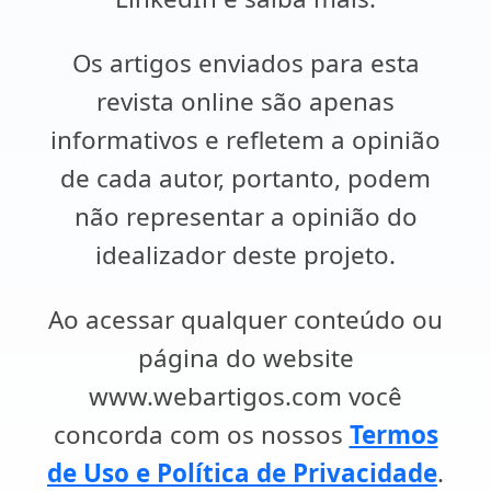
Os artigos enviados para esta
revista online são apenas
informativos e refletem a opinião
de cada autor, portanto, podem
não representar a opinião do
idealizador deste projeto.
Ao acessar qualquer conteúdo ou
página do website
www.webartigos.com você
concorda com os nossos
Termos
de Uso e Política de Privacidade
.