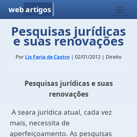
web
artigos
Pesquisas jurídicas
e suas renovações
Por
Lis Faria de Castro
| 02/01/2012 | Direito
Pesquisas jurídicas e suas
renovações
A seara jurídica atual, cada vez
mais, necessita de
aperfeiçoamento. As pesquisas