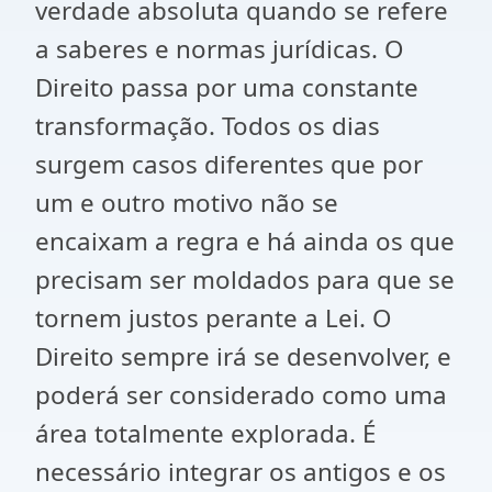
verdade absoluta quando se refere
a saberes e normas jurídicas. O
Direito passa por uma constante
transformação. Todos os dias
surgem casos diferentes que por
um e outro motivo não se
encaixam a regra e há ainda os que
precisam ser moldados para que se
tornem justos perante a Lei. O
Direito sempre irá se desenvolver, e
poderá ser considerado como uma
área totalmente explorada. É
necessário integrar os antigos e os