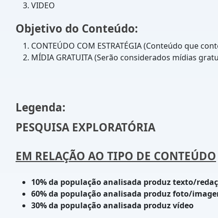
VIDEO
Objetivo do Conteúdo:
CONTEÚDO COM ESTRATÉGIA (Conteúdo que contem 
MÍDIA GRATUITA (Serão considerados mídias gratui
Legenda:
PESQUISA EXPLORATÓRIA
EM RELAÇÃO AO TIPO DE CONTEÚDO
10% da população analisada produz texto/reda
60% da população analisada produz foto/imag
30% da população analisada produz vídeo