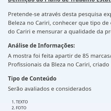
Pretende-se através desta pesquisa ex
Beleza no Cariri, conhecer que tipo de
do Cariri e mensurar a qualidade da p
Análise de Informações:
A mostra foi feita apartir de 85 marc
Profissionais da Bleza no Cariri, criad
Tipo de Conteúdo
Serão avaliados e considerados
TEXTO
FOTO