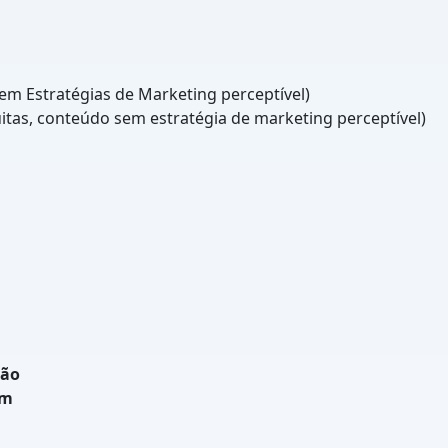
Estratégias de Marketing perceptível)
tas, conteúdo sem estratégia de marketing perceptível)
ção
em