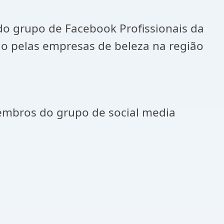
do grupo de Facebook Profissionais da
ado pelas empresas de beleza na região
membros do grupo de social media