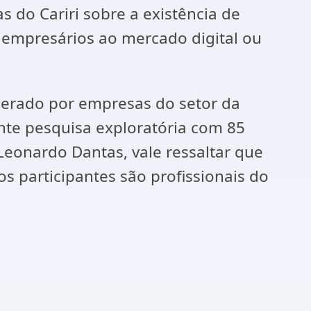
 do Cariri sobre a existência de
s empresários ao mercado digital ou
perado por empresas do setor da
nte pesquisa exploratória com 85
eonardo Dantas, vale ressaltar que
 participantes são profissionais do