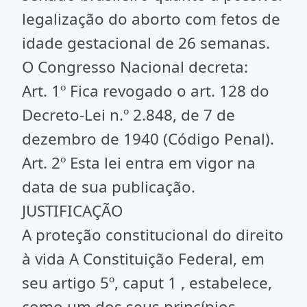
legalização do aborto com fetos de
idade gestacional de 26 semanas.
O Congresso Nacional decreta:
Art. 1º Fica revogado o art. 128 do
Decreto-Lei n.º 2.848, de 7 de
dezembro de 1940 (Código Penal).
Art. 2º Esta lei entra em vigor na
data de sua publicação.
JUSTIFICAÇÃO
A proteção constitucional do direito
à vida A Constituição Federal, em
seu artigo 5º, caput 1 , estabelece,
como um dos seus princípios