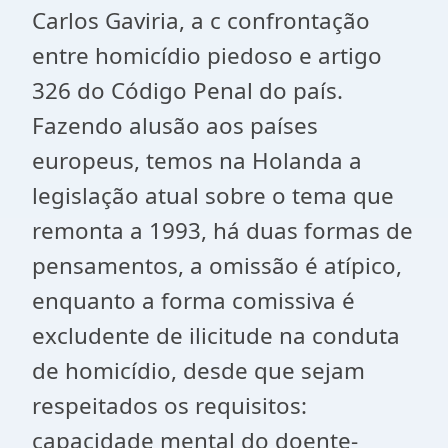
Carlos Gaviria, a c confrontação
entre homicídio piedoso e artigo
326 do Código Penal do país.
Fazendo alusão aos países
europeus, temos na Holanda a
legislação atual sobre o tema que
remonta a 1993, há duas formas de
pensamentos, a omissão é atípico,
enquanto a forma comissiva é
excludente de ilicitude na conduta
de homicídio, desde que sejam
respeitados os requisitos:
capacidade mental do doente-