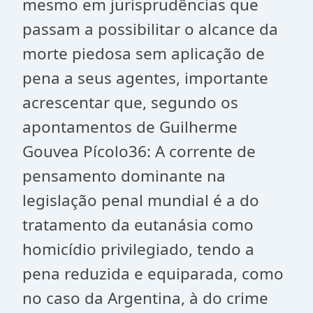
mesmo em jurisprudências que
passam a possibilitar o alcance da
morte piedosa sem aplicação de
pena a seus agentes, importante
acrescentar que, segundo os
apontamentos de Guilherme
Gouvea Pícolo36: A corrente de
pensamento dominante na
legislação penal mundial é a do
tratamento da eutanásia como
homicídio privilegiado, tendo a
pena reduzida e equiparada, como
no caso da Argentina, à do crime