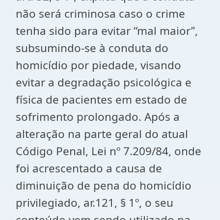
não será criminosa caso o crime
tenha sido para evitar “mal maior”,
subsumindo-se à conduta do
homicídio por piedade, visando
evitar a degradação psicológica e
física de pacientes em estado de
sofrimento prolongado. Após a
alteração na parte geral do atual
Código Penal, Lei nº 7.209/84, onde
foi acrescentado a causa de
diminuição de pena do homicídio
privilegiado, ar.121, § 1º, o seu
conteúdo vem sendo utilizado na