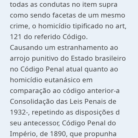
todas as condutas no item supra
como sendo facetas de um mesmo
crime, o homicídio tipificado no art,
121 do referido Código.
Causando um estranhamento ao
arrojo punitivo do Estado brasileiro
no Código Penal atual quanto ao
homicídio eutanásico em
comparação ao código anterior-a
Consolidação das Leis Penais de
1932-, repetindo as disposições d
seu antecessor, Código Penal do
Império, de 1890, que propunha