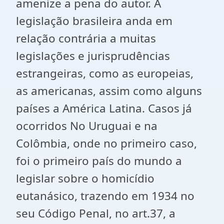
amenize a pena do autor. A
legislação brasileira anda em
relação contrária a muitas
legislações e jurisprudências
estrangeiras, como as europeias,
as americanas, assim como alguns
países a América Latina. Casos já
ocorridos No Uruguai e na
Colômbia, onde no primeiro caso,
foi o primeiro país do mundo a
legislar sobre o homicídio
eutanásico, trazendo em 1934 no
seu Código Penal, no art.37, a