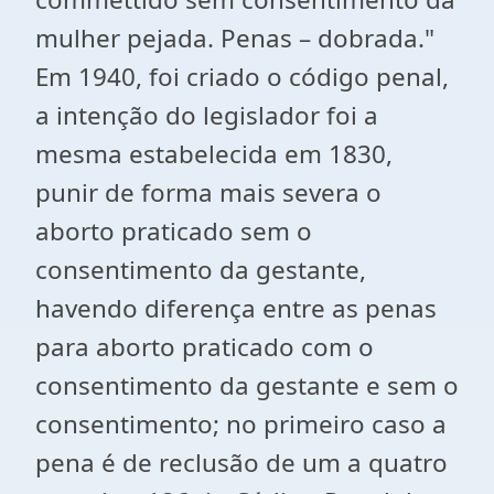
mulher pejada. Penas – dobrada."
Em 1940, foi criado o código penal,
a intenção do legislador foi a
mesma estabelecida em 1830,
punir de forma mais severa o
aborto praticado sem o
consentimento da gestante,
havendo diferença entre as penas
para aborto praticado com o
consentimento da gestante e sem o
consentimento; no primeiro caso a
pena é de reclusão de um a quatro