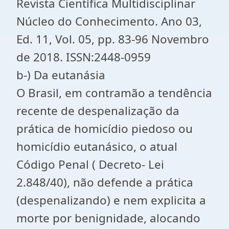
Revista Científica Multidisciplinar
Núcleo do Conhecimento. Ano 03,
Ed. 11, Vol. 05, pp. 83-96 Novembro
de 2018. ISSN:2448-0959
b-) Da eutanásia
O Brasil, em contramão a tendência
recente de despenalização da
prática de homicídio piedoso ou
homicídio eutanásico, o atual
Código Penal ( Decreto- Lei
2.848/40), não defende a prática
(despenalizando) e nem explicita a
morte por benignidade, alocando