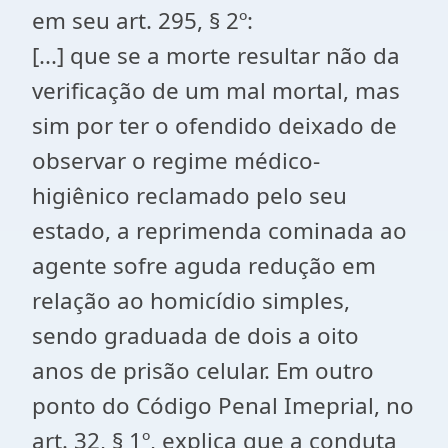
em seu art. 295, § 2º:
[...] que se a morte resultar não da
verificação de um mal mortal, mas
sim por ter o ofendido deixado de
observar o regime médico-
higiênico reclamado pelo seu
estado, a reprimenda cominada ao
agente sofre aguda redução em
relação ao homicídio simples,
sendo graduada de dois a oito
anos de prisão celular. Em outro
ponto do Código Penal Imeprial, no
art. 32, § 1º, explica que a conduta