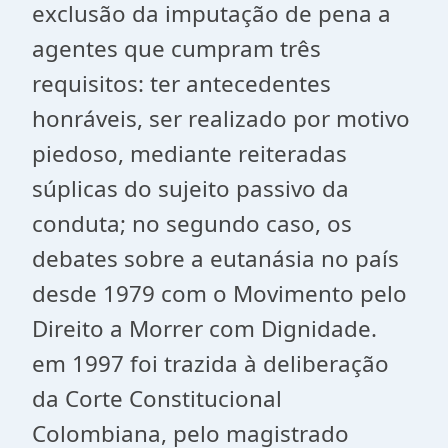
exclusão da imputação de pena a
agentes que cumpram três
requisitos: ter antecedentes
honráveis, ser realizado por motivo
piedoso, mediante reiteradas
súplicas do sujeito passivo da
conduta; no segundo caso, os
debates sobre a eutanásia no país
desde 1979 com o Movimento pelo
Direito a Morrer com Dignidade.
em 1997 foi trazida à deliberação
da Corte Constitucional
Colombiana, pelo magistrado