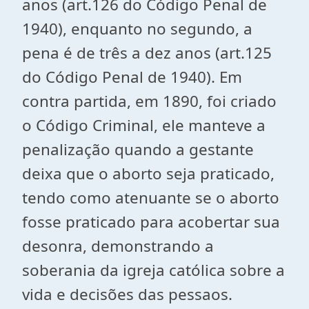
anos (art.126 do Código Penal de
1940), enquanto no segundo, a
pena é de três a dez anos (art.125
do Código Penal de 1940). Em
contra partida, em 1890, foi criado
o Código Criminal, ele manteve a
penalização quando a gestante
deixa que o aborto seja praticado,
tendo como atenuante se o aborto
fosse praticado para acobertar sua
desonra, demonstrando a
soberania da igreja católica sobre a
vida e decisões das pessaos.