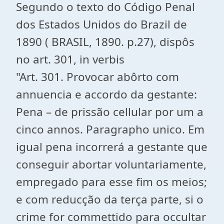
Segundo o texto do Código Penal
dos Estados Unidos do Brazil de
1890 ( BRASIL, 1890. p.27), dispôs
no art. 301, in verbis
"Art. 301. Provocar abôrto com
annuencia e accordo da gestante:
Pena – de prissão cellular por um a
cinco annos. Paragrapho unico. Em
igual pena incorrerá a gestante que
conseguir abortar voluntariamente,
empregado para esse fim os meios;
e com reducção da terça parte, si o
crime for commettido para occultar