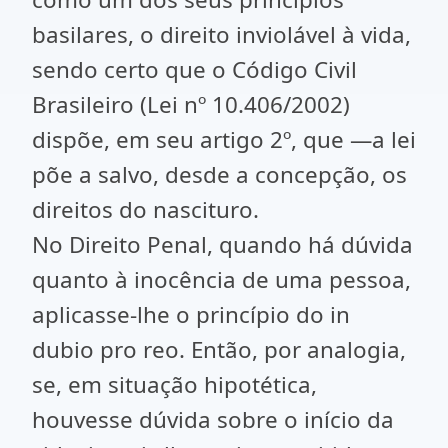
basilares, o direito inviolável à vida,
sendo certo que o Código Civil
Brasileiro (Lei nº 10.406/2002)
dispõe, em seu artigo 2º, que ―a lei
põe a salvo, desde a concepção, os
direitos do nascituro.
No Direito Penal, quando há dúvida
quanto à inocência de uma pessoa,
aplicasse-lhe o princípio do in
dubio pro reo. Então, por analogia,
se, em situação hipotética,
houvesse dúvida sobre o início da