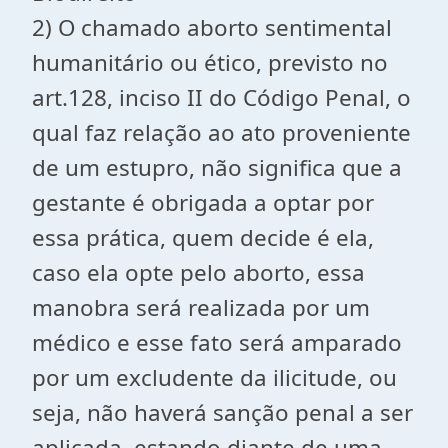
2) O chamado aborto sentimental
humanitário ou ético, previsto no
art.128, inciso II do Código Penal, o
qual faz relação ao ato proveniente
de um estupro, não significa que a
gestante é obrigada a optar por
essa prática, quem decide é ela,
caso ela opte pelo aborto, essa
manobra será realizada por um
médico e esse fato será amparado
por um excludente da ilicitude, ou
seja, não haverá sanção penal a ser
aplicada, estando diante de uma