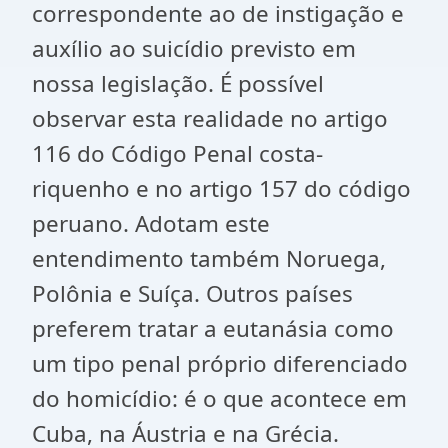
correspondente ao de instigação e
auxílio ao suicídio previsto em
nossa legislação. É possível
observar esta realidade no artigo
116 do Código Penal costa-
riquenho e no artigo 157 do código
peruano. Adotam este
entendimento também Noruega,
Polônia e Suíça. Outros países
preferem tratar a eutanásia como
um tipo penal próprio diferenciado
do homicídio: é o que acontece em
Cuba, na Áustria e na Grécia.