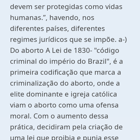
devem ser protegidas como vidas
humanas.”, havendo, nos
diferentes países, diferentes
regimes jurídicos que se impõe. a-)
Do aborto A Lei de 1830- "código
criminal do império do Brazil", é a
primeira codificação que marca a
criminalização do aborto, onde a
elite dominante e igreja católica
viam o aborto como uma ofensa
moral. Com o aumento dessa
prática, decidiram pela criação de
uma lei que proibia e punia esse