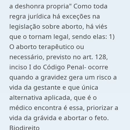
a deshonra propria" Como toda
regra jurídica há exceções na
legislação sobre aborto, há viés
que o tornam legal, sendo elas: 1)
O aborto terapêutico ou
necessário, previsto no art. 128,
inciso I do Código Penal- ocorre
quando a gravidez gera um risco a
vida da gestante e que única
alternativa aplicada, que é o
médico encontra é essa, priorizar a
vida da grávida e abortar o feto.
Biodireito