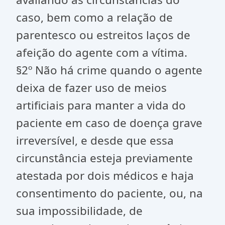
caso, bem como a relação de
parentesco ou estreitos laços de
afeição do agente com a vítima.
§2º Não há crime quando o agente
deixa de fazer uso de meios
artificiais para manter a vida do
paciente em caso de doença grave
irreversível, e desde que essa
circunstância esteja previamente
atestada por dois médicos e haja
consentimento do paciente, ou, na
sua impossibilidade, de