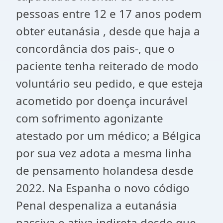
pessoas entre 12 e 17 anos podem
obter eutanásia , desde que haja a
concordância dos pais-, que o
paciente tenha reiterado de modo
voluntário seu pedido, e que esteja
acometido por doença incurável
com sofrimento agonizante
atestado por um médico; a Bélgica
por sua vez adota a mesma linha
de pensamento holandesa desde
2022. Na Espanha o novo código
Penal despenaliza a eutanásia
passiva e ativa indireta desde que