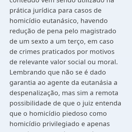
prática jurídica para casos de
homicídio eutanásico, havendo
redução de pena pelo magistrado
de um sexto a um terço, em caso
de crimes praticados por motivos
de relevante valor social ou moral.
Lembrando que não se é dado
garantia ao agente da eutanásia a
despenalização, mas sim a remota
possibilidade de que o juiz entenda
que o homicídio piedoso como
homicídio privilegiado e apenas