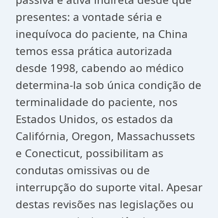
presentes: a vontade séria e
inequívoca do paciente, na China
temos essa prática autorizada
desde 1998, cabendo ao médico
determina-la sob única condição de
terminalidade do paciente, nos
Estados Unidos, os estados da
Califórnia, Oregon, Massachussets
e Conecticut, possibilitam as
condutas omissivas ou de
interrupção do suporte vital. Apesar
destas revisões nas legislações ou