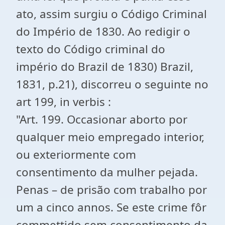
ato, assim surgiu o Código Criminal
do Império de 1830. Ao redigir o
texto do Código criminal do
império do Brazil de 1830) Brazil,
1831, p.21), discorreu o seguinte no
art 199, in verbis :
"Art. 199. Occasionar aborto por
qualquer meio empregado interior,
ou exteriormente com
consentimento da mulher pejada.
Penas – de prisão com trabalho por
um a cinco annos. Se este crime fôr
commettido sem consentimento da