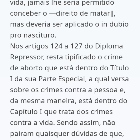
vida, jamais lhe seria permitido
conceber o ―direito de matar‖,
mas deveria ser aplicado o in dubio
pro nascituro.
Nos artigos 124 a 127 do Diploma
Repressor, resta tipificado o crime
de aborto que está dentro do Título
I da sua Parte Especial, a qual versa
sobre os crimes contra a pessoa e,
da mesma maneira, está dentro do
Capítulo I que trata dos crimes
contra a vida. Sendo assim, não
pairam quaisquer dúvidas de que,