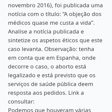
novembro 2016), foi publicada uma
notícia com o título: “A objeção dos
médicos quase me custa a vida”.
Analise a notícia publicada e
sintetize os aspetos éticos que este
caso levanta. Observação: tenha
em conta que em Espanha, onde
decorre o caso, o aborto está
legalizado e está previsto que os
serviços de saúde pública deem
resposta aos pedidos. Link a
consultar:
Podemos que houveram várias