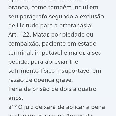
branda, como também inclui em
seu parágrafo segundo a exclusão
de ilicitude para a ortotanásia:
Art. 122. Matar, por piedade ou
compaixão, paciente em estado
terminal, imputável e maior, a seu
pedido, para abreviar-lhe
sofrimento físico insuportável em
razão de doença grave:
Pena de prisão de dois a quatro
anos.
§1º O juiz deixará de aplicar a pena
avaliando as circunstâncias do