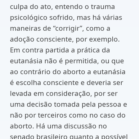
culpa do ato, entendo o trauma
psicológico sofrido, mas há várias
maneiras de “corrigir”, como a
adoção consciente, por exemplo.
Em contra partida a prática da
eutanásia não é permitida, ou que
ao contrário do aborto a eutanásia
é escolha consciente e deveria ser
levada em consideração, por ser
uma decisão tomada pela pessoa e
não por terceiros como no caso do
aborto. Há uma discussão no
senado brasileiro quanto a possível