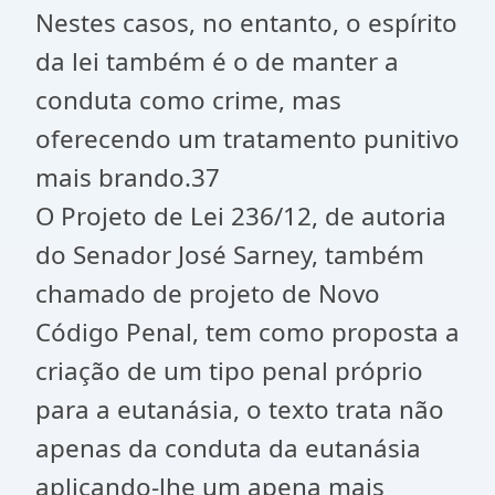
Nestes casos, no entanto, o espírito
da lei também é o de manter a
conduta como crime, mas
oferecendo um tratamento punitivo
mais brando.37
O Projeto de Lei 236/12, de autoria
do Senador José Sarney, também
chamado de projeto de Novo
Código Penal, tem como proposta a
criação de um tipo penal próprio
para a eutanásia, o texto trata não
apenas da conduta da eutanásia
aplicando-lhe um apena mais