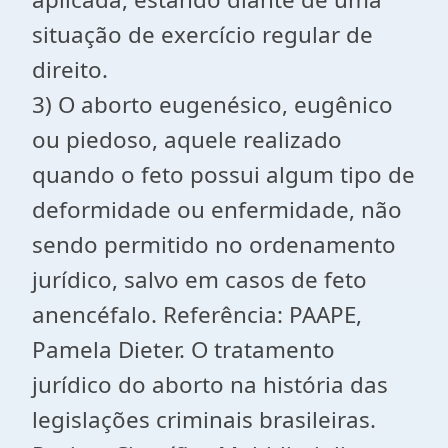
situação de exercício regular de
direito.
3) O aborto eugenésico, eugênico
ou piedoso, aquele realizado
quando o feto possui algum tipo de
deformidade ou enfermidade, não
sendo permitido no ordenamento
jurídico, salvo em casos de feto
anencéfalo. Referência: PAAPE,
Pamela Dieter. O tratamento
jurídico do aborto na história das
legislações criminais brasileiras.