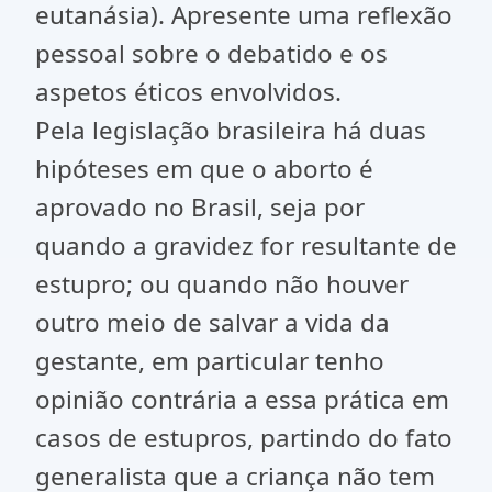
eutanásia). Apresente uma reflexão
pessoal sobre o debatido e os
aspetos éticos envolvidos.
Pela legislação brasileira há duas
hipóteses em que o aborto é
aprovado no Brasil, seja por
quando a gravidez for resultante de
estupro; ou quando não houver
outro meio de salvar a vida da
gestante, em particular tenho
opinião contrária a essa prática em
casos de estupros, partindo do fato
generalista que a criança não tem