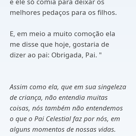
e ele só comia para deixar os
melhores pedaços para os filhos.
E, em meio a muito comoção ela
me disse que hoje, gostaria de
dizer ao pai: Obrigada, Pai. "
Assim como ela, que em sua singeleza
de criança, não entendia muitas
coisas, nós também não entendemos
o que o Pai Celestial faz por nós, em
alguns momentos de nossas vidas.