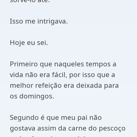
Isso me intrigava.
Hoje eu sei.
Primeiro que naqueles tempos a
vida não era fácil, por isso que a
melhor refeição era deixada para
os domingos.
Segundo é que meu pai não
gostava assim da carne do pescoço