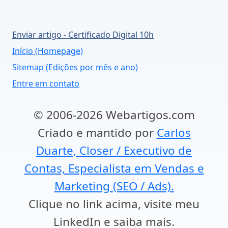
Enviar artigo - Certificado Digital 10h
Início (Homepage)
Sitemap (Edições por mês e ano)
Entre em contato
© 2006-2026 Webartigos.com
Criado e mantido por
Carlos
Duarte, Closer / Executivo de
Contas, Especialista em Vendas e
Marketing (SEO / Ads).
Clique no link acima, visite meu
LinkedIn e saiba mais.