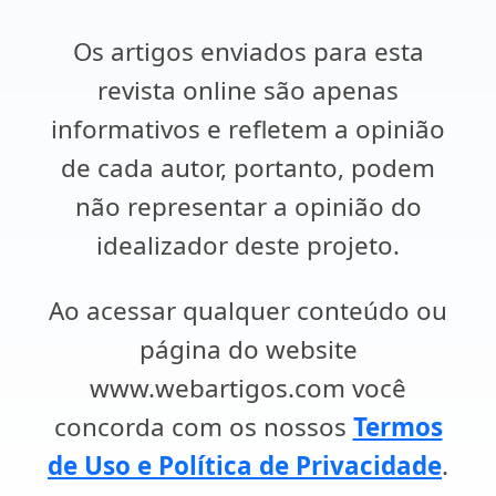
Os artigos enviados para esta
revista online são apenas
informativos e refletem a opinião
de cada autor, portanto, podem
não representar a opinião do
idealizador deste projeto.
Ao acessar qualquer conteúdo ou
página do website
www.webartigos.com você
concorda com os nossos
Termos
de Uso e Política de Privacidade
.