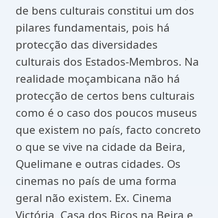
de bens culturais constitui um dos
pilares fundamentais, pois há
protecção das diversidades
culturais dos Estados-Membros. Na
realidade moçambicana não há
protecção de certos bens culturais
como é o caso dos poucos museus
que existem no país, facto concreto
o que se vive na cidade da Beira,
Quelimane e outras cidades. Os
cinemas no país de uma forma
geral não existem. Ex. Cinema
Victória, Casa dos Bicos na Beira e