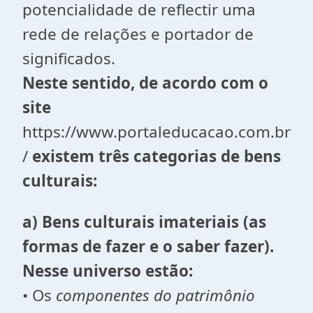
potencialidade de reflectir uma
rede de relações e portador de
significados.
Neste sentido, de acordo com o
site
https://www.portaleducacao.com.br
/
existem três categorias de bens
culturais:
a) Bens culturais imateriais (as
formas de fazer e o saber fazer).
Nesse universo estão:
• Os
componentes do patrimônio