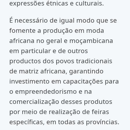
expressões étnicas e culturais.
É necessário de igual modo que se
fomente a produção em moda
africana no geral e moçambicana
em particular e de outros
productos dos povos tradicionais
de matriz africana, garantindo
investimento em capacitações para
o empreendedorismo e na
comercialização desses produtos
por meio de realização de feiras
específicas, em todas as províncias.