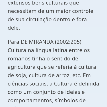
extensos bens culturais que
necessitam de um maior controle
de sua circulação dentro e fora
dele.
Para DE MIRANDA (2002:205)
Cultura na língua latina entre os
romanos tinha o sentido de
agricultura que se referia à cultura
de soja, cultura de arroz, etc. Em
ciências sociais, a Cultura é definida
como um conjunto de ideias e
comportamentos, símbolos de