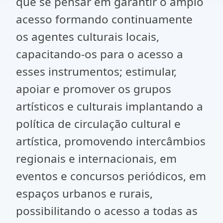
que se pensar em garantir o âmplo
acesso formando continuamente
os agentes culturais locais,
capacitando-os para o acesso a
esses instrumentos; estimular,
apoiar e promover os grupos
artísticos e culturais implantando a
política de circulação cultural e
artística, promovendo intercâmbios
regionais e internacionais, em
eventos e concursos periódicos, em
espaços urbanos e rurais,
possibilitando o acesso a todas as