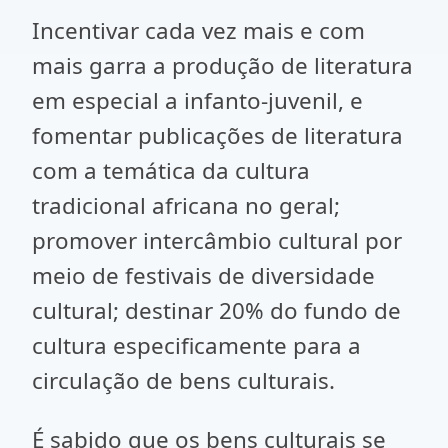
Incentivar cada vez mais e com
mais garra a produção de literatura
em especial a infanto-juvenil, e
fomentar publicações de literatura
com a temática da cultura
tradicional africana no geral;
promover intercâmbio cultural por
meio de festivais de diversidade
cultural; destinar 20% do fundo de
cultura especificamente para a
circulação de bens culturais.
É sabido que os bens culturais se