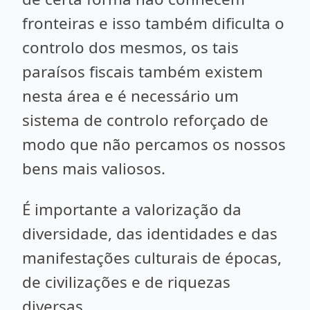
fronteiras e isso também dificulta o
controlo dos mesmos, os tais
paraísos fiscais também existem
nesta área e é necessário um
sistema de controlo reforçado de
modo que não percamos os nossos
bens mais valiosos.
É importante a valorização da
diversidade, das identidades e das
manifestações culturais de épocas,
de civilizações e de riquezas
diversas.