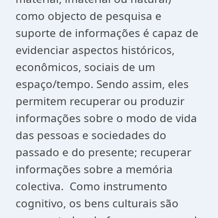
como objecto de pesquisa e
suporte de informações é capaz de
evidenciar aspectos históricos,
econômicos, sociais de um
espaço/tempo. Sendo assim, eles
permitem recuperar ou produzir
informações sobre o modo de vida
das pessoas e sociedades do
passado e do presente; recuperar
informações sobre a memória
colectiva. Como instrumento
cognitivo, os bens culturais são