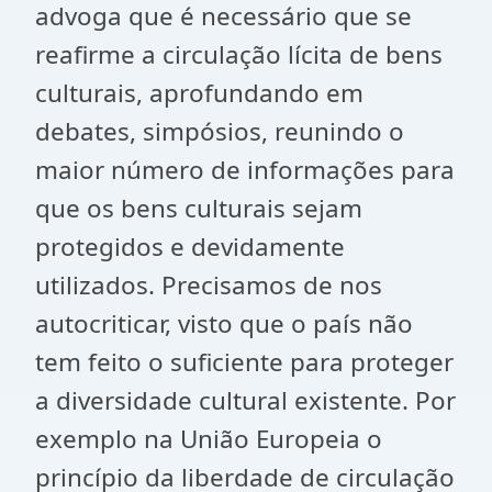
advoga que é necessário que se
reafirme a circulação lícita de bens
culturais, aprofundando em
debates, simpósios, reunindo o
maior número de informações para
que os bens culturais sejam
protegidos e devidamente
utilizados. Precisamos de nos
autocriticar, visto que o país não
tem feito o suficiente para proteger
a diversidade cultural existente. Por
exemplo na União Europeia o
princípio da liberdade de circulação