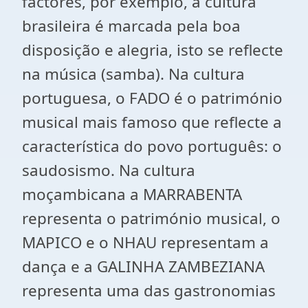
factores, por exemplo, a cultura
brasileira é marcada pela boa
disposição e alegria, isto se reflecte
na música (samba). Na cultura
portuguesa, o FADO é o património
musical mais famoso que reflecte a
característica do povo português: o
saudosismo. Na cultura
moçambicana a MARRABENTA
representa o património musical, o
MAPICO e o NHAU representam a
dança e a GALINHA ZAMBEZIANA
representa uma das gastronomias