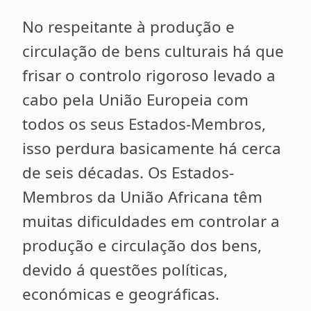
No respeitante à produção e
circulação de bens culturais há que
frisar o controlo rigoroso levado a
cabo pela União Europeia com
todos os seus Estados-Membros,
isso perdura basicamente há cerca
de seis décadas. Os Estados-
Membros da União Africana têm
muitas dificuldades em controlar a
produção e circulação dos bens,
devido á questões políticas,
económicas e geográficas.