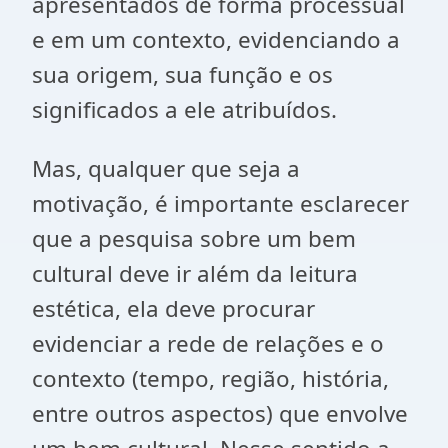
apresentados de forma processual
e em um contexto, evidenciando a
sua origem, sua função e os
significados a ele atribuídos.
Mas, qualquer que seja a
motivação, é importante esclarecer
que a pesquisa sobre um bem
cultural deve ir além da leitura
estética, ela deve procurar
evidenciar a rede de relações e o
contexto (tempo, região, história,
entre outros aspectos) que envolve