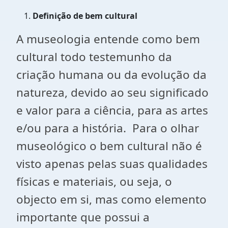
Definição de bem cultural
A museologia entende como bem
cultural todo testemunho da
criação humana ou da evolução da
natureza, devido ao seu significado
e valor para a ciência, para as artes
e/ou para a história. Para o olhar
museológico o bem cultural não é
visto apenas pelas suas qualidades
físicas e materiais, ou seja, o
objecto em si, mas como elemento
importante que possui a