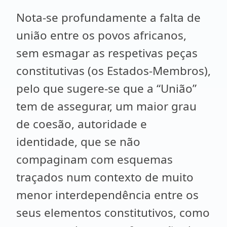
Nota-se profundamente a falta de
união entre os povos africanos,
sem esmagar as respetivas peças
constitutivas (os Estados-Membros),
pelo que sugere-se que a “União”
tem de assegurar, um maior grau
de coesão, autoridade e
identidade, que se não
compaginam com esquemas
traçados num contexto de muito
menor interdependência entre os
seus elementos constitutivos, como