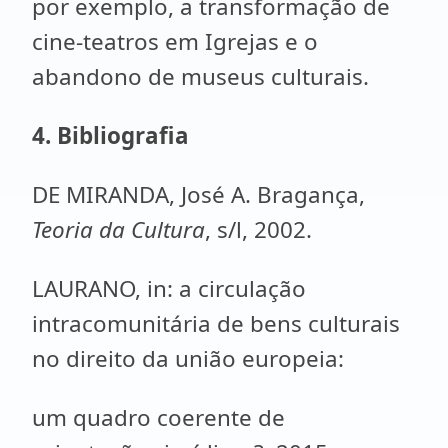
por exemplo, a transformação de
cine-teatros em Igrejas e o
abandono de museus culturais.
4. Bibliografia
DE MIRANDA, José A. Bragança,
Teoria da Cultura
, s/l, 2002.
LAURANO, in: a circulação
intracomunitária de bens culturais
no direito da união europeia:
um quadro coerente de