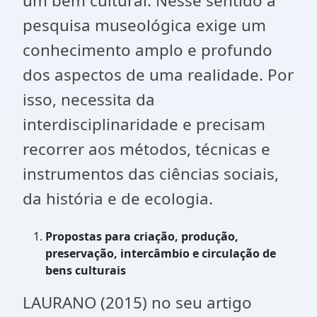
um bem cultural. Nesse sentido a
pesquisa museológica exige um
conhecimento amplo e profundo
dos aspectos de uma realidade. Por
isso, necessita da
interdisciplinaridade e precisam
recorrer aos métodos, técnicas e
instrumentos das ciências sociais,
da história e de ecologia.
Propostas para criação, produção,
preservação, intercâmbio e circulação de
bens culturais
LAURANO (2015) no seu artigo