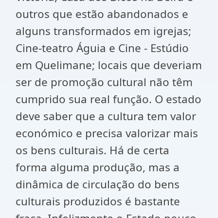
outros que estão abandonados e
alguns transformados em igrejas;
Cine-teatro Águia e Cine - Estúdio
em Quelimane; locais que deveriam
ser de promoção cultural não têm
cumprido sua real função. O estado
deve saber que a cultura tem valor
económico e precisa valorizar mais
os bens culturais. Há de certa
forma alguma produção, mas a
dinâmica de circulação do bens
culturais produzidos é bastante