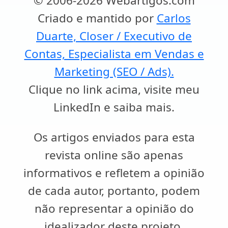
© 2006-2026 Webartigos.com
Criado e mantido por
Carlos
Duarte, Closer / Executivo de
Contas, Especialista em Vendas e
Marketing (SEO / Ads).
Clique no link acima, visite meu
LinkedIn e saiba mais.
Os artigos enviados para esta
revista online são apenas
informativos e refletem a opinião
de cada autor, portanto, podem
não representar a opinião do
idealizador deste projeto.