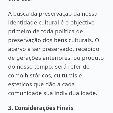
A busca da preservação da nossa
identidade cultural é o objectivo
primeiro de toda política de
preservação dos bens culturais. O
acervo a ser preservado, recebido
de gerações anteriores, ou produto
do nosso tempo, será referido
como históricos, culturais e
estéticos que dão a cada
comunidade sua individualidade.
3. Considerações Finais