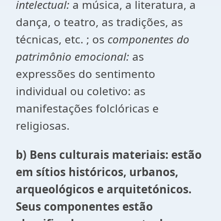
intelectual:
a música, a literatura, a
dança, o teatro, as tradições, as
técnicas, etc. ; os
componentes do
patrimônio emocional:
as
expressões do sentimento
individual ou coletivo: as
manifestações folclóricas e
religiosas.
b) Bens culturais materiais: estão
em sítios históricos, urbanos,
arqueológicos e arquitetónicos.
Seus componentes estão