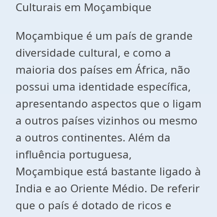
Culturais em Moçambique
Moçambique é um país de grande
diversidade cultural, e como a
maioria dos países em África, não
possui uma identidade específica,
apresentando aspectos que o ligam
a outros países vizinhos ou mesmo
a outros continentes. Além da
influência portuguesa,
Moçambique está bastante ligado à
India e ao Oriente Médio. De referir
que o país é dotado de ricos e