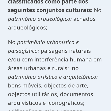
classificados como parte dos
seguintes conjuntos culturais:
No
património arqueológico:
achados
arqueológicos;
No
patrimônio urbanístico e
paisagístico:
paisagens naturais
e/ou com interferência humana em
áreas urbanas e rurais; no
patrimônio artístico e arquitetónico:
bens móveis, objectos de arte,
objectos utilitários, documentos
arquivísticos e iconográficos;