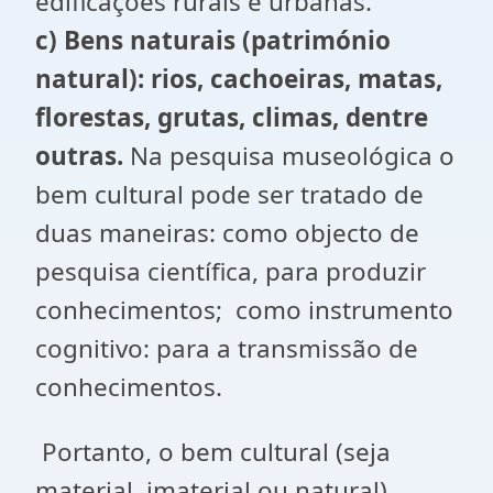
edificações rurais e urbanas.
c) Bens naturais (património
natural): rios, cachoeiras, matas,
florestas, grutas, climas, dentre
outras.
Na pesquisa museológica o
bem cultural pode ser tratado de
duas maneiras: como objecto de
pesquisa científica, para produzir
conhecimentos; como instrumento
cognitivo: para a transmissão de
conhecimentos.
Portanto, o bem cultural (seja
material, imaterial ou natural)