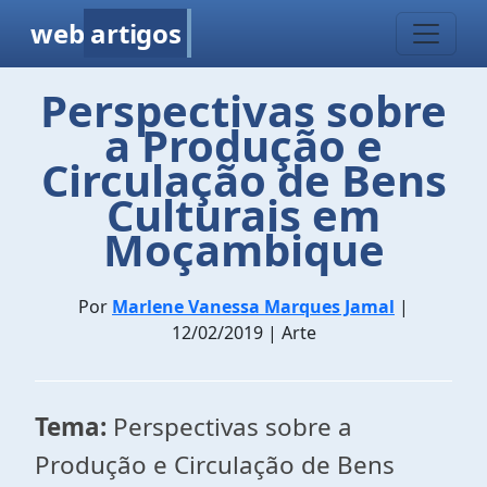
web
artigos
Perspectivas sobre
a Produção e
Circulação de Bens
Culturais em
Moçambique
Por
Marlene Vanessa Marques Jamal
|
12/02/2019 | Arte
Tema:
Perspectivas sobre a
Produção e Circulação de Bens