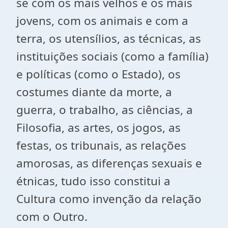
se com os mais velhos e os mais
jovens, com os animais e com a
terra, os utensílios, as técnicas, as
instituições sociais (como a família)
e políticas (como o Estado), os
costumes diante da morte, a
guerra, o trabalho, as ciências, a
Filosofia, as artes, os jogos, as
festas, os tribunais, as relações
amorosas, as diferenças sexuais e
étnicas, tudo isso constitui a
Cultura como invenção da relação
com o Outro.