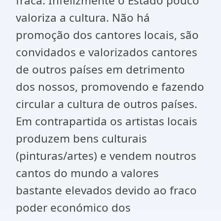
fraca. Infelizmente o Estado pouco
valoriza a cultura. Não há
promoção dos cantores locais, são
convidados e valorizados cantores
de outros países em detrimento
dos nossos, promovendo e fazendo
circular a cultura de outros países.
Em contrapartida os artistas locais
produzem bens culturais
(pinturas/artes) e vendem noutros
cantos do mundo a valores
bastante elevados devido ao fraco
poder económico dos