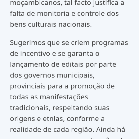
moçambicanos, tal facto justifica a
falta de monitoria e controle dos
bens culturais nacionais.
Sugerimos que se criem programas
de incentivo e se garanta o
lançamento de editais por parte
dos governos municipais,
provinciais para a promoção de
todas as manifestações
tradicionais, respeitando suas
origens e etnias, conforme a
realidade de cada região. Ainda há