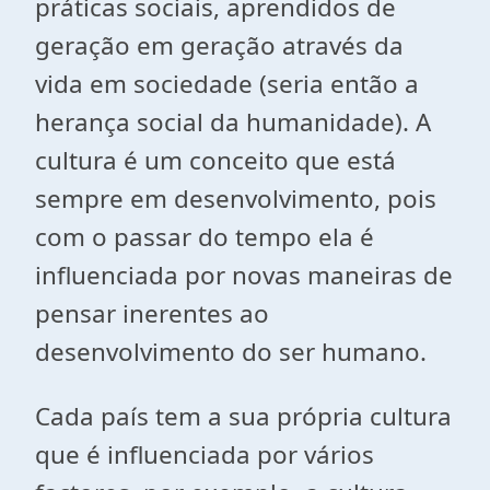
práticas sociais, aprendidos de
geração em geração através da
vida em sociedade (seria então a
herança social da humanidade). A
cultura é um conceito que está
sempre em desenvolvimento, pois
com o passar do tempo ela é
influenciada por novas maneiras de
pensar inerentes ao
desenvolvimento do ser humano.
Cada país tem a sua própria cultura
que é influenciada por vários