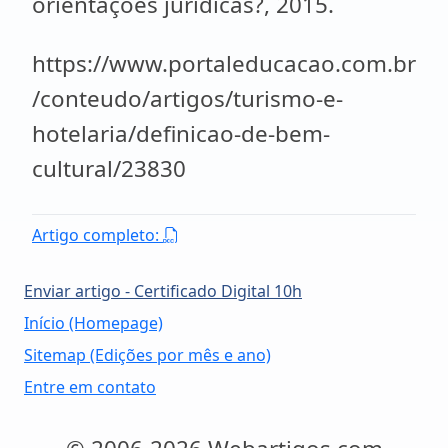
orientações jurídicas?, 2015.
https://www.portaleducacao.com.br
/conteudo/artigos/turismo-e-
hotelaria/definicao-de-bem-
cultural/23830
Artigo completo:
Enviar artigo - Certificado Digital 10h
Início (Homepage)
Sitemap (Edições por mês e ano)
Entre em contato