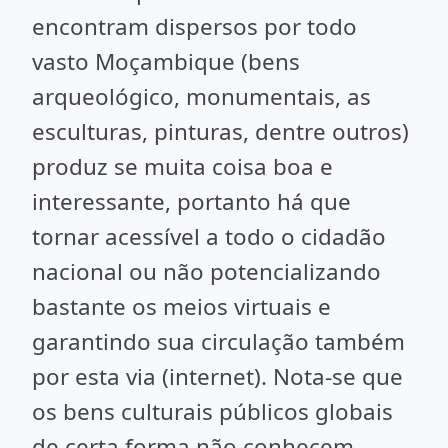
encontram dispersos por todo
vasto Moçambique (bens
arqueológico, monumentais, as
esculturas, pinturas, dentre outros)
produz se muita coisa boa e
interessante, portanto há que
tornar acessível a todo o cidadão
nacional ou não potencializando
bastante os meios virtuais e
garantindo sua circulação também
por esta via (internet). Nota-se que
os bens culturais públicos globais
de certa forma não conhecem