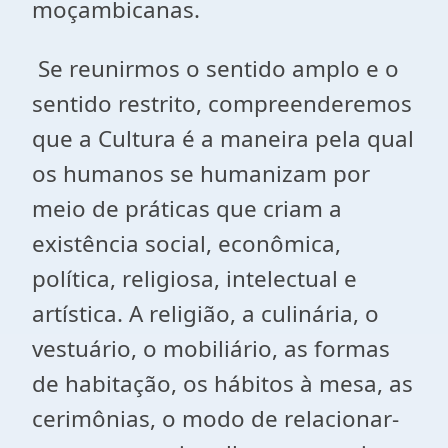
moçambicanas.
Se reunirmos o sentido amplo e o
sentido restrito, compreenderemos
que a Cultura é a maneira pela qual
os humanos se humanizam por
meio de práticas que criam a
existência social, econômica,
política, religiosa, intelectual e
artística. A religião, a culinária, o
vestuário, o mobiliário, as formas
de habitação, os hábitos à mesa, as
cerimônias, o modo de relacionar-