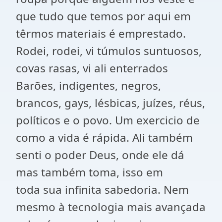
que tudo que temos por aqui em
têrmos materiais é emprestado.
Rodei, rodei, vi túmulos suntuosos,
covas rasas, vi ali enterrados
Barões, indigentes, negros,
brancos, gays, lésbicas, juízes, réus,
políticos e o povo. Um exercicio de
como a vida é rápida. Ali também
senti o poder Deus, onde ele dá
mas também toma, isso em
toda sua infinita sabedoria. Nem
mesmo à tecnologia mais avançada