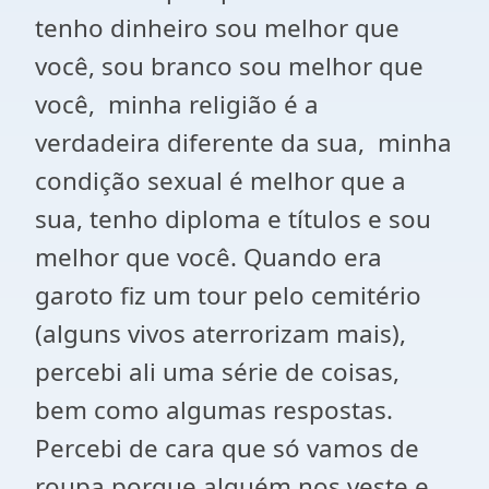
tenho dinheiro sou melhor que
você, sou branco sou melhor que
você, minha religião é a
verdadeira diferente da sua, minha
condição sexual é melhor que a
sua, tenho diploma e títulos e sou
melhor que você. Quando era
garoto fiz um tour pelo cemitério
(alguns vivos aterrorizam mais),
percebi ali uma série de coisas,
bem como algumas respostas.
Percebi de cara que só vamos de
roupa porque alguém nos veste e