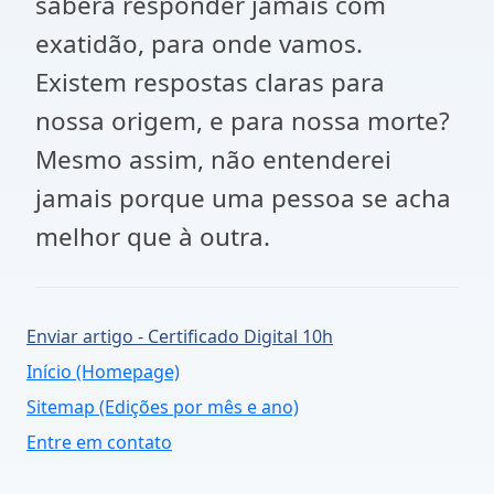
saberá responder jamais com
exatidão, para onde vamos.
Existem respostas claras para
nossa origem, e para nossa morte?
Mesmo assim, não entenderei
jamais porque uma pessoa se acha
melhor que à outra.
Enviar artigo - Certificado Digital 10h
Início (Homepage)
Sitemap (Edições por mês e ano)
Entre em contato