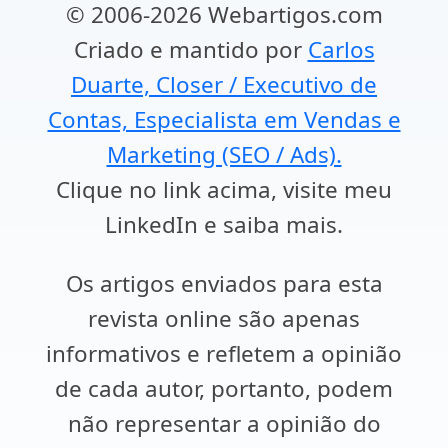
© 2006-2026 Webartigos.com
Criado e mantido por
Carlos
Duarte, Closer / Executivo de
Contas, Especialista em Vendas e
Marketing (SEO / Ads).
Clique no link acima, visite meu
LinkedIn e saiba mais.
Os artigos enviados para esta
revista online são apenas
informativos e refletem a opinião
de cada autor, portanto, podem
não representar a opinião do