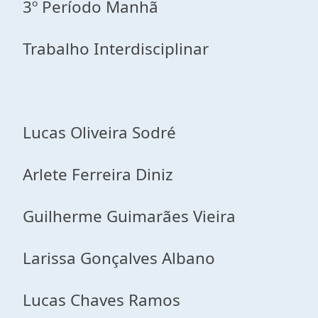
3º Período Manhã
Trabalho Interdisciplinar
Lucas Oliveira Sodré
Arlete Ferreira Diniz
Guilherme Guimarães Vieira
Larissa Gonçalves Albano
Lucas Chaves Ramos