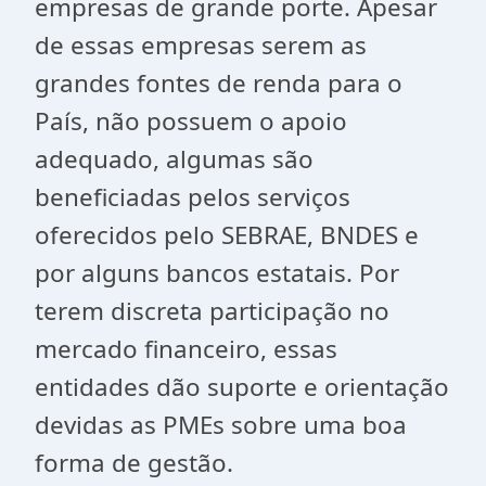
empresas de grande porte. Apesar
de essas empresas serem as
grandes fontes de renda para o
País, não possuem o apoio
adequado, algumas são
beneficiadas pelos serviços
oferecidos pelo SEBRAE, BNDES e
por alguns bancos estatais. Por
terem discreta participação no
mercado financeiro, essas
entidades dão suporte e orientação
devidas as PMEs sobre uma boa
forma de gestão.