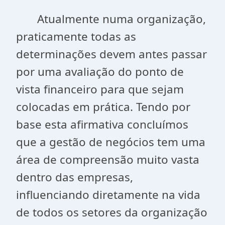
Atualmente numa organização,
praticamente todas as
determinações devem antes passar
por uma avaliação do ponto de
vista financeiro para que sejam
colocadas em prática. Tendo por
base esta afirmativa concluímos
que a gestão de negócios tem uma
área de compreensão muito vasta
dentro das empresas,
influenciando diretamente na vida
de todos os setores da organização