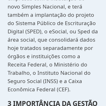
novo Simples Nacional, e terá
também a implantação do projeto
do Sistema Público de Escrituração
Digital (SPED), o eSocial, ou Sped da
área social, que consolidará dados
hoje tratados separadamente por
órgãos e instituições como a
Receita Federal, o Ministério do
Trabalho, o Instituto Nacional do
Seguro Social (INSS) e a Caixa
Econômica Federal (CEF).
3 IMPORTÂNCIA DA GESTÃO