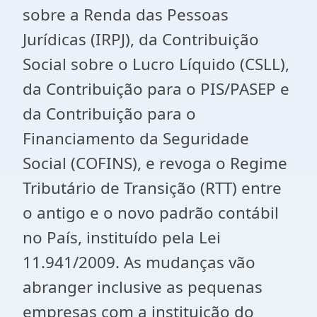
sobre a Renda das Pessoas
Jurídicas (IRPJ), da Contribuição
Social sobre o Lucro Líquido (CSLL),
da Contribuição para o PIS/PASEP e
da Contribuição para o
Financiamento da Seguridade
Social (COFINS), e revoga o Regime
Tributário de Transição (RTT) entre
o antigo e o novo padrão contábil
no País, instituído pela Lei
11.941/2009. As mudanças vão
abranger inclusive as pequenas
empresas com a instituição do