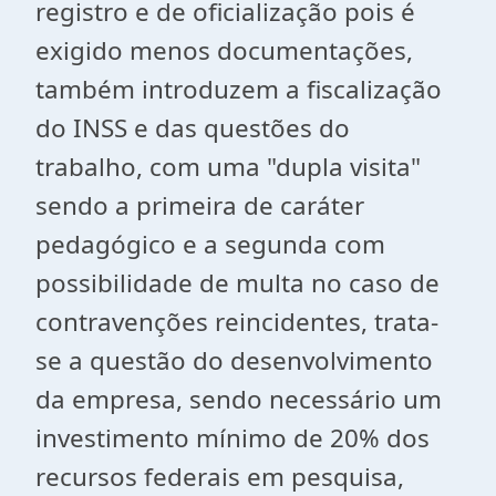
registro e de oficialização pois é
exigido menos documentações,
também introduzem a fiscalização
do INSS e das questões do
trabalho, com uma "dupla visita"
sendo a primeira de caráter
pedagógico e a segunda com
possibilidade de multa no caso de
contravenções reincidentes, trata-
se a questão do desenvolvimento
da empresa, sendo necessário um
investimento mínimo de 20% dos
recursos federais em pesquisa,