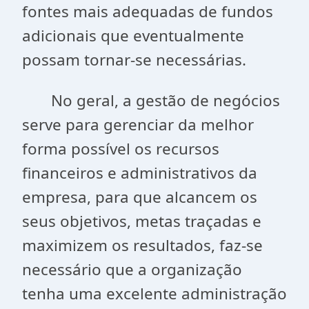
fontes mais adequadas de fundos
adicionais que eventualmente
possam tornar-se necessárias.
No geral, a gestão de negócios
serve para gerenciar da melhor
forma possível os recursos
financeiros e administrativos da
empresa, para que alcancem os
seus objetivos, metas traçadas e
maximizem os resultados, faz-se
necessário que a organização
tenha uma excelente administração