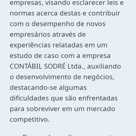
empresas, visando esclarecer leis e
normas acerca destas e contribuir
com o desempenho de novos
empresários através de
experiências relatadas em um
estudo de caso com a empresa
CONTÁBIL SODRÉ Ltda., auxiliando
o desenvolvimento de negócios,
destacando-se algumas
dificuldades que são enfrentadas
para sobreviver em um mercado
competitivo.