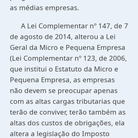
as médias empresas.
A Lei Complementar nº 147, de 7
de agosto de 2014, alterou a Lei
Geral da Micro e Pequena Empresa
(Lei Complementar nº 123, de 2006,
que institui o Estatuto da Micro e
Pequena Empresa, as empresas
não devem se preocupar apenas
com as altas cargas tributarias que
terão de conviver, terão também as
altas dos custos de obrigações, ela
altera a legislação do Imposto