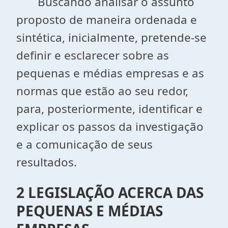
Buscando analisar o assunto
proposto de maneira ordenada e
sintética, inicialmente, pretende-se
definir e esclarecer sobre as
pequenas e médias empresas e as
normas que estão ao seu redor,
para, posteriormente, identificar e
explicar os passos da investigação
e a comunicação de seus
resultados.
2 LEGISLAÇÃO ACERCA DAS
PEQUENAS E MÉDIAS