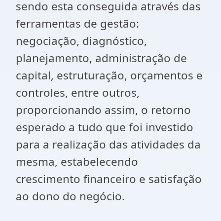
sendo esta conseguida através das
ferramentas de gestão:
negociação, diagnóstico,
planejamento, administração de
capital, estruturação, orçamentos e
controles, entre outros,
proporcionando assim, o retorno
esperado a tudo que foi investido
para a realização das atividades da
mesma, estabelecendo
crescimento financeiro e satisfação
ao dono do negócio.