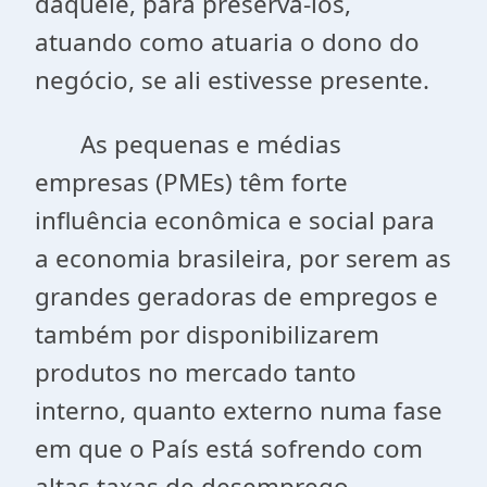
daquele, para preservá-los,
atuando como atuaria o dono do
negócio, se ali estivesse presente.
As pequenas e médias
empresas (PMEs) têm forte
influência econômica e social para
a economia brasileira, por serem as
grandes geradoras de empregos e
também por disponibilizarem
produtos no mercado tanto
interno, quanto externo numa fase
em que o País está sofrendo com
altas taxas de desemprego