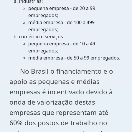
Indústrias:
pequena empresa - de 20 a 99
empregados;
média empresa - de 100 a 499
empregados;
comércio e serviços
pequena empresa - de 10 a 49
empregados;
média empresa - de 50 a 99 empregados.
No Brasil o financiamento e o
apoio as pequenas e médias
empresas é incentivado devido à
onda de valorização destas
empresas que representam até
60% dos postos de trabalho no