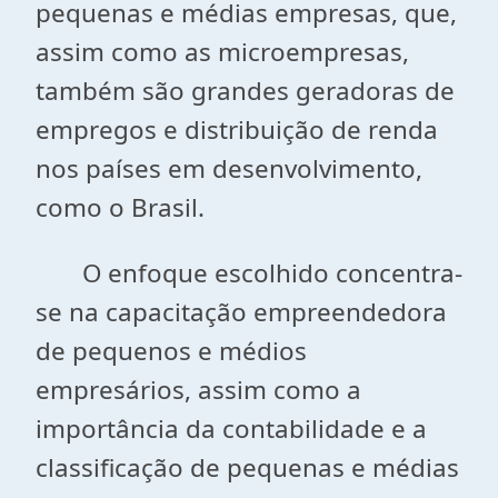
pequenas e médias empresas, que,
assim como as microempresas,
também são grandes geradoras de
empregos e distribuição de renda
nos países em desenvolvimento,
como o Brasil.
O enfoque escolhido concentra-
se na capacitação empreendedora
de pequenos e médios
empresários, assim como a
importância da contabilidade e a
classificação de pequenas e médias