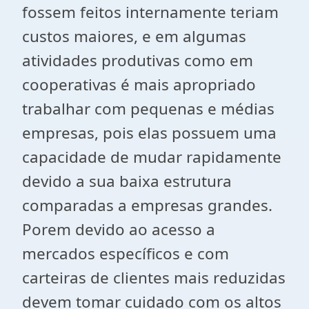
fossem feitos internamente teriam
custos maiores, e em algumas
atividades produtivas como em
cooperativas é mais apropriado
trabalhar com pequenas e médias
empresas, pois elas possuem uma
capacidade de mudar rapidamente
devido a sua baixa estrutura
comparadas a empresas grandes.
Porem devido ao acesso a
mercados específicos e com
carteiras de clientes mais reduzidas
devem tomar cuidado com os altos