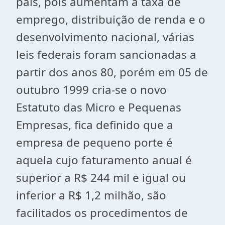
país, pois aumentam a taxa de
emprego, distribuição de renda e o
desenvolvimento nacional, várias
leis federais foram sancionadas a
partir dos anos 80, porém em 05 de
outubro 1999 cria-se o novo
Estatuto das Micro e Pequenas
Empresas, fica definido que a
empresa de pequeno porte é
aquela cujo faturamento anual é
superior a R$ 244 mil e igual ou
inferior a R$ 1,2 milhão, são
facilitados os procedimentos de