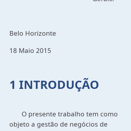
Belo Horizonte
18 Maio 2015
1 INTRODUÇÃO
O presente trabalho tem como
objeto a gestão de negócios de