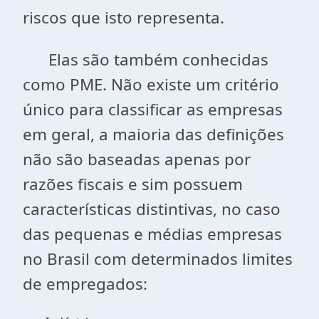
riscos que isto representa.
Elas são também conhecidas
como PME. Não existe um critério
único para classificar as empresas
em geral, a maioria das definições
não são baseadas apenas por
razões fiscais e sim possuem
características distintivas, no caso
das pequenas e médias empresas
no Brasil com determinados limites
de empregados: