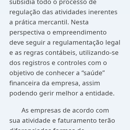
subsidia todo o processo de
regulação das atividades inerentes
a prática mercantil. Nesta
perspectiva o empreendimento
deve seguir a regulamentação legal
e as regras contábeis, utilizando-se
dos registros e controles com o
objetivo de conhecer a “saúde”
financeira da empresa, assim
podendo gerir melhor a entidade.
As empresas de acordo com
sua atividade e faturamento terão