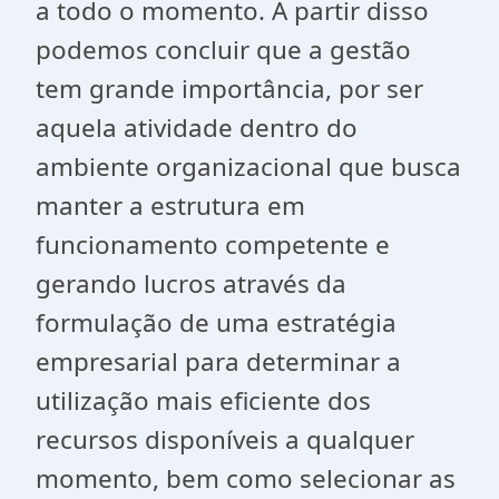
a todo o momento. A partir disso
podemos concluir que a gestão
tem grande importância, por ser
aquela atividade dentro do
ambiente organizacional que busca
manter a estrutura em
funcionamento competente e
gerando lucros através da
formulação de uma estratégia
empresarial para determinar a
utilização mais eficiente dos
recursos disponíveis a qualquer
momento, bem como selecionar as