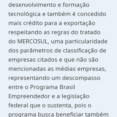
desenvolvimento e formação
tecnológica e também é concedido
mais crédito para a exportação
respeitando as regras do tratado
do MERCOSUL, uma particularidade
dos parâmetros de classificação de
empresas citados e que não são
mencionadas as médias empresas,
representando um descompasso
entre o Programa Brasil
Empreendedor e a legislação
federal que o sustenta, pois o
programa busca beneficiar também