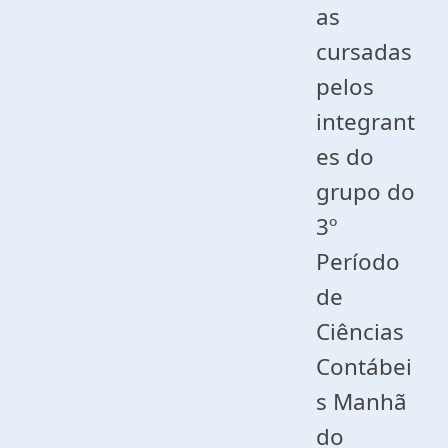
as
cursadas
pelos
integrant
es do
grupo do
3º
Período
de
Ciências
Contábei
s Manhã
do