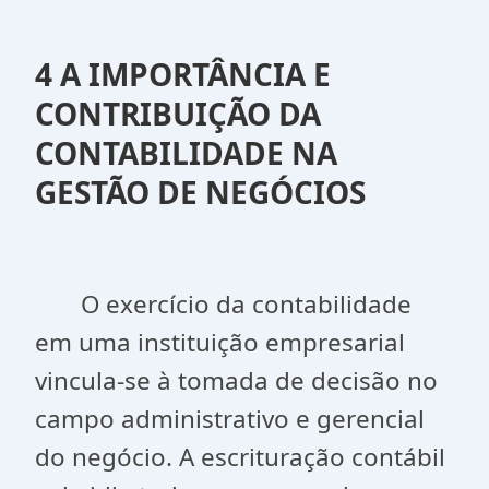
4 A IMPORTÂNCIA E
CONTRIBUIÇÃO DA
CONTABILIDADE NA
GESTÃO DE NEGÓCIOS
O exercício da contabilidade
em uma instituição empresarial
vincula-se à tomada de decisão no
campo administrativo e gerencial
do negócio. A escrituração contábil