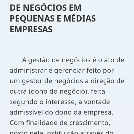
DE NEGÓCIOS EM
PEQUENAS E MÉDIAS
EMPRESAS
A gestão de negócios é o ato de
administrar e gerenciar feito por
um gestor de negócios a direção de
outra (dono do negócio), feita
segundo o interesse, a vontade
admissível do dono da empresa.
Com finalidade de crescimento,
posto pela instituição através do