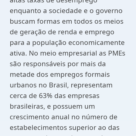
enquanto a sociedade e o governo
buscam formas em todos os meios
de geração de renda e emprego
para a população economicamente
ativa. No meio empresarial as PMEs
são responsáveis por mais da
metade dos empregos formais
urbanos no Brasil, representam
cerca de 63% das empresas
brasileiras, e possuem um
crescimento anual no número de
estabelecimentos superior ao das