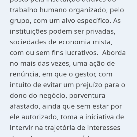
trabalho humano organizado, pelo
grupo, com um alvo específico. As
instituições podem ser privadas,
sociedades de economia mista,
com ou sem fins lucrativos. Aborda
no mais das vezes, uma ação de
renúncia, em que o gestor, com
intuito de evitar um prejuízo para o
dono do negócio, porventura
afastado, ainda que sem estar por
ele autorizado, toma a iniciativa de
intervir na trajetória de interesses