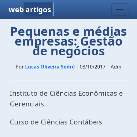
web
artigos
Pequenas e médias
empresas: Gestão
de negócios
Por
Lucas Oliveira Sodré
| 03/10/2017 | Adm
Instituto de Ciências Econômicas e
Gerenciais
Curso de Ciências Contábeis