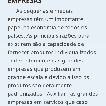
EMPRESAS
As pequenas e médias
empresas têm um importante
papel na economia de todos os
países. As principais razões para
existirem são a capacidade de
fornecer produtos individualizados
- diferentemente das grandes
empresas que produzem em
grande escala e devido a isso os
produtos são geralmente
padronizados - Auxiliam as grandes
empresas em serviços que caso