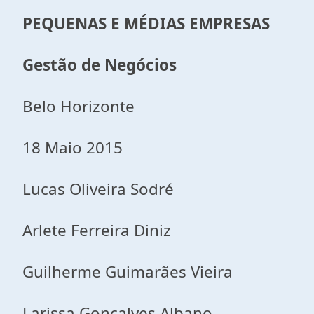
PEQUENAS E MÉDIAS EMPRESAS
Gestão de Negócios
Belo Horizonte
18 Maio 2015
Lucas Oliveira Sodré
Arlete Ferreira Diniz
Guilherme Guimarães Vieira
Larissa Gonçalves Albano