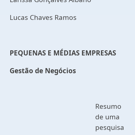
Lucas Chaves Ramos
PEQUENAS E MÉDIAS EMPRESAS
Gestão de Negócios
Resumo
de uma
pesquisa