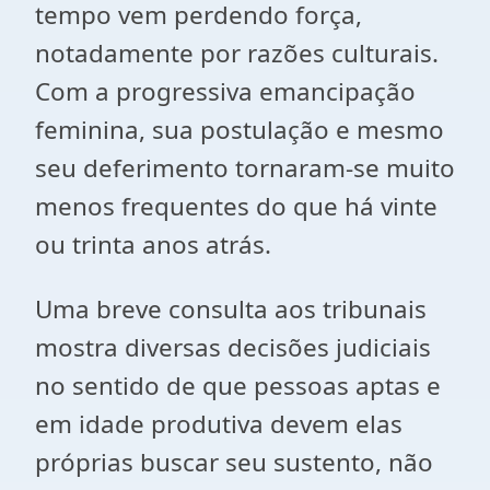
tempo vem perdendo força,
notadamente por razões culturais.
Com a progressiva emancipação
feminina, sua postulação e mesmo
seu deferimento tornaram-se muito
menos frequentes do que há vinte
ou trinta anos atrás.
Uma breve consulta aos tribunais
mostra diversas decisões judiciais
no sentido de que pessoas aptas e
em idade produtiva devem elas
próprias buscar seu sustento, não