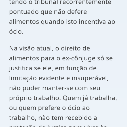
tendo o tribunal recorrentemente
pontuado que não defere
alimentos quando isto incentiva ao
ócio.
Na visão atual, o direito de
alimentos para o ex-cônjuge só se
justifica se ele, em função de
limitação evidente e insuperável,
não puder manter-se com seu
próprio trabalho. Quem já trabalha,
ou quem prefere o ócio ao
trabalho, não tem recebido a