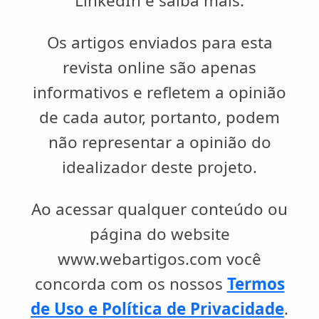
LinkedIn e saiba mais.
Os artigos enviados para esta
revista online são apenas
informativos e refletem a opinião
de cada autor, portanto, podem
não representar a opinião do
idealizador deste projeto.
Ao acessar qualquer conteúdo ou
página do website
www.webartigos.com você
concorda com os nossos
Termos
de Uso e Política de Privacidade
.