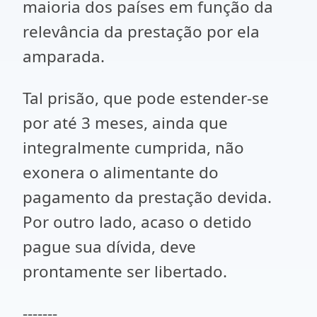
maioria dos países em função da
relevância da prestação por ela
amparada.
Tal prisão, que pode estender-se
por até 3 meses, ainda que
integralmente cumprida, não
exonera o alimentante do
pagamento da prestação devida.
Por outro lado, acaso o detido
pague sua dívida, deve
prontamente ser libertado.
-------