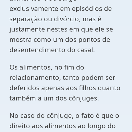
exclusivamente em episódios de
separação ou divórcio, mas é
justamente nestes em que ele se
mostra como um dos pontos de
desentendimento do casal.
Os alimentos, no fim do
relacionamento, tanto podem ser
deferidos apenas aos filhos quanto
também a um dos cônjuges.
No caso do cônjuge, o fato é que o
direito aos alimentos ao longo do