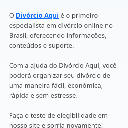
O
Divórcio Aqui
é o primeiro
especialista em divórcio online no
Brasil, oferecendo informações,
conteúdos e suporte.
Com a ajuda do Divórcio Aqui, você
poderá organizar seu divórcio de
uma maneira fácil, econômica,
rápida e sem estresse.
Faça o teste de elegibilidade em
nosso site e sorria novamente!