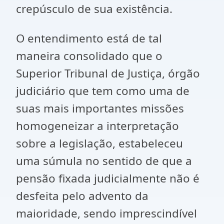
crepúsculo de sua existência.
O entendimento está de tal
maneira consolidado que o
Superior Tribunal de Justiça, órgão
judiciário que tem como uma de
suas mais importantes missões
homogeneizar a interpretação
sobre a legislação, estabeleceu
uma súmula no sentido de que a
pensão fixada judicialmente não é
desfeita pelo advento da
maioridade, sendo imprescindível