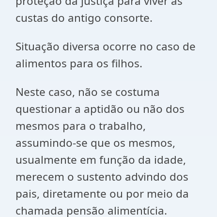
proteção da justiça para viver às
custas do antigo consorte.
Situação diversa ocorre no caso de
alimentos para os filhos.
Neste caso, não se costuma
questionar a aptidão ou não dos
mesmos para o trabalho,
assumindo-se que os mesmos,
usualmente em função da idade,
merecem o sustento advindo dos
pais, diretamente ou por meio da
chamada pensão alimentícia.