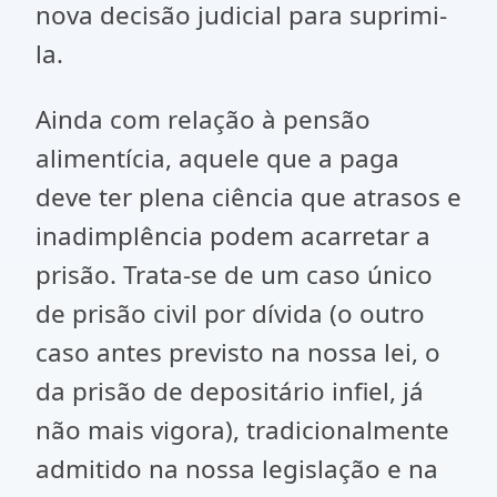
nova decisão judicial para suprimi-
la.
Ainda com relação à pensão
alimentícia, aquele que a paga
deve ter plena ciência que atrasos e
inadimplência podem acarretar a
prisão. Trata-se de um caso único
de prisão civil por dívida (o outro
caso antes previsto na nossa lei, o
da prisão de depositário infiel, já
não mais vigora), tradicionalmente
admitido na nossa legislação e na