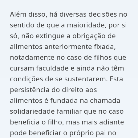
Além disso, há diversas decisões no
sentido de que a maioridade, por si
só, não extingue a obrigação de
alimentos anteriormente fixada,
notadamente no caso de filhos que
cursam faculdade e ainda não têm
condições de se sustentarem. Esta
persistência do direito aos
alimentos é fundada na chamada
solidariedade familiar que no caso
beneficia o filho, mas mais adiante
pode beneficiar o próprio pai no