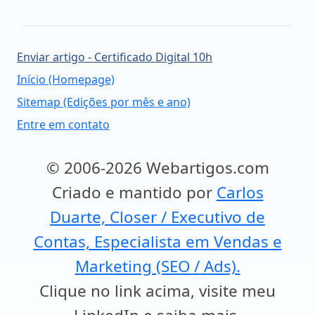
Enviar artigo - Certificado Digital 10h
Início (Homepage)
Sitemap (Edições por mês e ano)
Entre em contato
© 2006-2026 Webartigos.com
Criado e mantido por
Carlos
Duarte, Closer / Executivo de
Contas, Especialista em Vendas e
Marketing (SEO / Ads).
Clique no link acima, visite meu