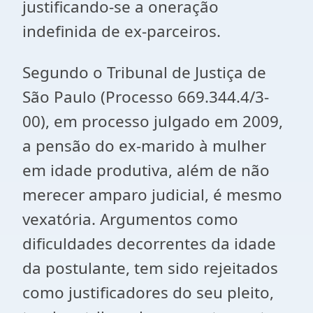
justificando-se a oneração
indefinida de ex-parceiros.
Segundo o Tribunal de Justiça de
São Paulo (Processo 669.344.4/3-
00), em processo julgado em 2009,
a pensão do ex-marido à mulher
em idade produtiva, além de não
merecer amparo judicial, é mesmo
vexatória. Argumentos como
dificuldades decorrentes da idade
da postulante, tem sido rejeitados
como justificadores do seu pleito,