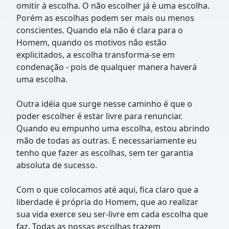
omitir à escolha. O não escolher já é uma escolha.
Porém as escolhas podem ser mais ou menos
conscientes. Quando ela não é clara para o
Homem, quando os motivos não estão
explicitados, a escolha transforma-se em
condenação - pois de qualquer manera haverá
uma escolha.
Outra idéia que surge nesse caminho é que o
poder escolher é estar livre para renunciar.
Quando eu empunho uma escolha, estou abrindo
mão de todas as outras. E necessariamente eu
tenho que fazer as escolhas, sem ter garantia
absoluta de sucesso.
Com o que colocamos até aqui, fica claro que a
liberdade é própria do Homem, que ao realizar
sua vida exerce seu ser-livre em cada escolha que
faz. Todas as nossas escolhas trazem