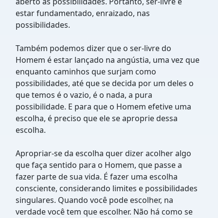
aberto às possibilidades. Portanto, ser-livre é
estar fundamentado, enraizado, nas
possibilidades.
Também podemos dizer que o ser-livre do
Homem é estar lançado na angústia, uma vez que
enquanto caminhos que surjam como
possibilidades, até que se decida por um deles o
que temos é o vazio, é o nada, a pura
possibilidade. E para que o Homem efetive uma
escolha, é preciso que ele se aproprie dessa
escolha.
Apropriar-se da escolha quer dizer acolher algo
que faça sentido para o Homem, que passe a
fazer parte de sua vida. É fazer uma escolha
consciente, considerando limites e possibilidades
singulares. Quando você pode escolher, na
verdade você tem que escolher. Não há como se