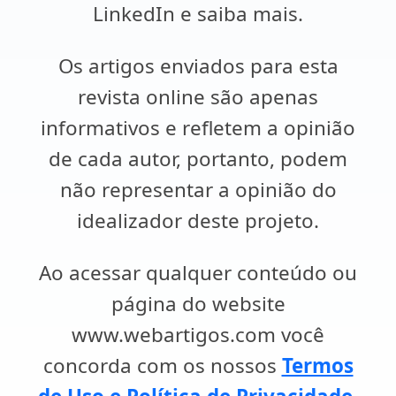
LinkedIn e saiba mais.
Os artigos enviados para esta
revista online são apenas
informativos e refletem a opinião
de cada autor, portanto, podem
não representar a opinião do
idealizador deste projeto.
Ao acessar qualquer conteúdo ou
página do website
www.webartigos.com você
concorda com os nossos
Termos