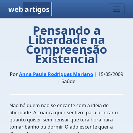
web
artigos
Pensando a
Liberdade na
Compreensão
Existencial
Por
Anna Paula Rodrigues Mariano
| 15/05/2009
| Saúde
Não há quem não se encante com a idéia de
liberdade. A criança quer ser livre para brincar o
quanto quiser, sem pensar que terá hora para
tomar banho ou dormir. O adolescente quer a