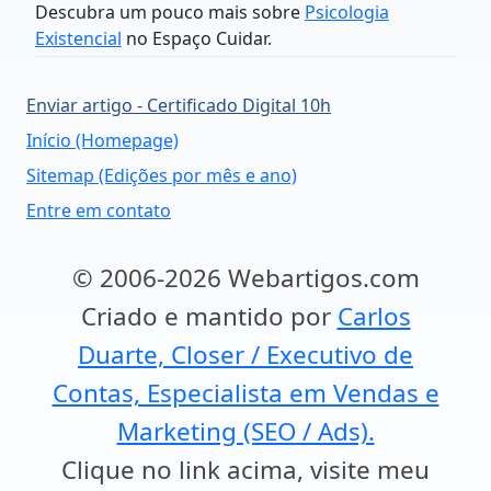
Descubra um pouco mais sobre
Psicologia
Existencial
no Espaço Cuidar.
Enviar artigo - Certificado Digital 10h
Início (Homepage)
Sitemap (Edições por mês e ano)
Entre em contato
© 2006-2026 Webartigos.com
Criado e mantido por
Carlos
Duarte, Closer / Executivo de
Contas, Especialista em Vendas e
Marketing (SEO / Ads).
Clique no link acima, visite meu