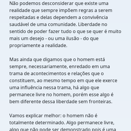
Não podemos desconsiderar que existe uma
realidade que sempre impõem regras a serem
respeitadas e delas dependem a convivência
saudável de uma comunidade. Liberdade no
sentido de poder fazer tudo o que se quer é muito
mais um desejo - ou uma ilusão - do que
propriamente a realidade.
Mas ainda que digamos que o homem está
sempre, necessariamente, enredado em uma
trama de acontecimentos e relações que o
constituem, ao mesmo tempo em que ele exerce
uma influência nessa trama, há algo que
permanece livre no homem, porém esse algo é
bem diferente dessa liberdade sem fronteiras.
Vamos explicar melhor: o homem não é
totalmente determinado. Algo permanece livre,
algo que não pode ser demonstrado pois é uma