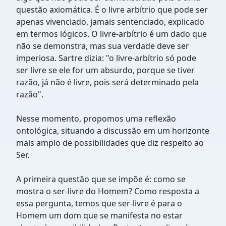
questão axiomática. É o livre arbítrio que pode ser
apenas vivenciado, jamais sentenciado, explicado
em termos lógicos. O livre-arbítrio é um dado que
não se demonstra, mas sua verdade deve ser
imperiosa. Sartre dizia: "o livre-arbítrio só pode
ser livre se ele for um absurdo, porque se tiver
razão, já não é livre, pois será determinado pela
razão".
Nesse momento, propomos uma reflexão
ontológica, situando a discussão em um horizonte
mais amplo de possibilidades que diz respeito ao
Ser.
A primeira questão que se impõe é: como se
mostra o ser-livre do Homem? Como resposta a
essa pergunta, temos que ser-livre é para o
Homem um dom que se manifesta no estar