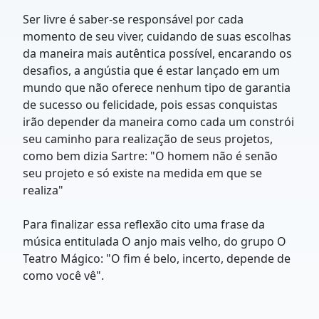
Ser livre é saber-se responsável por cada
momento de seu viver, cuidando de suas escolhas
da maneira mais autêntica possível, encarando os
desafios, a angústia que é estar lançado em um
mundo que não oferece nenhum tipo de garantia
de sucesso ou felicidade, pois essas conquistas
irão depender da maneira como cada um constrói
seu caminho para realização de seus projetos,
como bem dizia Sartre: "O homem não é senão
seu projeto e só existe na medida em que se
realiza"
Para finalizar essa reflexão cito uma frase da
música entitulada O anjo mais velho, do grupo O
Teatro Mágico: "O fim é belo, incerto, depende de
como você vê".