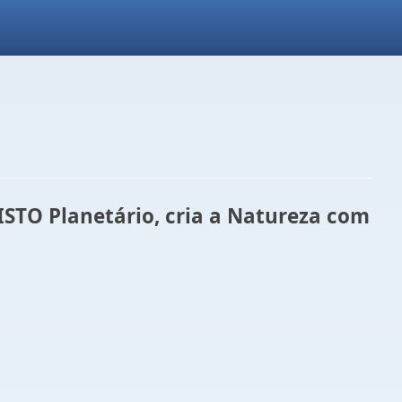
STO Planetário, cria a Natureza com