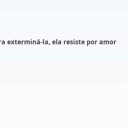
a exterminá-la, ela resiste por amor