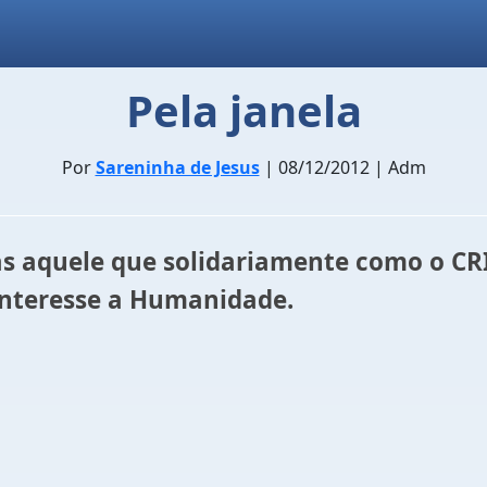
Pela janela
Por
Sareninha de Jesus
| 08/12/2012 | Adm
 aquele que solidariamente como o CRI
interesse a Humanidade.