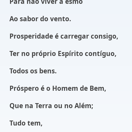
Para não viver a esmo
Ao sabor do vento.
Prosperidade é carregar consigo,
Ter no próprio Espírito contíguo,
Todos os bens.
Próspero é o Homem de Bem,
Que na Terra ou no Além;
Tudo tem,