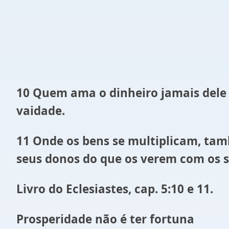
10 Quem ama o dinheiro jamais dele 
vaidade.
11 Onde os bens se multiplicam, tam
seus donos do que os verem com os s
Livro do Eclesiastes, cap. 5:10 e 11.
Prosperidade não é ter fortuna