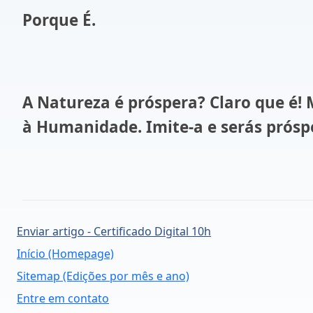
Porque É.
A Natureza é próspera? Claro que é! 
à Humanidade. Imite-a e serás prósp
Enviar artigo - Certificado Digital 10h
Início (Homepage)
Sitemap (Edições por mês e ano)
Entre em contato