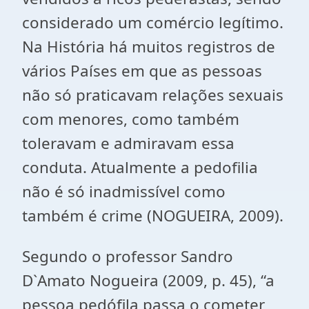
considerado um comércio legítimo.
Na História há muitos registros de
vários Países em que as pessoas
não só praticavam relações sexuais
com menores, como também
toleravam e admiravam essa
conduta. Atualmente a pedofilia
não é só inadmissível como
também é crime (NOGUEIRA, 2009).
Segundo o professor Sandro
D`Amato Nogueira (2009, p. 45), “a
pessoa pedófila passa o cometer