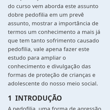
do curso vem aborda este assunto
dobre pedofilia em um prevê
assunto, mostrar a importância de
termos um conhecimento a mais já
que tem tanto sofrimento causado
pedofilia, vale apena fazer este
estudo para ampliar o
conhecimento e divulgação das
formas de proteção de crianças e
adolescente do nosso meio social.
1 INTRODUÇÃO
A pedofilia, uma forma de agressão