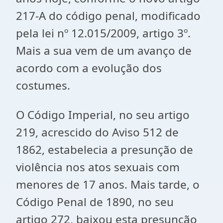
217-A do código penal, modificado
pela lei nº 12.015/2009, artigo 3º.
Mais a sua vem de um avanço de
acordo com a evolução dos
costumes.
O Código Imperial, no seu artigo
219, acrescido do Aviso 512 de
1862, estabelecia a presunção de
violência nos atos sexuais com
menores de 17 anos. Mais tarde, o
Código Penal de 1890, no seu
artigo 272, baixou esta presunção