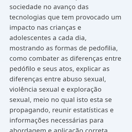
sociedade no avanço das
tecnologias que tem provocado um
impacto nas crianças e
adolescentes a cada dia,
mostrando as formas de pedofilia,
como combater as diferenças entre
pedófilo e seus atos, explicar as
diferenças entre abuso sexual,
violência sexual e exploração
sexual, meio no qual isto esta se
propagando, reunir estatísticas e
informações necessárias para
abordagem e aplicação correta.