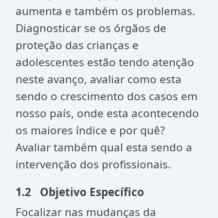
aumenta e também os problemas.
Diagnosticar se os órgãos de
proteção das crianças e
adolescentes estão tendo atenção
neste avanço, avaliar como esta
sendo o crescimento dos casos em
nosso país, onde esta acontecendo
os maiores índice e por quê?
Avaliar também qual esta sendo a
intervenção dos profissionais.
1.2 Objetivo Específico
Focalizar nas mudanças da