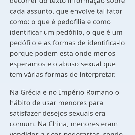
decorrer do texto informação sobre
cada assunto, que envolve tal fator
como: o que é pedofilia e como
identificar um pedófilo, o que é um
pedófilo e as formas de identifica-lo
porque podem esta onde menos
esperamos e o abuso sexual que
tem várias formas de interpretar.
Na Grécia e no Império Romano o
hábito de usar menores para
satisfazer desejos sexuais era
comum. Na China, menores eram
vendidos a ricos pederastas, sendo