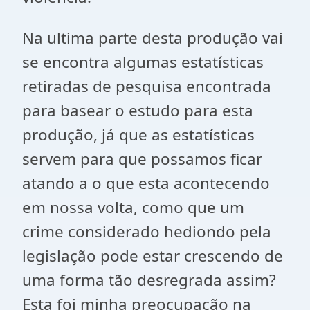
Na ultima parte desta produção vai
se encontra algumas estatísticas
retiradas de pesquisa encontrada
para basear o estudo para esta
produção, já que as estatísticas
servem para que possamos ficar
atando a o que esta acontecendo
em nossa volta, como que um
crime considerado hediondo pela
legislação pode estar crescendo de
uma forma tão desregrada assim?
Esta foi minha preocupação na