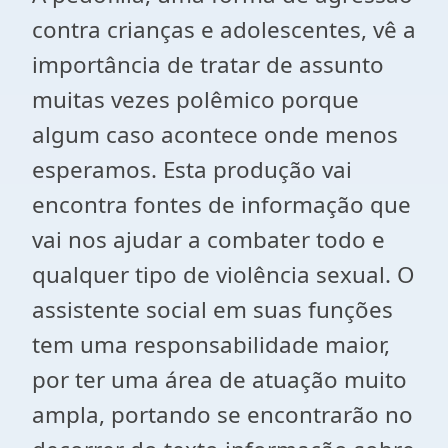
contra crianças e adolescentes, vê a
importância de tratar de assunto
muitas vezes polêmico porque
algum caso acontece onde menos
esperamos. Esta produção vai
encontra fontes de informação que
vai nos ajudar a combater todo e
qualquer tipo de violência sexual. O
assistente social em suas funções
tem uma responsabilidade maior,
por ter uma área de atuação muito
ampla, portando se encontrarão no