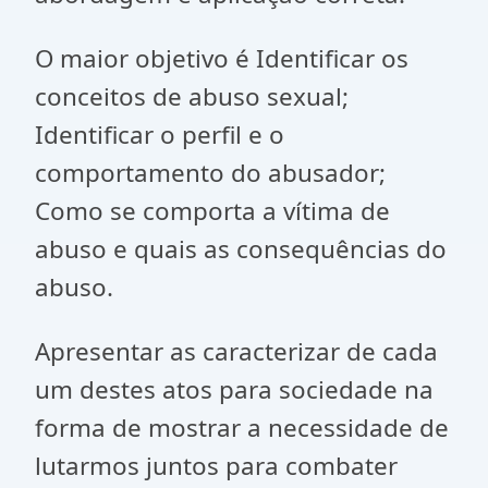
O maior objetivo é Identificar os
conceitos de abuso sexual;
Identificar o perfil e o
comportamento do abusador;
Como se comporta a vítima de
abuso e quais as consequências do
abuso.
Apresentar as caracterizar de cada
um destes atos para sociedade na
forma de mostrar a necessidade de
lutarmos juntos para combater