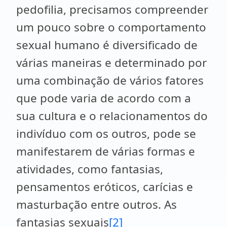
pedofilia, precisamos compreender
um pouco sobre o comportamento
sexual humano é diversificado de
várias maneiras e determinado por
uma combinação de vários fatores
que pode varia de acordo com a
sua cultura e o relacionamentos do
indivíduo com os outros, pode se
manifestarem de várias formas e
atividades, como fantasias,
pensamentos eróticos, carícias e
masturbação entre outros. As
fantasias sexuais
[2]