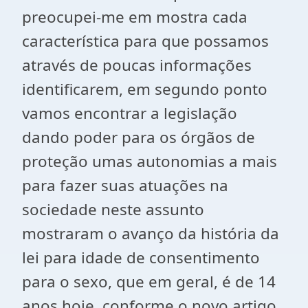
preocupei-me em mostra cada
característica para que possamos
através de poucas informações
identificarem, em segundo ponto
vamos encontrar a legislação
dando poder para os órgãos de
proteção umas autonomias a mais
para fazer suas atuações na
sociedade neste assunto
mostraram o avanço da história da
lei para idade de consentimento
para o sexo, que em geral, é de 14
anos hoje, conforme o novo artigo