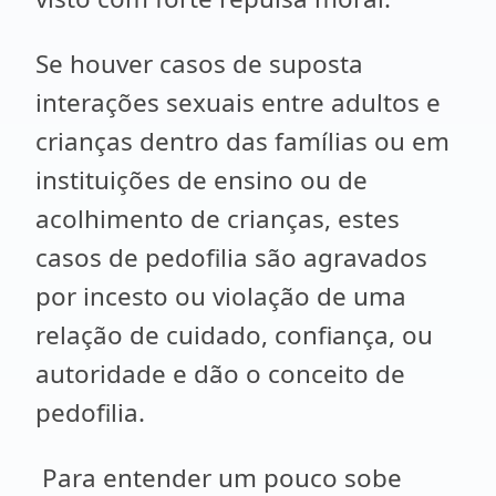
Se houver casos de suposta
interações sexuais entre adultos e
crianças dentro das famílias ou em
instituições de ensino ou de
acolhimento de crianças, estes
casos de pedofilia são agravados
por incesto ou violação de uma
relação de cuidado, confiança, ou
autoridade e dão o conceito de
pedofilia.
Para entender um pouco sobe