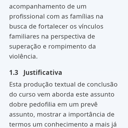
acompanhamento de um
profissional com as famílias na
busca de fortalecer os vínculos
familiares na perspectiva de
superação e rompimento da
violência.
1.3 Justificativa
Esta produção textual de conclusão
do curso vem aborda este assunto
dobre pedofilia em um prevê
assunto, mostrar a importância de
termos um conhecimento a mais já