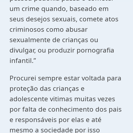
um crime quando, baseado em
seus desejos sexuais, comete atos
criminosos como abusar
sexualmente de crianças ou
divulgar, ou produzir pornografia
infantil.”
Procurei sempre estar voltada para
proteção das crianças e
adolescente vitimas muitas vezes
por falta de conhecimento dos pais
e responsáveis por elas e até
mesmo a sociedade por isso