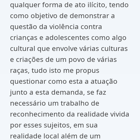
qualquer forma de ato ilícito, tendo
como objetivo de demonstrar a
questão da violência contra
crianças e adolescentes como algo
cultural que envolve várias culturas
e criações de um povo de várias
raças, tudo isto me propus
questionar como esta a atuação
junto a esta demanda, se faz
necessário um trabalho de
reconhecimento da realidade vivida
por esses sujeitos, em sua
realidade local além de um