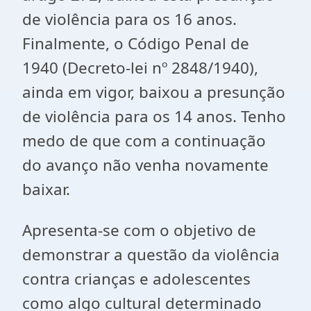
de violência para os 16 anos.
Finalmente, o Código Penal de
1940 (Decreto-lei nº 2848/1940),
ainda em vigor, baixou a presunção
de violência para os 14 anos. Tenho
medo de que com a continuação
do avanço não venha novamente
baixar.
Apresenta-se com o objetivo de
demonstrar a questão da violência
contra crianças e adolescentes
como algo cultural determinado