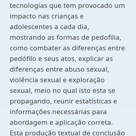
tecnologias que tem provocado um
impacto nas crianças e
adolescentes a cada dia,
mostrando as formas de pedofilia,
como combater as diferenças entre
pedófilo e seus atos, explicar as
diferenças entre abuso sexual,
violência sexual e exploração
sexual, meio no qual isto esta se
propagando, reunir estatísticas e
informações necessárias para
abordagem e aplicação correta.
Esta produção textual de conclusão