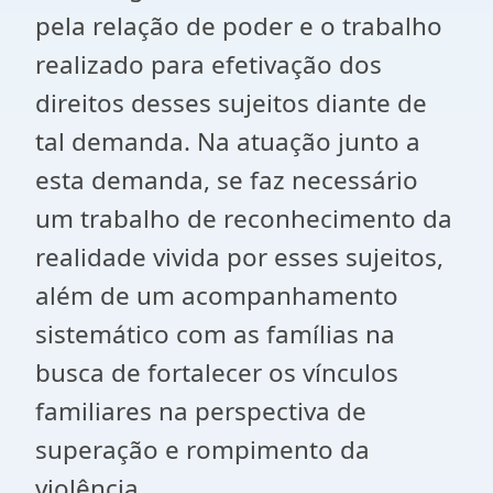
pela relação de poder e o trabalho
realizado para efetivação dos
direitos desses sujeitos diante de
tal demanda. Na atuação junto a
esta demanda, se faz necessário
um trabalho de reconhecimento da
realidade vivida por esses sujeitos,
além de um acompanhamento
sistemático com as famílias na
busca de fortalecer os vínculos
familiares na perspectiva de
superação e rompimento da
violência.