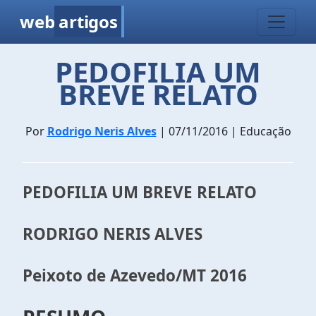
web
artigos
PEDOFILIA UM
BREVE RELATO
Por
Rodrigo Neris Alves
| 07/11/2016 | Educação
PEDOFILIA UM BREVE RELATO
RODRIGO NERIS ALVES
Peixoto de Azevedo/MT 2016