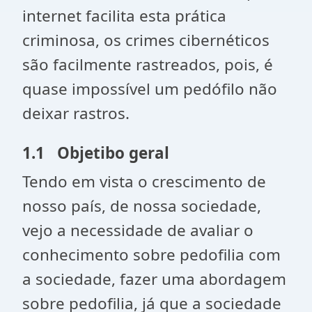
internet facilita esta prática
criminosa, os crimes cibernéticos
são facilmente rastreados, pois, é
quase impossível um pedófilo não
deixar rastros.
1.1 Objetibo geral
Tendo em vista o crescimento de
nosso país, de nossa sociedade,
vejo a necessidade de avaliar o
conhecimento sobre pedofilia com
a sociedade, fazer uma abordagem
sobre pedofilia, já que a sociedade