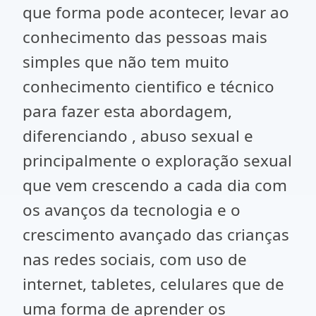
que forma pode acontecer, levar ao
conhecimento das pessoas mais
simples que não tem muito
conhecimento cientifico e técnico
para fazer esta abordagem,
diferenciando , abuso sexual e
principalmente o exploração sexual
que vem crescendo a cada dia com
os avanços da tecnologia e o
crescimento avançado das crianças
nas redes sociais, com uso de
internet, tabletes, celulares que de
uma forma de aprender os