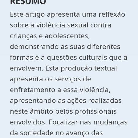
RESUMO
Este artigo apresenta uma reflexão
sobre a violência sexual contra
crianças e adolescentes,
demonstrando as suas diferentes
formas e a questões culturais que a
envolvem. Esta produção textual
apresenta os serviços de
enfretamento a essa violência,
apresentando as ações realizadas
neste âmbito pelos profissionais
envolvidos. Focalizar nas mudanças
da sociedade no avanço das