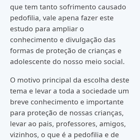
que tem tanto sofrimento causado
pedofilia, vale apena fazer este
estudo para ampliar o
conhecimento e divulgação das
formas de proteção de crianças e
adolescente do nosso meio social.
O motivo principal da escolha deste
tema e levar a toda a sociedade um
breve conhecimento e importante
para proteção de nossas crianças,
levar ao pais, professores, amigos,
vizinhos, o que é a pedofilia e de