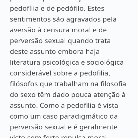
pedofília e de pedófilo. Estes
sentimentos são agravados pela
aversão à censura moral e de
perversão sexual quando trata
deste assunto embora haja
literatura psicológica e sociológica
considerável sobre a pedofilia,
filósofos que trabalham na filosofia
do sexo têm dado pouca atenção à
assunto. Como a pedofilia é vista
como um caso paradigmático da
perversão sexual e é geralmente
visto com forte repulsa moral.