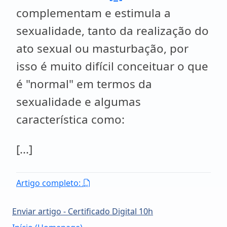
complementam e estimula a
sexualidade, tanto da realização do
ato sexual ou masturbação, por
isso é muito difícil conceituar o que
é "normal" em termos da
sexualidade e algumas
característica como:
[...]
Artigo completo:
Enviar artigo - Certificado Digital 10h