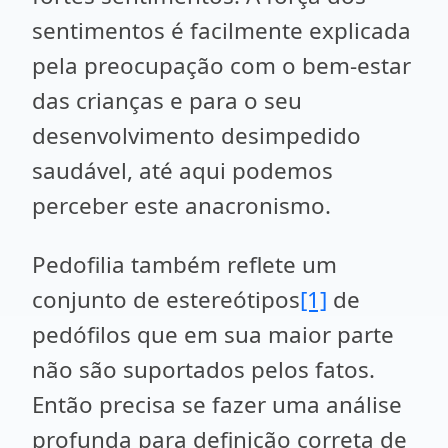
sentimentos é facilmente explicada
pela preocupação com o bem-estar
das crianças e para o seu
desenvolvimento desimpedido
saudável, até aqui podemos
perceber este anacronismo.
Pedofilia também reflete um
conjunto de estereótipos
[1]
de
pedófilos que em sua maior parte
não são suportados pelos fatos.
Então precisa se fazer uma análise
profunda para definição correta de