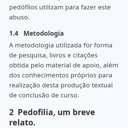
pedófilos utilizam para fazer este
abuso.
1.4 Metodologia
A metodologia utilizada for forma
de pesquisa, livros e citações
obtida pelo material de apoio, além
dos conhecimentos próprios para
realização desta produção textual
de conclusão de curso.
2 Pedofilia, um breve
relato.