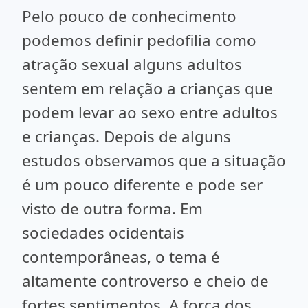
Pelo pouco de conhecimento
podemos definir pedofilia como
atração sexual alguns adultos
sentem em relação a crianças que
podem levar ao sexo entre adultos
e crianças. Depois de alguns
estudos observamos que a situação
é um pouco diferente e pode ser
visto de outra forma. Em
sociedades ocidentais
contemporâneas, o tema é
altamente controverso e cheio de
fortes sentimentos. A força dos