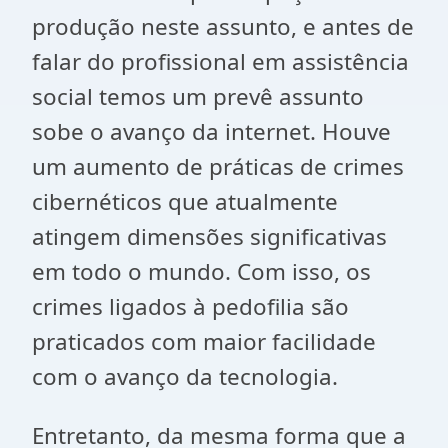
produção neste assunto, e antes de
falar do profissional em assistência
social temos um prevê assunto
sobe o avanço da internet. Houve
um aumento de práticas de crimes
cibernéticos que atualmente
atingem dimensões significativas
em todo o mundo. Com isso, os
crimes ligados à pedofilia são
praticados com maior facilidade
com o avanço da tecnologia.
Entretanto, da mesma forma que a