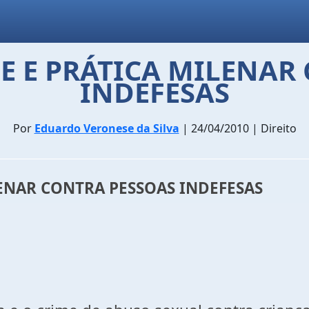
ME E PRÁTICA MILENAR
INDEFESAS
Por
Eduardo Veronese da Silva
| 24/04/2010 | Direito
ENAR CONTRA PESSOAS INDEFESAS