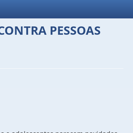
 CONTRA PESSOAS