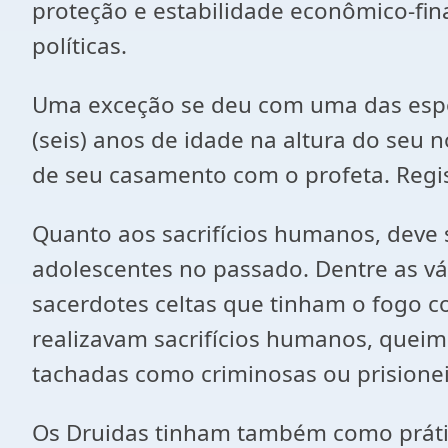
proteção e estabilidade econômico-fin
políticas.
Uma exceção se deu com uma das esp
(seis) anos de idade na altura do seu 
de seu casamento com o profeta. Regi
Quanto aos sacrifícios humanos, deve 
adolescentes no passado. Dentre as vári
sacerdotes celtas que tinham o fogo c
realizavam sacrifícios humanos, quei
tachadas como criminosas ou prisionei
Os Druidas tinham também como prática