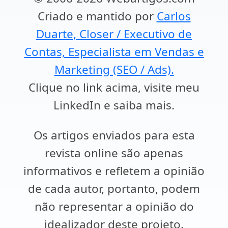
Criado e mantido por
Carlos
Duarte, Closer / Executivo de
Contas, Especialista em Vendas e
Marketing (SEO / Ads).
Clique no link acima, visite meu
LinkedIn e saiba mais.
Os artigos enviados para esta
revista online são apenas
informativos e refletem a opinião
de cada autor, portanto, podem
não representar a opinião do
idealizador deste projeto.