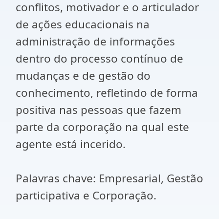
conflitos, motivador e o articulador
de ações educacionais na
administração de informações
dentro do processo contínuo de
mudanças e de gestão do
conhecimento, refletindo de forma
positiva nas pessoas que fazem
parte da corporação na qual este
agente está incerido.
Palavras chave: Empresarial, Gestão
participativa e Corporação.