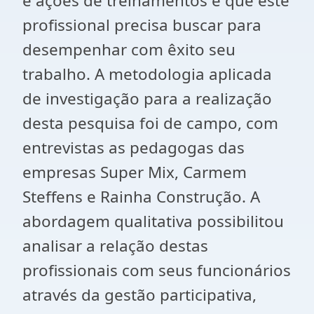
e ações de treinamentos e que este
profissional precisa buscar para
desempenhar com êxito seu
trabalho. A metodologia aplicada
de investigação para a realização
desta pesquisa foi de campo, com
entrevistas as pedagogas das
empresas Super Mix, Carmem
Steffens e Rainha Construção. A
abordagem qualitativa possibilitou
analisar a relação destas
profissionais com seus funcionários
através da gestão participativa,