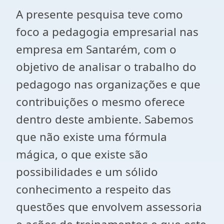
A presente pesquisa teve como
foco a pedagogia empresarial nas
empresa em Santarém, com o
objetivo de analisar o trabalho do
pedagogo nas organizações e que
contribuições o mesmo oferece
dentro deste ambiente. Sabemos
que não existe uma fórmula
mágica, o que existe são
possibilidades e um sólido
conhecimento a respeito das
questões que envolvem assessoria