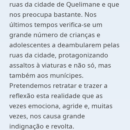
ruas da cidade de Quelimane e que
nos preocupa bastante. Nos
últimos tempos verifica-se um
grande número de crianças e
adolescentes a deambularem pelas
ruas da cidade, protagonizando
assaltos à viaturas e não só, mas
também aos munícipes.
Pretendemos retratar e trazer a
reflexão esta realidade que as
vezes emociona, agride e, muitas
vezes, nos causa grande
indignação e revolta.