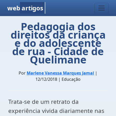
web
artigos
Pedagogia dos
direitos da criança
e do adolescente
de rua - Cidade de
Quelimane
Por
Marlene Vanessa Marques Jamal
|
12/12/2018 | Educação
Trata-se de um retrato da
experiência vivida diariamente nas