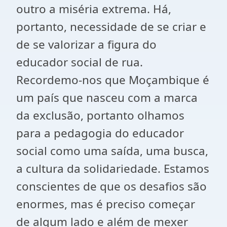
outro a miséria extrema. Há,
portanto, necessidade de se criar e
de se valorizar a figura do
educador social de rua.
Recordemo-nos que Moçambique é
um país que nasceu com a marca
da exclusão, portanto olhamos
para a pedagogia do educador
social como uma saída, uma busca,
a cultura da solidariedade. Estamos
conscientes de que os desafios são
enormes, mas é preciso começar
de algum lado e além de mexer