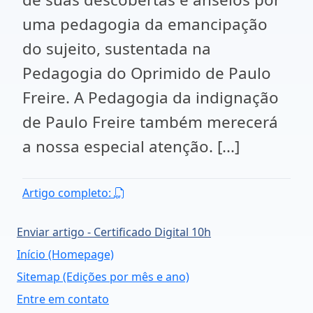
uma pedagogia da emancipação
do sujeito, sustentada na
Pedagogia do Oprimido de Paulo
Freire. A Pedagogia da indignação
de Paulo Freire também merecerá
a nossa especial atenção. [...]
Artigo completo:
Enviar artigo - Certificado Digital 10h
Início (Homepage)
Sitemap (Edições por mês e ano)
Entre em contato