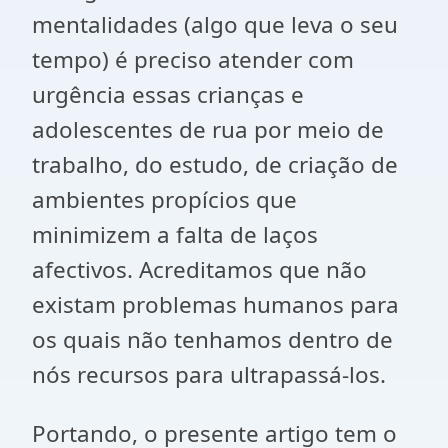
mentalidades (algo que leva o seu
tempo) é preciso atender com
urgência essas crianças e
adolescentes de rua por meio de
trabalho, do estudo, de criação de
ambientes propícios que
minimizem a falta de laços
afectivos. Acreditamos que não
existam problemas humanos para
os quais não tenhamos dentro de
nós recursos para ultrapassá-los.
Portando, o presente artigo tem o