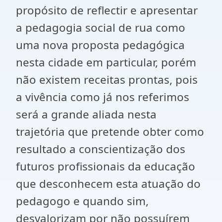
propósito de reflectir e apresentar
a pedagogia social de rua como
uma nova proposta pedagógica
nesta cidade em particular, porém
não existem receitas prontas, pois
a vivência como já nos referimos
será a grande aliada nesta
trajetória que pretende obter como
resultado a conscientização dos
futuros profissionais da educação
que desconhecem esta atuação do
pedagogo e quando sim,
desvalorizam por não possuírem