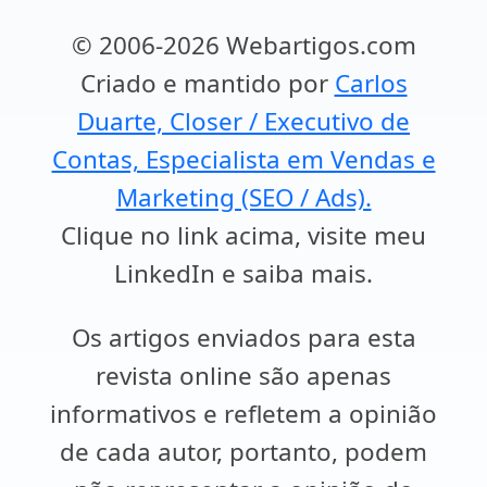
© 2006-2026 Webartigos.com
Criado e mantido por
Carlos
Duarte, Closer / Executivo de
Contas, Especialista em Vendas e
Marketing (SEO / Ads).
Clique no link acima, visite meu
LinkedIn e saiba mais.
Os artigos enviados para esta
revista online são apenas
informativos e refletem a opinião
de cada autor, portanto, podem