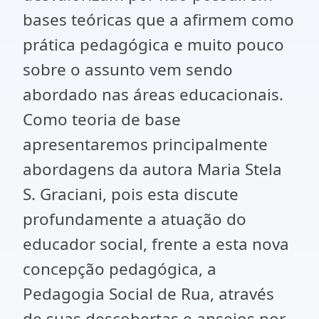
bases teóricas que a afirmem como
prática pedagógica e muito pouco
sobre o assunto vem sendo
abordado nas áreas educacionais.
Como teoria de base
apresentaremos principalmente
abordagens da autora Maria Stela
S. Graciani, pois esta discute
profundamente a atuação do
educador social, frente a esta nova
concepção pedagógica, a
Pedagogia Social de Rua, através
de suas descobertas e anseios por