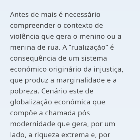
Antes de mais é necessário
compreender o contexto de
violência que gera o menino ou a
menina de rua. A ʺrualizaçãoʺ é
consequência de um sistema
económico originário da injustiça,
que produz a marginalidade e a
pobreza. Cenário este de
globalização económica que
compõe a chamada pós
modernidade que gera, por um
lado, a riqueza extrema e, por