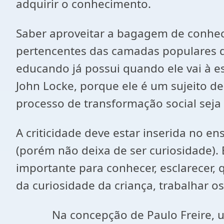
adquirir o conhecimento.
Saber aproveitar a bagagem de conheci
pertencentes das camadas populares 
educando já possui quando ele vai à 
John Locke, porque ele é um sujeito d
processo de transformação social seja 
A criticidade deve estar inserida no e
(porém não deixa de ser curiosidade). E
importante para conhecer, esclarecer, 
da curiosidade da criança, trabalhar o
Na concepção de Paulo Freire, uma 