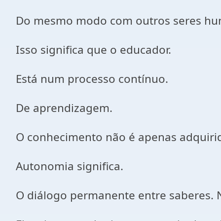
Do mesmo modo com outros seres hu
Isso significa que o educador.
Está num processo contínuo.
De aprendizagem.
O conhecimento não é apenas adquiri
Autonomia significa.
O diálogo permanente entre saberes. N