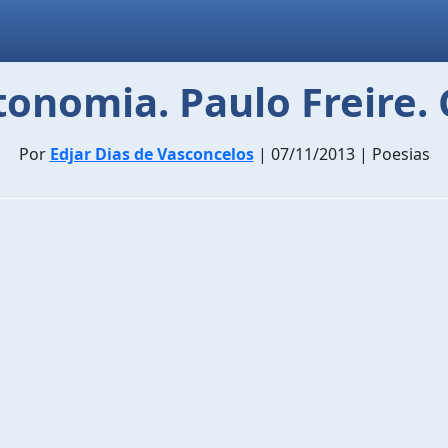
onomia. Paulo Freire. 
Por
Edjar Dias de Vasconcelos
| 07/11/2013 | Poesias