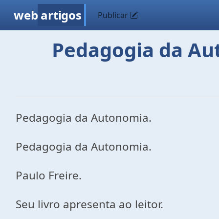
web
artigos
Publicar
Pedagogia da Aut
Pedagogia da Autonomia.
Pedagogia da Autonomia.
Paulo Freire.
Seu livro apresenta ao leitor.