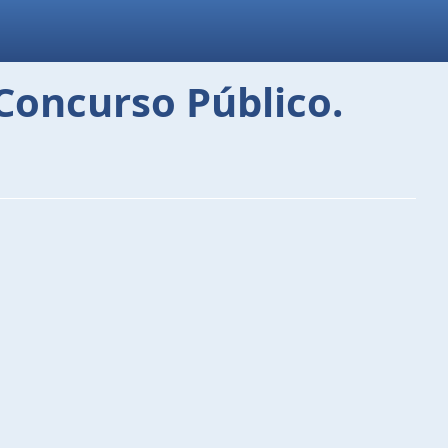
Concurso Público.