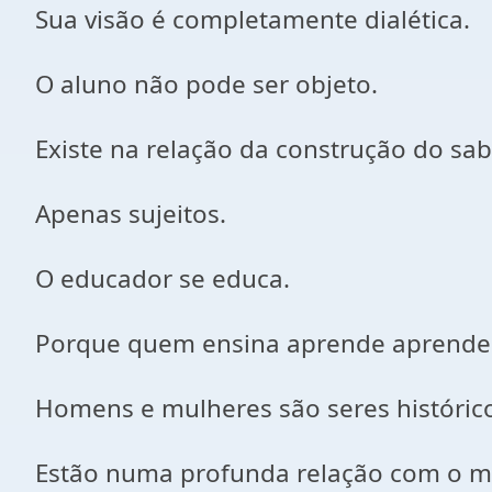
Sua visão é completamente dialética.
O aluno não pode ser objeto.
Existe na relação da construção do sab
Apenas sujeitos.
O educador se educa.
Porque quem ensina aprende aprender
Homens e mulheres são seres históric
Estão numa profunda relação com o 