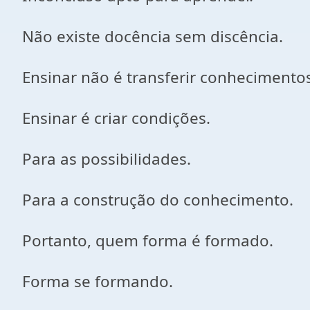
Não existe docência sem discência.
Ensinar não é transferir conhecimento
Ensinar é criar condições.
Para as possibilidades.
Para a construção do conhecimento.
Portanto, quem forma é formado.
Forma se formando.