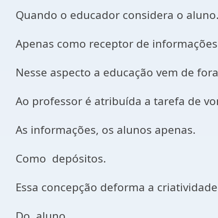
Quando o educador considera o aluno
Apenas como receptor de informações
Nesse aspecto a educação vem de fora
Ao professor é atribuída a tarefa de vo
As informações, os alunos apenas.
Como depósitos.
Essa concepção deforma a criatividade
Do aluno.