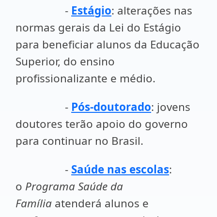
-
Estágio
: alterações nas
normas gerais da Lei do Estágio
para beneficiar alunos da Educação
Superior, do ensino
profissionalizante e médio.
-
Pós-doutorado
: jovens
doutores terão apoio do governo
para continuar no Brasil.
-
Saúde nas escolas
:
o
Programa Saúde da
Família
atenderá alunos e