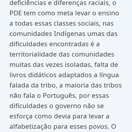
deficiências e diferenças raciais, o
PDE tem como meta levar o ensino
a todas essas classes sociais, nas
comunidades Indígenas umas das
dificuldades encontradas é a
territorialidade das comunidades
muitas das vezes isoladas, falta de
livros didáticos adaptados a língua
falada da tribo, a maioria das tribos
não fala o Português, por essas
dificuldades o governo não se
esforça como devia para levar a
alfabetização para esses povos. O