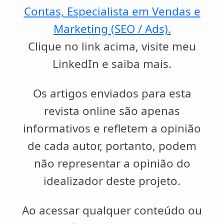
Contas, Especialista em Vendas e
Marketing (SEO / Ads).
Clique no link acima, visite meu
LinkedIn e saiba mais.
Os artigos enviados para esta
revista online são apenas
informativos e refletem a opinião
de cada autor, portanto, podem
não representar a opinião do
idealizador deste projeto.
Ao acessar qualquer conteúdo ou