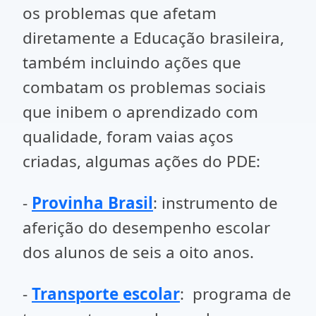
os problemas que afetam
diretamente a Educação brasileira,
também incluindo ações que
combatam os problemas sociais
que inibem o aprendizado com
qualidade, foram vaias aços
criadas, algumas ações do PDE:
-
Provinha Brasil
: instrumento de
aferição do desempenho escolar
dos alunos de seis a oito anos.
-
Transporte escolar
: programa de