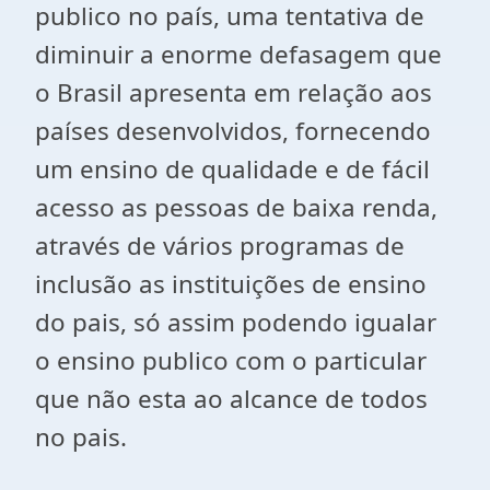
publico no país, uma tentativa de
diminuir a enorme defasagem que
o Brasil apresenta em relação aos
países desenvolvidos, fornecendo
um ensino de qualidade e de fácil
acesso as pessoas de baixa renda,
através de vários programas de
inclusão as instituições de ensino
do pais, só assim podendo igualar
o ensino publico com o particular
que não esta ao alcance de todos
no pais.