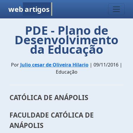
web
artigos
PDE - Plano de
Desenvolvimento
da Educação
Por
Julio cesar de Oliveira Hilario
| 09/11/2016 |
Educação
CATÓLICA DE ANÁPOLIS
FACULDADE CATÓLICA DE
ANÁPOLIS