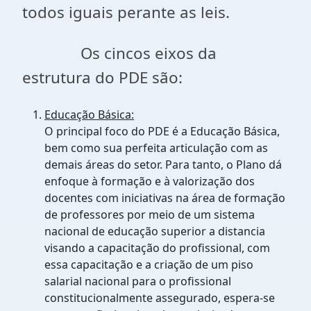
todos iguais perante as leis.
Os cincos eixos da
estrutura do PDE são:
Educação Básica:
O principal foco do PDE é a Educação Básica,
bem como sua perfeita articulação com as
demais áreas do setor. Para tanto, o Plano dá
enfoque à formação e à valorização dos
docentes com iniciativas na área de formação
de professores por meio de um sistema
nacional de educação superior a distancia
visando a capacitação do profissional, com
essa capacitação e a criação de um piso
salarial nacional para o profissional
constitucionalmente assegurado, espera-se