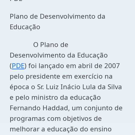
Plano de Desenvolvimento da
Educação
O Plano de
Desenvolvimento da Educação
(
PDE
) foi lançado em abril de 2007
pelo presidente em exercício na
época o Sr. Luiz Inácio Lula da Silva
e pelo ministro da educação
Fernando Haddad, um conjunto de
programas com objetivos de
melhorar a educação do ensino