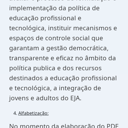
implementação da política de
educação profissional e
tecnológica, instituir mecanismos e
espaços de controle social que
garantam a gestão democrática,
transparente e eficaz no âmbito da
política publica e dos recursos
destinados a educação profissional
e tecnológica, a integração de
jovens e adultos do EJA.
Alfabetização:
No momento da elaboração do PDE