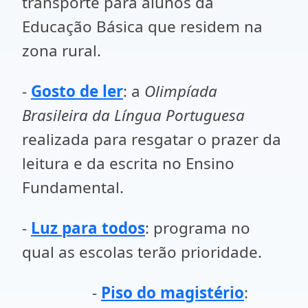
transporte para alunos da
Educação Básica que residem na
zona rural.
-
Gosto de ler
: a
Olimpíada
Brasileira da Língua Portuguesa
realizada para resgatar o prazer da
leitura e da escrita no Ensino
Fundamental.
-
Luz para todos
: programa no
qual as escolas terão prioridade.
-
Piso do magistério
: