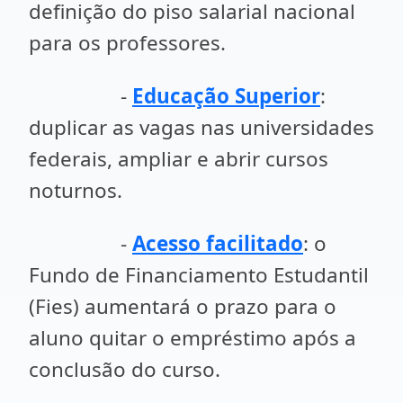
definição do piso salarial nacional
para os professores.
-
Educação Superior
:
duplicar as vagas nas universidades
federais, ampliar e abrir cursos
noturnos.
-
Acesso facilitado
: o
Fundo de Financiamento Estudantil
(Fies) aumentará o prazo para o
aluno quitar o empréstimo após a
conclusão do curso.