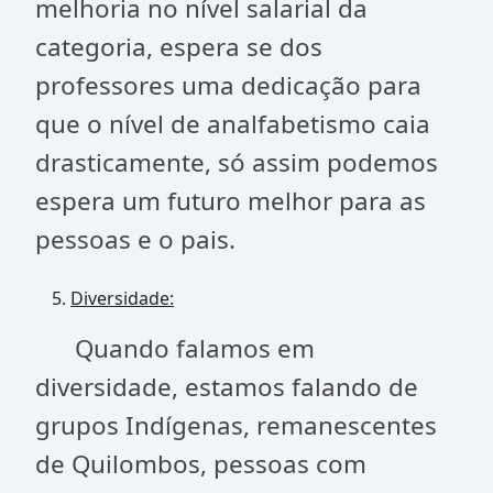
melhoria no nível salarial da
categoria, espera se dos
professores uma dedicação para
que o nível de analfabetismo caia
drasticamente, só assim podemos
espera um futuro melhor para as
pessoas e o pais.
Diversidade:
Quando falamos em
diversidade, estamos falando de
grupos Indígenas, remanescentes
de Quilombos, pessoas com