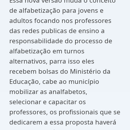
Essa nova versão muda o conceito
de alfabetização para jovens e
adultos focando nos professores
das redes publicas de ensino a
responsabilidade do processo de
alfabetização em turnos
alternativos, parra isso eles
recebem bolsas do Ministério da
Educação, cabe ao município
mobilizar as analfabetos,
selecionar e capacitar os
professores, os profissionais que se
dedicarem a essa proposta haverá