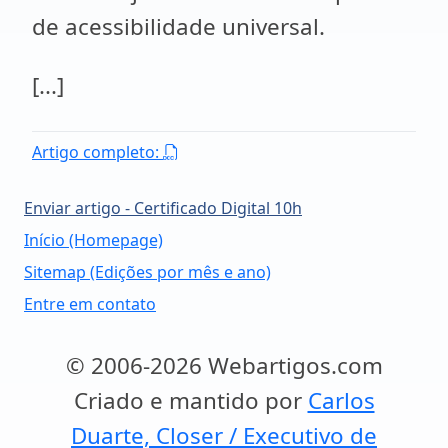
de acessibilidade universal.
[...]
Artigo completo:
Enviar artigo - Certificado Digital 10h
Início (Homepage)
Sitemap (Edições por mês e ano)
Entre em contato
© 2006-2026 Webartigos.com
Criado e mantido por
Carlos
Duarte, Closer / Executivo de