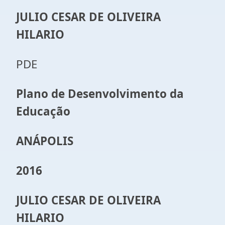
JULIO CESAR DE OLIVEIRA
HILARIO
PDE
Plano de Desenvolvimento da
Educação
ANÁPOLIS
2016
JULIO CESAR DE OLIVEIRA
HILARIO