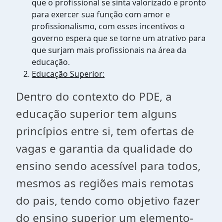
que o profissional se sinta valorizado e pronto
para exercer sua função com amor e
profissionalismo, com esses incentivos o
governo espera que se torne um atrativo para
que surjam mais profissionais na área da
educação.
Educação Superior:
Dentro do contexto do PDE, a
educação superior tem alguns
princípios entre si, tem ofertas de
vagas e garantia da qualidade do
ensino sendo acessível para todos,
mesmos as regiões mais remotas
do pais, tendo como objetivo fazer
do ensino superior um elemento-