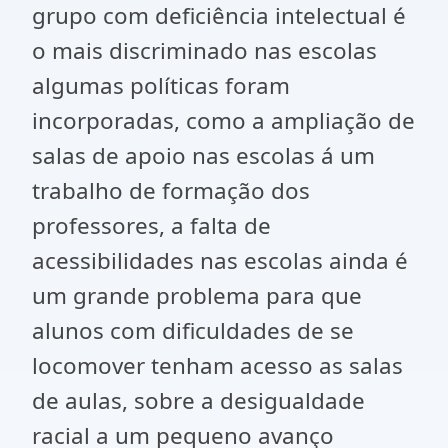
grupo com deficiência intelectual é
o mais discriminado nas escolas
algumas políticas foram
incorporadas, como a ampliação de
salas de apoio nas escolas á um
trabalho de formação dos
professores, a falta de
acessibilidades nas escolas ainda é
um grande problema para que
alunos com dificuldades de se
locomover tenham acesso as salas
de aulas, sobre a desigualdade
racial a um pequeno avanço