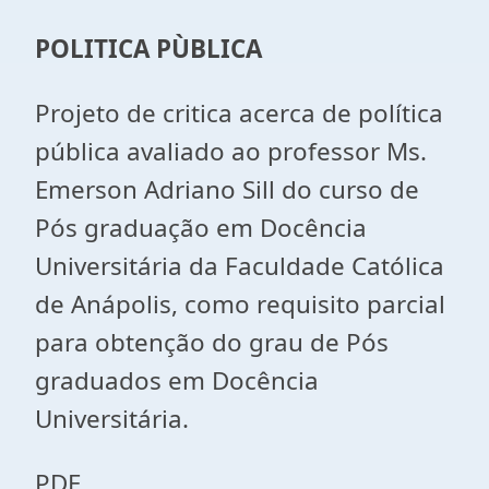
POLITICA PÙBLICA
Projeto de critica acerca de política
pública avaliado ao professor Ms.
Emerson Adriano Sill do curso de
Pós graduação em Docência
Universitária da Faculdade Católica
de Anápolis, como requisito parcial
para obtenção do grau de Pós
graduados em Docência
Universitária.
PDE