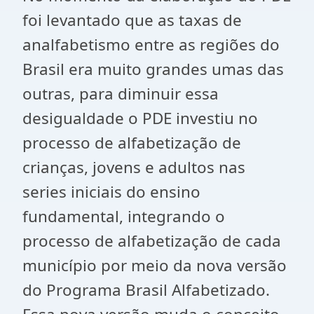
foi levantado que as taxas de
analfabetismo entre as regiões do
Brasil era muito grandes umas das
outras, para diminuir essa
desigualdade o PDE investiu no
processo de alfabetização de
crianças, jovens e adultos nas
series iniciais do ensino
fundamental, integrando o
processo de alfabetização de cada
município por meio da nova versão
do Programa Brasil Alfabetizado.