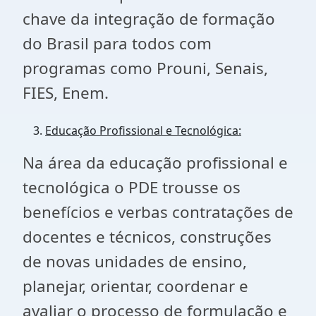
chave da integração de formação
do Brasil para todos com
programas como Prouni, Senais,
FIES, Enem.
Educação Profissional e Tecnológica:
Na área da educação profissional e
tecnológica o PDE trousse os
benefícios e verbas contratações de
docentes e técnicos, construções
de novas unidades de ensino,
planejar, orientar, coordenar e
avaliar o processo de formulação e