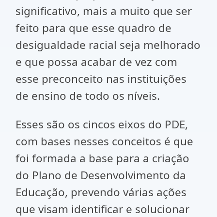
significativo, mais a muito que ser
feito para que esse quadro de
desigualdade racial seja melhorado
e que possa acabar de vez com
esse preconceito nas instituições
de ensino de todo os níveis.
Esses são os cincos eixos do PDE,
com bases nesses conceitos é que
foi formada a base para a criação
do Plano de Desenvolvimento da
Educação, prevendo várias ações
que visam identificar e solucionar