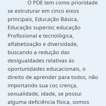
O PDE tem como prioridade
se estruturar em cinco eixos
principais, Educação Básica,
Educação superior, educação
Profissional e tecnológica,
alfabetização e diversidade,
buscando a redução das
desigualdades relativas às
oportunidades educacionais, o
direito de aprender para todos, não
importando sua cor, crença,
sexualidade, idade, se possui
alguma deficiência física, somos