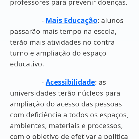
professores para prevenir doenças.
-
Mais Educação
: alunos
passarão mais tempo na escola,
terão mais atividades no contra
turno e ampliação do espaço
educativo.
-
Acessibilidade
: as
universidades terão núcleos para
ampliação do acesso das pessoas
com deficiência a todos os espaços,
ambientes, materiais e processos,
com o objetivo de efetivar a política