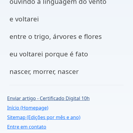
ouvindo a linguagem do vento
e voltarei
entre o trigo, árvores e flores
eu voltarei porque é fato
nascer, morrer, nascer
Enviar artigo - Certificado Digital 10h
Início (Homepage)
Sitemap (Edições por mês e ano)
Entre em contato