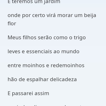
E teremos um jardim
onde por certo virá morar um beija
flor
Meus filhos serão como o trigo
leves e essenciais ao mundo
entre moinhos e redemoinhos
hão de espalhar delicadeza
E passarei assim