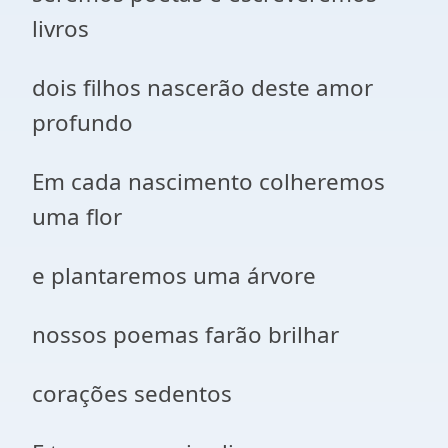
livros
dois filhos nascerão deste amor
profundo
Em cada nascimento colheremos
uma flor
e plantaremos uma árvore
nossos poemas farão brilhar
corações sedentos