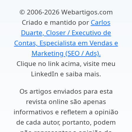
© 2006-2026 Webartigos.com
Criado e mantido por
Carlos
Duarte, Closer / Executivo de
Contas, Especialista em Vendas e
Marketing (SEO / Ads).
Clique no link acima, visite meu
LinkedIn e saiba mais.
Os artigos enviados para esta
revista online são apenas
informativos e refletem a opinião
de cada autor, portanto, podem