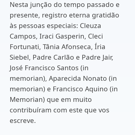
Nesta junção do tempo passado e
presente, registro eterna gratidão
às pessoas especiais: Cleuza
Campos, Iraci Gasperin, Cleci
Fortunati, Tânia Afonseca, Íria
Siebel, Padre Carlão e Padre Jair,
José Francisco Santos (in
memorian), Aparecida Nonato (in
memorian) e Francisco Aquino (in
Memorian) que em muito
contribuíram com este que vos
escreve.