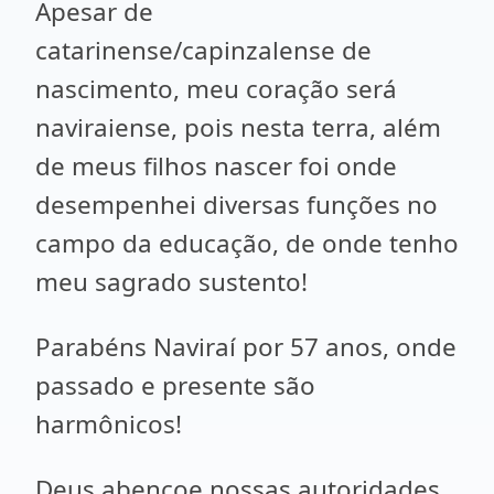
Apesar de
catarinense/capinzalense de
nascimento, meu coração será
naviraiense, pois nesta terra, além
de meus filhos nascer foi onde
desempenhei diversas funções no
campo da educação, de onde tenho
meu sagrado sustento!
Parabéns Naviraí por 57 anos, onde
passado e presente são
harmônicos!
Deus abençoe nossas autoridades,