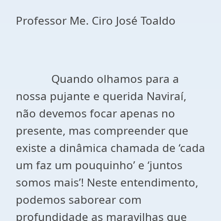
Professor Me. Ciro José Toaldo
Quando olhamos para a
nossa pujante e querida Naviraí,
não devemos focar apenas no
presente, mas compreender que
existe a dinâmica chamada de ‘cada
um faz um pouquinho’ e ‘juntos
somos mais’! Neste entendimento,
podemos saborear com
profundidade as maravilhas que