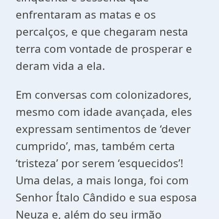
enfrentaram as matas e os
percalços, e que chegaram nesta
terra com vontade de prosperar e
deram vida a ela.
Em conversas com colonizadores,
mesmo com idade avançada, eles
expressam sentimentos de ‘dever
cumprido’, mas, também certa
‘tristeza’ por serem ‘esquecidos’!
Uma delas, a mais longa, foi com
Senhor Ítalo Cândido e sua esposa
Neuza e, além do seu irmão