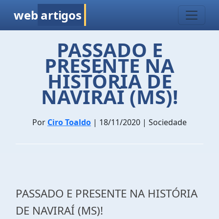
web
artigos
PASSADO E
PRESENTE NA
HISTÓRIA DE
NAVIRAÍ (MS)!
Por
Ciro Toaldo
| 18/11/2020 | Sociedade
PASSADO E PRESENTE NA HISTÓRIA
DE NAVIRAÍ (MS)!