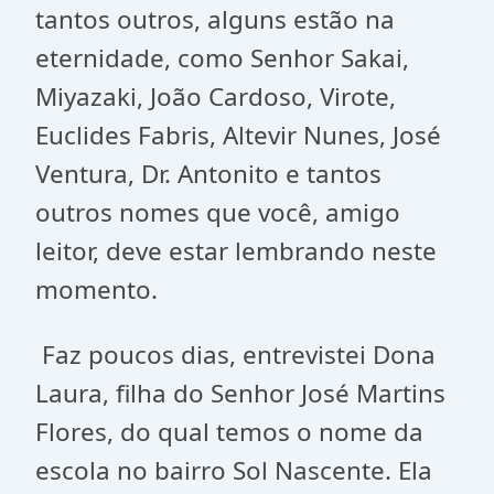
tantos outros, alguns estão na
eternidade, como Senhor Sakai,
Miyazaki, João Cardoso, Virote,
Euclides Fabris, Altevir Nunes, José
Ventura, Dr. Antonito e tantos
outros nomes que você, amigo
leitor, deve estar lembrando neste
momento.
Faz poucos dias, entrevistei Dona
Laura, filha do Senhor José Martins
Flores, do qual temos o nome da
escola no bairro Sol Nascente. Ela