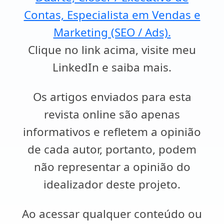
Contas, Especialista em Vendas e
Marketing (SEO / Ads).
Clique no link acima, visite meu
LinkedIn e saiba mais.
Os artigos enviados para esta
revista online são apenas
informativos e refletem a opinião
de cada autor, portanto, podem
não representar a opinião do
idealizador deste projeto.
Ao acessar qualquer conteúdo ou