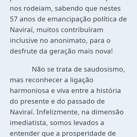
nos rodeiam, sabendo que nestes
57 anos de emancipação política de
Naviraí, muitos contribuíram
inclusive no anonimato, para o
desfrute da geração mais nova!
Não se trata de saudosismo,
mas reconhecer a ligação
harmoniosa e viva entre a história
do presente e do passado de
Naviraí. Infelizmente, na dimensão
imediatista, somos levados a
entender que a prosperidade de