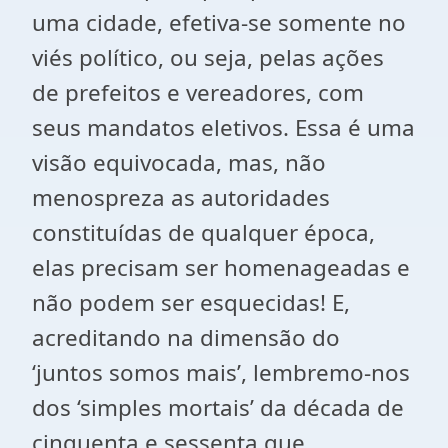
uma cidade, efetiva-se somente no
viés político, ou seja, pelas ações
de prefeitos e vereadores, com
seus mandatos eletivos. Essa é uma
visão equivocada, mas, não
menospreza as autoridades
constituídas de qualquer época,
elas precisam ser homenageadas e
não podem ser esquecidas! E,
acreditando na dimensão do
‘juntos somos mais’, lembremo-nos
dos ‘simples mortais’ da década de
cinquenta e sessenta que