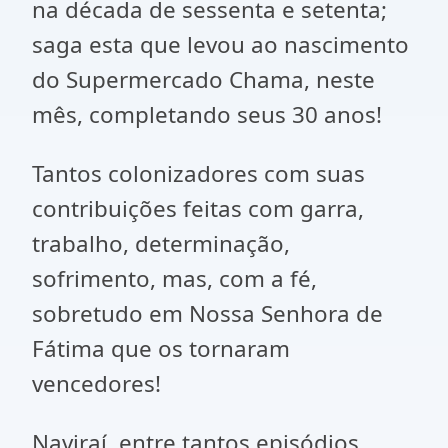
na década de sessenta e setenta;
saga esta que levou ao nascimento
do Supermercado Chama, neste
mês, completando seus 30 anos!
Tantos colonizadores com suas
contribuições feitas com garra,
trabalho, determinação,
sofrimento, mas, com a fé,
sobretudo em Nossa Senhora de
Fátima que os tornaram
vencedores!
Naviraí, entre tantos episódios,