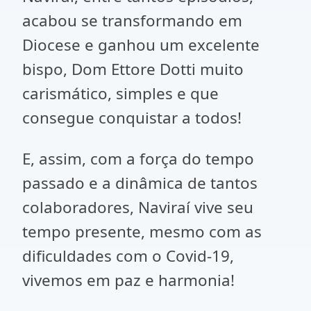
acabou se transformando em
Diocese e ganhou um excelente
bispo, Dom Ettore Dotti muito
carismático, simples e que
consegue conquistar a todos!
E, assim, com a força do tempo
passado e a dinâmica de tantos
colaboradores, Naviraí vive seu
tempo presente, mesmo com as
dificuldades com o Covid-19,
vivemos em paz e harmonia!