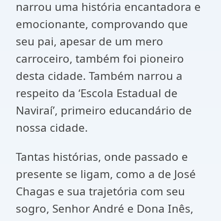
narrou uma história encantadora e
emocionante, comprovando que
seu pai, apesar de um mero
carroceiro, também foi pioneiro
desta cidade. Também narrou a
respeito da ‘Escola Estadual de
Naviraí’, primeiro educandário de
nossa cidade.
Tantas histórias, onde passado e
presente se ligam, como a de José
Chagas e sua trajetória com seu
sogro, Senhor André e Dona Inês,