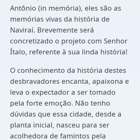
Antônio (in memória), eles são as
memórias vivas da história de
Naviraí. Brevemente será
concretizado o projeto com Senhor
Ítalo, referente à sua linda história!
O conhecimento da história destes
desbravadores encanta, apaixona e
leva o expectador a ser tomado
pela forte emoção. Não tenho
dúvidas que essa cidade, desde a
planta inicial, nasceu para ser
acolhedora de famintos pela