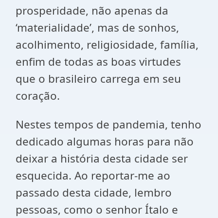
prosperidade, não apenas da
‘materialidade’, mas de sonhos,
acolhimento, religiosidade, família,
enfim de todas as boas virtudes
que o brasileiro carrega em seu
coração.
Nestes tempos de pandemia, tenho
dedicado algumas horas para não
deixar a história desta cidade ser
esquecida. Ao reportar-me ao
passado desta cidade, lembro
pessoas, como o senhor Ítalo e