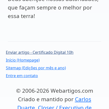
que façam sempre o melhor por
essa terra!
Enviar artigo - Certificado Digital 10h
Início (Homepage)
Sitemap (Edições por mês e ano)
Entre em contato
© 2006-2026 Webartigos.com
Criado e mantido por
Carlos
Duarte, Closer / Executivo de