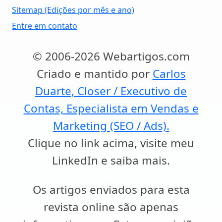
Sitemap (Edições por mês e ano)
Entre em contato
© 2006-2026 Webartigos.com
Criado e mantido por
Carlos
Duarte, Closer / Executivo de
Contas, Especialista em Vendas e
Marketing (SEO / Ads).
Clique no link acima, visite meu
LinkedIn e saiba mais.
Os artigos enviados para esta
revista online são apenas