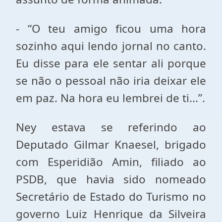
- “O teu amigo ficou uma hora
sozinho aqui lendo jornal no canto.
Eu disse para ele sentar ali porque
se não o pessoal não iria deixar ele
em paz. Na hora eu lembrei de ti...”.
Ney estava se referindo ao
Deputado Gilmar Knaesel, brigado
com Esperidião Amin, filiado ao
PSDB, que havia sido nomeado
Secretário de Estado do Turismo no
governo Luiz Henrique da Silveira