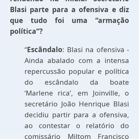
Blasi parte para a ofensiva e diz
que tudo foi uma “armação
política”?
“
Escândalo
: Blasi na ofensiva -
Ainda abalado com a intensa
repercussão popular e política
do escândalo da boate
‘Marlene rica’, em Joinville, o
secretário João Henrique Blasi
decidiu partir para a ofensiva,
ao contestar o relatório do
comissário Miltom Francisco