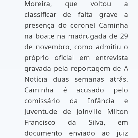
Moreira, que voltou a
classificar de falta grave a
presença do coronel Caminha
na boate na madrugada de 29
de novembro, como admitiu o
próprio oficial em entrevista
gravada pela reportagem de A
Notícia duas semanas atrás.
Caminha é acusado pelo
comissário da Infância e
Juventude de Joinville Milton
Francisco da Silva, em
documento enviado ao juiz