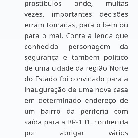
prostíbulos onde, muitas
vezes, importantes decisões
erram tomadas, para o bem ou
para o mal. Conta a lenda que
conhecido personagem da
segurança e também político
de uma cidade da região Norte
do Estado foi convidado para a
inauguração de uma nova casa
em determinado endereço de
um bairro da periferia com
saída para a BR-101, conhecida
por abrigar vários