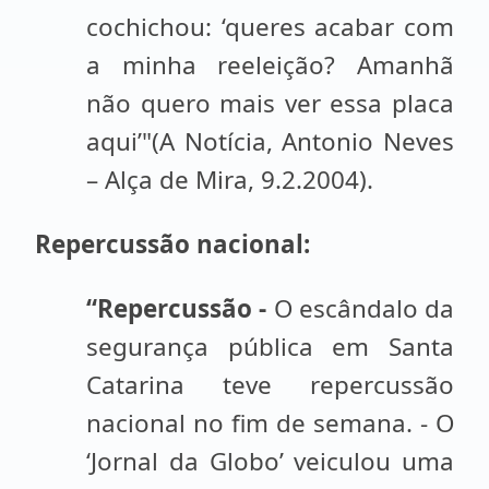
cochichou: ‘queres acabar com
a minha reeleição? Amanhã
não quero mais ver essa placa
aqui’"(A Notícia, Antonio Neves
– Alça de Mira, 9.2.2004).
Repercussão nacional:
“Repercussão -
O escândalo da
segurança pública em Santa
Catarina teve repercussão
nacional no fim de semana. - O
‘Jornal da Globo’ veiculou uma