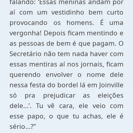
falando: ‘Essas meninas andam por
aí com um vestidinho bem curto
provocando os homens. É uma
vergonha! Depois ficam mentindo e
as pessoas de bem é que pagam. O
Secretário não tem nada haver com
essas mentiras aí nos jornais, ficam
querendo envolver o nome dele
nessa festa do bordel lá em Joinville
só pra prejudicar as eleições
dele...’. Tu vê cara, ele veio com
esse papo, o que tu achas, ele é
sério...?”