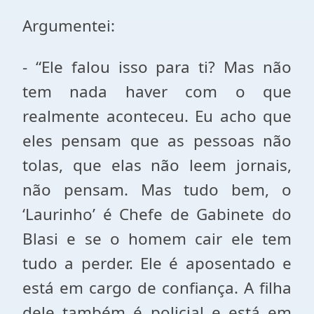
Argumentei:
- “Ele falou isso para ti? Mas não
tem nada haver com o que
realmente aconteceu. Eu acho que
eles pensam que as pessoas não
tolas, que elas não leem jornais,
não pensam. Mas tudo bem, o
‘Laurinho’ é Chefe de Gabinete do
Blasi e se o homem cair ele tem
tudo a perder. Ele é aposentado e
está em cargo de confiança. A filha
dele também é policial e está em