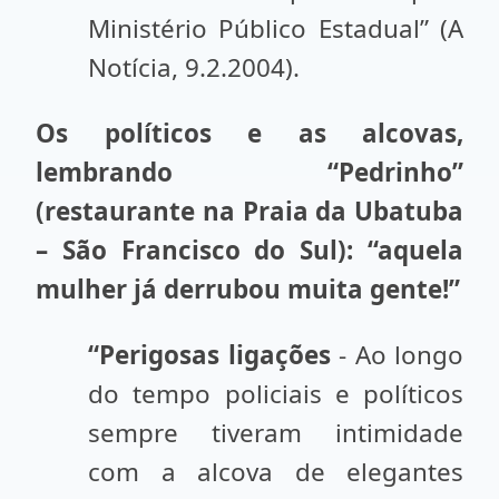
Ministério Público Estadual” (A
Notícia, 9.2.2004).
Os políticos e as alcovas,
lembrando “Pedrinho”
(restaurante na Praia da Ubatuba
– São Francisco do Sul): “aquela
mulher já derrubou muita gente!”
“Perigosas ligações
- Ao longo
do tempo policiais e políticos
sempre tiveram intimidade
com a alcova de elegantes