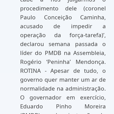
procedimento dele (coronel
Paulo Conceição Caminha,
acusado de impedir a
operação da força-tarefa)’,
declarou semana passada o
líder do PMDB na Assembleia,
Rogério ‘Peninha’ Mendonça.
ROTINA - Apesar de tudo, o
governo quer manter um ar de
normalidade na administração.
O governador em exercício,
Eduardo Pinho Moreira