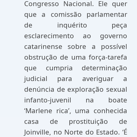
Congresso Nacional. Ele quer
que a comissão parlamentar
de inquérito peça
esclarecimento ao governo
catarinense sobre a possível
obstrução de uma força-tarefa
que cumpria determinação
judicial para averiguar a
denúncia de exploração sexual
infanto-juvenil na boate
‘Marlene rica’, uma conhecida
casa de prostituição de
Joinville, no Norte do Estado. ‘É