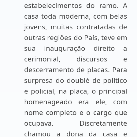
estabelecimentos do ramo. A
casa toda moderna, com belas
jovens, muitas contratadas de
outras regiões do País, teve em
sua inauguração direito a
cerimonial, discursos e
descerramento de placas. Para
surpresa do doublé de político
e policial, na placa, o principal
homenageado era ele, com
nome completo e o cargo que
ocupava. Discretamente
chamou a dona da casa e