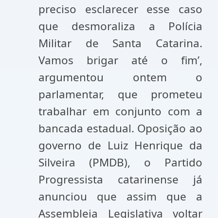
preciso esclarecer esse caso
que desmoraliza a Polícia
Militar de Santa Catarina.
Vamos brigar até o fim’,
argumentou ontem o
parlamentar, que prometeu
trabalhar em conjunto com a
bancada estadual. Oposição ao
governo de Luiz Henrique da
Silveira (PMDB), o Partido
Progressista catarinense já
anunciou que assim que a
Assembleia Legislativa voltar