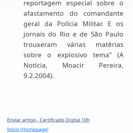
reportagem especial sobre o
afastamento do comandante
geral da Polícia Militar. E os
jornais do Rio e de São Paulo
trouxeram várias matérias
sobre o explosivo tema” (A
Notícia, Moacir Pereira,
9.2.2004).
Enviar artigo - Certificado Digital 10h
Início (Homepage)