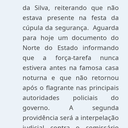
da Silva, reiterando que não
estava presente na festa da
cúpula da segurança. Aguarda
para hoje um documento do
Norte do Estado informando
que a força-tarefa nunca
estivera antes na famosa casa
noturna e que não retornou
após o flagrante nas principais
autoridades policiais do
governo. A segunda
providência será a interpelação
judicial contra o comissário