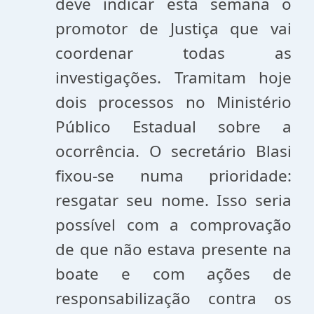
deve indicar esta semana o
promotor de Justiça que vai
coordenar todas as
investigações. Tramitam hoje
dois processos no Ministério
Público Estadual sobre a
ocorrência. O secretário Blasi
fixou-se numa prioridade:
resgatar seu nome. Isso seria
possível com a comprovação
de que não estava presente na
boate e com ações de
responsabilização contra os