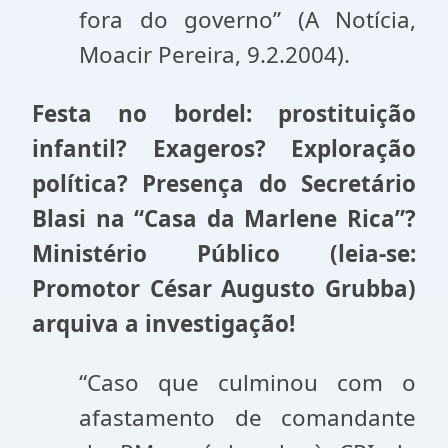
fora do governo” (A Notícia,
Moacir Pereira, 9.2.2004).
Festa no bordel: prostituição
infantil? Exageros? Exploração
política? Presença do Secretário
Blasi na “Casa da Marlene Rica”?
Ministério Público (leia-se:
Promotor César Augusto Grubba)
arquiva a investigação!
“Caso que culminou com o
afastamento de comandante