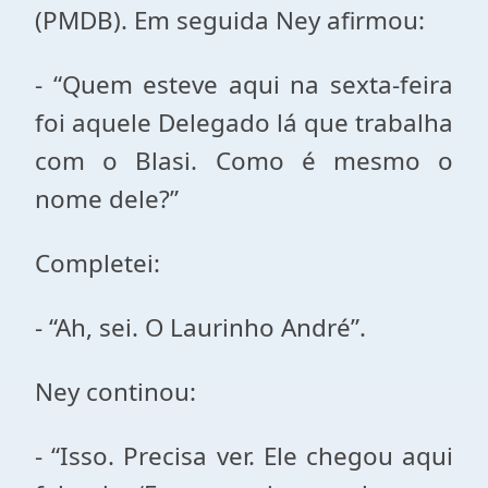
(PMDB). Em seguida Ney afirmou:
- “Quem esteve aqui na sexta-feira
foi aquele Delegado lá que trabalha
com o Blasi. Como é mesmo o
nome dele?”
Completei:
- “Ah, sei. O Laurinho André”.
Ney continou:
- “Isso. Precisa ver. Ele chegou aqui