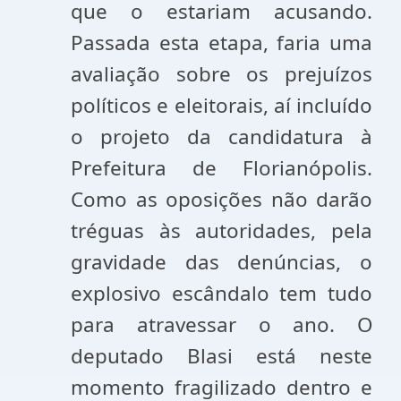
que o estariam acusando.
Passada esta etapa, faria uma
avaliação sobre os prejuízos
políticos e eleitorais, aí incluído
o projeto da candidatura à
Prefeitura de Florianópolis.
Como as oposições não darão
tréguas às autoridades, pela
gravidade das denúncias, o
explosivo escândalo tem tudo
para atravessar o ano. O
deputado Blasi está neste
momento fragilizado dentro e