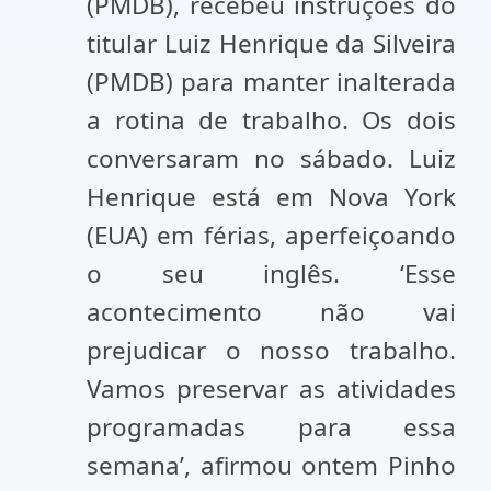
(PMDB), recebeu instruções do
titular Luiz Henrique da Silveira
(PMDB) para manter inalterada
a rotina de trabalho. Os dois
conversaram no sábado. Luiz
Henrique está em Nova York
(EUA) em férias, aperfeiçoando
o seu inglês. ‘Esse
acontecimento não vai
prejudicar o nosso trabalho.
Vamos preservar as atividades
programadas para essa
semana’, afirmou ontem Pinho