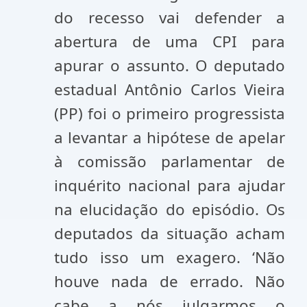
do recesso vai defender a
abertura de uma CPI para
apurar o assunto. O deputado
estadual Antônio Carlos Vieira
(PP) foi o primeiro progressista
a levantar a hipótese de apelar
à comissão parlamentar de
inquérito nacional para ajudar
na elucidação do episódio. Os
deputados da situação acham
tudo isso um exagero. ‘Não
houve nada de errado. Não
cabe a nós julgarmos o