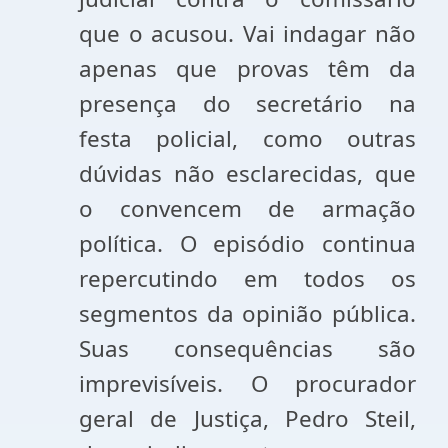
que o acusou. Vai indagar não
apenas que provas têm da
presença do secretário na
festa policial, como outras
dúvidas não esclarecidas, que
o convencem de armação
política. O episódio continua
repercutindo em todos os
segmentos da opinião pública.
Suas consequências são
imprevisíveis. O procurador
geral de Justiça, Pedro Steil,