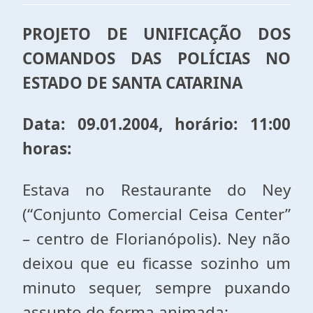
PROJETO DE UNIFICAÇÃO DOS
COMANDOS DAS POLÍCIAS NO
ESTADO DE SANTA CATARINA
Data: 09.01.2004, horário: 11:00
horas:
Estava no Restaurante do Ney
(“Conjunto Comercial Ceisa Center”
– centro de Florianópolis). Ney não
deixou que eu ficasse sozinho um
minuto sequer, sempre puxando
assunto de forma animada: