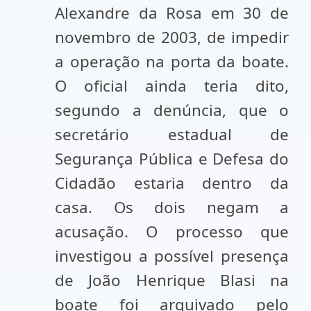
Alexandre da Rosa em 30 de
novembro de 2003, de impedir
a operação na porta da boate.
O oficial ainda teria dito,
segundo a denúncia, que o
secretário estadual de
Segurança Pública e Defesa do
Cidadão estaria dentro da
casa. Os dois negam a
acusação. O processo que
investigou a possível presença
de João Henrique Blasi na
boate foi arquivado pelo