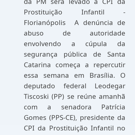
da PM será levado à CPI da
Prostituição Infantil -
Florianópolis ­ A denúncia de
abuso de autoridade
envolvendo a cúpula da
segurança pública de Santa
Catarina começa a repercutir
essa semana em Brasília. O
deputado federal Leodegar
Tiscoski (PP) se reúne amanhã
com a senadora Patrícia
Gomes (PPS-CE), presidente da
CPI da Prostituição Infantil no