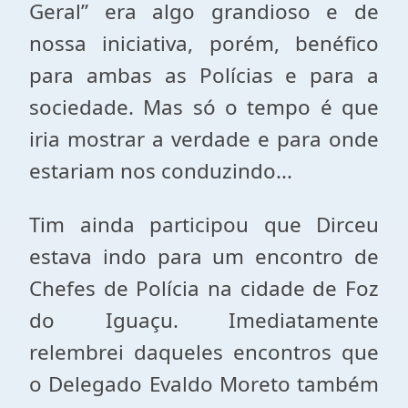
Geral” era algo grandioso e de
nossa iniciativa, porém, benéfico
para ambas as Polícias e para a
sociedade. Mas só o tempo é que
iria mostrar a verdade e para onde
estariam nos conduzindo...
Tim ainda participou que Dirceu
estava indo para um encontro de
Chefes de Polícia na cidade de Foz
do Iguaçu. Imediatamente
relembrei daqueles encontros que
o Delegado Evaldo Moreto também