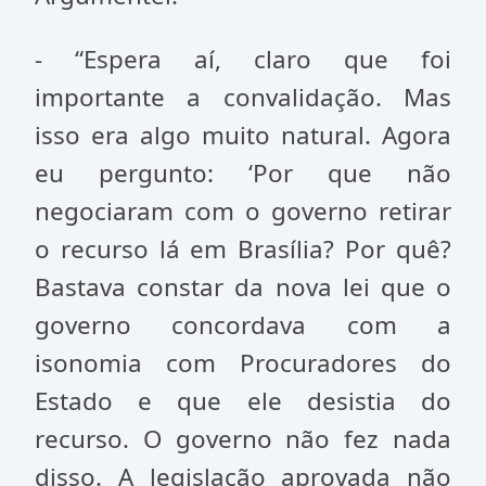
- “Espera aí, claro que foi
importante a convalidação. Mas
isso era algo muito natural. Agora
eu pergunto: ‘Por que não
negociaram com o governo retirar
o recurso lá em Brasília? Por quê?
Bastava constar da nova lei que o
governo concordava com a
isonomia com Procuradores do
Estado e que ele desistia do
recurso. O governo não fez nada
disso. A legislação aprovada não