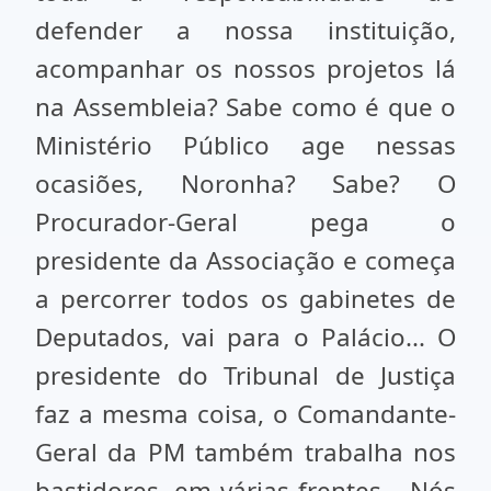
defender a nossa instituição,
acompanhar os nossos projetos lá
na Assembleia? Sabe como é que o
Ministério Público age nessas
ocasiões, Noronha? Sabe? O
Procurador-Geral pega o
presidente da Associação e começa
a percorrer todos os gabinetes de
Deputados, vai para o Palácio... O
presidente do Tribunal de Justiça
faz a mesma coisa, o Comandante-
Geral da PM também trabalha nos
bastidores, em várias frentes... Nós