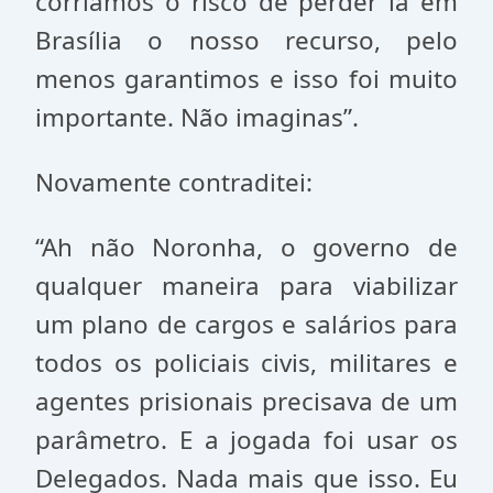
corríamos o risco de perder lá em
Brasília o nosso recurso, pelo
menos garantimos e isso foi muito
importante. Não imaginas”.
Novamente contraditei:
“Ah não Noronha, o governo de
qualquer maneira para viabilizar
um plano de cargos e salários para
todos os policiais civis, militares e
agentes prisionais precisava de um
parâmetro. E a jogada foi usar os
Delegados. Nada mais que isso. Eu