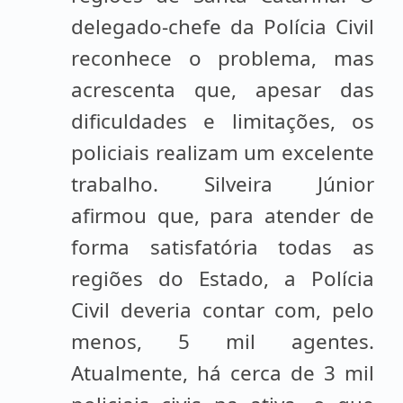
delegado-chefe da Polícia Civil
reconhece o problema, mas
acrescenta que, apesar das
dificuldades e limitações, os
policiais realizam um excelente
trabalho. Silveira Júnior
afirmou que, para atender de
forma satisfatória todas as
regiões do Estado, a Polícia
Civil deveria contar com, pelo
menos, 5 mil agentes.
Atualmente, há cerca de 3 mil