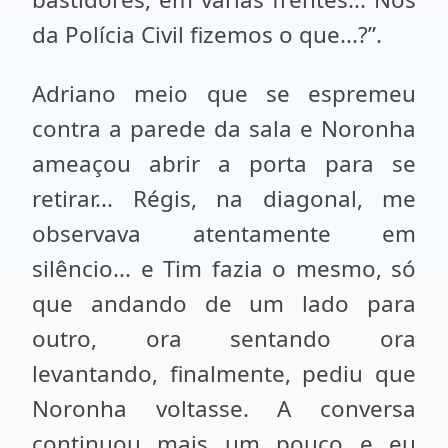
da Polícia Civil fizemos o que...?”.
Adriano meio que se espremeu
contra a parede da sala e Noronha
ameaçou abrir a porta para se
retirar... Régis, na diagonal, me
observava atentamente em
silêncio... e Tim fazia o mesmo, só
que andando de um lado para
outro, ora sentando ora
levantando, finalmente, pediu que
Noronha voltasse. A conversa
continuou mais um pouco e eu