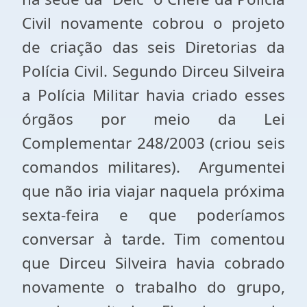
Civil novamente cobrou o projeto
de criação das seis Diretorias da
Polícia Civil. Segundo Dirceu Silveira
a Polícia Militar havia criado esses
órgãos por meio da Lei
Complementar 248/2003 (criou seis
comandos militares). Argumentei
que não iria viajar naquela próxima
sexta-feira e que poderíamos
conversar à tarde. Tim comentou
que Dirceu Silveira havia cobrado
novamente o trabalho do grupo,