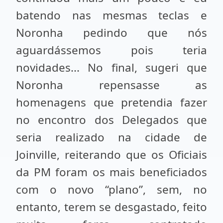
batendo nas mesmas teclas e
Noronha pedindo que nós
aguardássemos pois teria
novidades... No final, sugeri que
Noronha repensasse as
homenagens que pretendia fazer
no encontro dos Delegados que
seria realizado na cidade de
Joinville, reiterando que os Oficiais
da PM foram os mais beneficiados
com o novo “plano”, sem, no
entanto, terem se desgastado, feito