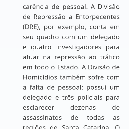
carência de pessoal. A Divisão
de Repressão a Entorpecentes
(DRE), por exemplo, conta em
seu quadro com um delegado
e quatro investigadores para
atuar na repressão ao tráfico
em todo o Estado. A Divisão de
Homicídios também sofre com
a falta de pessoal: possui um
delegado e três policiais para
esclarecer dezenas de
assassinatos de todas as
regiões de Santa Catarina. O