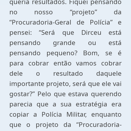
queria resultados. Fiquei pensando
no nosso “projeto” da
“Procuradoria-Geral de Polícia” e
pensei: “Será que Dirceu está
pensando grande ou está
pensando pequeno? Bom, se é
para cobrar então vamos cobrar
dele o resultado daquele
importante projeto, será que ele vai
gostar?” Pelo que estava querendo
parecia que a sua estratégia era
copiar a Polícia Militar, enquanto
que o projeto da “Procuradoria-