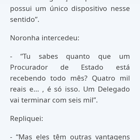
possui um único dispositivo nesse
sentido”.
Noronha intercedeu:
- “Tu sabes quanto que um
Procurador de Estado está
recebendo todo mês? Quatro mil
reais e... , é só isso. Um Delegado
vai terminar com seis mil”.
Repliquei:
- “Mas eles têm outras vantagens