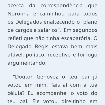
acerca da correspondência que
Noronha encaminhou para todos
os Delegados enaltecendo o “plano
de cargos e salários”. Em segundos
refleti que não tinha escapatória. O
Delegado Régis estava bem mais
afável, político, receptivo e foi logo
argumentando:
- “Doutor Genovez o teu pai já
votou em mim. Tais aí com a tua
célula? Eu acompanhei o voto do
teu pai. Ele votou direitinho em