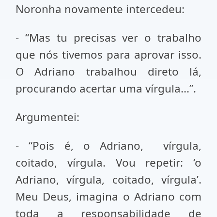
Noronha novamente intercedeu:
- “Mas tu precisas ver o trabalho
que nós tivemos para aprovar isso.
O Adriano trabalhou direto lá,
procurando acertar uma vírgula...”.
Argumentei:
- “Pois é, o Adriano, vírgula,
coitado, vírgula. Vou repetir: ‘o
Adriano, vírgula, coitado, vírgula’.
Meu Deus, imagina o Adriano com
toda a responsabilidade de