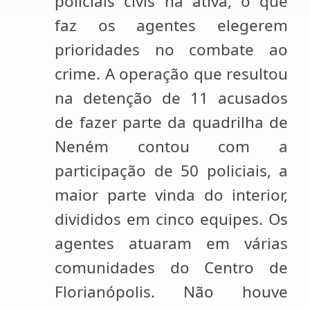
policiais civis na ativa, o que
faz os agentes elegerem
prioridades no combate ao
crime. A operação que resultou
na detenção de 11 acusados
de fazer parte da quadrilha de
Neném contou com a
participação de 50 policiais, a
maior parte vinda do interior,
divididos em cinco equipes. Os
agentes atuaram em várias
comunidades do Centro de
Florianópolis. Não houve