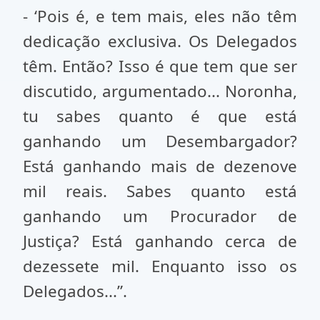
- ‘Pois é, e tem mais, eles não têm
dedicação exclusiva. Os Delegados
têm. Então? Isso é que tem que ser
discutido, argumentado... Noronha,
tu sabes quanto é que está
ganhando um Desembargador?
Está ganhando mais de dezenove
mil reais. Sabes quanto está
ganhando um Procurador de
Justiça? Está ganhando cerca de
dezessete mil. Enquanto isso os
Delegados...”.