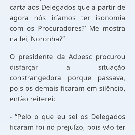
carta aos Delegados que a partir de
agora nós iríamos ter isonomia
com os Procuradores?’ Me mostra
na lei, Noronha?”
O presidente da Adpesc procurou
disfarçar a situação
constrangedora porque passava,
pois os demais ficaram em silêncio,
então reiterei:
- “Pelo o que eu sei os Delegados
ficaram foi no prejuízo, pois vão ter