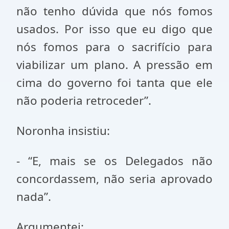
não tenho dúvida que nós fomos
usados. Por isso que eu digo que
nós fomos para o sacrifício para
viabilizar um plano. A pressão em
cima do governo foi tanta que ele
não poderia retroceder”.
Noronha insistiu:
- “E, mais se os Delegados não
concordassem, não seria aprovado
nada”.
Argumentei: