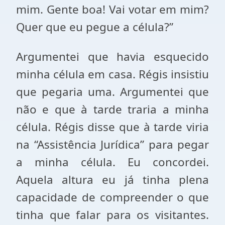
mim. Gente boa! Vai votar em mim?
Quer que eu pegue a célula?”
Argumentei que havia esquecido
minha célula em casa. Régis insistiu
que pegaria uma. Argumentei que
não e que à tarde traria a minha
célula. Régis disse que à tarde viria
na “Assistência Jurídica” para pegar
a minha célula. Eu concordei.
Aquela altura eu já tinha plena
capacidade de compreender o que
tinha que falar para os visitantes.