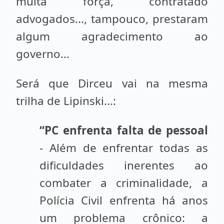
muita força, contratado
advogados..., tampouco, prestaram
algum agradecimento ao
governo...
Será que Dirceu vai na mesma
trilha de Lipinski...:
“
PC enfrenta falta de pessoal
- Além de enfrentar todas as
dificuldades inerentes ao
combater a criminalidade, a
Polícia Civil enfrenta há anos
um problema crônico: a