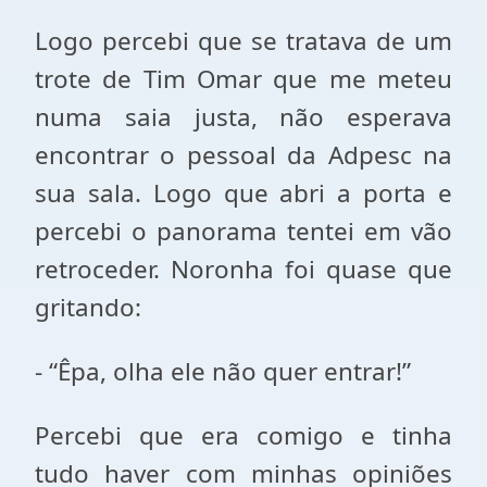
Logo percebi que se tratava de um
trote de Tim Omar que me meteu
numa saia justa, não esperava
encontrar o pessoal da Adpesc na
sua sala. Logo que abri a porta e
percebi o panorama tentei em vão
retroceder. Noronha foi quase que
gritando:
- “Êpa, olha ele não quer entrar!”
Percebi que era comigo e tinha
tudo haver com minhas opiniões