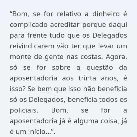
“Bom, se for relativo a dinheiro é
complicado acreditar porque daqui
para frente tudo que os Delegados
reivindicarem vão ter que levar um
monte de gente nas costas. Agora,
só se for sobre a questão da
aposentadoria aos trinta anos, é
isso? Se bem que isso não beneficia
só os Delegados, beneficia todos os
policiais. Bom, se for a
aposentadoria já é alguma coisa, já
é um início...”.