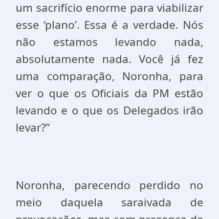
um sacrifício enorme para viabilizar
esse ‘plano’. Essa é a verdade. Nós
não estamos levando nada,
absolutamente nada. Você já fez
uma comparação, Noronha, para
ver o que os Oficiais da PM estão
levando e o que os Delegados irão
levar?”
Noronha, parecendo perdido no
meio daquela saraivada de