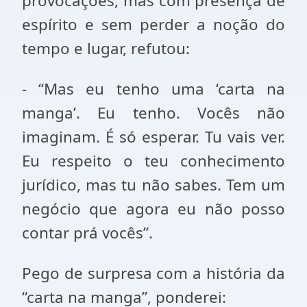
provocações, mas com presença de
espírito e sem perder a noção do
tempo e lugar, refutou:
- “Mas eu tenho uma ‘carta na
manga’. Eu tenho. Vocês não
imaginam. É só esperar. Tu vais ver.
Eu respeito o teu conhecimento
jurídico, mas tu não sabes. Tem um
negócio que agora eu não posso
contar prá vocês”.
Pego de surpresa com a história da
“carta na manga”, ponderei: