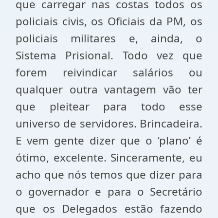
que carregar nas costas todos os
policiais civis, os Oficiais da PM, os
policiais militares e, ainda, o
Sistema Prisional. Todo vez que
forem reivindicar salários ou
qualquer outra vantagem vão ter
que pleitear para todo esse
universo de servidores. Brincadeira.
E vem gente dizer que o ‘plano’ é
ótimo, excelente. Sinceramente, eu
acho que nós temos que dizer para
o governador e para o Secretário
que os Delegados estão fazendo