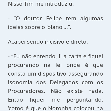
Nisso Tim me introduziu:
- “O doutor Felipe tem algumas
ideias sobre o ‘plano’...”.
Acabei sendo incisivo e direto:
- “Eu não entendo, li a carta e fiquei
procurando na lei onde é que
consta um dispositivo assegurando
isonomia dos Delegados com os
Procuradores. Não existe nada.
Então fiquei me perguntando:
‘como é que o Noronha colocou na