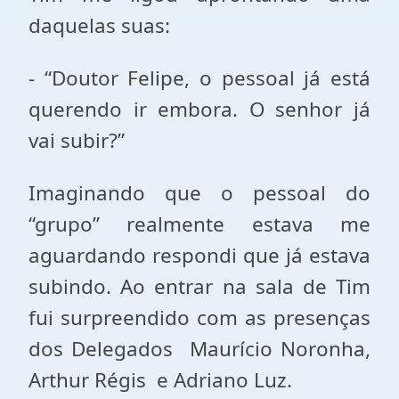
daquelas suas:
- “Doutor Felipe, o pessoal já está
querendo ir embora. O senhor já
vai subir?”
Imaginando que o pessoal do
“grupo” realmente estava me
aguardando respondi que já estava
subindo. Ao entrar na sala de Tim
fui surpreendido com as presenças
dos Delegados Maurício Noronha,
Arthur Régis e Adriano Luz.