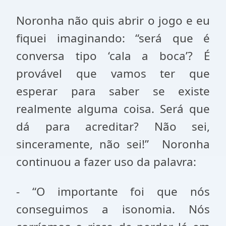
Noronha não quis abrir o jogo e eu
fiquei imaginando: “será que é
conversa tipo ‘cala a boca’? É
provável que vamos ter que
esperar para saber se existe
realmente alguma coisa. Será que
dá para acreditar? Não sei,
sinceramente, não sei!” Noronha
continuou a fazer uso da palavra:
- “O importante foi que nós
conseguimos a isonomia. Nós