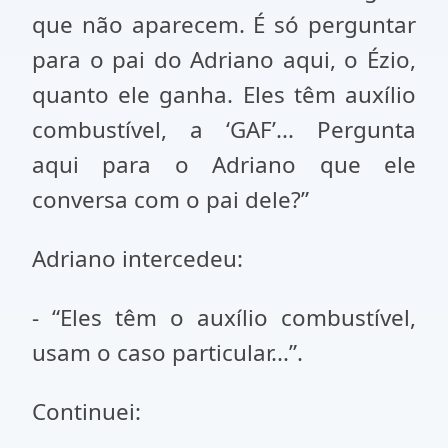
que não aparecem. É só perguntar
para o pai do Adriano aqui, o Ézio,
quanto ele ganha. Eles têm auxílio
combustível, a ‘GAF’... Pergunta
aqui para o Adriano que ele
conversa com o pai dele?”
Adriano intercedeu:
- “Eles têm o auxílio combustível,
usam o caso particular...”.
Continuei: