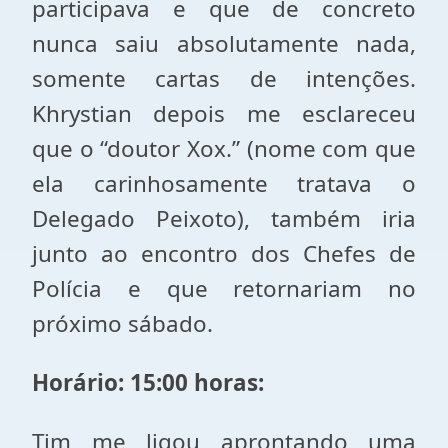
participava e que de concreto
nunca saiu absolutamente nada,
somente cartas de intenções.
Khrystian depois me esclareceu
que o “doutor Xox.” (nome com que
ela carinhosamente tratava o
Delegado Peixoto), também iria
junto ao encontro dos Chefes de
Polícia e que retornariam no
próximo sábado.
Horário: 15:00 horas:
Tim me ligou aprontando uma