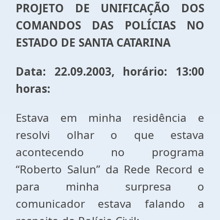
PROJETO DE UNIFICAÇÃO DOS
COMANDOS DAS POLÍCIAS NO
ESTADO DE SANTA CATARINA
Data: 22.09.2003, horário: 13:00
horas:
Estava em minha residência e
resolvi olhar o que estava
acontecendo no programa
“Roberto Salun” da Rede Record e
para minha surpresa o
comunicador estava falando a