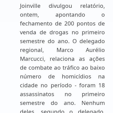
Joinville divulgou relatório,
ontem, apontando o
fechamento de 200 pontos de
venda de drogas no primeiro
semestre do ano. O delegado
regional, Marco Aurélio
Marcucci, relaciona as ações
de combate ao tráfico ao baixo
número de homicídios na
cidade no período - foram 18
assassinatos no primeiro
semestre do ano. Nenhum
deles, segundo o delegado,