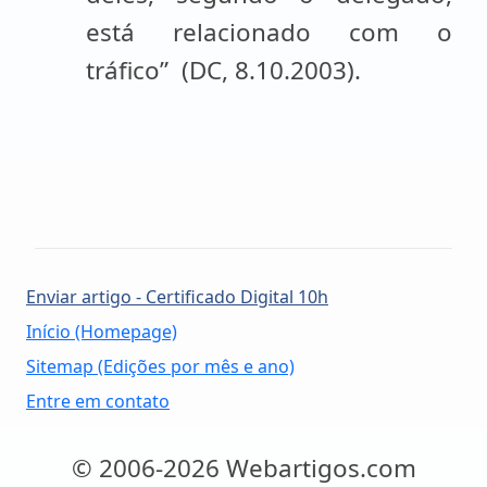
está relacionado com o
tráfico” (DC, 8.10.2003).
Enviar artigo - Certificado Digital 10h
Início (Homepage)
Sitemap (Edições por mês e ano)
Entre em contato
© 2006-2026 Webartigos.com