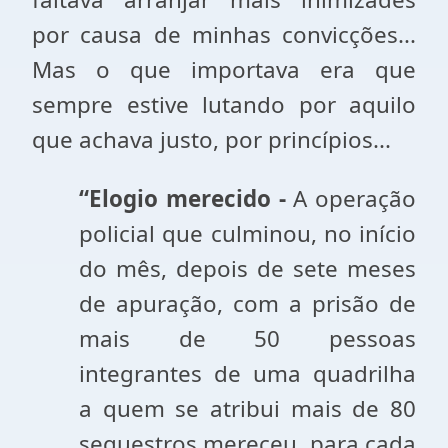
por causa de minhas convicções...
Mas o que importava era que
sempre estive lutando por aquilo
que achava justo, por princípios...
“Elogio merecido -
A operação
policial que culminou, no início
do mês, depois de sete meses
de apuração, com a prisão de
mais de 50 pessoas
integrantes de uma quadrilha
a quem se atribui mais de 80
sequestros mereceu, para cada