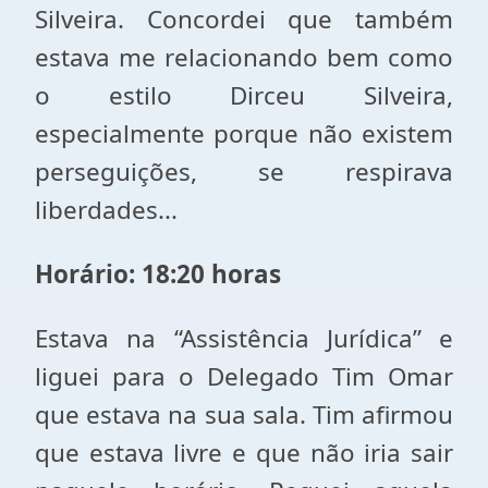
Silveira. Concordei que também
estava me relacionando bem como
o estilo Dirceu Silveira,
especialmente porque não existem
perseguições, se respirava
liberdades...
Horário: 18:20 horas
Estava na “Assistência Jurídica” e
liguei para o Delegado Tim Omar
que estava na sua sala. Tim afirmou
que estava livre e que não iria sair