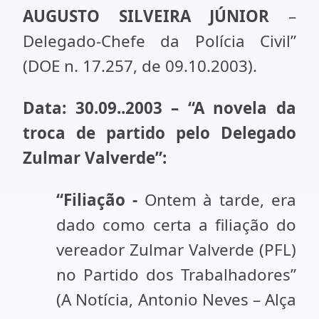
AUGUSTO SILVEIRA JÚNIOR
–
Delegado-Chefe da Polícia Civil”
(DOE n. 17.257, de 09.10.2003).
Data: 30.09..2003 – “A novela da
troca de partido pelo Delegado
Zulmar Valverde”:
“Filiação -
Ontem à tarde, era
dado como certa a filiação do
vereador Zulmar Valverde (PFL)
no Partido dos Trabalhadores”
(A Notícia, Antonio Neves – Alça