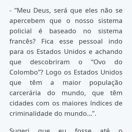
- “Meu Deus, será que eles não se
apercebem que o nosso sistema
policial é baseado no sistema
francês? Fica esse pessoal indo
para os Estados Unidos e achando
que descobriram o “Ovo do
Colombo”? Logo os Estados Unidos
que têm a maior população
carcerária do mundo, que têm
cidades com os maiores índices de
criminalidade do mundo...”.
Sugeri que eu fosse até o