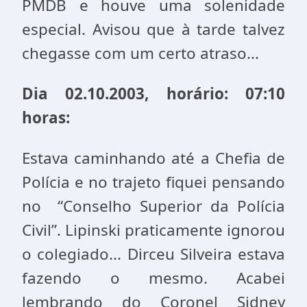
PMDB e houve uma solenidade
especial. Avisou que à tarde talvez
chegasse com um certo atraso...
Dia 02.10.2003, horário: 07:10
horas:
Estava caminhando até a Chefia de
Polícia e no trajeto fiquei pensando
no “Conselho Superior da Polícia
Civil”. Lipinski praticamente ignorou
o colegiado... Dirceu Silveira estava
fazendo o mesmo. Acabei
lembrando do Coronel Sidney