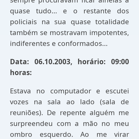
quase tudo... e o restante dos
policiais na sua quase totalidade
também se mostravam impotentes,
indiferentes e conformados...
Data: 06.10.2003, horário: 09:00
horas:
Estava no computador e escutei
vozes na sala ao lado (sala de
reuniões). De repente alguém me
surpreendeu com a mão no meu
ombro esquerdo. Ao me virar