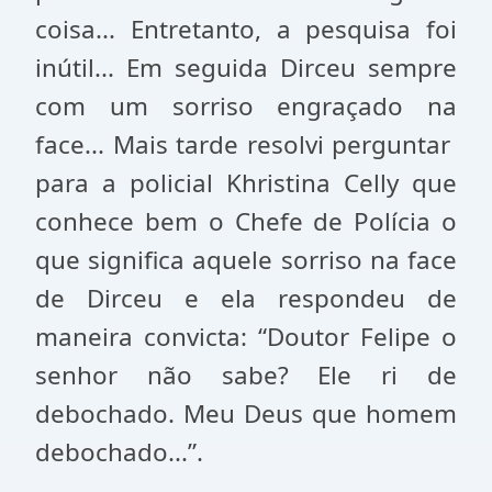
coisa... Entretanto, a pesquisa foi
inútil... Em seguida Dirceu sempre
com um sorriso engraçado na
face... Mais tarde resolvi perguntar
para a policial Khristina Celly que
conhece bem o Chefe de Polícia o
que significa aquele sorriso na face
de Dirceu e ela respondeu de
maneira convicta: “Doutor Felipe o
senhor não sabe? Ele ri de
debochado. Meu Deus que homem
debochado...”.