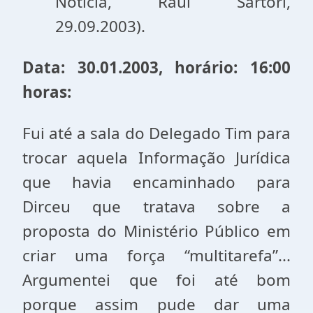
Notícia, Raul Sartori,
29.09.2003).
Data: 30.01.2003, horário: 16:00
horas:
Fui até a sala do Delegado Tim para
trocar aquela Informação Jurídica
que havia encaminhado para
Dirceu que tratava sobre a
proposta do Ministério Público em
criar uma força “multitarefa”...
Argumentei que foi até bom
porque assim pude dar uma