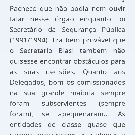
Pacheco que não podia nem ouvir
falar nesse órgão enquanto foi
Secretário da Segurança Pública
(1991/1994). Era bem provável que
o Secretário Blasi também não
quisesse encontrar obstáculos para
as suas decisões. Quanto aos
Delegados, bom os comissionados
na sua grande maioria sempre
foram subservientes (sempre
foram), se apequenaram... As
entidades de classe quase que
sempre procuravam ficar alheias a