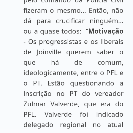
fizeram o mesmo... Então, não
dá para crucificar ninguém...
ou a quase todos: “
Motivação
- Os progressistas e os liberais
de Joinville querem saber o
que há de comum,
ideologicamente, entre o PFL e
o PT. Estão questionando a
inscrição no PT do vereador
Zulmar Valverde, que era do
PFL. Valverde foi indicado
delegado regional no atual