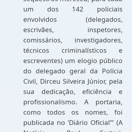
um dos 142 policiais
envolvidos (delegados,
escrivães, inspetores,
comissários, investigadores,
técnicos criminalísticos e
escreventes) um elogio público
do delegado geral da Polícia
Civil, Dirceu Silveira Júnior, pela
sua dedicação, eficiência e
profissionalismo. A portaria,
como todos os nomes, foi
publicada no ‘Diário Oficial’" (A