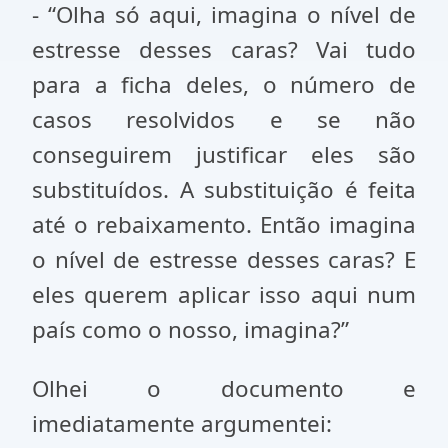
- “Olha só aqui, imagina o nível de
estresse desses caras? Vai tudo
para a ficha deles, o número de
casos resolvidos e se não
conseguirem justificar eles são
substituídos. A substituição é feita
até o rebaixamento. Então imagina
o nível de estresse desses caras? E
eles querem aplicar isso aqui num
país como o nosso, imagina?”
Olhei o documento e
imediatamente argumentei: