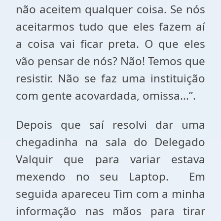
não aceitem qualquer coisa. Se nós
aceitarmos tudo que eles fazem aí
a coisa vai ficar preta. O que eles
vão pensar de nós? Não! Temos que
resistir. Não se faz uma instituição
com gente acovardada, omissa...”.
Depois que saí resolvi dar uma
chegadinha na sala do Delegado
Valquir que para variar estava
mexendo no seu Laptop. Em
seguida apareceu Tim com a minha
informação nas mãos para tirar