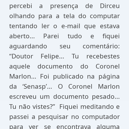
percebi a presença de Dirceu
olhando para a tela do computar
tentando ler o e-mail que estava
aberto... Parei tudo e fiquei
aguardando seu comentário:
“Doutor Felipe... Tu recebestes
aquele documento do Coronel
Marlon... Foi publicado na página
da ‘Senasp’... O Coronel Marlon
escreveu um documento pesado...
Tu não vistes?” Fiquei meditando e
passei a pesquisar no computador
para ver se encontrava alguma