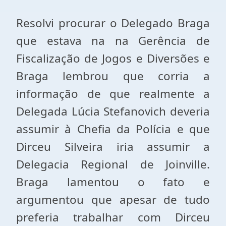
Resolvi procurar o Delegado Braga
que estava na na Gerência de
Fiscalização de Jogos e Diversões e
Braga lembrou que corria a
informação de que realmente a
Delegada Lúcia Stefanovich deveria
assumir à Chefia da Polícia e que
Dirceu Silveira iria assumir a
Delegacia Regional de Joinville.
Braga lamentou o fato e
argumentou que apesar de tudo
preferia trabalhar com Dirceu