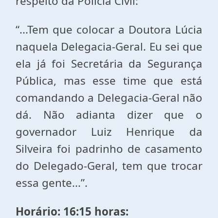
respeito da Polícia Civil:
“...Tem que colocar a Doutora Lúcia
naquela Delegacia-Geral. Eu sei que
ela já foi Secretária da Segurança
Pública, mas esse time que está
comandando a Delegacia-Geral não
dá. Não adianta dizer que o
governador Luiz Henrique da
Silveira foi padrinho de casamento
do Delegado-Geral, tem que trocar
essa gente...”.
Horário: 16:15 horas: