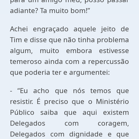
adiante? Ta muito bom!”
Achei engraçado aquele jeito de
Tim e disse que não tinha problema
algum, muito embora estivesse
temeroso ainda com a repercussão
que poderia ter e argumentei:
- “Eu acho que nós temos que
resistir. É preciso que o Ministério
Público saiba que aqui existem
Delegados com coragem,
Delegados com dignidade e que