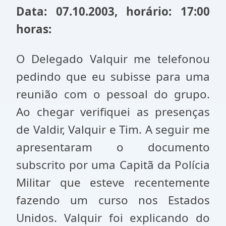
Data: 07.10.2003, horário: 17:00
horas:
O Delegado Valquir me telefonou
pedindo que eu subisse para uma
reunião com o pessoal do grupo.
Ao chegar verifiquei as presenças
de Valdir, Valquir e Tim. A seguir me
apresentaram o documento
subscrito por uma Capitã da Polícia
Militar que esteve recentemente
fazendo um curso nos Estados
Unidos. Valquir foi explicando do