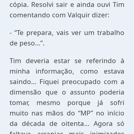
cópia. Resolvi sair e ainda ouvi Tim
comentando com Valquir dizer:
- “Te prepara, vais ver um trabalho
de peso...”.
Tim deveria estar se referindo à
minha informação, como estava
saindo... Fiquei preocupado com a
dimensão que o assunto poderia
tomar, mesmo porque já sofri
muito nas mãos do “MP” no início
da década de oitenta... Agora só
faltava arranjar mais inimizades