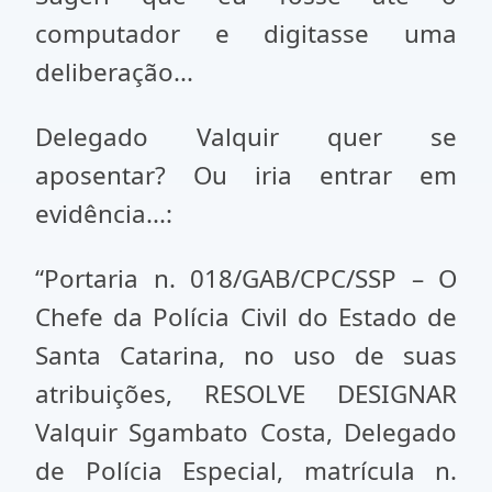
computador e digitasse uma
deliberação...
Delegado Valquir quer se
aposentar? Ou iria entrar em
evidência...:
“Portaria n. 018/GAB/CPC/SSP – O
Chefe da Polícia Civil do Estado de
Santa Catarina, no uso de suas
atribuições, RESOLVE DESIGNAR
Valquir Sgambato Costa, Delegado
de Polícia Especial, matrícula n.