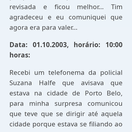
revisada e ficou melhor... Tim
agradeceu e eu comuniquei que
agora era para valer...
Data: 01.10.2003, horário: 10:00
horas:
Recebi um telefonema da policial
Suzana Halfe que avisava que
estava na cidade de Porto Belo,
para minha surpresa comunicou
que teve que se dirigir até aquela
cidade porque estava se filiando ao