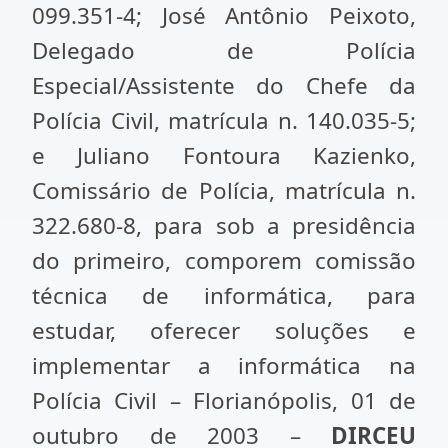
099.351-4; José Antônio Peixoto,
Delegado de Polícia
Especial/Assistente do Chefe da
Polícia Civil, matrícula n. 140.035-5;
e Juliano Fontoura Kazienko,
Comissário de Polícia, matrícula n.
322.680-8, para sob a presidência
do primeiro, comporem comissão
técnica de informática, para
estudar, oferecer soluções e
implementar a informática na
Polícia Civil – Florianópolis, 01 de
outubro de 2003 –
DIRCEU