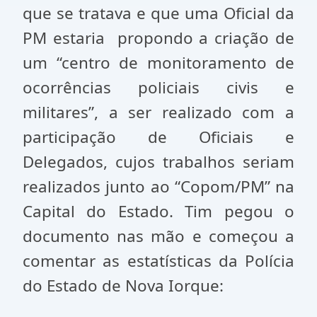
que se tratava e que uma Oficial da
PM estaria propondo a criação de
um “centro de monitoramento de
ocorrências policiais civis e
militares”, a ser realizado com a
participação de Oficiais e
Delegados, cujos trabalhos seriam
realizados junto ao “Copom/PM” na
Capital do Estado. Tim pegou o
documento nas mão e começou a
comentar as estatísticas da Polícia
do Estado de Nova Iorque: