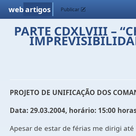
web
artigos
Publicar
PARTE CDXLVIII – “
IMPREVISIBILIDA
PROJETO DE UNIFICAÇÃO DOS COMAN
Data: 29.03.2004, horário: 15:00 horas
Apesar de estar de férias me dirigi at