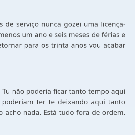
os de serviço nunca gozei uma licença-
 menos um ano e seis meses de férias e
retornar para os trinta anos vou acabar
. Tu não poderia ficar tanto tempo aqui
 poderiam ter te deixando aqui tanto
ão acho nada. Está tudo fora de ordem.