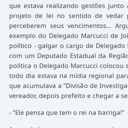
que estava realizando gestões junto
projeto de lei no sentido de vedar 
perceberem seus vencimentos... Argu
exemplo do Delegado Marcucci de Joi
político - galgar o cargo de Delegado
com um Deputado Estadual da Região 
política o Delegado Marcucci colocou
todo dia estava na mídia regional para
que acumulava a “Divisão de Investigaç
vereador, depois prefeito e chegar a se
- “Ele pensa que tem o rei na barriga!”