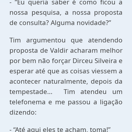
- “Eu queria saber é como ficou a
nossa pesquisa, a nossa proposta
de consulta? Alguma novidade?”
Tim argumentou que atendendo
proposta de Valdir acharam melhor
por bem não forçar Dirceu Silveira e
esperar até que as coisas viessem a
acontecer naturalmente, depois da
tempestade... Tim atendeu um
telefonema e me passou a ligação
dizendo:
- “Até aqui eles te acham, toma!”