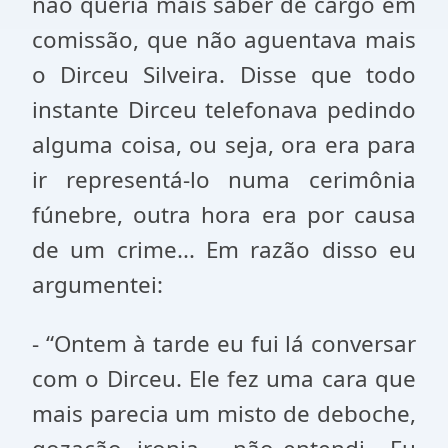
não queria mais saber de cargo em
comissão, que não aguentava mais
o Dirceu Silveira. Disse que todo
instante Dirceu telefonava pedindo
alguma coisa, ou seja, ora era para
ir representá-lo numa cerimônia
fúnebre, outra hora era por causa
de um crime... Em razão disso eu
argumentei:
- “Ontem à tarde eu fui lá conversar
com o Dirceu. Ele fez uma cara que
mais parecia um misto de deboche,