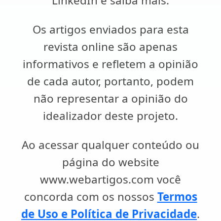
LinkedIn e saiba mais.
Os artigos enviados para esta
revista online são apenas
informativos e refletem a opinião
de cada autor, portanto, podem
não representar a opinião do
idealizador deste projeto.
Ao acessar qualquer conteúdo ou
página do website
www.webartigos.com você
concorda com os nossos
Termos
de Uso e Política de Privacidade
.