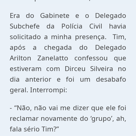
Era do Gabinete e o Delegado
Subchefe da Polícia Civil havia
solicitado a minha presença. Tim,
após a chegada do Delegado
Arilton Zanelatto confessou que
estiveram com Dirceu Silveira no
dia anterior e foi um desabafo
geral. Interrompi:
- “Não, não vai me dizer que ele foi
reclamar novamente do ‘grupo’, ah,
fala sério Tim?”