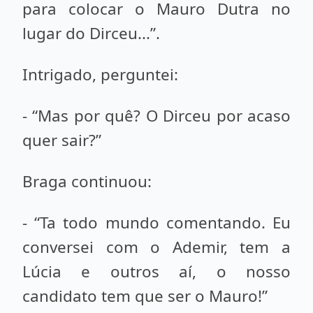
para colocar o Mauro Dutra no
lugar do Dirceu...”.
Intrigado, perguntei:
- “Mas por quê? O Dirceu por acaso
quer sair?”
Braga continuou:
- “Ta todo mundo comentando. Eu
conversei com o Ademir, tem a
Lúcia e outros aí, o nosso
candidato tem que ser o Mauro!”