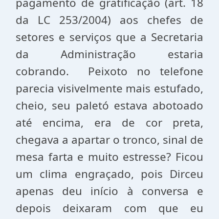
pagamento de gratificação (art. 18
da LC 253/2004) aos chefes de
setores e serviços que a Secretaria
da Administração estaria
cobrando. Peixoto no telefone
parecia visivelmente mais estufado,
cheio, seu paletó estava abotoado
até encima, era de cor preta,
chegava a apartar o tronco, sinal de
mesa farta e muito estresse? Ficou
um clima engraçado, pois Dirceu
apenas deu início à conversa e
depois deixaram com que eu