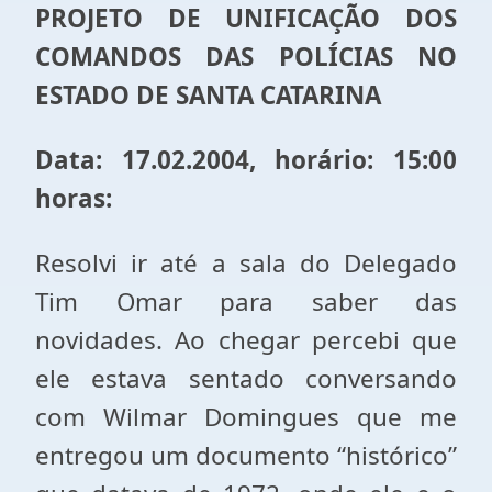
PROJETO DE UNIFICAÇÃO DOS
COMANDOS DAS POLÍCIAS NO
ESTADO DE SANTA CATARINA
Data: 17.02.2004, horário: 15:00
horas:
Resolvi ir até a sala do Delegado
Tim Omar para saber das
novidades. Ao chegar percebi que
ele estava sentado conversando
com Wilmar Domingues que me
entregou um documento “histórico”