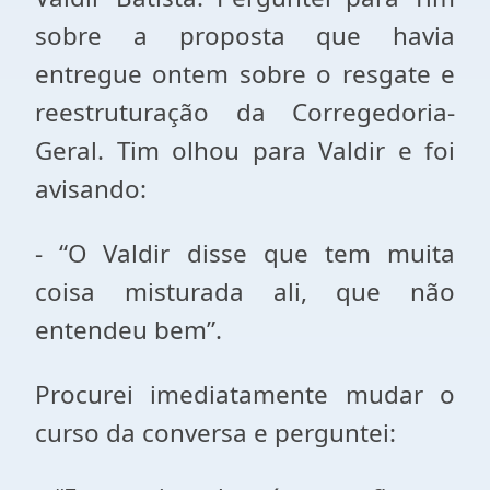
sobre a proposta que havia
entregue ontem sobre o resgate e
reestruturação da Corregedoria-
Geral. Tim olhou para Valdir e foi
avisando:
- “O Valdir disse que tem muita
coisa misturada ali, que não
entendeu bem”.
Procurei imediatamente mudar o
curso da conversa e perguntei: