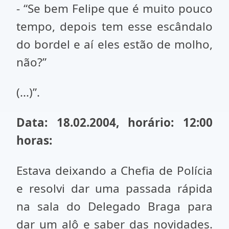
- “Se bem Felipe que é muito pouco
tempo, depois tem esse escândalo
do bordel e aí eles estão de molho,
não?”
(...)”.
Data: 18.02.2004, horário: 12:00
horas:
Estava deixando a Chefia de Polícia
e resolvi dar uma passada rápida
na sala do Delegado Braga para
dar um alô e saber das novidades.