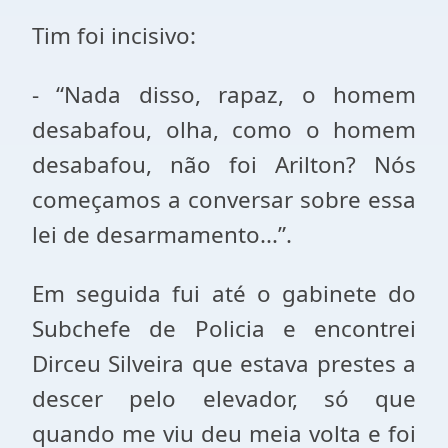
Tim foi incisivo:
- “Nada disso, rapaz, o homem
desabafou, olha, como o homem
desabafou, não foi Arilton? Nós
começamos a conversar sobre essa
lei de desarmamento...”.
Em seguida fui até o gabinete do
Subchefe de Policia e encontrei
Dirceu Silveira que estava prestes a
descer pelo elevador, só que
quando me viu deu meia volta e foi