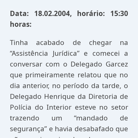
Data: 18.02.2004, horário: 15:30
horas:
Tinha acabado de chegar na
“Assistência Jurídica” e comecei a
conversar com o Delegado Garcez
que primeiramente relatou que no
dia anterior, no período da tarde, o
Delegado Henrique da Diretoria de
Polícia do Interior esteve no setor
trazendo um “mandado de
segurança” e havia desabafado que