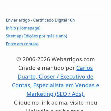
Enviar artigo - Certificado Digital 10h
Início (Homepage)
Sitemap (Edições por mês e ano)
Entre em contato
© 2006-2026 Webartigos.com
Criado e mantido por
Carlos
Duarte, Closer / Executivo de
Contas, Especialista em Vendas e
Marketing (SEO / Ads).
Clique no link acima, visite meu