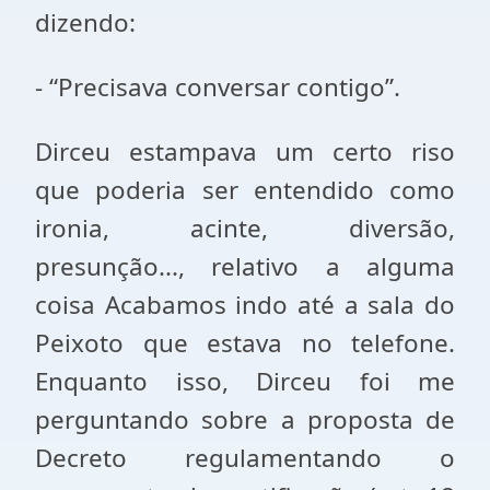
dizendo:
- “Precisava conversar contigo”.
Dirceu estampava um certo riso
que poderia ser entendido como
ironia, acinte, diversão,
presunção..., relativo a alguma
coisa Acabamos indo até a sala do
Peixoto que estava no telefone.
Enquanto isso, Dirceu foi me
perguntando sobre a proposta de
Decreto regulamentando o