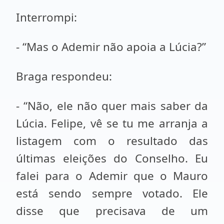
Interrompi:
- “Mas o Ademir não apoia a Lúcia?”
Braga respondeu:
- “Não, ele não quer mais saber da
Lúcia. Felipe, vê se tu me arranja a
listagem com o resultado das
últimas eleições do Conselho. Eu
falei para o Ademir que o Mauro
está sendo sempre votado. Ele
disse que precisava de um