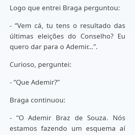
Logo que entrei Braga perguntou:
- “Vem cá, tu tens o resultado das
últimas eleições do Conselho? Eu
quero dar para o Ademir...”.
Curioso, perguntei:
- “Que Ademir?”
Braga continuou:
- “O Ademir Braz de Souza. Nós
estamos fazendo um esquema aí