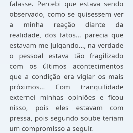
falasse. Percebi que estava sendo
observado, como se quisessem ver
a minha reação diante da
realidade, dos fatos... parecia que
estavam me julgando..., na verdade
o pessoal estava tão fragilizado
com os últimos acontecimentos
que a condição era vigiar os mais
próximos... Com tranquilidade
externei minhas opiniões e ficou
nisso, pois eles estavam com
pressa, pois segundo soube teriam
um compromisso a seguir.