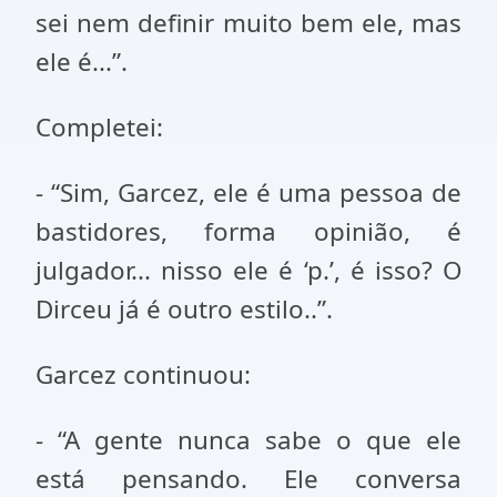
sei nem definir muito bem ele, mas
ele é...”.
Completei:
- “Sim, Garcez, ele é uma pessoa de
bastidores, forma opinião, é
julgador... nisso ele é ‘p.’, é isso? O
Dirceu já é outro estilo..”.
Garcez continuou:
- “A gente nunca sabe o que ele
está pensando. Ele conversa