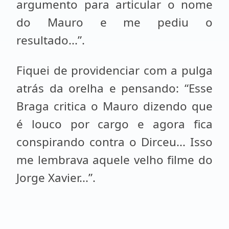
argumento para articular o nome
do Mauro e me pediu o
resultado...”.
Fiquei de providenciar com a pulga
atrás da orelha e pensando: “Esse
Braga critica o Mauro dizendo que
é louco por cargo e agora fica
conspirando contra o Dirceu... Isso
me lembrava aquele velho filme do
Jorge Xavier...”.