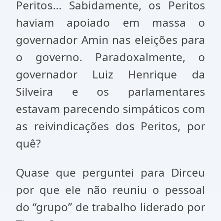
Peritos... Sabidamente, os Peritos
haviam apoiado em massa o
governador Amin nas eleições para
o governo. Paradoxalmente, o
governador Luiz Henrique da
Silveira e os parlamentares
estavam parecendo simpáticos com
as reivindicações dos Peritos, por
quê?
Quase que perguntei para Dirceu
por que ele não reuniu o pessoal
do “grupo” de trabalho liderado por