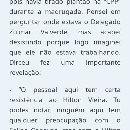
pois havia tirado plantão na “CPP”
durante a madrugada. Pensei em
perguntar onde estava o Delegado
Zulmar Valverde, mas acabei
desistindo porque logo imaginei
que ele não estava trabalhando.
Dirceu fez uma importante
revelação:
- “O pessoal aqui tem certa
resistência ao Hilton Vieira. Tu
podes notar, ninguém aqui tem
qualquer preocupação com o