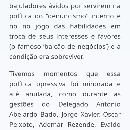
bajuladores ávidos por servirem na
política do “denuncismo” interno e
no no jogo das habilidades em
troca de seus interesses e favores
(o famoso ‘balcão de negócios’) e a
condição era sobreviver.
Tivemos momentos que essa
política opressiva foi minorada e
até anulada, como durante as
gestões do Delegado Antonio
Abelardo Bado, Jorge Xavier, Oscar
Peixoto, Ademar Rezende, Evaldo