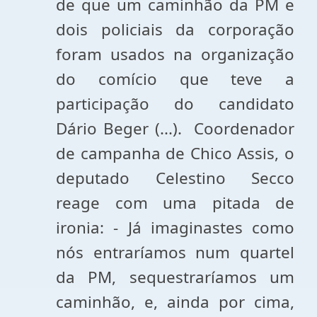
de que um caminhão da PM e
dois policiais da corporação
foram usados na organização
do comício que teve a
participação do candidato
Dário Beger (...). Coordenador
de campanha de Chico Assis, o
deputado Celestino Secco
reage com uma pitada de
ironia: - Já imaginastes como
nós entraríamos num quartel
da PM, sequestraríamos um
caminhão, e, ainda por cima,