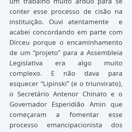
um trabalho muito árduo para se
conter esse processo de cisão na
instituição. Ouvi atentamente e
acabei concordando em parte com
Dirceu porque o encaminhamento
de um “projeto” para a Assembleia
Legislativa era algo muito
complexo. E não dava para
esquecer “Lipinski” (e o triunvirato),
o Secretário Antenor Chinato e o
Governador Esperidião Amin que
começaram a fomentar esse
processo emancipacionista dos