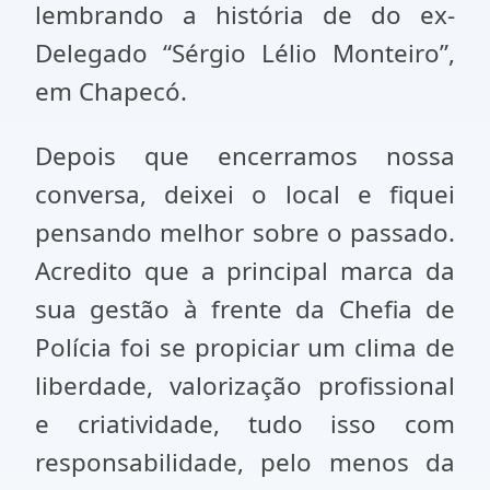
lembrando a história de do ex-
Delegado “Sérgio Lélio Monteiro”,
em Chapecó.
Depois que encerramos nossa
conversa, deixei o local e fiquei
pensando melhor sobre o passado.
Acredito que a principal marca da
sua gestão à frente da Chefia de
Polícia foi se propiciar um clima de
liberdade, valorização profissional
e criatividade, tudo isso com
responsabilidade, pelo menos da