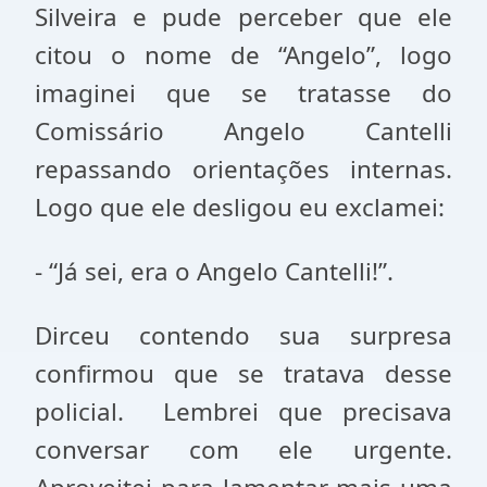
Silveira e pude perceber que ele
citou o nome de “Angelo”, logo
imaginei que se tratasse do
Comissário Angelo Cantelli
repassando orientações internas.
Logo que ele desligou eu exclamei:
- “Já sei, era o Angelo Cantelli!”.
Dirceu contendo sua surpresa
confirmou que se tratava desse
policial. Lembrei que precisava
conversar com ele urgente.