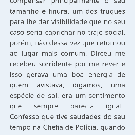
compensar principalmente o seu
tamanho e finura, um dos truques
para lhe dar visibilidade que no seu
caso seria caprichar no traje social,
porém, não dessa vez que retornou
ao lugar mais comum. Dirceu me
recebeu sorridente por me rever e
isso gerava uma boa energia de
quem avistava, digamos, uma
espécie de sol, era um sentimento
que sempre parecia igual.
Confesso que tive saudades do seu
tempo na Chefia de Polícia, quando