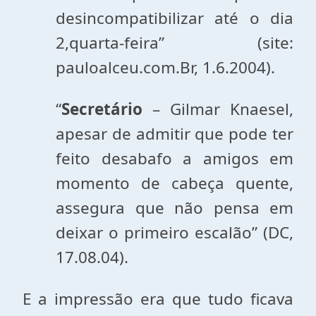
desincompatibilizar até o dia
2,quarta-feira” (site:
pauloalceu.com.Br, 1.6.2004).
“
Secretário
– Gilmar Knaesel,
apesar de admitir que pode ter
feito desabafo a amigos em
momento de cabeça quente,
assegura que não pensa em
deixar o primeiro escalão” (DC,
17.08.04).
E a impressão era que tudo ficava