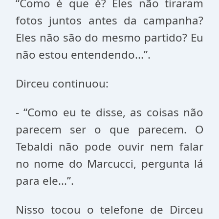
“Como é que é? Eles não tiraram
fotos juntos antes da campanha?
Eles não são do mesmo partido? Eu
não estou entendendo...”.
Dirceu continuou:
- “Como eu te disse, as coisas não
parecem ser o que parecem. O
Tebaldi não pode ouvir nem falar
no nome do Marcucci, pergunta lá
para ele...”.
Nisso tocou o telefone de Dirceu