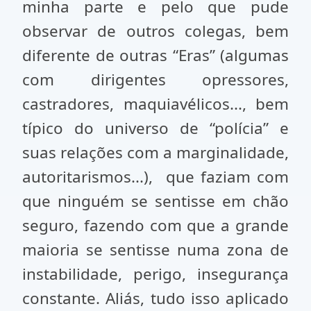
minha parte e pelo que pude
observar de outros colegas, bem
diferente de outras “Eras” (algumas
com dirigentes opressores,
castradores, maquiavélicos..., bem
típico do universo de “polícia” e
suas relações com a marginalidade,
autoritarismos...), que faziam com
que ninguém se sentisse em chão
seguro, fazendo com que a grande
maioria se sentisse numa zona de
instabilidade, perigo, insegurança
constante. Aliás, tudo isso aplicado