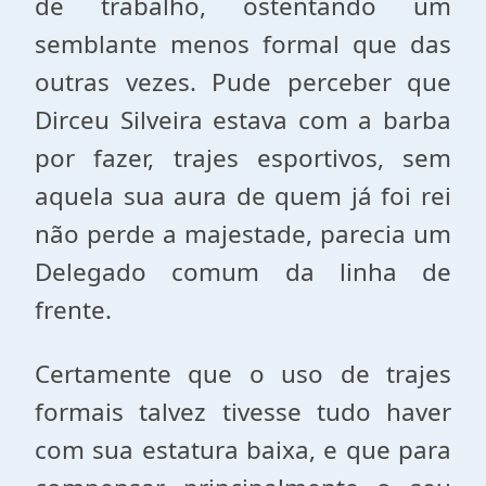
de trabalho, ostentando um
semblante menos formal que das
outras vezes. Pude perceber que
Dirceu Silveira estava com a barba
por fazer, trajes esportivos, sem
aquela sua aura de quem já foi rei
não perde a majestade, parecia um
Delegado comum da linha de
frente.
Certamente que o uso de trajes
formais talvez tivesse tudo haver
com sua estatura baixa, e que para