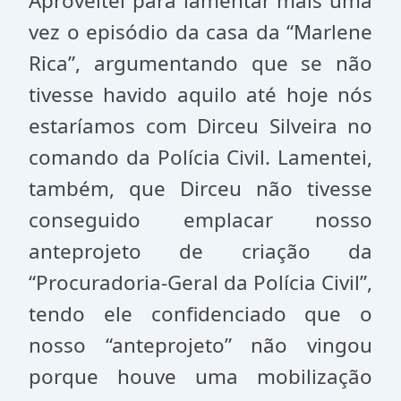
Aproveitei para lamentar mais uma
vez o episódio da casa da “Marlene
Rica”, argumentando que se não
tivesse havido aquilo até hoje nós
estaríamos com Dirceu Silveira no
comando da Polícia Civil. Lamentei,
também, que Dirceu não tivesse
conseguido emplacar nosso
anteprojeto de criação da
“Procuradoria-Geral da Polícia Civil”,
tendo ele confidenciado que o
nosso “anteprojeto” não vingou
porque houve uma mobilização