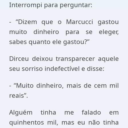
Interrompi para perguntar:
- “Dizem que o Marcucci gastou
muito dinheiro para se eleger,
sabes quanto ele gastou?”
Dirceu deixou transparecer aquele
seu sorriso indefectível e disse:
- “Muito dinheiro, mais de cem mil
reais”.
Alguém tinha me falado em
quinhentos mil, mas eu não tinha