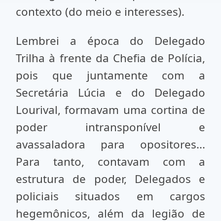
contexto (do meio e interesses).
Lembrei a época do Delegado
Trilha à frente da Chefia de Polícia,
pois que juntamente com a
Secretária Lúcia e do Delegado
Lourival, formavam uma cortina de
poder intransponível e
avassaladora para opositores...
Para tanto, contavam com a
estrutura de poder, Delegados e
policiais situados em cargos
hegemônicos, além da legião de