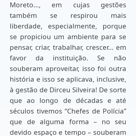
Moreto..., em cujas gestões
também se respirou mais
liberdade, especialmente, porque
se propiciou um ambiente para se
pensar, criar, trabalhar, crescer... em
favor da instituição. Se não
souberam aproveitar, isso foi outra
história e isso se aplicava, inclusive,
à gestão de Dirceu Silveira! De sorte
que ao longo de décadas e até
séculos tivemos “Chefes de Polícia”
que de alguma forma – no seu
devido espaço e tempo – souberam