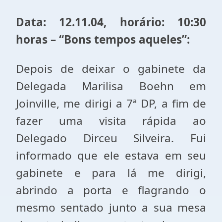
Data: 12.11.04, horário: 10:30
horas – “Bons tempos aqueles”:
Depois de deixar o gabinete da
Delegada Marilisa Boehn em
Joinville, me dirigi a 7ª DP, a fim de
fazer uma visita rápida ao
Delegado Dirceu Silveira. Fui
informado que ele estava em seu
gabinete e para lá me dirigi,
abrindo a porta e flagrando o
mesmo sentado junto a sua mesa