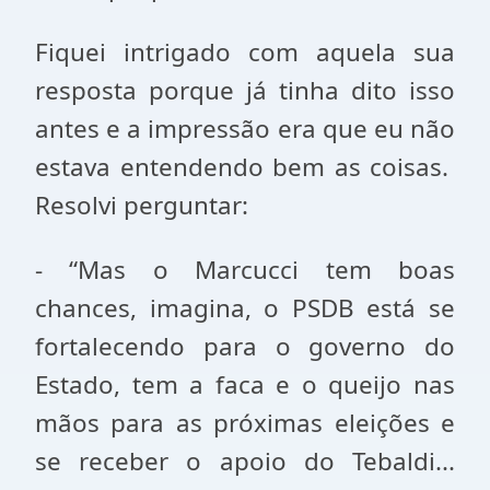
Fiquei intrigado com aquela sua
resposta porque já tinha dito isso
antes e a impressão era que eu não
estava entendendo bem as coisas.
Resolvi perguntar:
- “Mas o Marcucci tem boas
chances, imagina, o PSDB está se
fortalecendo para o governo do
Estado, tem a faca e o queijo nas
mãos para as próximas eleições e
se receber o apoio do Tebaldi...