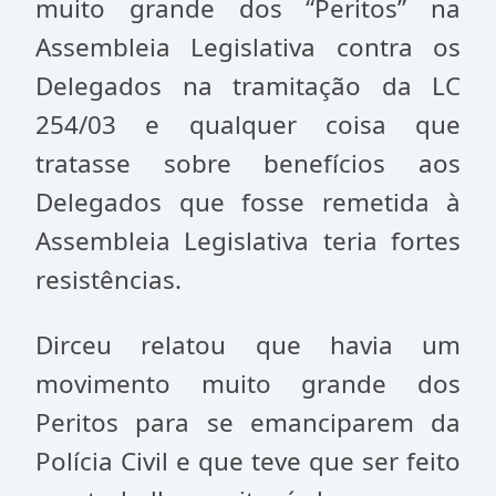
muito grande dos “Peritos” na
Assembleia Legislativa contra os
Delegados na tramitação da LC
254/03 e qualquer coisa que
tratasse sobre benefícios aos
Delegados que fosse remetida à
Assembleia Legislativa teria fortes
resistências.
Dirceu relatou que havia um
movimento muito grande dos
Peritos para se emanciparem da
Polícia Civil e que teve que ser feito