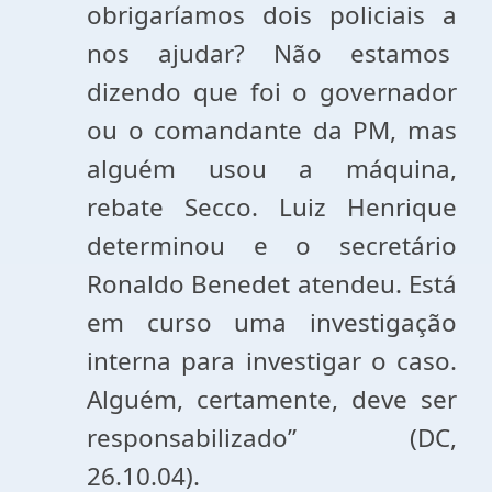
obrigaríamos dois policiais a
nos ajudar? Não estamos
dizendo que foi o governador
ou o comandante da PM, mas
alguém usou a máquina,
rebate Secco. Luiz Henrique
determinou e o secretário
Ronaldo Benedet atendeu. Está
em curso uma investigação
interna para investigar o caso.
Alguém, certamente, deve ser
responsabilizado” (DC,
26.10.04).