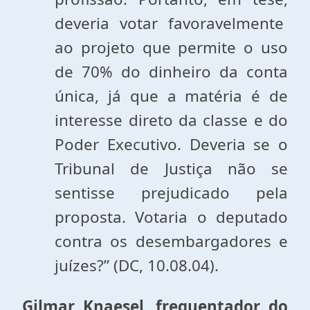
deveria votar favoravelmente
ao projeto que permite o uso
de 70% do dinheiro da conta
única, já que a matéria é de
interesse direto da classe e do
Poder Executivo. Deveria se o
Tribunal de Justiça não se
sentisse prejudicado pela
proposta. Votaria o deputado
contra os desembargadores e
juízes?” (DC, 10.08.04).
Gilmar Knaesel, frequentador do