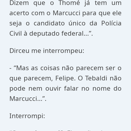
Dizem que o Thomé já tem um
acerto com o Marcucci para que ele
seja o candidato único da Polícia
Civil à deputado federal...”.
Dirceu me interrompeu:
- “Mas as coisas não parecem ser o
que parecem, Felipe. O Tebaldi não
pode nem ouvir falar no nome do
Marcucci...”.
Interrompi: