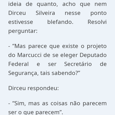
ideia de quanto, acho que nem
Dirceu Silveira nesse ponto
estivesse blefando. Resolvi
perguntar:
- “Mas parece que existe o projeto
do Marcucci de se eleger Deputado
Federal e ser Secretário de
Segurança, tais sabendo?”
Dirceu respondeu:
- “Sim, mas as coisas não parecem
ser o que parecem”.