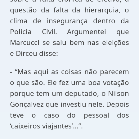
questão da falta da hierarquia, o
clima de insegurança dentro da
Polícia Civil. Argumentei que
Marcucci se saiu bem nas eleições
e Dirceu disse:
- “Mas aqui as coisas não parecem
o que são. Ele fez uma boa votação
porque tem um deputado, o Nilson
Gonçalvez que investiu nele. Depois
teve o caso do pessoal dos
‘caixeiros viajantes’...”.