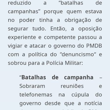
reduzido a “batalhas de
campanhas” porque quem estava
no poder tinha a obrigação de
segurar tudo. Então, a oposição
experiente e competente passou a
vigiar e atacar o governo do PMDB
com a política do “denuncismo“ e
sobrou para a Polícia Militar:
“
Batalhas de campanha
–
Sobraram reuniões e
telefonemas na cúpula do
governo desde que a notícia