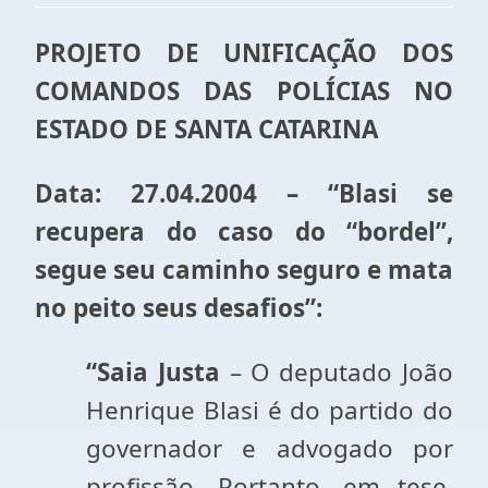
PROJETO DE UNIFICAÇÃO DOS
COMANDOS DAS POLÍCIAS NO
ESTADO DE SANTA CATARINA
Data: 27.04.2004 – “Blasi se
recupera do caso do “bordel”,
segue seu caminho seguro e mata
no peito seus desafios”:
“Saia Justa
– O deputado João
Henrique Blasi é do partido do
governador e advogado por
profissão. Portanto, em tese,