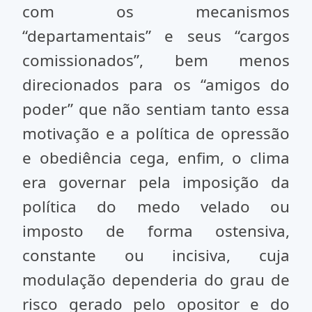
com os mecanismos
“departamentais” e seus “cargos
comissionados”, bem menos
direcionados para os “amigos do
poder” que não sentiam tanto essa
motivação e a política de opressão
e obediência cega, enfim, o clima
era governar pela imposição da
política do medo velado ou
imposto de forma ostensiva,
constante ou incisiva, cuja
modulação dependeria do grau de
risco gerado pelo opositor e do