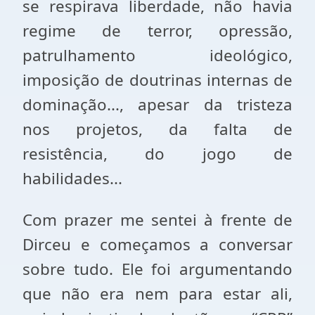
se respirava liberdade, não havia
regime de terror, opressão,
patrulhamento ideológico,
imposição de doutrinas internas de
dominação..., apesar da tristeza
nos projetos, da falta de
resistência, do jogo de
habilidades...
Com prazer me sentei à frente de
Dirceu e começamos a conversar
sobre tudo. Ele foi argumentando
que não era nem para estar ali,