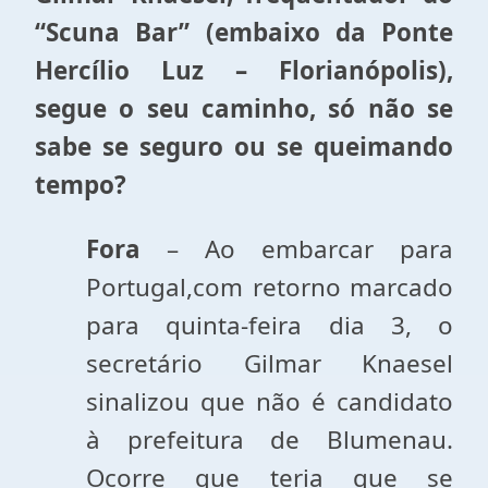
“Scuna Bar” (embaixo da Ponte
Hercílio Luz – Florianópolis),
segue o seu caminho, só não se
sabe se seguro ou se queimando
tempo?
Fora
– Ao embarcar para
Portugal,com retorno marcado
para quinta-feira dia 3, o
secretário Gilmar Knaesel
sinalizou que não é candidato
à prefeitura de Blumenau.
Ocorre que teria que se