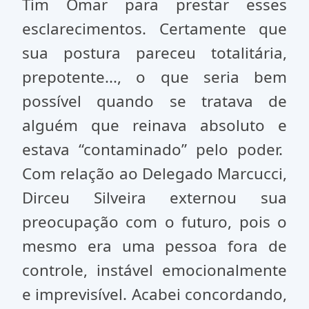
Tim Omar para prestar esses
esclarecimentos. Certamente que
sua postura pareceu totalitária,
prepotente..., o que seria bem
possível quando se tratava de
alguém que reinava absoluto e
estava “contaminado” pelo poder.
Com relação ao Delegado Marcucci,
Dirceu Silveira externou sua
preocupação com o futuro, pois o
mesmo era uma pessoa fora de
controle, instável emocionalmente
e imprevisível. Acabei concordando,