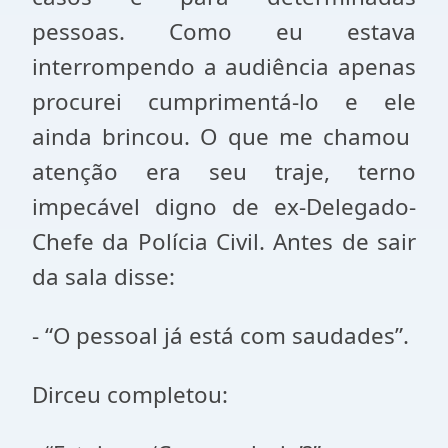
pessoas. Como eu estava
interrompendo a audiência apenas
procurei cumprimentá-lo e ele
ainda brincou. O que me chamou
atenção era seu traje, terno
impecável digno de ex-Delegado-
Chefe da Polícia Civil. Antes de sair
da sala disse:
- “O pessoal já está com saudades”.
Dirceu completou: