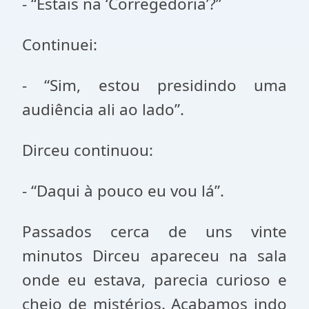
- “Estais na ‘Corregedoria’?”
Continuei:
- “Sim, estou presidindo uma
audiência ali ao lado”.
Dirceu continuou:
- “Daqui à pouco eu vou lá”.
Passados cerca de uns vinte
minutos Dirceu apareceu na sala
onde eu estava, parecia curioso e
cheio de mistérios. Acabamos indo