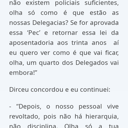
não existem policiais suficientes,
olha só como é que estão as
nossas Delegacias? Se for aprovada
essa ‘Pec’ e retornar essa lei da
aposentadoria aos trinta anos aí
eu quero ver como é que vai ficar,
olha, um quarto dos Delegados vai
embora!”
Dirceu concordou e eu continuei:
- “Depois, o nosso pessoal vive
revoltado, pois não há hierarquia,
não disciplina. Olha só a tua