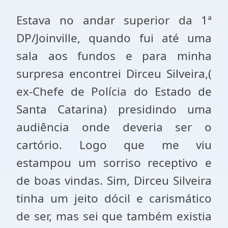
Estava no andar superior da 1ª
DP/Joinville, quando fui até uma
sala aos fundos e para minha
surpresa encontrei Dirceu Silveira,(
ex-Chefe de Polícia do Estado de
Santa Catarina) presidindo uma
audiência onde deveria ser o
cartório. Logo que me viu
estampou um sorriso receptivo e
de boas vindas. Sim, Dirceu Silveira
tinha um jeito dócil e carismático
de ser, mas sei que também existia