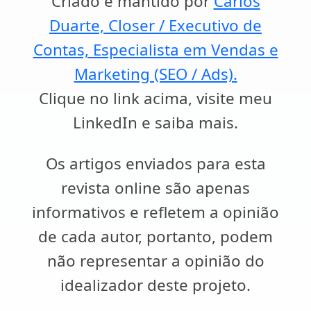
Criado e mantido por
Carlos
Duarte, Closer / Executivo de
Contas, Especialista em Vendas e
Marketing (SEO / Ads).
Clique no link acima, visite meu
LinkedIn e saiba mais.
Os artigos enviados para esta
revista online são apenas
informativos e refletem a opinião
de cada autor, portanto, podem
não representar a opinião do
idealizador deste projeto.