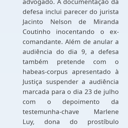
advogado. A documentação da
defesa inclui parecer do jurista
Jacinto Nelson de Miranda
Coutinho inocentando o ex-
comandante. Além de anular a
audiência do dia 9, a defesa
também pretende com o
habeas-corpus apresentado à
Justiça suspender a audiência
marcada para o dia 23 de julho
com o depoimento da
testemunha-chave Marlene
Luy, dona do prostíbulo