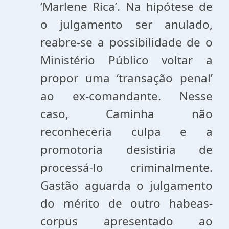
‘Marlene Rica’. Na hipótese de
o julgamento ser anulado,
reabre-se a possibilidade de o
Ministério Público voltar a
propor uma ‘transação penal’
ao ex-comandante. Nesse
caso, Caminha não
reconheceria culpa e a
promotoria desistiria de
processá-lo criminalmente.
Gastão aguarda o julgamento
do mérito de outro habeas-
corpus apresentado ao