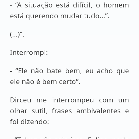
- “A situação está difícil, o homem
está querendo mudar tudo...”.
(...)”.
Interrompi:
- “Ele não bate bem, eu acho que
ele não é bem certo”.
Dirceu me interrompeu com um
olhar sutil, frases ambivalentes e
foi dizendo: