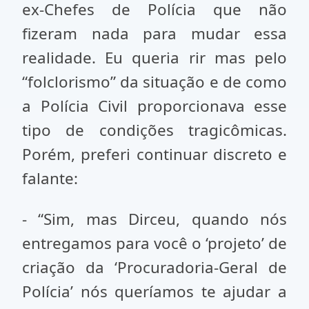
ex-Chefes de Polícia que não
fizeram nada para mudar essa
realidade. Eu queria rir mas pelo
“folclorismo” da situação e de como
a Polícia Civil proporcionava esse
tipo de condições tragicômicas.
Porém, preferi continuar discreto e
falante:
- “Sim, mas Dirceu, quando nós
entregamos para você o ‘projeto’ de
criação da ‘Procuradoria-Geral de
Polícia’ nós queríamos te ajudar a