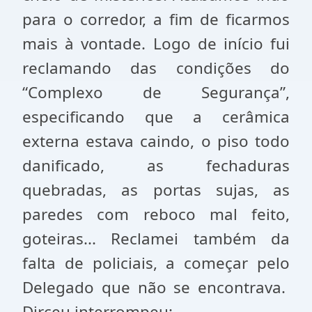
para o corredor, a fim de ficarmos
mais à vontade. Logo de início fui
reclamando das condições do
“Complexo de Segurança”,
especificando que a cerâmica
externa estava caindo, o piso todo
danificado, as fechaduras
quebradas, as portas sujas, as
paredes com reboco mal feito,
goteiras... Reclamei também da
falta de policiais, a começar pelo
Delegado que não se encontrava.
Dirceu interrompeu: