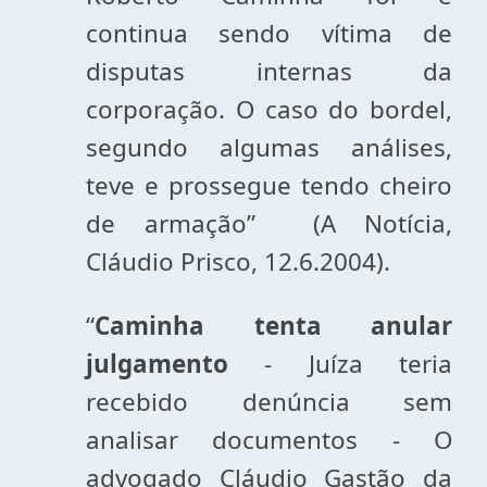
continua sendo vítima de
disputas internas da
corporação. O caso do bordel,
segundo algumas análises,
teve e prossegue tendo cheiro
de armação” (A Notícia,
Cláudio Prisco, 12.6.2004).
“
Caminha tenta anular
julgamento
- Juíza teria
recebido denúncia sem
analisar documentos - O
advogado Cláudio Gastão da