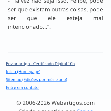
- “Talvez não seja isso, Felipe, pode
ser que existam outras coisas, pode
ser que ele esteja mal
intencionado...”.
Enviar artigo - Certificado Digital 10h
Início (Homepage)
Sitemap (Edições por mês e ano)
Entre em contato
© 2006-2026 Webartigos.com