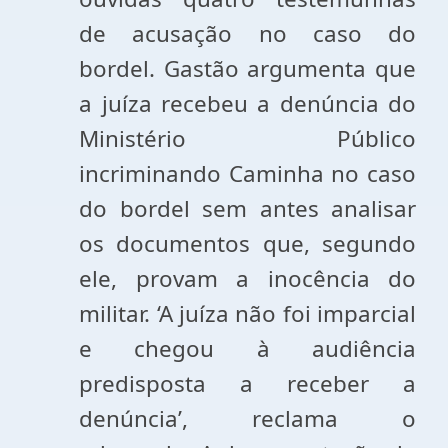
de acusação no caso do
bordel. Gastão argumenta que
a juíza recebeu a denúncia do
Ministério Público
incriminando Caminha no caso
do bordel sem antes analisar
os documentos que, segundo
ele, provam a inocência do
militar. ‘A juíza não foi imparcial
e chegou à audiência
predisposta a receber a
denúncia’, reclama o