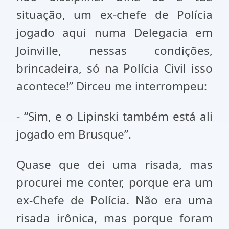
situação, um ex-chefe de Polícia
jogado aqui numa Delegacia em
Joinville, nessas condições,
brincadeira, só na Polícia Civil isso
acontece!” Dirceu me interrompeu:
- “Sim, e o Lipinski também está ali
jogado em Brusque”.
Quase que dei uma risada, mas
procurei me conter, porque era um
ex-Chefe de Polícia. Não era uma
risada irônica, mas porque foram