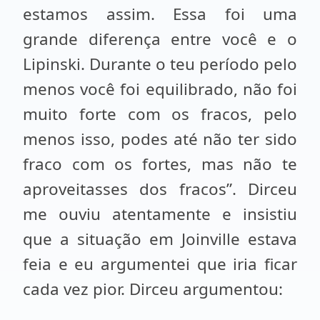
estamos assim. Essa foi uma
grande diferença entre você e o
Lipinski. Durante o teu período pelo
menos você foi equilibrado, não foi
muito forte com os fracos, pelo
menos isso, podes até não ter sido
fraco com os fortes, mas não te
aproveitasses dos fracos”. Dirceu
me ouviu atentamente e insistiu
que a situação em Joinville estava
feia e eu argumentei que iria ficar
cada vez pior. Dirceu argumentou: