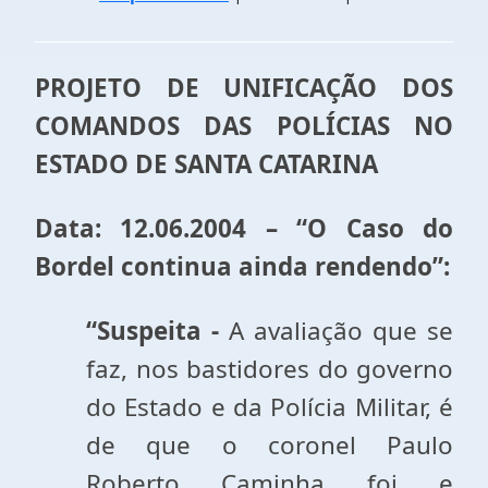
PROJETO DE UNIFICAÇÃO DOS
COMANDOS DAS POLÍCIAS NO
ESTADO DE SANTA CATARINA
Data: 12.06.2004 – “O Caso do
Bordel continua ainda rendendo”:
“Suspeita -
A avaliação que se
faz, nos bastidores do governo
do Estado e da Polícia Militar, é
de que o coronel Paulo
Roberto Caminha foi e