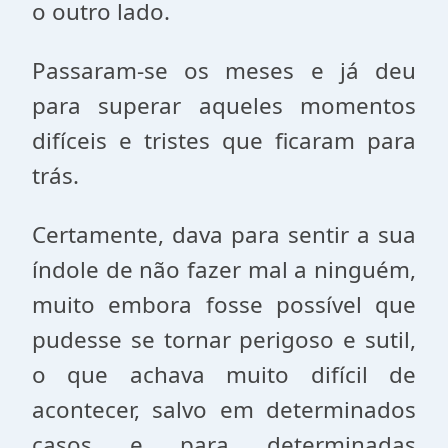
o outro lado.
Passaram-se os meses e já deu
para superar aqueles momentos
difíceis e tristes que ficaram para
trás.
Certamente, dava para sentir a sua
índole de não fazer mal a ninguém,
muito embora fosse possível que
pudesse se tornar perigoso e sutil,
o que achava muito difícil de
acontecer, salvo em determinados
casos e para determinadas