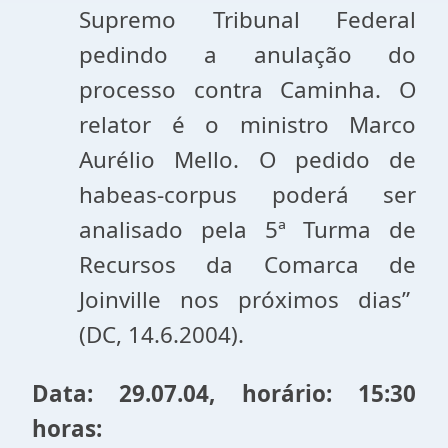
Supremo Tribunal Federal
pedindo a anulação do
processo contra Caminha. O
relator é o ministro Marco
Aurélio Mello. O pedido de
habeas-corpus poderá ser
analisado pela 5ª Turma de
Recursos da Comarca de
Joinville nos próximos dias”
(DC, 14.6.2004).
Data: 29.07.04, horário: 15:30
horas: