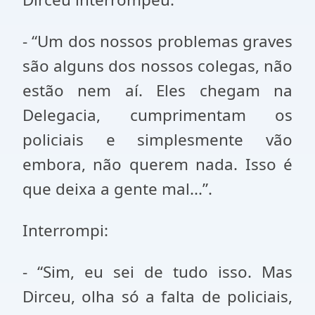
- “Um dos nossos problemas graves
são alguns dos nossos colegas, não
estão nem aí. Eles chegam na
Delegacia, cumprimentam os
policiais e simplesmente vão
embora, não querem nada. Isso é
que deixa a gente mal...”.
Interrompi:
- “Sim, eu sei de tudo isso. Mas
Dirceu, olha só a falta de policiais,