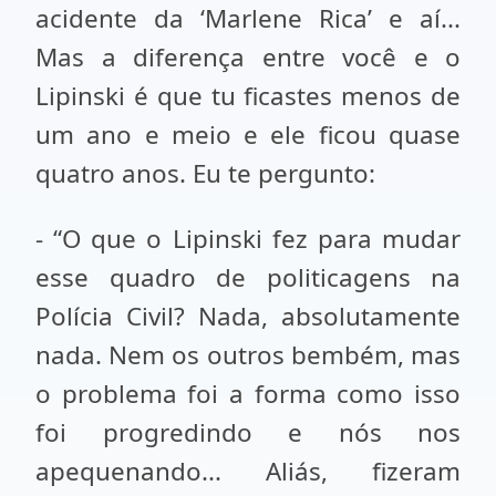
acidente da ‘Marlene Rica’ e aí...
Mas a diferença entre você e o
Lipinski é que tu ficastes menos de
um ano e meio e ele ficou quase
quatro anos. Eu te pergunto:
- “O que o Lipinski fez para mudar
esse quadro de politicagens na
Polícia Civil? Nada, absolutamente
nada. Nem os outros bembém, mas
o problema foi a forma como isso
foi progredindo e nós nos
apequenando... Aliás, fizeram