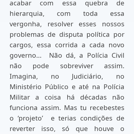
acabar com essa quebra de
hierarquia, com toda essa
vergonha, resolver esses nossos
problemas de disputa política por
cargos, essa corrida a cada novo
governo... Não dá, a Polícia Civil
não pode sobreviver assim.
Imagina, no Judiciário, no
Ministério Público e até na Polícia
Militar a coisa há décadas não
funciona assim. Mas tu recebestes
o ‘projeto’ e terias condições de
reverter isso, só que houve o