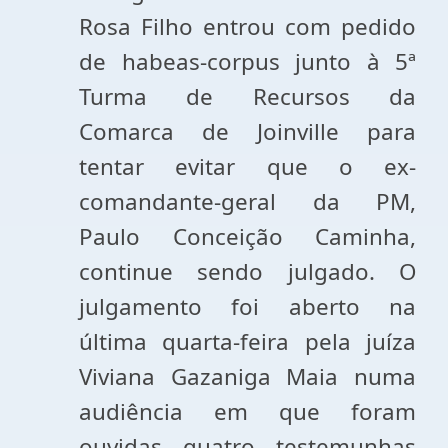
Rosa Filho entrou com pedido
de habeas-corpus junto à 5ª
Turma de Recursos da
Comarca de Joinville para
tentar evitar que o ex-
comandante-geral da PM,
Paulo Conceição Caminha,
continue sendo julgado. O
julgamento foi aberto na
última quarta-feira pela juíza
Viviana Gazaniga Maia numa
audiência em que foram
ouvidas quatro testemunhas