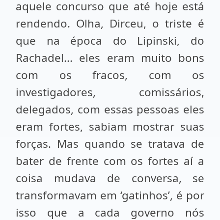
aquele concurso que até hoje está
rendendo. Olha, Dirceu, o triste é
que na época do Lipinski, do
Rachadel... eles eram muito bons
com os fracos, com os
investigadores, comissários,
delegados, com essas pessoas eles
eram fortes, sabiam mostrar suas
forças. Mas quando se tratava de
bater de frente com os fortes aí a
coisa mudava de conversa, se
transformavam em ‘gatinhos’, é por
isso que a cada governo nós