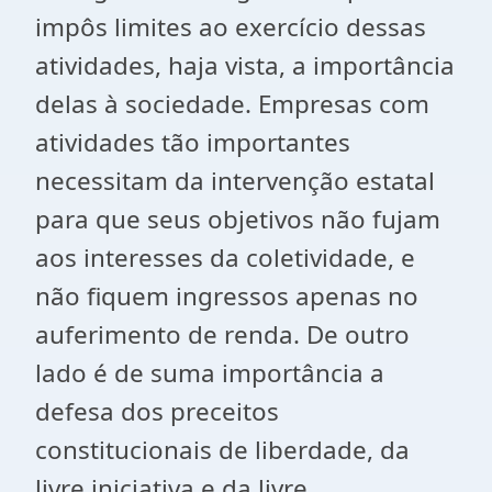
impôs limites ao exercício dessas
atividades, haja vista, a importância
delas à sociedade. Empresas com
atividades tão importantes
necessitam da intervenção estatal
para que seus objetivos não fujam
aos interesses da coletividade, e
não fiquem ingressos apenas no
auferimento de renda. De outro
lado é de suma importância a
defesa dos preceitos
constitucionais de liberdade, da
livre iniciativa e da livre