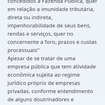
concedidos à Fazenda Pública, quer
em relação a imunidade tributária,
direta ou indireta,
impenhorabilidade de seus bens,
rendas e serviços, quer no
concernente a foro, prazos e custas
processuais"
Apesar de se tratar de uma
empresa pública que tem atividade
econômica sujeita ao regime
jurídico próprio de empresas
privadas, conforme entendimento
de alguns doutrinadores e