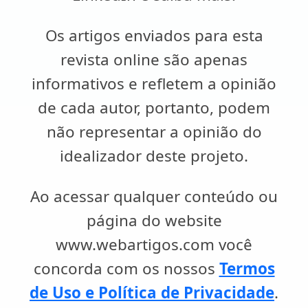
Os artigos enviados para esta
revista online são apenas
informativos e refletem a opinião
de cada autor, portanto, podem
não representar a opinião do
idealizador deste projeto.
Ao acessar qualquer conteúdo ou
página do website
www.webartigos.com você
concorda com os nossos
Termos
de Uso e Política de Privacidade
.