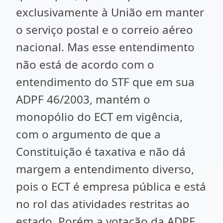
exclusivamente à União em manter
o serviço postal e o correio aéreo
nacional. Mas esse entendimento
não está de acordo com o
entendimento do STF que em sua
ADPF 46/2003, mantém o
monopólio do ECT em vigência,
com o argumento de que a
Constituição é taxativa e não dá
margem a entendimento diverso,
pois o ECT é empresa pública e está
no rol das atividades restritas ao
estado. Porém a votação da ADPF