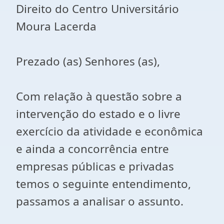
Direito do Centro Universitário
Moura Lacerda
Prezado (as) Senhores (as),
Com relação à questão sobre a
intervenção do estado e o livre
exercício da atividade e econômica
e ainda a concorrência entre
empresas públicas e privadas
temos o seguinte entendimento,
passamos a analisar o assunto.