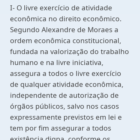
I- O livre exercício de atividade
econômica no direito econômico.
Segundo Alexandre de Moraes a
ordem econômica constitucional,
fundada na valorização do trabalho
humano e na livre iniciativa,
assegura a todos o livre exercício
de qualquer atividade econômica,
independente de autorização de
órgãos públicos, salvo nos casos
expressamente previstos em lei e
tem por fim assegurar a todos
existência digna, conforme os