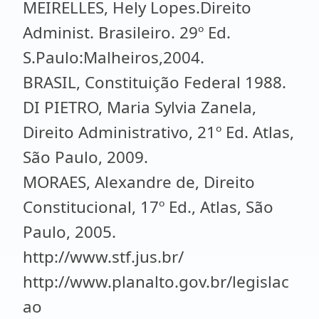
MEIRELLES, Hely Lopes.Direito
Administ. Brasileiro. 29º Ed.
S.Paulo:Malheiros,2004.
BRASIL, Constituição Federal 1988.
DI PIETRO, Maria Sylvia Zanela,
Direito Administrativo, 21º Ed. Atlas,
São Paulo, 2009.
MORAES, Alexandre de, Direito
Constitucional, 17º Ed., Atlas, São
Paulo, 2005.
http://www.stf.jus.br/
http://www.planalto.gov.br/legislac
ao