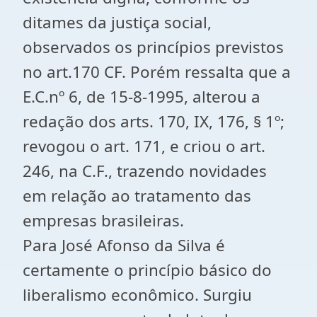
ditames da justiça social,
observados os princípios previstos
no art.170 CF. Porém ressalta que a
E.C.nº 6, de 15-8-1995, alterou a
redação dos arts. 170, IX, 176, § 1º;
revogou o art. 171, e criou o art.
246, na C.F., trazendo novidades
em relação ao tratamento das
empresas brasileiras.
Para José Afonso da Silva é
certamente o princípio básico do
liberalismo econômico. Surgiu