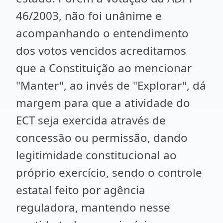
46/2003, não foi unânime e
acompanhando o entendimento
dos votos vencidos acreditamos
que a Constituição ao mencionar
"Manter", ao invés de "Explorar", dá
margem para que a atividade do
ECT seja exercida através de
concessão ou permissão, dando
legitimidade constitucional ao
próprio exercício, sendo o controle
estatal feito por agência
reguladora, mantendo nesse