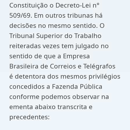
Constituição o Decreto-Lei n°
509/69. Em outros tribunas há
decisões no mesmo sentido. O
Tribunal Superior do Trabalho
reiteradas vezes tem julgado no
sentido de que a Empresa
Brasileira de Correios e Telégrafos
é detentora dos mesmos privilégios
concedidos a Fazenda Pública
conforme podemos observar na
ementa abaixo transcrita e
precedentes: