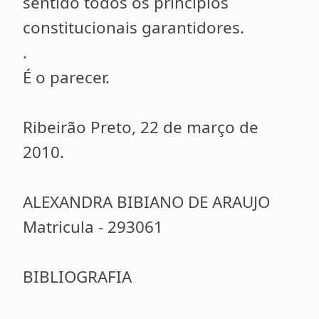
sentido todos os princípios
constitucionais garantidores.
.
É o parecer.
Ribeirão Preto, 22 de março de
2010.
ALEXANDRA BIBIANO DE ARAUJO
Matricula - 293061
BIBLIOGRAFIA