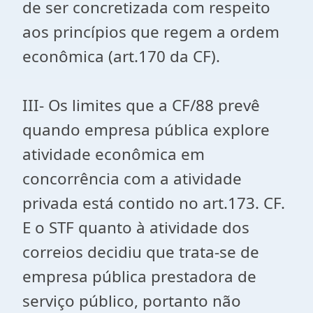
de ser concretizada com respeito
aos princípios que regem a ordem
econômica (art.170 da CF).
III- Os limites que a CF/88 prevê
quando empresa pública explore
atividade econômica em
concorrência com a atividade
privada está contido no art.173. CF.
E o STF quanto à atividade dos
correios decidiu que trata-se de
empresa pública prestadora de
serviço público, portanto não