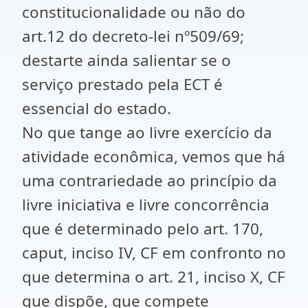
constitucionalidade ou não do
art.12 do decreto-lei nº509/69;
destarte ainda salientar se o
serviço prestado pela ECT é
essencial do estado.
No que tange ao livre exercício da
atividade econômica, vemos que há
uma contrariedade ao princípio da
livre iniciativa e livre concorrência
que é determinado pelo art. 170,
caput, inciso IV, CF em confronto no
que determina o art. 21, inciso X, CF
que dispõe, que compete