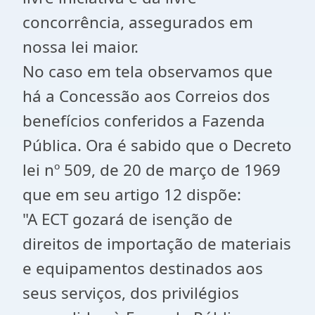
concorrência, assegurados em
nossa lei maior.
No caso em tela observamos que
há a Concessão aos Correios dos
benefícios conferidos a Fazenda
Pública. Ora é sabido que o Decreto
lei nº 509, de 20 de março de 1969
que em seu artigo 12 dispõe:
"A ECT gozará de isenção de
direitos de importação de materiais
e equipamentos destinados aos
seus serviços, dos privilégios