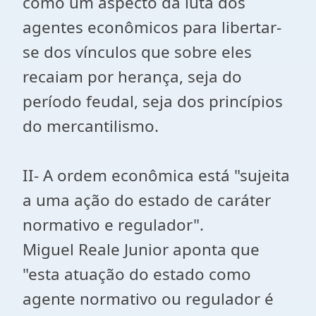
como um aspecto da luta dos
agentes econômicos para libertar-
se dos vínculos que sobre eles
recaiam por herança, seja do
período feudal, seja dos princípios
do mercantilismo.
II- A ordem econômica está "sujeita
a uma ação do estado de caráter
normativo e regulador".
Miguel Reale Junior aponta que
"esta atuação do estado como
agente normativo ou regulador é