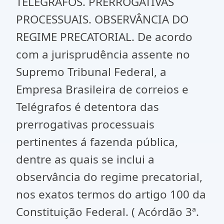
TELÉGRAFOS. PRERROGATIVAS
PROCESSUAIS. OBSERVÂNCIA DO
REGIME PRECATORIAL. De acordo
com a jurisprudência assente no
Supremo Tribunal Federal, a
Empresa Brasileira de correios e
Telégrafos é detentora das
prerrogativas processuais
pertinentes á fazenda pública,
dentre as quais se inclui a
observância do regime precatorial,
nos exatos termos do artigo 100 da
Constituição Federal. ( Acórdão 3ª.