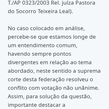
T./AP 0323/2003 Rel. juíza Pastora
do Socorro Teixeira Leal).
No caso colocado em análise,
percebe-se que estamos longe de
um entendimento comum,
havendo sempre pontos
divergentes em relação ao tema
abordado, neste sentido a suprema
corte desta federação resolveu o
conflito com votação não unânime.
Assim, para solução da questão,
importante destacar a