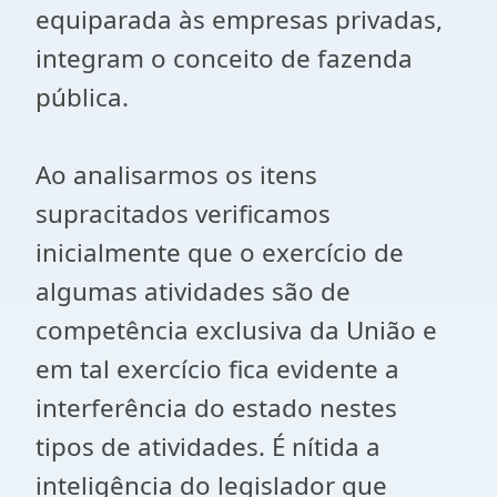
equiparada às empresas privadas,
integram o conceito de fazenda
pública.
Ao analisarmos os itens
supracitados verificamos
inicialmente que o exercício de
algumas atividades são de
competência exclusiva da União e
em tal exercício fica evidente a
interferência do estado nestes
tipos de atividades. É nítida a
inteligência do legislador que