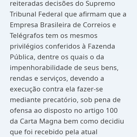
reiteradas decisões do Supremo
Tribunal Federal que afirmam que a
Empresa Brasileira de Correios e
Telégrafos tem os mesmos
privilégios conferidos à Fazenda
Pública, dentre os quais o da
impenhorabilidade de seus bens,
rendas e serviços, devendo a
execução contra ela fazer-se
mediante precatório, sob pena de
ofensa ao disposto no artigo 100
da Carta Magna bem como decidiu
que foi recebido pela atual